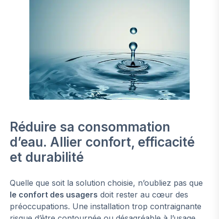
Réduire sa consommation
d’eau.
Allier confort, efficacité
et durabilité
Quelle que soit la solution choisie, n’oubliez pas que
le confort des usagers
doit rester au cœur des
préoccupations. Une installation trop contraignante
risque d’être contournée ou désagréable à l’usage.