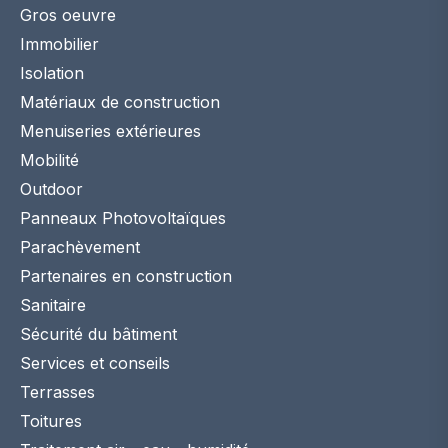
Gros oeuvre
Immobilier
Isolation
Matériaux de construction
Menuiseries extérieures
Mobilité
Outdoor
Panneaux Photovoltaïques
Parachèvement
Partenaires en construction
Sanitaire
Sécurité du bâtiment
Services et conseils
Terrasses
Toitures