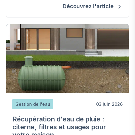
Découvrez l'article
Gestion de l'eau
03 juin 2026
Récupération d'eau de pluie :
citerne, filtres et usages pour
votre maison