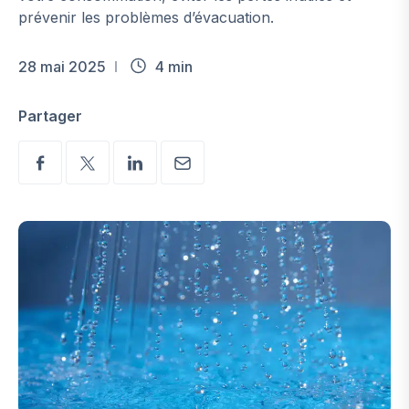
prévenir les problèmes d’évacuation.
28 mai 2025
4 min
Partager