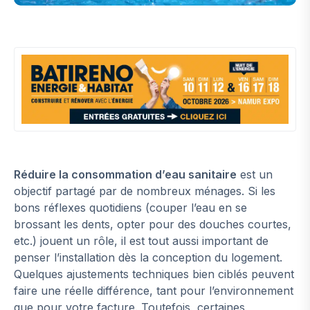
Réduire la consommation d’eau sanitaire
est un
objectif partagé par de nombreux ménages. Si les
bons réflexes quotidiens (couper l’eau en se
brossant les dents, opter pour des douches courtes,
etc.) jouent un rôle, il est tout aussi important de
penser l’installation dès la conception du logement.
Quelques ajustements techniques bien ciblés peuvent
faire une réelle différence, tant pour l’environnement
que pour votre facture. Toutefois, certaines