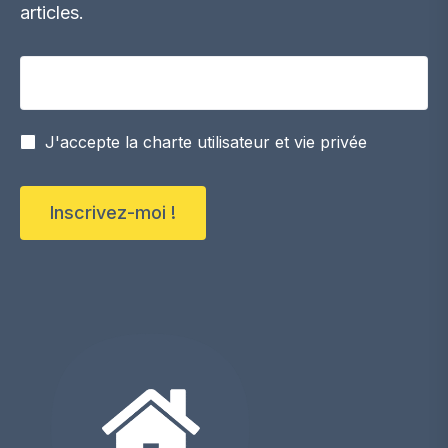
articles.
Votre adresse email
J'accepte la charte utilisateur et vie privée
Inscrivez-moi !