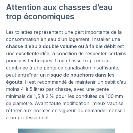
Attention aux chasses d’eau
trop économiques
Les toilettes représentent une part importante de la
consommation en eau d’un logement. Installer une
chasse d’eau à double volume ou à faible débit
est
une excellente idée, à condition de respecter certains
principes techniques. Une chasse trop réduite,
combinée à une pente de canalisation insuffisante,
peut entraîner un
risque de bouchons dans les
égouts
. Il est recommandé de maintenir un débit d’au
moins 4 à 5 litres par chasse, avec une pente
minimale de 1,5 à 2 % pour les conduites de 100 mm
de diamètre. Avant toute modification, mieux vaut se
référer aux normes en vigueur ou demander conseil
à un professionnel.