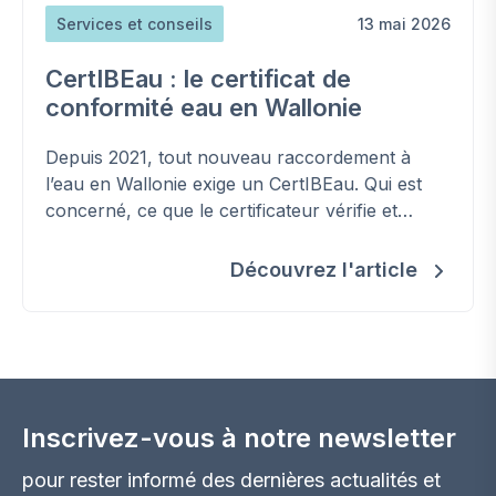
Services et conseils
13 mai 2026
CertIBEau : le certificat de
conformité eau en Wallonie
Depuis 2021, tout nouveau raccordement à
l’eau en Wallonie exige un CertIBEau. Qui est
concerné, ce que le certificateur vérifie et
comment l’obtenir.
Découvrez l'article
Inscrivez-vous à notre newsletter
pour rester informé des dernières actualités et