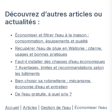
Découvrez d’autres articles ou
actualités :
Économiser et filtrer l’eau à la maison :
consommation, équipements et qualité
Récupérer l’eau de pluie en Wallonie : citerne,
usages et bonnes pratiques
Faut-il installer des chasses d’eau économiques
? Avantages, limites et recommandations selon
les bâtiments
Bien choisir sa robinetterie : mécanisme,
économie d’eau et entretien
De l’eau gratuite, à quel prix ?
Accueil
|
Articles
|
Gestion de l’eau
|
Économiser l’eau