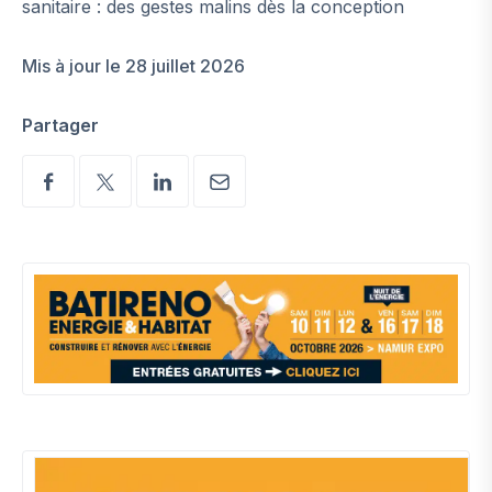
sanitaire : des gestes malins dès la conception
Mis à jour le 28 juillet 2026
Partager