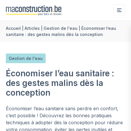
Me
Accueil
|
Articles
|
Gestion de l'eau
|
Économiser l’eau
sanitaire : des gestes malins dès la conception
Gestion de l'eau
Économiser l’eau sanitaire :
des gestes malins dès la
conception
Économiser l’eau sanitaire sans perdre en confort,
c’est possible ! Découvrez les bonnes pratiques
techniques à adopter dès la conception pour réduire
votre consommation, éviter les pertes inutiles et