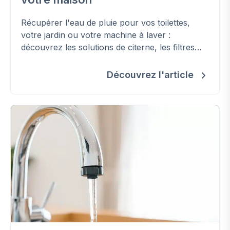
Récupérer l'eau de pluie pour vos toilettes,
votre jardin ou votre machine à laver :
découvrez les solutions de citerne, les filtres
indispensables et les conseils d'entretien pour
un système durable.
Découvrez l'article