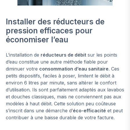
Installer des réducteurs de
pression efficaces
pour
économiser l’eau
L’installation de
réducteurs de débit
sur les points
d’eau constitue une autre méthode fiable pour
diminuer votre
consommation d’eau sanitaire
. Ces
petits dispositifs, faciles à poser, limitent le débit à
environ 6 litres par minute, sans altérer le confort
d’utilisation. Ils sont parfaitement adaptés aux lavabos
et douches classiques, mais ne conviennent pas aux
modèles à haut débit. Cette solution peu coûteuse
s’inscrit dans une démarche d’
éco-efficacité
et peut
contribuer à une baisse durable de votre facture.