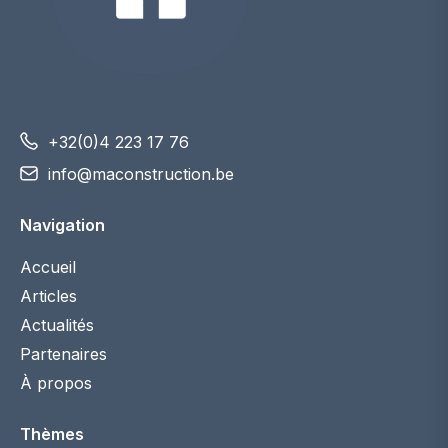
+32(0)4 223 17 76
info@maconstruction.be
Navigation
Accueil
Articles
Actualités
Partenaires
À propos
Thèmes