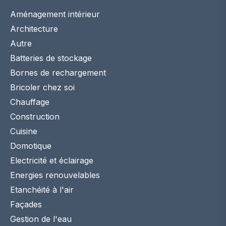
Aménagement intérieur
Architecture
Autre
Batteries de stockage
Bornes de rechargement
Bricoler chez soi
Chauffage
Construction
Cuisine
Domotique
Electricité et éclairage
Energies renouvelables
Etanchéité à l'air
Façades
Gestion de l'eau