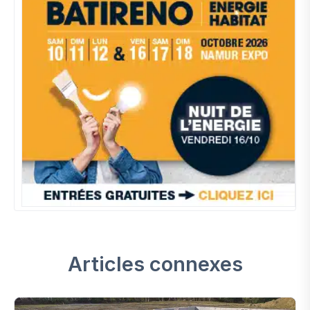
Articles connexes