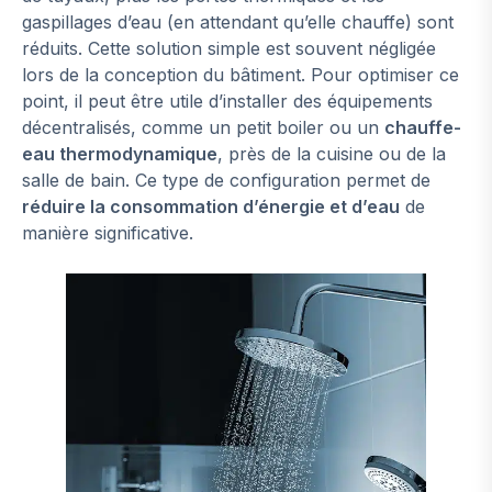
gaspillages d’eau (en attendant qu’elle chauffe) sont
réduits. Cette solution simple est souvent négligée
lors de la conception du bâtiment. Pour optimiser ce
point, il peut être utile d’installer des équipements
décentralisés, comme un petit boiler ou un
chauffe-
eau thermodynamique
, près de la cuisine ou de la
salle de bain. Ce type de configuration permet de
réduire la consommation d’énergie et d’eau
de
manière significative.