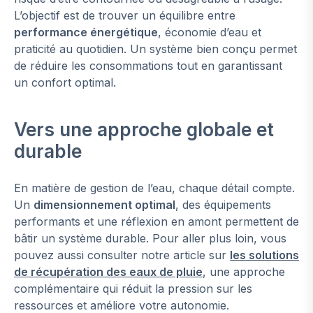
L’objectif est de trouver un équilibre entre
performance énergétique
, économie d’eau et
praticité au quotidien. Un système bien conçu permet
de réduire les consommations tout en garantissant
un confort optimal.
Vers une approche globale et
durable
En matière de gestion de l’eau, chaque détail compte.
Un
dimensionnement optimal
, des équipements
performants et une réflexion en amont permettent de
bâtir un système durable. Pour aller plus loin, vous
pouvez aussi consulter notre article sur
les solutions
de récupération des eaux de pluie
, une approche
complémentaire qui réduit la pression sur les
ressources et améliore votre autonomie.