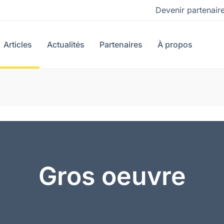
Devenir partenair
Articles
Actualités
Partenaires
À propos
Gros oeuvre