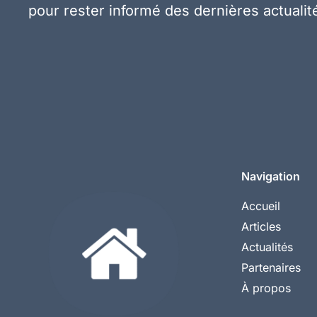
pour rester informé des dernières actualité
Navigation
Accueil
Articles
Actualités
Partenaires
À propos