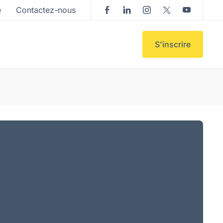
e
Contactez-nous
S'inscrire