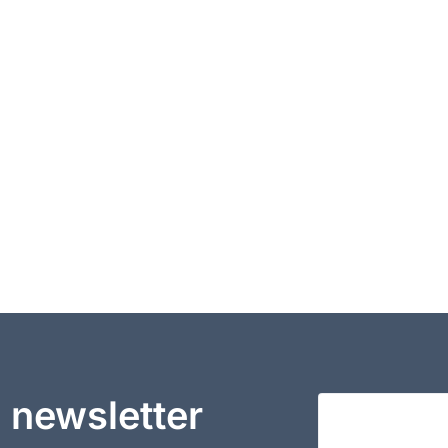
 newsletter
Votre adresse em