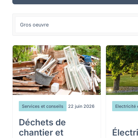
Services et conseils
22 juin 2026
Electricité
Déchets de
chantier et
Électr