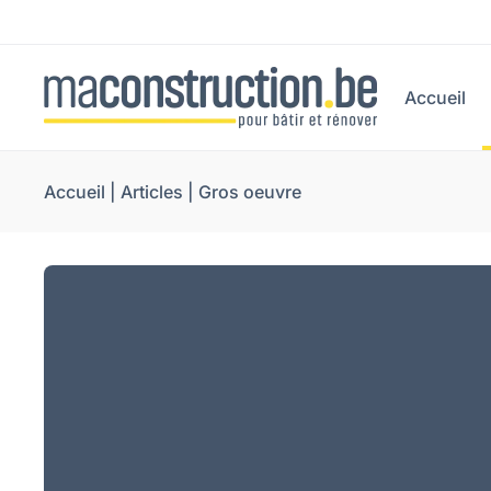
Accueil
Accueil
|
Articles
|
Gros oeuvre