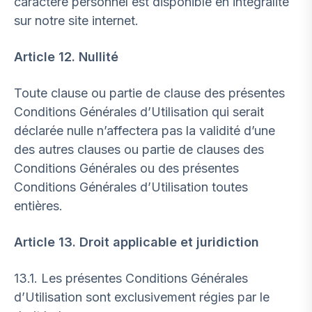
caractère personnel est disponible en intégralité
sur notre site internet.
Article 12. Nullité
Toute clause ou partie de clause des présentes
Conditions Générales d’Utilisation qui serait
déclarée nulle n’affectera pas la validité d’une
des autres clauses ou partie de clauses des
Conditions Générales ou des présentes
Conditions Générales d’Utilisation toutes
entières.
Article 13. Droit applicable et juridiction
13.1. Les présentes Conditions Générales
d’Utilisation sont exclusivement régies par le