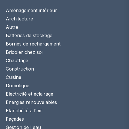
Aménagement intérieur
Architecture
Autre
Batteries de stockage
Bornes de rechargement
Bricoler chez soi
Chauffage
Construction
Cuisine
Domotique
Electricité et éclairage
Energies renouvelables
Etanchéité à l'air
Façades
Gestion de l'eau