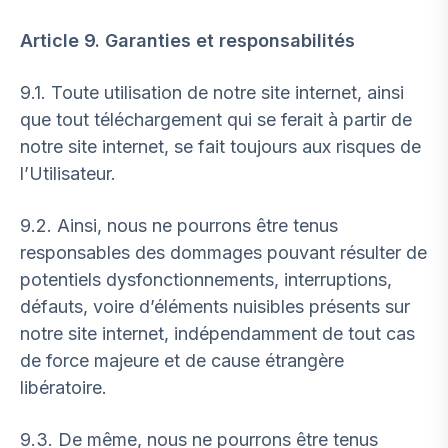
Article 9. Garanties et responsabilités
9.1. Toute utilisation de notre site internet, ainsi
que tout téléchargement qui se ferait à partir de
notre site internet, se fait toujours aux risques de
l’Utilisateur.
9.2. Ainsi, nous ne pourrons être tenus
responsables des dommages pouvant résulter de
potentiels dysfonctionnements, interruptions,
défauts, voire d’éléments nuisibles présents sur
notre site internet, indépendamment de tout cas
de force majeure et de cause étrangère
libératoire.
9.3. De même, nous ne pourrons être tenus