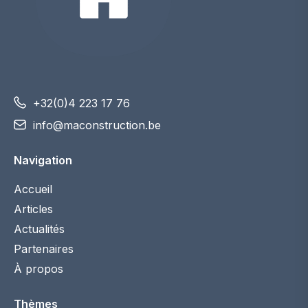
+32(0)4 223 17 76
info@maconstruction.be
Navigation
Accueil
Articles
Actualités
Partenaires
À propos
Thèmes