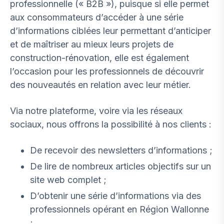
professionnelle (« B2B »), puisque si elle permet
aux consommateurs d’accéder à une série
d’informations ciblées leur permettant d’anticiper
et de maîtriser au mieux leurs projets de
construction-rénovation, elle est également
l’occasion pour les professionnels de découvrir
des nouveautés en relation avec leur métier.
Via notre plateforme, voire via les réseaux
sociaux, nous offrons la possibilité à nos clients :
De recevoir des newsletters d’informations ;
De lire de nombreux articles objectifs sur un
site web complet ;
D’obtenir une série d’informations via des
professionnels opérant en Région Wallonne
;