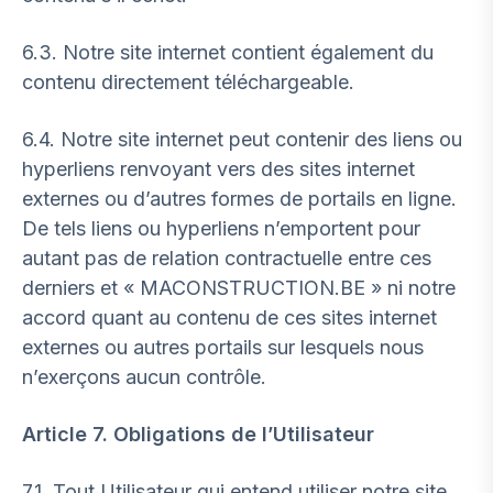
6.3. Notre site internet contient également du
contenu directement téléchargeable.
6.4. Notre site internet peut contenir des liens ou
hyperliens renvoyant vers des sites internet
externes ou d’autres formes de portails en ligne.
De tels liens ou hyperliens n’emportent pour
autant pas de relation contractuelle entre ces
derniers et « MACONSTRUCTION.BE » ni notre
accord quant au contenu de ces sites internet
externes ou autres portails sur lesquels nous
n’exerçons aucun contrôle.
Article 7. Obligations de l’Utilisateur
7.1. Tout Utilisateur qui entend utiliser notre site