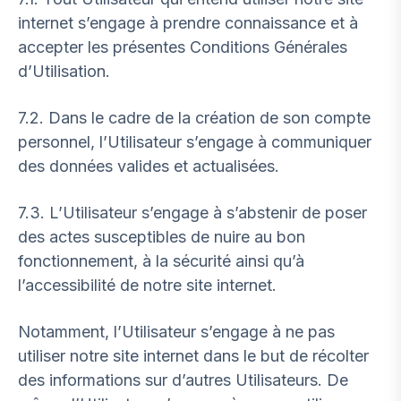
internet s’engage à prendre connaissance et à
accepter les présentes Conditions Générales
d’Utilisation.
7.2. Dans le cadre de la création de son compte
personnel, l’Utilisateur s’engage à communiquer
des données valides et actualisées.
7.3. L’Utilisateur s’engage à s’abstenir de poser
des actes susceptibles de nuire au bon
fonctionnement, à la sécurité ainsi qu’à
l’accessibilité de notre site internet.
Notamment, l’Utilisateur s’engage à ne pas
utiliser notre site internet dans le but de récolter
des informations sur d’autres Utilisateurs. De