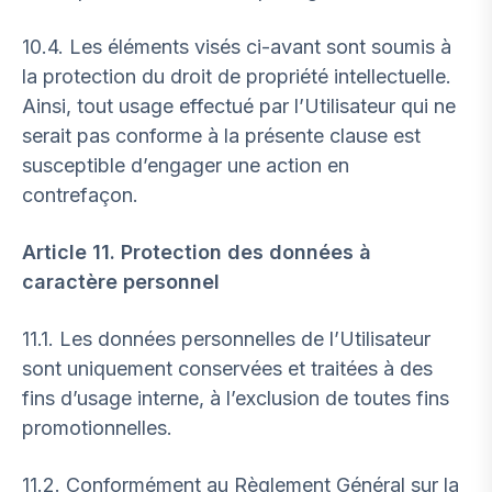
10.4. Les éléments visés ci-avant sont soumis à
la protection du droit de propriété intellectuelle.
Ainsi, tout usage effectué par l’Utilisateur qui ne
serait pas conforme à la présente clause est
susceptible d’engager une action en
contrefaçon.
Article 11. Protection des données à
caractère personnel
11.1. Les données personnelles de l’Utilisateur
sont uniquement conservées et traitées à des
fins d’usage interne, à l’exclusion de toutes fins
promotionnelles.
11.2. Conformément au Règlement Général sur la