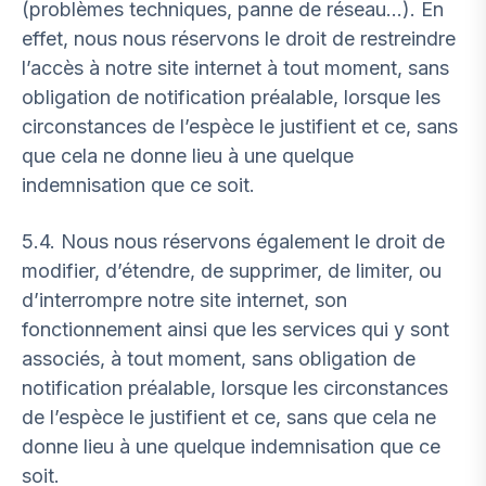
(problèmes techniques, panne de réseau…). En
effet, nous nous réservons le droit de restreindre
l’accès à notre site internet à tout moment, sans
obligation de notification préalable, lorsque les
circonstances de l’espèce le justifient et ce, sans
que cela ne donne lieu à une quelque
indemnisation que ce soit.
5.4. Nous nous réservons également le droit de
modifier, d’étendre, de supprimer, de limiter, ou
d’interrompre notre site internet, son
fonctionnement ainsi que les services qui y sont
associés, à tout moment, sans obligation de
notification préalable, lorsque les circonstances
de l’espèce le justifient et ce, sans que cela ne
donne lieu à une quelque indemnisation que ce
soit.