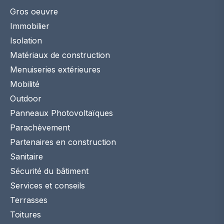
Gros oeuvre
Immobilier
Isolation
Matériaux de construction
Menuiseries extérieures
Mobilité
Outdoor
Panneaux Photovoltaïques
Parachèvement
Partenaires en construction
Sanitaire
Sécurité du bâtiment
Services et conseils
Terrasses
Toitures