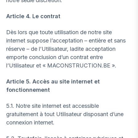
notre seule discrétion.
Article 4. Le contrat
Dès lors que toute utilisation de notre site
internet suppose l’acceptation – entière et sans
réserve – de l’Utilisateur, ladite acceptation
emporte conclusion d’un contrat entre
l’Utilisateur et « MACONSTRUCTION.BE ».
Article 5. Accès au site internet et
fonctionnement
5.1. Notre site internet est accessible
gratuitement à tout Utilisateur disposant d’une
connexion internet.