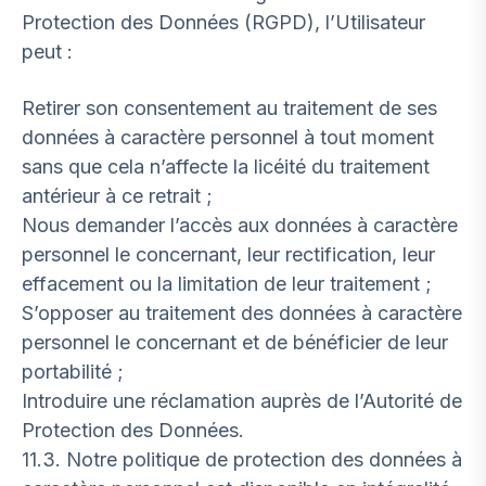
Protection des Données (RGPD), l’Utilisateur
peut :
Retirer son consentement au traitement de ses
données à caractère personnel à tout moment
sans que cela n’affecte la licéité du traitement
antérieur à ce retrait ;
Nous demander l’accès aux données à caractère
personnel le concernant, leur rectification, leur
effacement ou la limitation de leur traitement ;
S’opposer au traitement des données à caractère
personnel le concernant et de bénéficier de leur
portabilité ;
Introduire une réclamation auprès de l’Autorité de
Protection des Données.
11.3. Notre politique de protection des données à