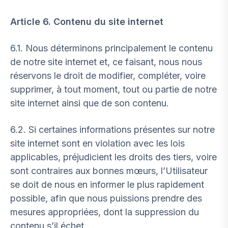
Article 6. Contenu du site internet
6.1. Nous déterminons principalement le contenu
de notre site internet et, ce faisant, nous nous
réservons le droit de modifier, compléter, voire
supprimer, à tout moment, tout ou partie de notre
site internet ainsi que de son contenu.
6.2. Si certaines informations présentes sur notre
site internet sont en violation avec les lois
applicables, préjudicient les droits des tiers, voire
sont contraires aux bonnes mœurs, l’Utilisateur
se doit de nous en informer le plus rapidement
possible, afin que nous puissions prendre des
mesures appropriées, dont la suppression du
contenu s’il échet.