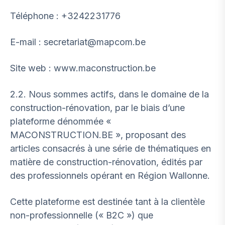
Téléphone : +3242231776
E-mail : secretariat@mapcom.be
Site web : www.maconstruction.be
2.2. Nous sommes actifs, dans le domaine de la
construction-rénovation, par le biais d’une
plateforme dénommée «
MACONSTRUCTION.BE », proposant des
articles consacrés à une série de thématiques en
matière de construction-rénovation, édités par
des professionnels opérant en Région Wallonne.
Cette plateforme est destinée tant à la clientèle
non-professionnelle (« B2C ») que