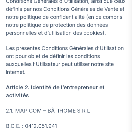
Conditions Générales d’Utilisation, ainsi que ceux
définis par nos Conditions Générales de Vente et
notre politique de confidentialité (en ce compris
notre politique de protection des données
personnelles et d’utilisation des cookies).
Les présentes Conditions Générales d’Utilisation
ont pour objet de définir les conditions
auxquelles l’Utilisateur peut utiliser notre site
internet.
Article 2. Identité de l’entrepreneur et
activités
2.1. MAP COM – BÂTIHOME S.R.L
B.C.E. : 0412.051.941