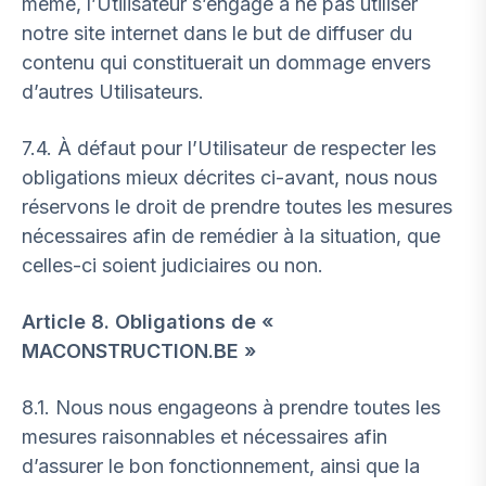
même, l’Utilisateur s’engage à ne pas utiliser
notre site internet dans le but de diffuser du
contenu qui constituerait un dommage envers
d’autres Utilisateurs.
7.4. À défaut pour l’Utilisateur de respecter les
obligations mieux décrites ci-avant, nous nous
réservons le droit de prendre toutes les mesures
nécessaires afin de remédier à la situation, que
celles-ci soient judiciaires ou non.
Article 8. Obligations de «
MACONSTRUCTION.BE »
8.1. Nous nous engageons à prendre toutes les
mesures raisonnables et nécessaires afin
d’assurer le bon fonctionnement, ainsi que la