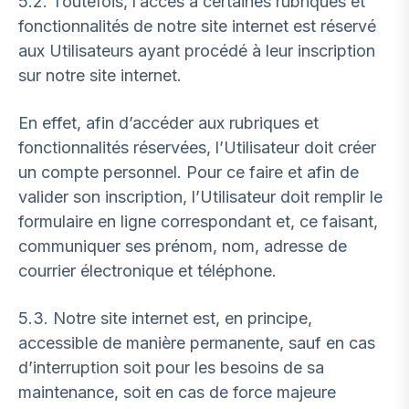
5.2. Toutefois, l’accès à certaines rubriques et
fonctionnalités de notre site internet est réservé
aux Utilisateurs ayant procédé à leur inscription
sur notre site internet.
En effet, afin d’accéder aux rubriques et
fonctionnalités réservées, l’Utilisateur doit créer
un compte personnel. Pour ce faire et afin de
valider son inscription, l’Utilisateur doit remplir le
formulaire en ligne correspondant et, ce faisant,
communiquer ses prénom, nom, adresse de
courrier électronique et téléphone.
5.3. Notre site internet est, en principe,
accessible de manière permanente, sauf en cas
d’interruption soit pour les besoins de sa
maintenance, soit en cas de force majeure