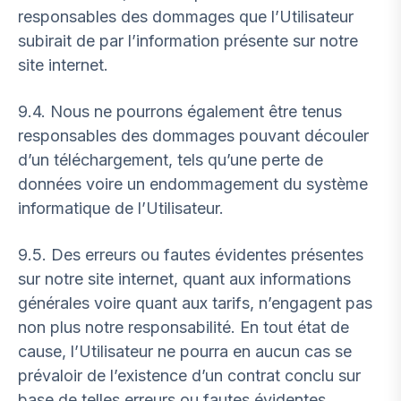
responsables des dommages que l’Utilisateur
subirait de par l’information présente sur notre
site internet.
9.4. Nous ne pourrons également être tenus
responsables des dommages pouvant découler
d’un téléchargement, tels qu’une perte de
données voire un endommagement du système
informatique de l’Utilisateur.
9.5. Des erreurs ou fautes évidentes présentes
sur notre site internet, quant aux informations
générales voire quant aux tarifs, n’engagent pas
non plus notre responsabilité. En tout état de
cause, l’Utilisateur ne pourra en aucun cas se
prévaloir de l’existence d’un contrat conclu sur
base de telles erreurs ou fautes évidentes.