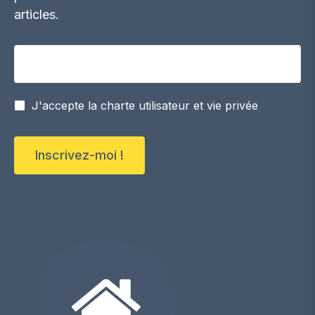
articles.
Votre adresse email
J'accepte la charte utilisateur et vie privée
Inscrivez-moi !