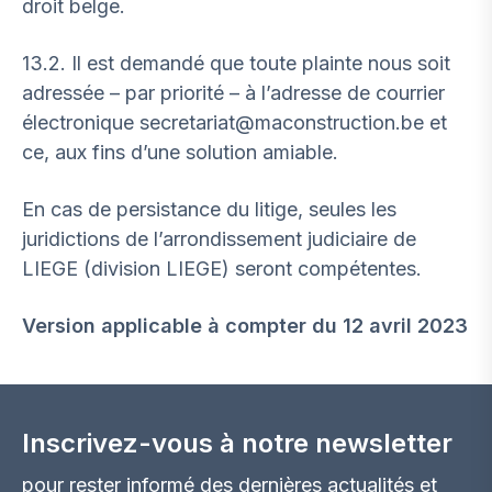
droit belge.
13.2. Il est demandé que toute plainte nous soit
adressée – par priorité – à l’adresse de courrier
électronique secretariat@maconstruction.be et
ce, aux fins d’une solution amiable.
En cas de persistance du litige, seules les
juridictions de l’arrondissement judiciaire de
LIEGE (division LIEGE) seront compétentes.
Version applicable à compter du 12 avril 2023
Inscrivez-vous à notre newsletter
pour rester informé des dernières actualités et