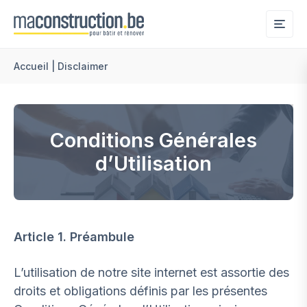
Me
Accueil
|
Disclaimer
Conditions Générales
d’Utilisation
Article 1. Préambule
L’utilisation de notre site internet est assortie des
droits et obligations définis par les présentes