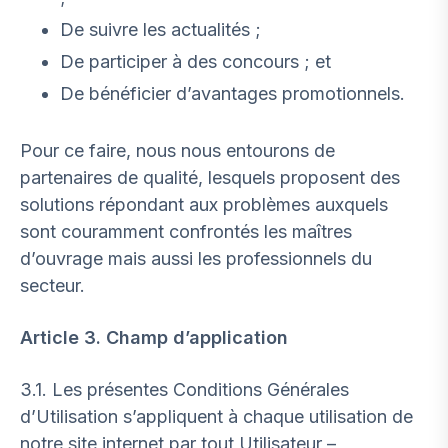
De suivre les actualités ;
De participer à des concours ; et
De bénéficier d’avantages promotionnels.
Pour ce faire, nous nous entourons de
partenaires de qualité, lesquels proposent des
solutions répondant aux problèmes auxquels
sont couramment confrontés les maîtres
d’ouvrage mais aussi les professionnels du
secteur.
Article 3. Champ d’application
3.1. Les présentes Conditions Générales
d’Utilisation s’appliquent à chaque utilisation de
notre site internet par tout Utilisateur –