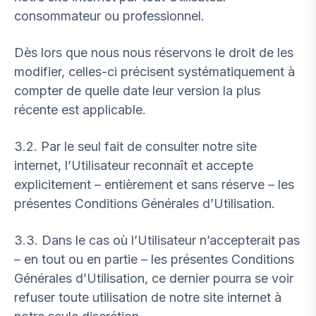
consommateur ou professionnel.
Dès lors que nous nous réservons le droit de les
modifier, celles-ci précisent systématiquement à
compter de quelle date leur version la plus
récente est applicable.
3.2. Par le seul fait de consulter notre site
internet, l’Utilisateur reconnaît et accepte
explicitement – entièrement et sans réserve – les
présentes Conditions Générales d’Utilisation.
3.3. Dans le cas où l’Utilisateur n’accepterait pas
– en tout ou en partie – les présentes Conditions
Générales d’Utilisation, ce dernier pourra se voir
refuser toute utilisation de notre site internet à