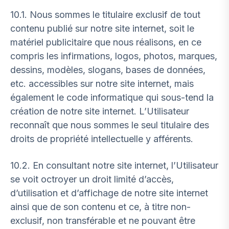
10.1. Nous sommes le titulaire exclusif de tout
contenu publié sur notre site internet, soit le
matériel publicitaire que nous réalisons, en ce
compris les infirmations, logos, photos, marques,
dessins, modèles, slogans, bases de données,
etc. accessibles sur notre site internet, mais
également le code informatique qui sous-tend la
création de notre site internet. L’Utilisateur
reconnaît que nous sommes le seul titulaire des
droits de propriété intellectuelle y afférents.
10.2. En consultant notre site internet, l’Utilisateur
se voit octroyer un droit limité d’accès,
d’utilisation et d’affichage de notre site internet
ainsi que de son contenu et ce, à titre non-
exclusif, non transférable et ne pouvant être