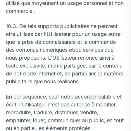
utilisé que moyennant un usage personnel et non
commercial.
10.3. De tels supports publicitaires ne peuvent
être utilisés par l’Utilisateur pour un usage autre
que la prise de connaissance et la commande
des contenus numériques et/ou services que
nous proposons. L’Utilisateur renonce ainsi à
toute exclusivité, même partagée, sur le contenu
de notre site internet et, en particulier, le matériel
publicitaire que nous réalisons.
En conséquence, sauf notre accord préalable et
écrit, l’Utilisateur n’est pas autorisé à modifier,
reproduire, traduire, distribuer, vendre,
emprunter, louer, communiquer au public, en tout
ou en partie, les éléments protégés.