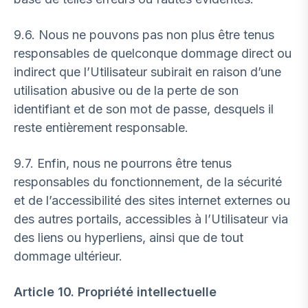
9.6. Nous ne pouvons pas non plus être tenus
responsables de quelconque dommage direct ou
indirect que l’Utilisateur subirait en raison d’une
utilisation abusive ou de la perte de son
identifiant et de son mot de passe, desquels il
reste entièrement responsable.
9.7. Enfin, nous ne pourrons être tenus
responsables du fonctionnement, de la sécurité
et de l’accessibilité des sites internet externes ou
des autres portails, accessibles à l’Utilisateur via
des liens ou hyperliens, ainsi que de tout
dommage ultérieur.
Article 10. Propriété intellectuelle