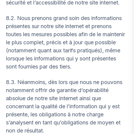
sécurité et l’accessibilité de notre site internet.
8.2. Nous prenons grand soin des informations
présentes sur notre site internet et prenons
toutes les mesures possibles afin de le maintenir
le plus complet, précis et à jour que possible
(notamment quant aux tarifs pratiqués), même
lorsque les informations qui y sont présentes
sont fournies par des tiers.
8.3. Néanmoins, dès lors que nous ne pouvons
notamment offrir de garantie d’opérabilité
absolue de notre site internet ainsi que
concernant la qualité de l’information qui y est
présente, les obligations à notre charge
s’analysent en tant qu’obligations de moyen et
non de résultat.