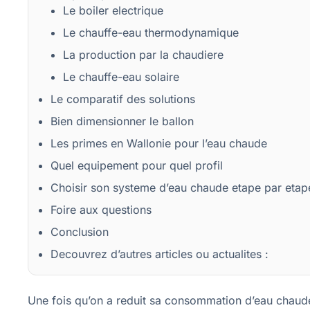
Le boiler electrique
Le chauffe-eau thermodynamique
La production par la chaudiere
Le chauffe-eau solaire
Le comparatif des solutions
Bien dimensionner le ballon
Les primes en Wallonie pour l’eau chaude
Quel equipement pour quel profil
Choisir son systeme d’eau chaude etape par etap
Foire aux questions
Conclusion
Decouvrez d’autres articles ou actualites :
Une fois qu’on a reduit sa consommation d’eau chaude,