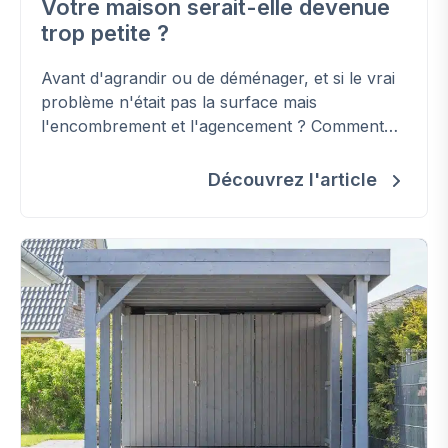
Votre maison serait-elle devenue
trop petite ?
Avant d'agrandir ou de déménager, et si le vrai
problème n'était pas la surface mais
l'encombrement et l'agencement ? Comment
retrouver de la place, étape par étape.
Découvrez l'article