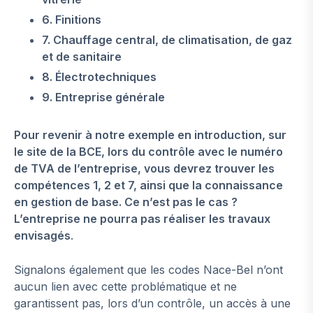
6. Finitions
7. Chauffage central, de climatisation, de gaz
et de sanitaire
8. Électrotechniques
9. Entreprise générale
Pour revenir à notre exemple en introduction, sur
le site de la BCE, lors du contrôle avec le numéro
de TVA de l’entreprise, vous devrez trouver les
compétences 1, 2 et 7, ainsi que la connaissance
en gestion de base. Ce n’est pas le cas ?
L’entreprise ne pourra pas réaliser les travaux
envisagés
.
Signalons également que les codes Nace-Bel n’ont
aucun lien avec cette problématique et ne
garantissent pas, lors d’un contrôle, un accès à une