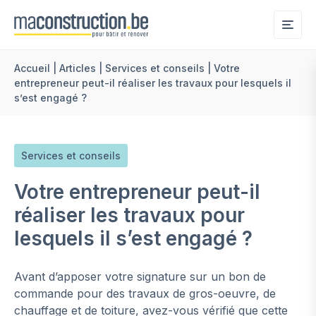
Me
Accueil
|
Articles
|
Services et conseils
|
Votre
entrepreneur peut-il réaliser les travaux pour lesquels il
s’est engagé ?
Services et conseils
Votre entrepreneur peut-il
réaliser les travaux pour
lesquels il s’est engagé ?
Avant d’apposer votre signature sur un bon de
commande pour des travaux de gros-oeuvre, de
chauffage et de toiture, avez-vous vérifié que cette