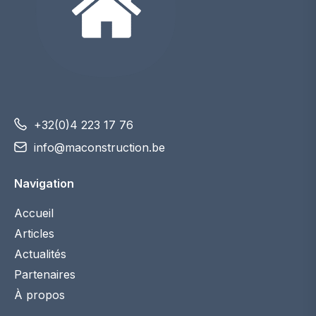
+32(0)4 223 17 76
info@maconstruction.be
Navigation
Accueil
Articles
Actualités
Partenaires
À propos