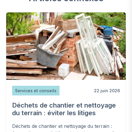
Services et conseils
22 juin 2026
Déchets de chantier et nettoyage
du terrain : éviter les litiges
Déchets de chantier et nettoyage du terrain :