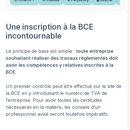
Une inscription à la BCE
incontournable
Le principe de base est simple :
toute entreprise
souhaitant réaliser des travaux réglementés doit
avoir les compétences y relatives inscrites à la
BCE
.
Un premier contrôle peut être effectué sur le site de
la BCE en y introduisant le numéro de TVA de
l’entreprise. Pour avoir toutes les certitudes
nécessaires en la matière, les conseils d’un
professionnel avisé seront toutefois impératifs.