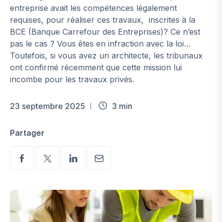
entreprise avait les compétences légalement
requises, pour réaliser ces travaux, inscrites à la
BCE (Banque Carrefour des Entreprises)? Ce n’est
pas le cas ? Vous êtes en infraction avec la loi…
Toutefois, si vous avez un architecte, les tribunaux
ont confirmé récemment que cette mission lui
incombe pour les travaux privés.
23 septembre 2025
3 min
Partager