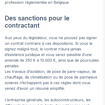
profession réglementée en Belgique.
Des sanctions pour le
contractant
Aux yeux du législateur, vous ne pouvez pas signer
un contrat contraire à ces dispositions. Si vous le
signez malgré tout, le contrat n’aura jamais
d’existence juridique et vous serez passible d’une
amende de 250 € à 10.000 €, ainsi que de poursuites
pénales.
Les travaux d’isolation, de pose de pare-vapeur, de
chauffage, de climatisation ou de pose de panneaux
solaires n’échappent pas à ces règles dont vous
venez d’avoir un résumé simplifié.
L’entreprise générale, les autoconstructeurs, les