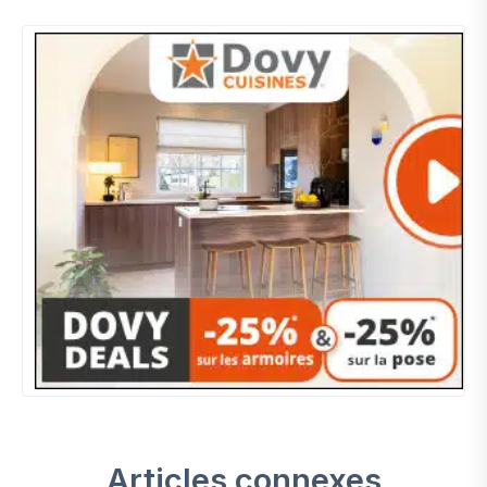
Articles connexes