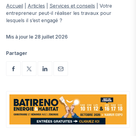
Accueil
|
Articles
|
Services et conseils
|
Votre
entrepreneur peut-il réaliser les travaux pour
lesquels il s’est engagé ?
Mis à jour le 28 juillet 2026
Partager