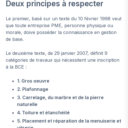
Deux principes à respecter
Le premier, basé sur un texte du 10 février 1998 veut
que toute entreprise PME, personne physique ou
morale, doive posséder la connaissance en gestion
de base.
Le deuxième texte, de 29 janvier 2007, définit 9
catégories de travaux qui nécessitent une inscription
à la BCE :
1. Gros oeuvre
2. Plafonnage
3. Carrelage, du marbre et de la pierre
naturelle
4. Toiture et étanchéité
5. Placement et réparation de la menuiserie et
vitrerie