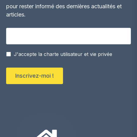
pour rester informé des dernières actualités et
articles.
Votre adresse email
J'accepte la charte utilisateur et vie privée
Inscrivez-moi !