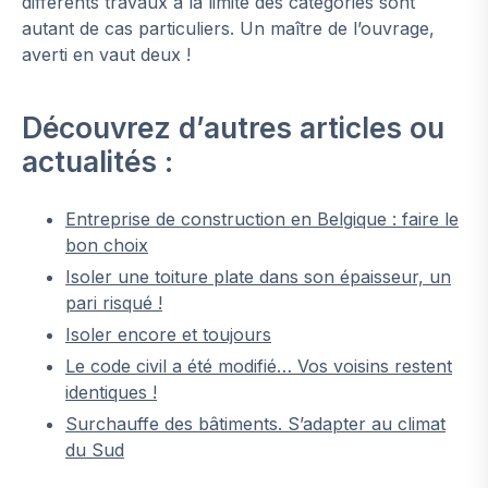
différents travaux à la limite des catégories sont
autant de cas particuliers. Un maître de l’ouvrage,
averti en vaut deux !
Découvrez d’autres articles ou
actualités :
Entreprise de construction en Belgique : faire le
bon choix
Isoler une toiture plate dans son épaisseur, un
pari risqué !
Isoler encore et toujours
Le code civil a été modifié… Vos voisins restent
identiques !
Surchauffe des bâtiments. S’adapter au climat
du Sud