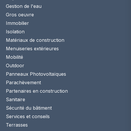
Gestion de l'eau
Gros oeuvre
Immobilier
Isolation
Matériaux de construction
Menuiseries extérieures
Mobilité
Outdoor
Panneaux Photovoltaïques
Parachèvement
Partenaires en construction
Sanitaire
Sécurité du bâtiment
Services et conseils
Terrasses