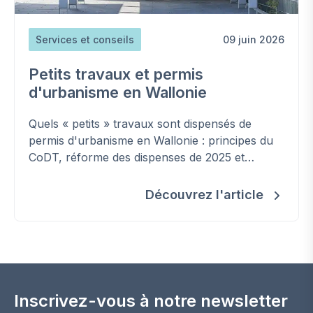
Services et conseils
09 juin 2026
Petits travaux et permis
d'urbanisme en Wallonie
Quels « petits » travaux sont dispensés de
permis d'urbanisme en Wallonie : principes du
CoDT, réforme des dispenses de 2025 et
nouvelle condition liée aux zones inondables.
Découvrez l'article
Inscrivez-vous à notre newsletter