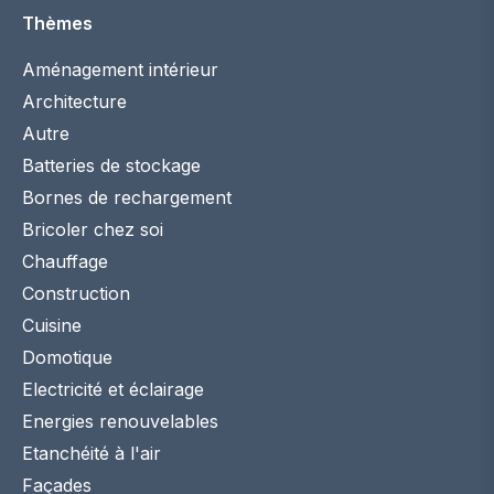
Thèmes
Aménagement intérieur
Architecture
Autre
Batteries de stockage
Bornes de rechargement
Bricoler chez soi
Chauffage
Construction
Cuisine
Domotique
Electricité et éclairage
Energies renouvelables
Etanchéité à l'air
Façades