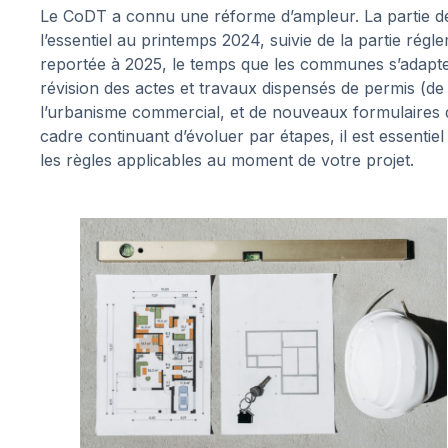
Le CoDT a connu une réforme d’ampleur. La partie déc
l’essentiel au printemps 2024, suivie de la partie rég
reportée à 2025, le temps que les communes s’adapten
révision des actes et travaux dispensés de permis (de 
l’urbanisme commercial, et de nouveaux formulaires 
cadre continuant d’évoluer par étapes, il est essentiel
les règles applicables au moment de votre projet.