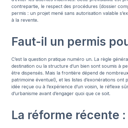
contrepartie, le respect des procédures (dossier compl
permis : un projet mené sans autorisation valable s’ex
à la revente.
Faut-il un permis po
C’est la question pratique numéro un. La règle générale
destination ou la structure d’un bien sont soumis à p
être dispensés. Mais la frontière dépend de nombreux
patrimoine éventuel), et les listes d’exonérations ont
idée reçue ou à l’expérience d’un voisin, le réflexe 
d’urbanisme avant d’engager quoi que ce soit.
La réforme récente :