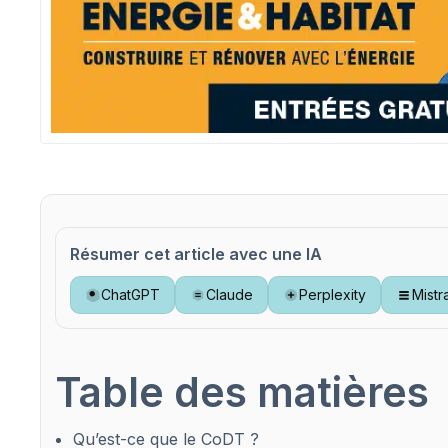
Résumer cet article avec une IA
ChatGPT
Claude
Perplexity
Mistr
Table des matières
Qu’est-ce que le CoDT ?