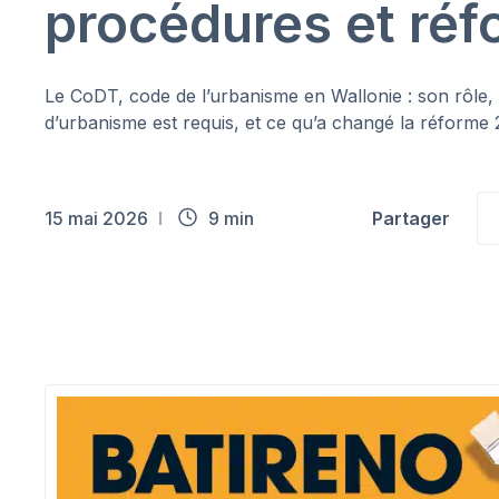
procédures et ré
Le CoDT, code de l’urbanisme en Wallonie : son rôle
d’urbanisme est requis, et ce qu’a changé la réforme
15 mai 2026
9 min
Partager