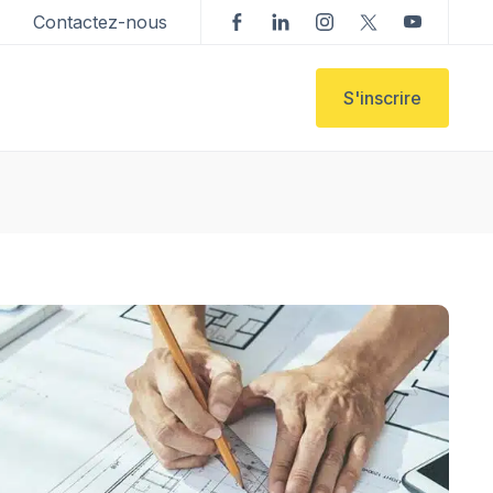
Contactez-nous
S'inscrire