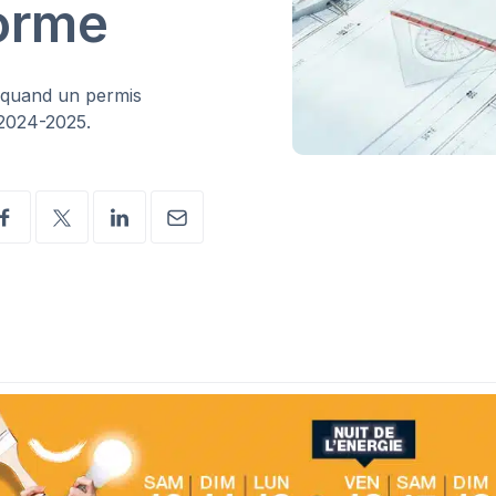
forme
, quand un permis
 2024-2025.