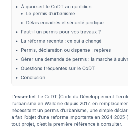
À quoi sert le CoDT au quotidien
Le permis d’urbanisme
Délais encadrés et sécurité juridique
Faut-il un permis pour vos travaux ?
La réforme récente : ce qui a changé
Permis, déclaration ou dispense : repères
Gérer une demande de permis : la marche à suiv
Questions fréquentes sur le CoDT
Conclusion
L’essentiel.
Le CoDT (Code du Développement Territoria
l’urbanisme en Wallonie depuis 2017, en remplacement
nécessitent un permis d’urbanisme, une simple déclarati
a fait l’objet d’une réforme importante en 2024-2025
tout projet, c’est la première référence à consulter.