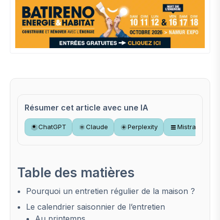
Résumer cet article avec une IA
ChatGPT
Claude
Perplexity
Mistral
Table des matières
Pourquoi un entretien régulier de la maison ?
Le calendrier saisonnier de l’entretien
Au printemps