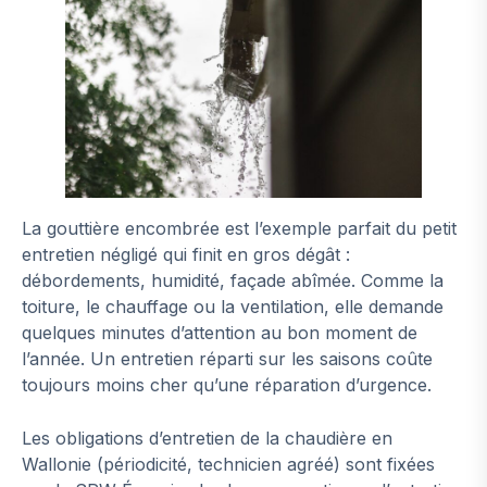
La gouttière encombrée est l’exemple parfait du petit
entretien négligé qui finit en gros dégât :
débordements, humidité, façade abîmée. Comme la
toiture, le chauffage ou la ventilation, elle demande
quelques minutes d’attention au bon moment de
l’année. Un entretien réparti sur les saisons coûte
toujours moins cher qu’une réparation d’urgence.
Les obligations d’entretien de la chaudière en
Wallonie (périodicité, technicien agréé) sont fixées