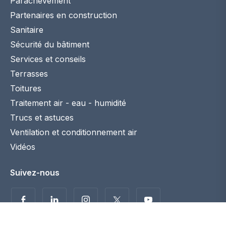
Parachèvement
Partenaires en construction
Sanitaire
Sécurité du bâtiment
Services et conseils
Terrasses
Toitures
Traitement air - eau - humidité
Trucs et astuces
Ventilation et conditionnement air
Vidéos
Suivez-nous