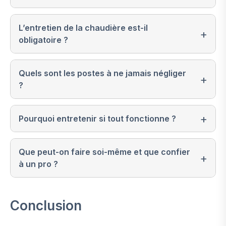
L’entretien de la chaudière est-il
obligatoire ?
Quels sont les postes à ne jamais négliger
?
Pourquoi entretenir si tout fonctionne ?
Que peut-on faire soi-même et que confier
à un pro ?
Conclusion