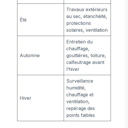
Travaux extérieurs
au sec, étanchéité,
Été
protections
solaires, ventilation
Entretien du
chauffage,
Automne
gouttières, toiture,
calfeutrage avant
l’hiver
Surveillance
humidité,
chauffage et
Hiver
ventilation,
repérage des
points faibles