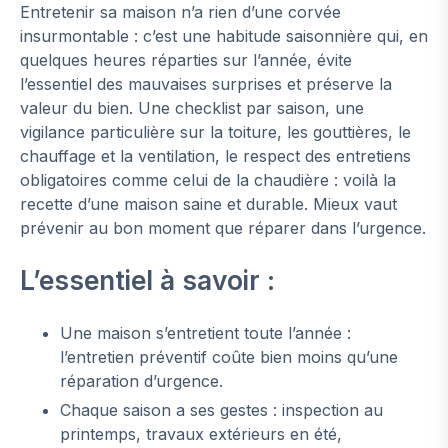
Entretenir sa maison n’a rien d’une corvée
insurmontable : c’est une habitude saisonnière qui, en
quelques heures réparties sur l’année, évite
l’essentiel des mauvaises surprises et préserve la
valeur du bien. Une checklist par saison, une
vigilance particulière sur la toiture, les gouttières, le
chauffage et la ventilation, le respect des entretiens
obligatoires comme celui de la chaudière : voilà la
recette d’une maison saine et durable. Mieux vaut
prévenir au bon moment que réparer dans l’urgence.
L’essentiel à savoir :
Une maison s’entretient toute l’année :
l’entretien préventif coûte bien moins qu’une
réparation d’urgence.
Chaque saison a ses gestes : inspection au
printemps, travaux extérieurs en été,