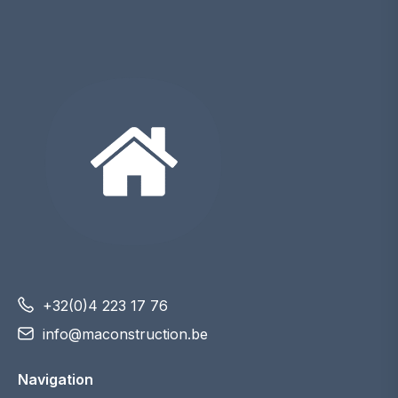
+32(0)4 223 17 76
info@maconstruction.be
Navigation