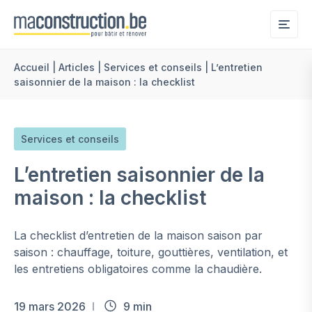
Me
Accueil
|
Articles
|
Services et conseils
|
L’entretien
saisonnier de la maison : la checklist
Services et conseils
L’entretien saisonnier de la
maison : la checklist
La checklist d’entretien de la maison saison par
saison : chauffage, toiture, gouttières, ventilation, et
les entretiens obligatoires comme la chaudière.
19 mars 2026
9 min