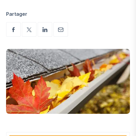
Partager