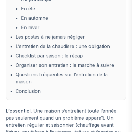
En été
En automne
En hiver
Les postes à ne jamais négliger
L’entretien de la chaudière : une obligation
Checklist par saison : le récap
Organiser son entretien : la marche à suivre
Questions fréquentes sur l’entretien de la
maison
Conclusion
L’essentiel.
Une maison s’entretient toute l’année,
pas seulement quand un problème apparaît. Un
entretien régulier et saisonnier (chauffage avant
l’hiver, gouttières à l’automne, toiture et façades au