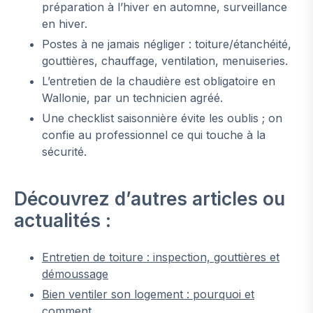
préparation à l’hiver en automne, surveillance
en hiver.
Postes à ne jamais négliger : toiture/étanchéité,
gouttières, chauffage, ventilation, menuiseries.
L’entretien de la chaudière est obligatoire en
Wallonie, par un technicien agréé.
Une checklist saisonnière évite les oublis ; on
confie au professionnel ce qui touche à la
sécurité.
Découvrez d’autres articles ou
actualités :
Entretien de toiture : inspection, gouttières et
démoussage
Bien ventiler son logement : pourquoi et
comment