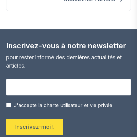
Inscrivez-vous à notre newsletter
pour rester informé des dernières actualités et
articles.
Votre adresse email
J'accepte la charte utilisateur et vie privée
Inscrivez-moi !