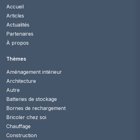
Accueil
Articles
Actualités
Partenaires
À propos
Thèmes
Aménagement intérieur
Architecture
Autre
Batteries de stockage
Bornes de rechargement
Bricoler chez soi
Chauffage
Construction