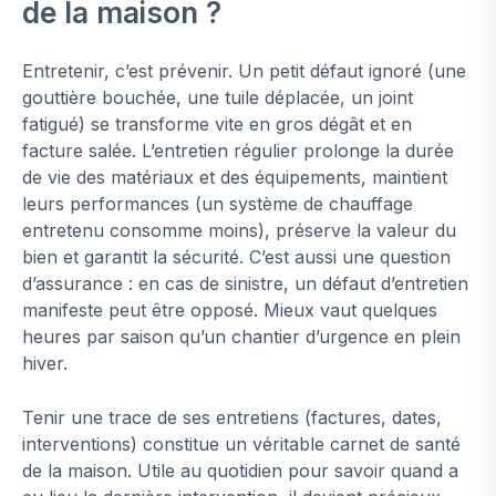
de la maison ?
Entretenir, c’est prévenir. Un petit défaut ignoré (une
gouttière bouchée, une tuile déplacée, un joint
fatigué) se transforme vite en gros dégât et en
facture salée. L’entretien régulier prolonge la durée
de vie des matériaux et des équipements, maintient
leurs performances (un système de chauffage
entretenu consomme moins), préserve la valeur du
bien et garantit la sécurité. C’est aussi une question
d’assurance : en cas de sinistre, un défaut d’entretien
manifeste peut être opposé. Mieux vaut quelques
heures par saison qu’un chantier d’urgence en plein
hiver.
Tenir une trace de ses entretiens (factures, dates,
interventions) constitue un véritable carnet de santé
de la maison. Utile au quotidien pour savoir quand a