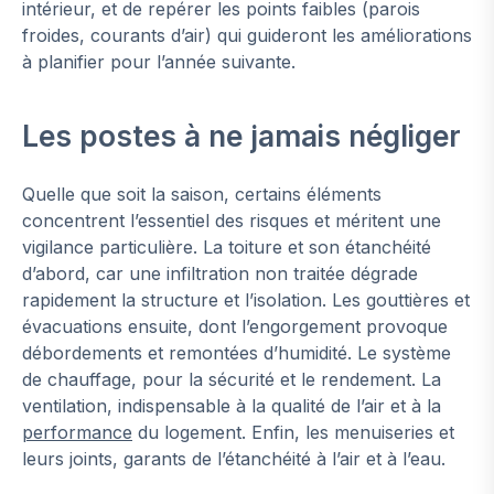
intérieur, et de repérer les points faibles (parois
froides, courants d’air) qui guideront les améliorations
à planifier pour l’année suivante.
Les postes à ne jamais négliger
Quelle que soit la saison, certains éléments
concentrent l’essentiel des risques et méritent une
vigilance particulière. La toiture et son étanchéité
d’abord, car une infiltration non traitée dégrade
rapidement la structure et l’isolation. Les gouttières et
évacuations ensuite, dont l’engorgement provoque
débordements et remontées d’humidité. Le système
de chauffage, pour la sécurité et le rendement. La
ventilation, indispensable à la qualité de l’air et à la
performance
du logement. Enfin, les menuiseries et
leurs joints, garants de l’étanchéité à l’air et à l’eau.