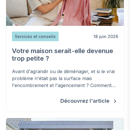
Services et conseils
18 juin 2026
Votre maison serait-elle devenue
trop petite ?
Avant d'agrandir ou de déménager, et si le vrai
problème n'était pas la surface mais
l'encombrement et l'agencement ? Comment
retrouver de la place, étape par étape.
Découvrez l'article