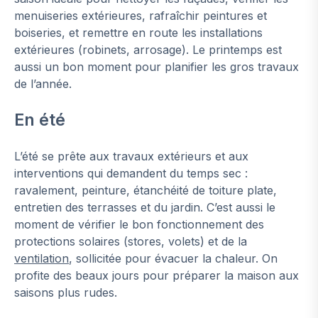
menuiseries extérieures, rafraîchir peintures et
boiseries, et remettre en route les installations
extérieures (robinets, arrosage). Le printemps est
aussi un bon moment pour planifier les gros travaux
de l’année.
En été
L’été se prête aux travaux extérieurs et aux
interventions qui demandent du temps sec :
ravalement, peinture, étanchéité de toiture plate,
entretien des terrasses et du jardin. C’est aussi le
moment de vérifier le bon fonctionnement des
protections solaires (stores, volets) et de la
ventilation
, sollicitée pour évacuer la chaleur. On
profite des beaux jours pour préparer la maison aux
saisons plus rudes.