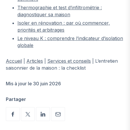
Thermographie et test d’infiltrométrie :
diagnostiquer sa maison
Isoler en rénovation : par où commencer,
priorités et arbitrages
Le niveau K : comprendre l’indicateur d’isolation
globale
Accueil
|
Articles
|
Services et conseils
|
L’entretien
saisonnier de la maison : la checklist
Mis à jour le 30 juin 2026
Partager