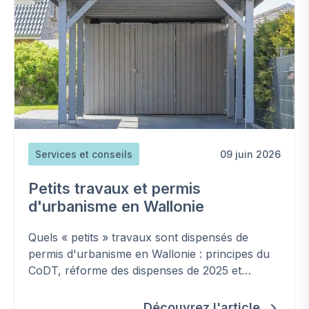
Services et conseils
09 juin 2026
Petits travaux et permis
d'urbanisme en Wallonie
Quels « petits » travaux sont dispensés de
permis d'urbanisme en Wallonie : principes du
CoDT, réforme des dispenses de 2025 et
nouvelle condition liée aux zones inondables.
Découvrez l'article