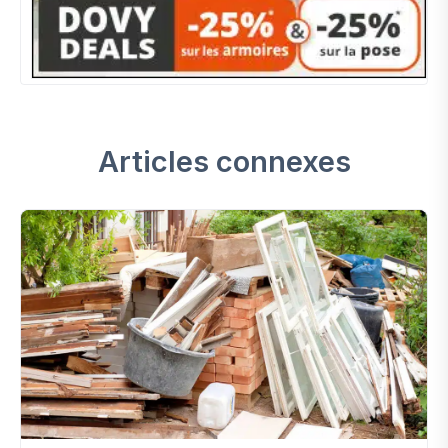
Articles connexes