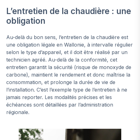
L’entretien de la chaudière : une
obligation
Au-delà du bon sens, l’entretien de la chaudière est
une obligation légale en Wallonie, à intervalle régulier
selon le type d’appareil, et il doit être réalisé par un
technicien agréé. Au-delà de la conformité, cet
entretien garantit la sécurité (risque de monoxyde de
carbone), maintient le rendement et donc maîtrise la
consommation, et prolonge la durée de vie de
l’installation. C’est l’exemple type de l’entretien à ne
jamais reporter. Les modalités précises et les
échéances sont détaillées par l’administration
régionale.