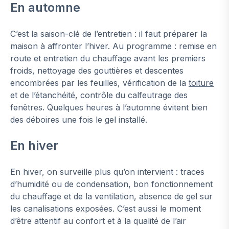
En automne
C’est la saison-clé de l’entretien : il faut préparer la
maison à affronter l’hiver. Au programme : remise en
route et entretien du chauffage avant les premiers
froids, nettoyage des gouttières et descentes
encombrées par les feuilles, vérification de la
toiture
et de l’étanchéité, contrôle du calfeutrage des
fenêtres. Quelques heures à l’automne évitent bien
des déboires une fois le gel installé.
En hiver
En hiver, on surveille plus qu’on intervient : traces
d’humidité ou de condensation, bon fonctionnement
du chauffage et de la ventilation, absence de gel sur
les canalisations exposées. C’est aussi le moment
d’être attentif au confort et à la qualité de l’air