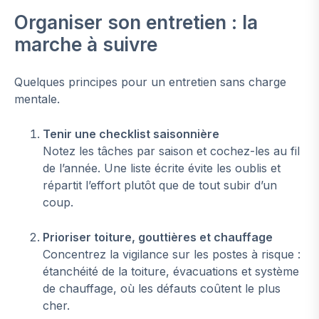
Organiser son entretien : la
marche à suivre
Quelques principes pour un entretien sans charge
mentale.
Tenir une checklist saisonnière
Notez les tâches par saison et cochez-les au fil
de l’année. Une liste écrite évite les oublis et
répartit l’effort plutôt que de tout subir d’un
coup.
Prioriser toiture, gouttières et chauffage
Concentrez la vigilance sur les postes à risque :
étanchéité de la toiture, évacuations et système
de chauffage, où les défauts coûtent le plus
cher.