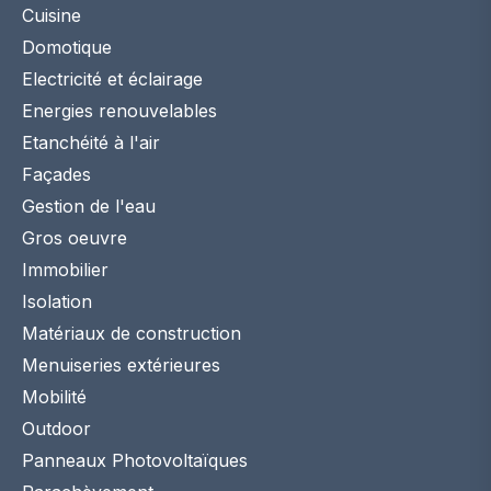
Cuisine
Domotique
Electricité et éclairage
Energies renouvelables
Etanchéité à l'air
Façades
Gestion de l'eau
Gros oeuvre
Immobilier
Isolation
Matériaux de construction
Menuiseries extérieures
Mobilité
Outdoor
Panneaux Photovoltaïques