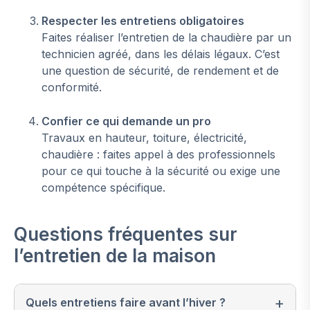
Respecter les entretiens obligatoires
Faites réaliser l’entretien de la chaudière par un
technicien agréé, dans les délais légaux. C’est
une question de sécurité, de rendement et de
conformité.
Confier ce qui demande un pro
Travaux en hauteur, toiture, électricité,
chaudière : faites appel à des professionnels
pour ce qui touche à la sécurité ou exige une
compétence spécifique.
Questions fréquentes sur
l’entretien de la maison
Quels entretiens faire avant l’hiver ?