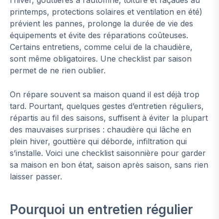
printemps, protections solaires et ventilation en été)
prévient les pannes, prolonge la durée de vie des
équipements et évite des réparations coûteuses.
Certains entretiens, comme celui de la chaudière,
sont même obligatoires. Une checklist par saison
permet de ne rien oublier.
On répare souvent sa maison quand il est déjà trop
tard. Pourtant, quelques gestes d’entretien réguliers,
répartis au fil des saisons, suffisent à éviter la plupart
des mauvaises surprises : chaudière qui lâche en
plein hiver, gouttière qui déborde, infiltration qui
s’installe. Voici une checklist saisonnière pour garder
sa maison en bon état, saison après saison, sans rien
laisser passer.
Pourquoi un entretien régulier