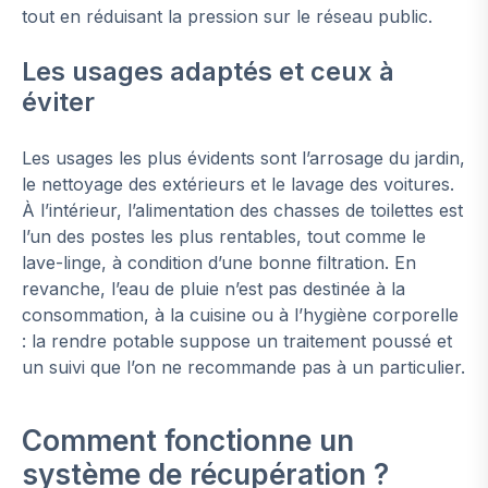
tout en réduisant la pression sur le réseau public.
Les usages adaptés et ceux à
éviter
Les usages les plus évidents sont l’arrosage du jardin,
le nettoyage des extérieurs et le lavage des voitures.
À l’intérieur, l’alimentation des chasses de toilettes est
l’un des postes les plus rentables, tout comme le
lave-linge, à condition d’une bonne filtration. En
revanche, l’eau de pluie n’est pas destinée à la
consommation, à la cuisine ou à l’hygiène corporelle
: la rendre potable suppose un traitement poussé et
un suivi que l’on ne recommande pas à un particulier.
Comment fonctionne un
système de récupération ?