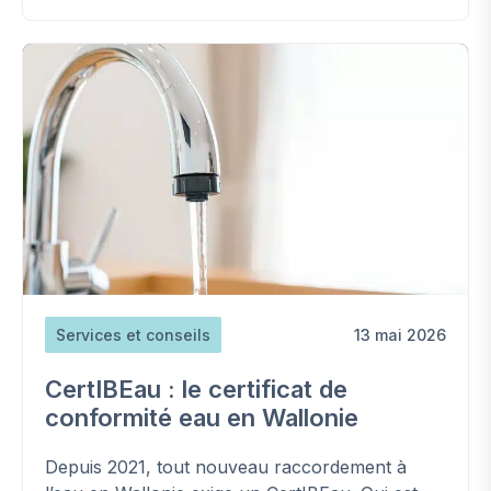
Services et conseils
13 mai 2026
CertIBEau : le certificat de
conformité eau en Wallonie
Depuis 2021, tout nouveau raccordement à