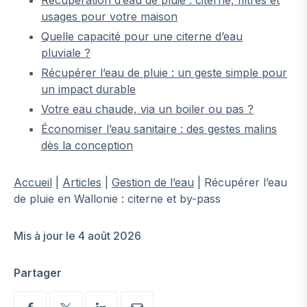
usages pour votre maison
Quelle capacité pour une citerne d’eau
pluviale ?
Récupérer l’eau de pluie : un geste simple pour
un impact durable
Votre eau chaude, via un boiler ou pas ?
Économiser l’eau sanitaire : des gestes malins
dès la conception
Accueil
|
Articles
|
Gestion de l’eau
|
Récupérer l’eau
de pluie en Wallonie : citerne et by-pass
Mis à jour le 4 août 2026
Partager