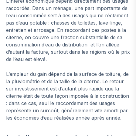
L’intérêt économique dépend directement des usages
raccordés. Dans un ménage, une part importante de
l’eau consommée sert à des usages qui ne réclament
pas d’eau potable : chasses de toilettes, lave-linge,
entretien et arrosage. En raccordant ces postes à la
citerne, on couvre une fraction substantielle de sa
consommation d’eau de distribution, et l’on allège
d’autant la facture, surtout dans les régions où le prix
de l’eau est élevé.
L’ampleur du gain dépend de la surface de toiture, de
la pluviométrie et de la taille de la citerne. Le retour
sur investissement est d’autant plus rapide que la
citerne était de toute façon imposée à la construction
: dans ce cas, seul le raccordement des usages
représente un surcoût, généralement vite amorti par
les économies d’eau réalisées année après année.