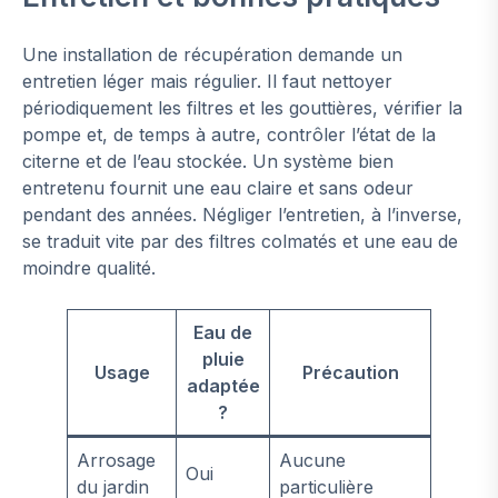
Une installation de récupération demande un
entretien léger mais régulier. Il faut nettoyer
périodiquement les filtres et les gouttières, vérifier la
pompe et, de temps à autre, contrôler l’état de la
citerne et de l’eau stockée. Un système bien
entretenu fournit une eau claire et sans odeur
pendant des années. Négliger l’entretien, à l’inverse,
se traduit vite par des filtres colmatés et une eau de
moindre qualité.
Eau de
pluie
Usage
Précaution
adaptée
?
Arrosage
Aucune
Oui
du jardin
particulière