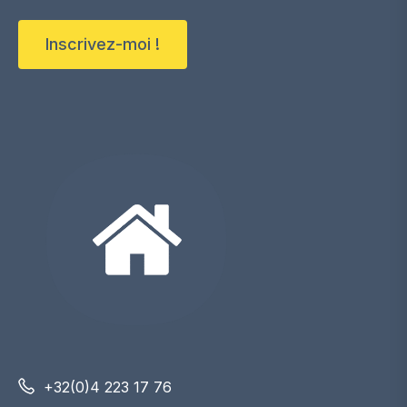
Inscrivez-moi !
+32(0)4 223 17 76