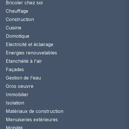
Bricoler chez soi
Chauffage
Construction
Cuisine
Domotique
Electricité et éclairage
Energies renouvelables
Etanchéité à l'air
Façades
Gestion de l'eau
Gros oeuvre
Immobilier
Isolation
Matériaux de construction
Menuiseries extérieures
Mobilité