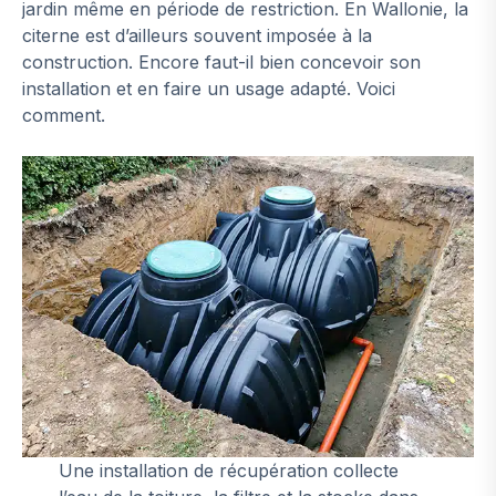
jardin même en période de restriction. En Wallonie, la
citerne est d’ailleurs souvent imposée à la
construction. Encore faut-il bien concevoir son
installation et en faire un usage adapté. Voici
comment.
Une installation de récupération collecte