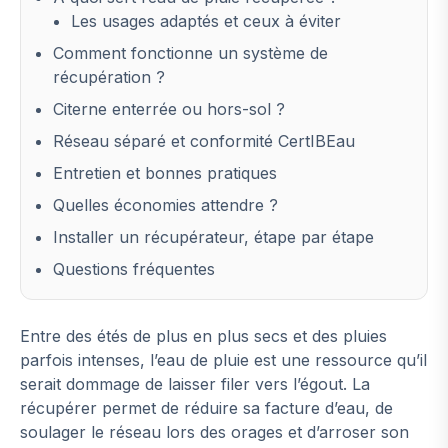
Les usages adaptés et ceux à éviter
Comment fonctionne un système de
récupération ?
Citerne enterrée ou hors-sol ?
Réseau séparé et conformité CertIBEau
Entretien et bonnes pratiques
Quelles économies attendre ?
Installer un récupérateur, étape par étape
Questions fréquentes
Entre des étés de plus en plus secs et des pluies
parfois intenses, l’eau de pluie est une ressource qu’il
serait dommage de laisser filer vers l’égout. La
récupérer permet de réduire sa facture d’eau, de
soulager le réseau lors des orages et d’arroser son