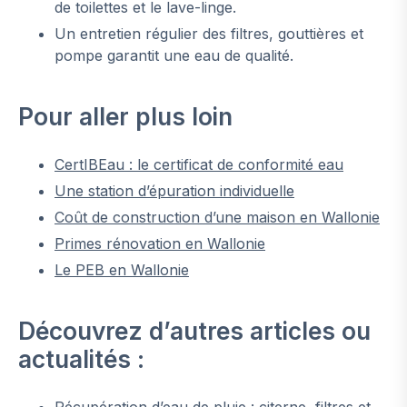
de toilettes et le lave-linge.
Un entretien régulier des filtres, gouttières et
pompe garantit une eau de qualité.
Pour aller plus loin
CertIBEau : le certificat de conformité eau
Une station d’épuration individuelle
Coût de construction d’une maison en Wallonie
Primes rénovation en Wallonie
Le PEB en Wallonie
Découvrez d’autres articles ou
actualités :
Récupération d’eau de pluie : citerne, filtres et