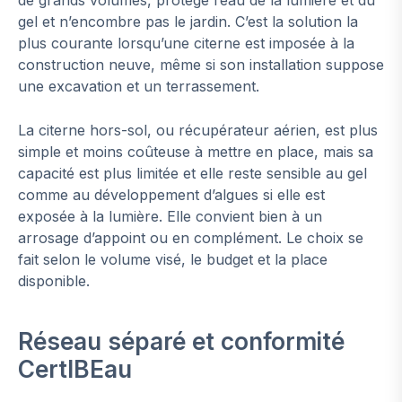
gel et n’encombre pas le jardin. C’est la solution la
plus courante lorsqu’une citerne est imposée à la
construction neuve, même si son installation suppose
une excavation et un terrassement.
La citerne hors-sol, ou récupérateur aérien, est plus
simple et moins coûteuse à mettre en place, mais sa
capacité est plus limitée et elle reste sensible au gel
comme au développement d’algues si elle est
exposée à la lumière. Elle convient bien à un
arrosage d’appoint ou en complément. Le choix se
fait selon le volume visé, le budget et la place
disponible.
Réseau séparé et conformité
CertIBEau