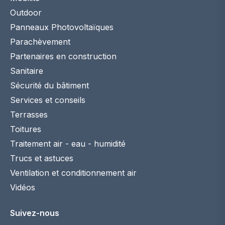
Outdoor
Panneaux Photovoltaïques
Parachèvement
Partenaires en construction
Sanitaire
Sécurité du bâtiment
Services et conseils
Terrasses
Toitures
Traitement air - eau - humidité
Trucs et astuces
Ventilation et conditionnement air
Vidéos
Suivez-nous