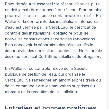
Point de sécurité essentiel : le réseau d’eau de pluie
ne doit jamais être connecté au réseau d’eau potable,
pour éviter tout risque de contamination croisée. En
Wallonie, la conformité des installations intérieures
d’eau est vérifiée par le CertIBEau, le certificat de
contrôle des installations, obligatoire pour les
nouvelles constructions et certaines rénovations.
Bien concevoir la séparation des réseaux dès le
départ évite des corrections coûteuses. Notre article
dédié au
certificat CertIBEau
détaille cette obligation.
En Wallonie, ce contrôle relève de la Société
publique de gestion de l’eau, qui organise le
CertIBEau
. Se renseigner en amont auprès d’elle ou
de sa commune évite les mauvaises surprises au
moment de la réception de l’installation.
Entretien et bonnes pratiques