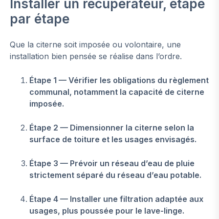
Installer un récupérateur, étape
par étape
Que la citerne soit imposée ou volontaire, une
installation bien pensée se réalise dans l’ordre.
Étape 1 — Vérifier les obligations du règlement
communal, notamment la capacité de citerne
imposée.
Étape 2 — Dimensionner la citerne selon la
surface de toiture et les usages envisagés.
Étape 3 — Prévoir un réseau d’eau de pluie
strictement séparé du réseau d’eau potable.
Étape 4 — Installer une filtration adaptée aux
usages, plus poussée pour le lave-linge.