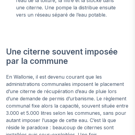
l’eau de la toiture, la filtre et la stocke dans
une citerne. Une pompe la distribue ensuite
vers un réseau séparé de l’eau potable.
Une citerne souvent imposée
par la commune
En Wallonie, il est devenu courant que les
administrations communales imposent le placement
d’une citerne de récupération d’eau de pluie lors
d’une demande de permis d’urbanisme. Le règlement
communal fixe alors la capacité, souvent située entre
3.000 et 5.000 litres selon les communes, sans pour
autant imposer l’usage de cette eau. C’est là que
réside le paradoxe : beaucoup de citernes sont
installées puis sous-exploitées. Une fois