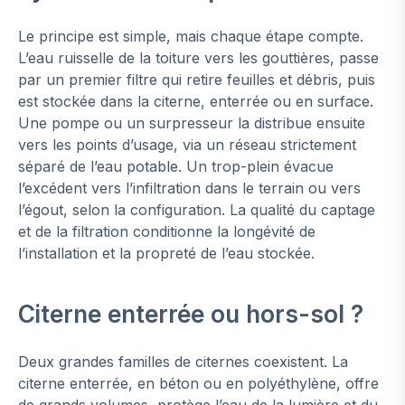
Le principe est simple, mais chaque étape compte.
L’eau ruisselle de la toiture vers les gouttières, passe
par un premier filtre qui retire feuilles et débris, puis
est stockée dans la citerne, enterrée ou en surface.
Une pompe ou un surpresseur la distribue ensuite
vers les points d’usage, via un réseau strictement
séparé de l’eau potable. Un trop-plein évacue
l’excédent vers l’infiltration dans le terrain ou vers
l’égout, selon la configuration. La qualité du captage
et de la filtration conditionne la longévité de
l’installation et la propreté de l’eau stockée.
Citerne enterrée ou hors-sol ?
Deux grandes familles de citernes coexistent. La
citerne enterrée, en béton ou en polyéthylène, offre
de grands volumes, protège l’eau de la lumière et du