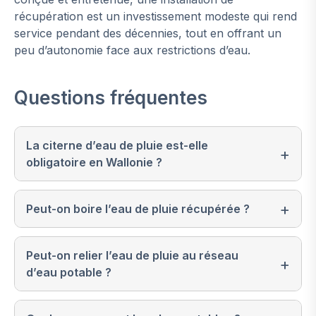
récupération est un investissement modeste qui rend
service pendant des décennies, tout en offrant un
peu d’autonomie face aux restrictions d’eau.
Questions fréquentes
La citerne d’eau de pluie est-elle
obligatoire en Wallonie ?
Peut-on boire l’eau de pluie récupérée ?
Peut-on relier l’eau de pluie au réseau
d’eau potable ?