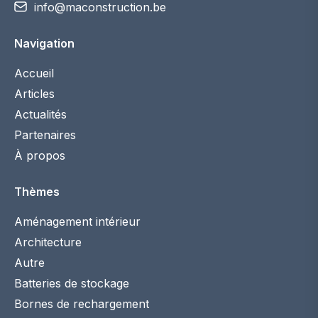
info@maconstruction.be
Navigation
Accueil
Articles
Actualités
Partenaires
À propos
Thèmes
Aménagement intérieur
Architecture
Autre
Batteries de stockage
Bornes de rechargement