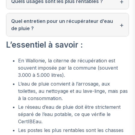
Quels usages sont les plus rentables ?
Quel entretien pour un récupérateur d’eau
de pluie ?
L’essentiel à savoir :
En Wallonie, la citerne de récupération est
souvent imposée par la commune (souvent
3.000 à 5.000 litres).
L’eau de pluie convient à l’arrosage, aux
toilettes, au nettoyage et au lave-linge, mais pas
à la consommation.
Le réseau d’eau de pluie doit être strictement
séparé de l’eau potable, ce que vérifie le
CertIBEau.
Les postes les plus rentables sont les chasses