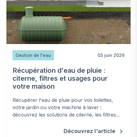
Gestion de l'eau
03 juin 2026
Récupération d'eau de pluie :
citerne, filtres et usages pour
votre maison
Récupérer l'eau de pluie pour vos toilettes,
votre jardin ou votre machine à laver :
découvrez les solutions de citerne, les filtres
indispensables et les conseils d'entretien pour
un système durable.
Découvrez l'article