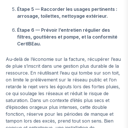
Étape 5 — Raccorder les usages pertinents :
arrosage, toilettes, nettoyage extérieur.
Étape 6 — Prévoir l’entretien régulier des
filtres, gouttières et pompe, et la conformité
CertIBEau.
Au-delà de l’économie sur la facture, récupérer l’eau
de pluie s’inscrit dans une gestion plus durable de la
ressource. En réutilisant l’eau qui tombe sur son toit,
on limite le prélèvement sur le réseau public et l’on
retarde le rejet vers les égouts lors des fortes pluies,
ce qui soulage les réseaux et réduit le risque de
saturation. Dans un contexte d’étés plus secs et
d’épisodes orageux plus intenses, cette double
fonction, réserve pour les périodes de manque et
tampon lors des excès, prend tout son sens. Bien
conçue et entretenue, une installation de