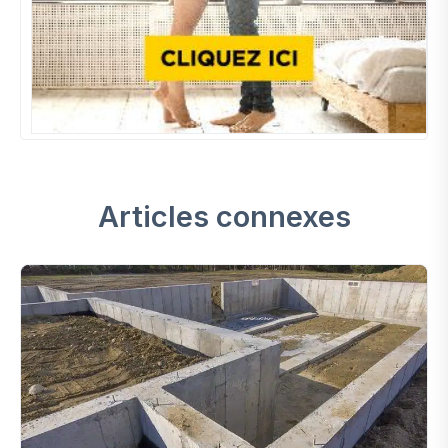
Articles connexes