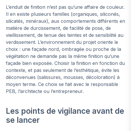
L’enduit de finition n’est pas qu’une affaire de couleur.
Il en existe plusieurs familles (organiques, siliconés,
silicatés, minéraux), aux comportements différents en
matière de durcissement, de facilité de pose, de
vieillissement, de tenue des teintes et de sensibilité au
verdissement. L’environnement du projet oriente le
choix : une façade nord, ombragée ou proche de la
végétation ne demande pas la même finition qu’une
façade bien exposée. Choisir la finition en fonction du
contexte, et pas seulement de l’esthétique, évite les
déconvenues (salissures, mousses, décoloration) à
moyen terme. Ce choix se fait avec le responsable
PEB, l’architecte ou l’entrepreneur.
Les points de vigilance avant de
se lancer