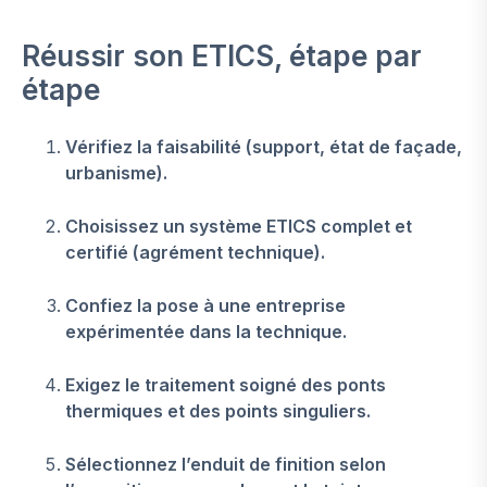
Réussir son ETICS, étape par
étape
Vérifiez la faisabilité (support, état de façade,
urbanisme).
Choisissez un système ETICS complet et
certifié (agrément technique).
Confiez la pose à une entreprise
expérimentée dans la technique.
Exigez le traitement soigné des ponts
thermiques et des points singuliers.
Sélectionnez l’enduit de finition selon