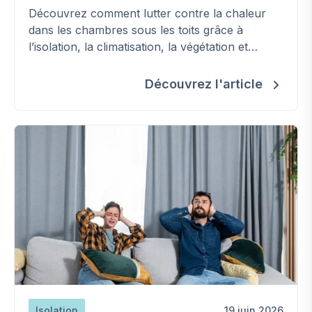
Découvrez comment lutter contre la chaleur
dans les chambres sous les toits grâce à
l’isolation, la climatisation, la végétation et
d'autres solutions efficaces.
Découvrez l'article
Isolation
19 juin 2026