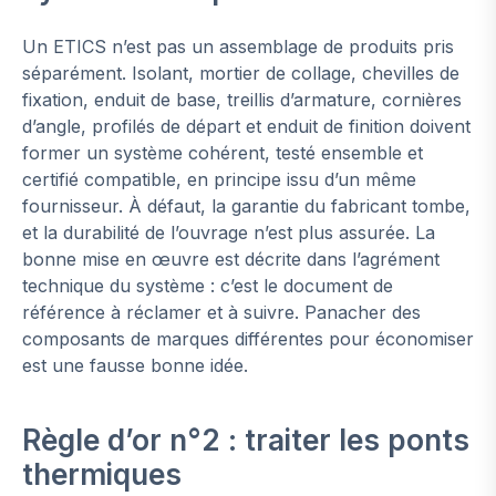
Un ETICS n’est pas un assemblage de produits pris
séparément. Isolant, mortier de collage, chevilles de
fixation, enduit de base, treillis d’armature, cornières
d’angle, profilés de départ et enduit de finition doivent
former un système cohérent, testé ensemble et
certifié compatible, en principe issu d’un même
fournisseur. À défaut, la garantie du fabricant tombe,
et la durabilité de l’ouvrage n’est plus assurée. La
bonne mise en œuvre est décrite dans l’agrément
technique du système : c’est le document de
référence à réclamer et à suivre. Panacher des
composants de marques différentes pour économiser
est une fausse bonne idée.
Règle d’or n°2 : traiter les ponts
thermiques