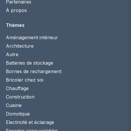
Partenaires
À propos
Thèmes
Aménagement intérieur
Architecture
Autre
Batteries de stockage
Bornes de rechargement
Bricoler chez soi
Chauffage
Construction
Cuisine
Domotique
Electricité et éclairage
Energies renouvelables