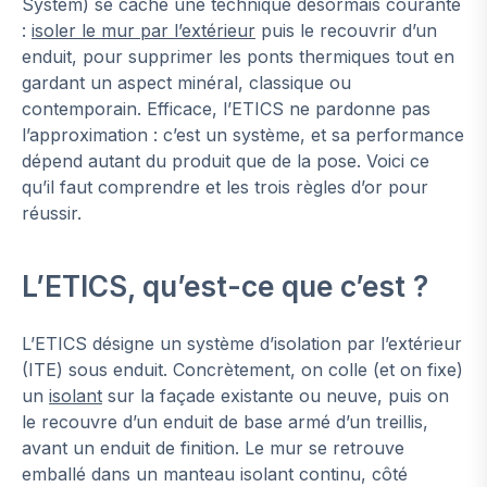
System) se cache une technique désormais courante
:
isoler le mur par l’extérieur
puis le recouvrir d’un
enduit, pour supprimer les ponts thermiques tout en
gardant un aspect minéral, classique ou
contemporain. Efficace, l’ETICS ne pardonne pas
l’approximation : c’est un système, et sa performance
dépend autant du produit que de la pose. Voici ce
qu’il faut comprendre et les trois règles d’or pour
réussir.
L’ETICS, qu’est-ce que c’est ?
L’ETICS désigne un système d’isolation par l’extérieur
(ITE) sous enduit. Concrètement, on colle (et on fixe)
un
isolant
sur la façade existante ou neuve, puis on
le recouvre d’un enduit de base armé d’un treillis,
avant un enduit de finition. Le mur se retrouve
emballé dans un manteau isolant continu, côté