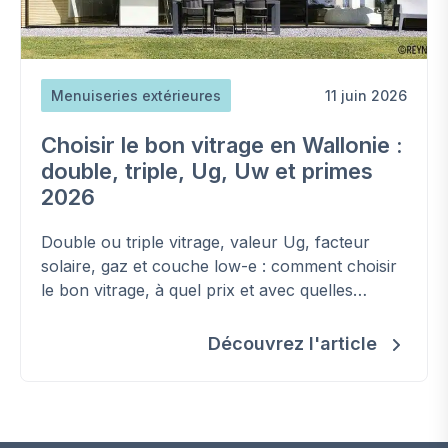
Menuiseries extérieures
11 juin 2026
Choisir le bon vitrage en Wallonie :
double, triple, Ug, Uw et primes
2026
Double ou triple vitrage, valeur Ug, facteur
solaire, gaz et couche low-e : comment choisir
le bon vitrage, à quel prix et avec quelles
primes en Wallonie.
Découvrez l'article