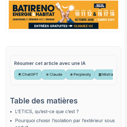
Résumer cet article avec une IA
ChatGPT
Claude
Perplexity
Mistral
Table des matières
L’ETICS, qu’est-ce que c’est ?
Pourquoi choisir l’isolation par l’extérieur sous