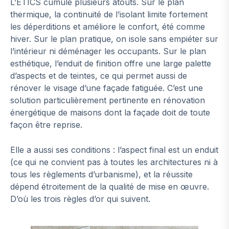
L’ETICS cumule plusieurs atouts. Sur le plan
thermique, la continuité de l’isolant limite fortement
les déperditions et améliore le confort, été comme
hiver. Sur le plan pratique, on isole sans empiéter sur
l’intérieur ni déménager les occupants. Sur le plan
esthétique, l’enduit de finition offre une large palette
d’aspects et de teintes, ce qui permet aussi de
rénover le visage d’une façade fatiguée. C’est une
solution particulièrement pertinente en rénovation
énergétique de maisons dont la façade doit de toute
façon être reprise.
Elle a aussi ses conditions : l’aspect final est un enduit
(ce qui ne convient pas à toutes les architectures ni à
tous les règlements d’urbanisme), et la réussite
dépend étroitement de la qualité de mise en œuvre.
D’où les trois règles d’or qui suivent.