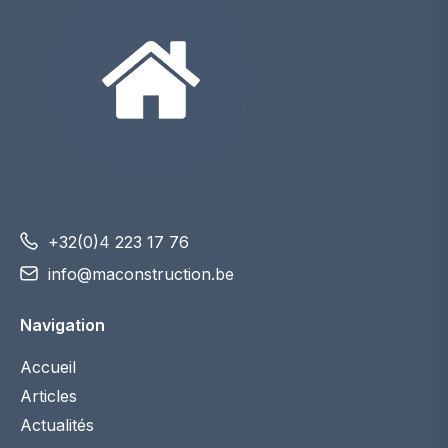
+32(0)4 223 17 76
info@maconstruction.be
Navigation
Accueil
Articles
Actualités