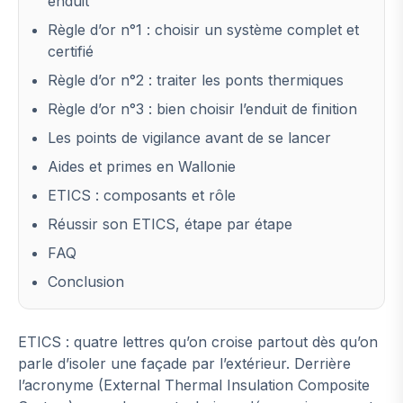
enduit
Règle d’or n°1 : choisir un système complet et
certifié
Règle d’or n°2 : traiter les ponts thermiques
Règle d’or n°3 : bien choisir l’enduit de finition
Les points de vigilance avant de se lancer
Aides et primes en Wallonie
ETICS : composants et rôle
Réussir son ETICS, étape par étape
FAQ
Conclusion
ETICS : quatre lettres qu’on croise partout dès qu’on
parle d’isoler une façade par l’extérieur. Derrière
l’acronyme (External Thermal Insulation Composite