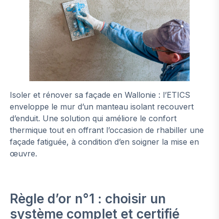
Isoler et rénover sa façade en Wallonie : l’ETICS
enveloppe le mur d’un manteau isolant recouvert
d’enduit. Une solution qui améliore le confort
thermique tout en offrant l’occasion de rhabiller une
façade fatiguée, à condition d’en soigner la mise en
œuvre.
Règle d’or n°1 : choisir un
système complet et certifié