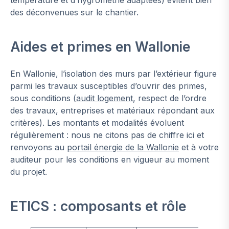
des déconvenues sur le chantier.
Aides et primes en Wallonie
En Wallonie, l’isolation des murs par l’extérieur figure
parmi les travaux susceptibles d’ouvrir des primes,
sous conditions (
audit logement
, respect de l’ordre
des travaux, entreprises et matériaux répondant aux
critères). Les montants et modalités évoluent
régulièrement : nous ne citons pas de chiffre ici et
renvoyons au
portail énergie de la Wallonie
et à votre
auditeur pour les conditions en vigueur au moment
du projet.
ETICS : composants et rôle