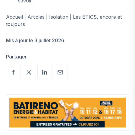
savoir
Accueil
|
Articles
|
Isolation
|
Les ETICS, encore et
toujours
Mis à jour le 3 juillet 2026
Partager