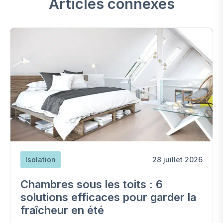
Articles connexes
Isolation
28 juillet 2026
Chambres sous les toits : 6
solutions efficaces pour garder la
fraîcheur en été