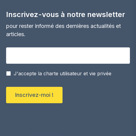
Inscrivez-vous à notre newsletter
pour rester informé des dernières actualités et
articles.
Votre adresse email
J'accepte la charte utilisateur et vie privée
Inscrivez-moi !