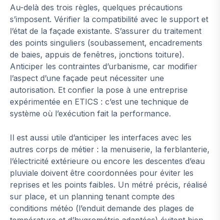
Au-delà des trois règles, quelques précautions
s’imposent. Vérifier la compatibilité avec le support et
l’état de la façade existante. S’assurer du traitement
des points singuliers (soubassement, encadrements
de baies, appuis de fenêtres, jonctions toiture).
Anticiper les contraintes d’urbanisme, car modifier
l’aspect d’une façade peut nécessiter une
autorisation. Et confier la pose à une entreprise
expérimentée en ETICS : c’est une technique de
système où l’exécution fait la performance.
Il est aussi utile d’anticiper les interfaces avec les
autres corps de métier : la menuiserie, la ferblanterie,
l’électricité extérieure ou encore les descentes d’eau
pluviale doivent être coordonnées pour éviter les
reprises et les points faibles. Un métré précis, réalisé
sur place, et un planning tenant compte des
conditions météo (l’enduit demande des plages de
température et d’hygrométrie adaptées) évitent bien