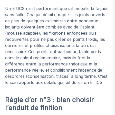
Un ETICS n’est performant que s’il emballe la façade
sans faille. Chaque détail compte : les joints ouverts
de plus de quelques millimètres entre panneaux
isolants doivent être comblés avec de l’isolant
(mousse adaptée), les fixations enfoncées puis
recouvertes pour ne pas créer de points froids, les
cornières et profilés choisis isolants là où c’est
nécessaire. Ces points ont parfois un faible poids
dans le calcul réglementaire, mais ils font la
différence entre la performance théorique et la
performance réelle, et conditionnent l’absence de
désordres (condensation, traces) à long terme. C’est
le soin apporté aux détails qui fait durer un ETICS.
Règle d’or n°3 : bien choisir
l’enduit de finition