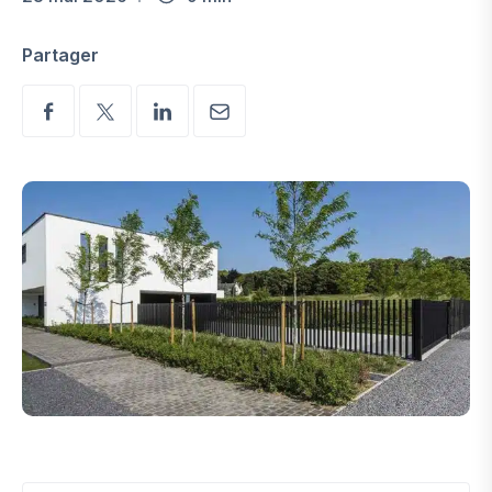
Partager