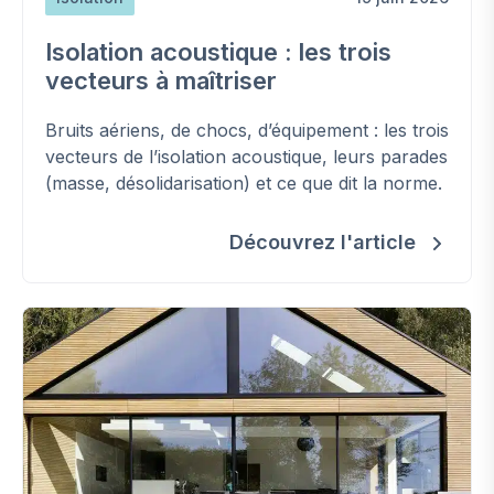
Isolation acoustique : les trois
vecteurs à maîtriser
Bruits aériens, de chocs, d’équipement : les trois
vecteurs de l’isolation acoustique, leurs parades
(masse, désolidarisation) et ce que dit la norme.
Découvrez l'article