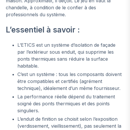
maison. Approximatif, il déçoit. Le jeu en vaut la
chandelle, à condition de le confier à des
professionnels du système.
L’essentiel à savoir :
L’ETICS est un système d’isolation de façade
par l’extérieur sous enduit, qui supprime les
ponts thermiques sans réduire la surface
habitable.
C’est un système : tous les composants doivent
être compatibles et certifiés (agrément
technique), idéalement d’un même fournisseur.
La performance réelle dépend du traitement
soigné des ponts thermiques et des points
singuliers.
L’enduit de finition se choisit selon l’exposition
(verdissement, vieillissement), pas seulement la