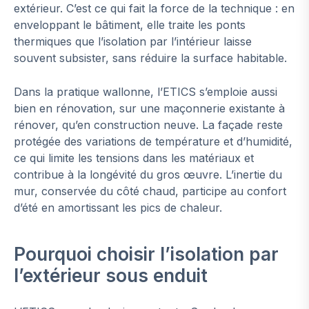
extérieur. C’est ce qui fait la force de la technique : en
enveloppant le bâtiment, elle traite les ponts
thermiques que l’isolation par l’intérieur laisse
souvent subsister, sans réduire la surface habitable.
Dans la pratique wallonne, l’ETICS s’emploie aussi
bien en rénovation, sur une maçonnerie existante à
rénover, qu’en construction neuve. La façade reste
protégée des variations de température et d’humidité,
ce qui limite les tensions dans les matériaux et
contribue à la longévité du gros œuvre. L’inertie du
mur, conservée du côté chaud, participe au confort
d’été en amortissant les pics de chaleur.
Pourquoi choisir l’isolation par
l’extérieur sous enduit