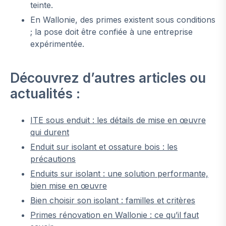
teinte.
En Wallonie, des primes existent sous conditions
; la pose doit être confiée à une entreprise
expérimentée.
Découvrez d’autres articles ou
actualités :
ITE sous enduit : les détails de mise en œuvre
qui durent
Enduit sur isolant et ossature bois : les
précautions
Enduits sur isolant : une solution performante,
bien mise en œuvre
Bien choisir son isolant : familles et critères
Primes rénovation en Wallonie : ce qu’il faut