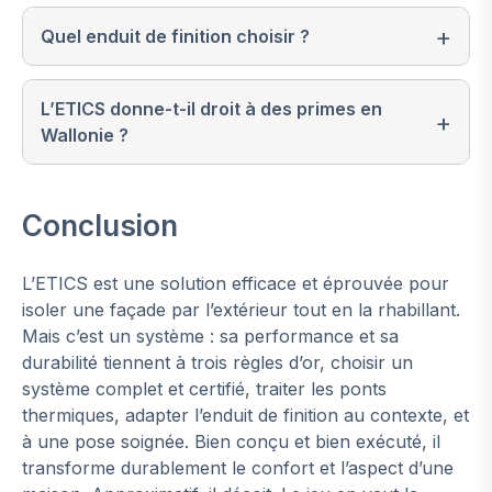
Quel enduit de finition choisir ?
L’ETICS donne-t-il droit à des primes en
Wallonie ?
Conclusion
L’ETICS est une solution efficace et éprouvée pour
isoler une façade par l’extérieur tout en la rhabillant.
Mais c’est un système : sa performance et sa
durabilité tiennent à trois règles d’or, choisir un
système complet et certifié, traiter les ponts
thermiques, adapter l’enduit de finition au contexte, et
à une pose soignée. Bien conçu et bien exécuté, il
transforme durablement le confort et l’aspect d’une