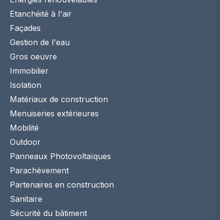
Etanchéité à l'air
Façades
Gestion de l'eau
Gros oeuvre
Immobilier
Isolation
Matériaux de construction
Menuiseries extérieures
Mobilité
Outdoor
Panneaux Photovoltaïques
Parachèvement
Partenaires en construction
Sanitaire
Sécurité du bâtiment