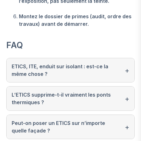
l’exposition, pas seulement la teinte.
Montez le dossier de primes (audit, ordre des
travaux) avant de démarrer.
FAQ
ETICS, ITE, enduit sur isolant : est-ce la
même chose ?
L’ETICS supprime-t-il vraiment les ponts
thermiques ?
Peut-on poser un ETICS sur n’importe
quelle façade ?