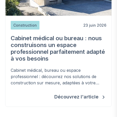
Construction
23 juin 2026
Cabinet médical ou bureau : nous
construisons un espace
professionnel parfaitement adapté
à vos besoins
Cabinet médical, bureau ou espace
professionnel : découvrez nos solutions de
construction sur mesure, adaptées à votre
activité et conformes aux normes en vigueur.
Découvrez l'article