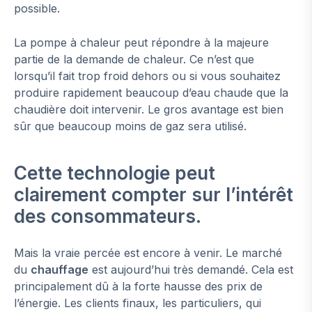
possible.
La pompe à chaleur peut répondre à la majeure
partie de la demande de chaleur. Ce n’est que
lorsqu’il fait trop froid dehors ou si vous souhaitez
produire rapidement beaucoup d’eau chaude que la
chaudière doit intervenir. Le gros avantage est bien
sûr que beaucoup moins de gaz sera utilisé.
Cette technologie peut
clairement compter sur l’intérêt
des consommateurs.
Mais la vraie percée est encore à venir. Le marché
du
chauffage
est aujourd’hui très demandé. Cela est
principalement dû à la forte hausse des prix de
l’énergie. Les clients finaux, les particuliers, qui