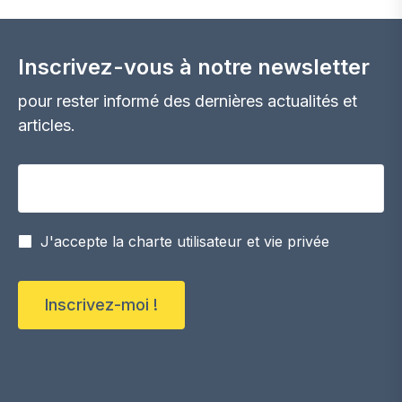
Inscrivez-vous à notre newsletter
pour rester informé des dernières actualités et
articles.
Votre adresse email
J'accepte la charte utilisateur et vie privée
Inscrivez-moi !