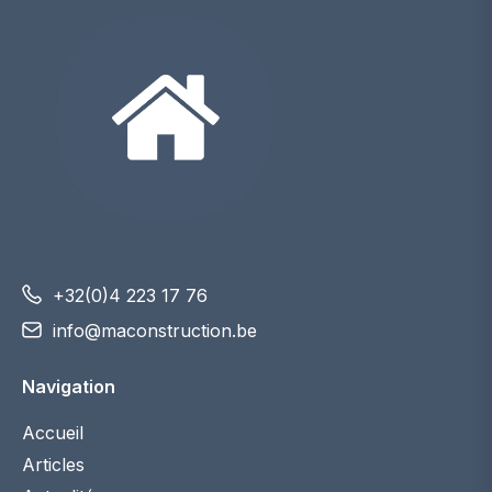
+32(0)4 223 17 76
info@maconstruction.be
Navigation
Accueil
Articles