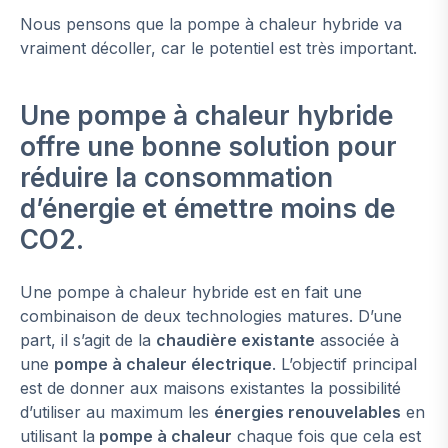
Nous pensons que la pompe à chaleur hybride va
vraiment décoller, car le potentiel est très important.
Une pompe à chaleur hybride
offre une bonne solution pour
réduire la consommation
d’énergie et émettre moins de
CO2.
Une pompe à chaleur hybride est en fait une
combinaison de deux technologies matures. D’une
part, il s’agit de la
chaudière existante
associée à
une
pompe à chaleur électrique
. L’objectif principal
est de donner aux maisons existantes la possibilité
d’utiliser au maximum les
énergies renouvelables
en
utilisant la
pompe à chaleur
chaque fois que cela est