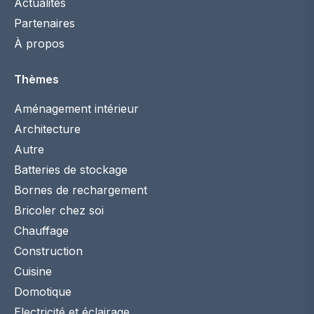
Actualités
Partenaires
À propos
Thèmes
Aménagement intérieur
Architecture
Autre
Batteries de stockage
Bornes de rechargement
Bricoler chez soi
Chauffage
Construction
Cuisine
Domotique
Electricité et éclairage