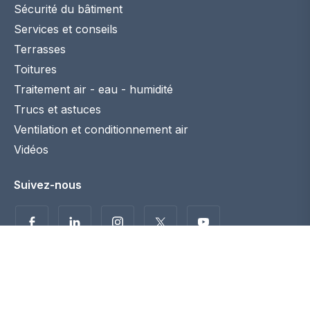
Sécurité du bâtiment
Services et conseils
Terrasses
Toitures
Traitement air - eau - humidité
Trucs et astuces
Ventilation et conditionnement air
Vidéos
Suivez-nous
Politique de confidentialité
Disclaimer