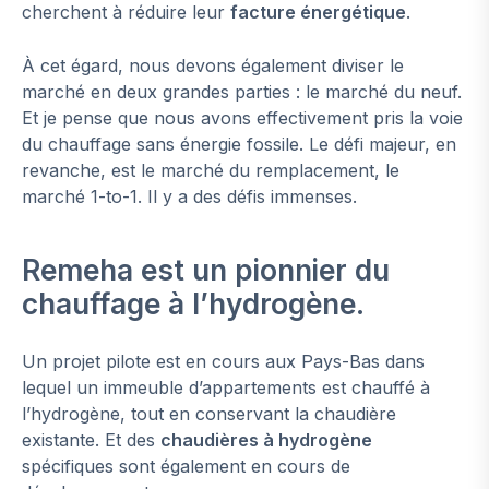
cherchent à réduire leur
facture énergétique
.
À cet égard, nous devons également diviser le
marché en deux grandes parties : le marché du neuf.
Et je pense que nous avons effectivement pris la voie
du chauffage sans énergie fossile. Le défi majeur, en
revanche, est le marché du remplacement, le
marché 1-to-1. Il y a des défis immenses.
Remeha est un pionnier du
chauffage à l’hydrogène.
Un projet pilote est en cours aux Pays-Bas dans
lequel un immeuble d’appartements est chauffé à
l’hydrogène, tout en conservant la chaudière
existante. Et des
chaudières à hydrogène
spécifiques sont également en cours de