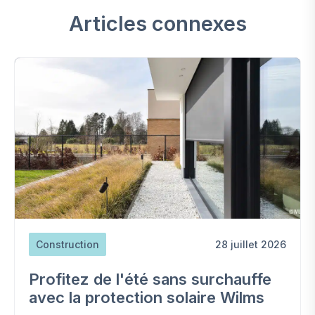
Articles connexes
Construction
28 juillet 2026
Profitez de l'été sans surchauffe
avec la protection solaire Wilms