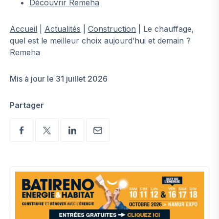
Découvrir Remeha
Accueil
|
Actualités
|
Construction
|
Le chauffage,
quel est le meilleur choix aujourd’hui et demain ?
Remeha
Mis à jour le 31 juillet 2026
Partager