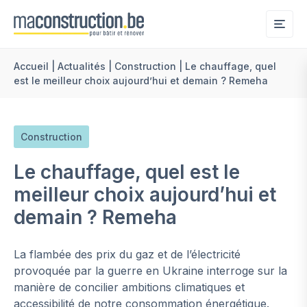
Me
Accueil
|
Actualités
|
Construction
|
Le chauffage, quel
est le meilleur choix aujourd’hui et demain ? Remeha
Construction
Le chauffage, quel est le
meilleur choix aujourd’hui et
demain ? Remeha
La flambée des prix du gaz et de l’électricité
provoquée par la guerre en Ukraine interroge sur la
manière de concilier ambitions climatiques et
accessibilité de notre consommation énergétique.