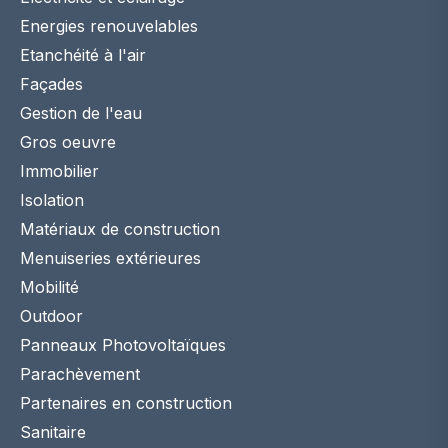
Energies renouvelables
Etanchéité à l'air
Façades
Gestion de l'eau
Gros oeuvre
Immobilier
Isolation
Matériaux de construction
Menuiseries extérieures
Mobilité
Outdoor
Panneaux Photovoltaïques
Parachèvement
Partenaires en construction
Sanitaire