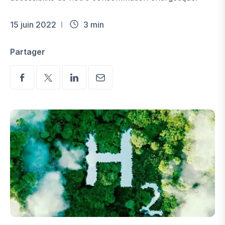
15 juin 2022
3 min
Partager