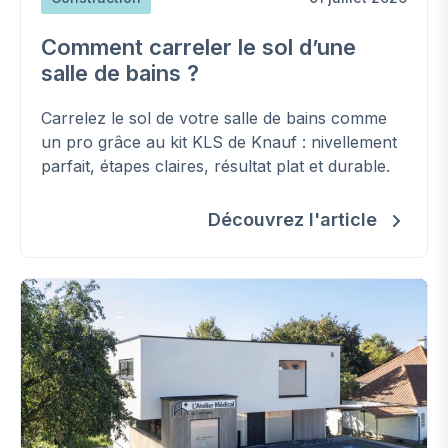
Comment carreler le sol d’une
salle de bains ?
Carrelez le sol de votre salle de bains comme
un pro grâce au kit KLS de Knauf : nivellement
parfait, étapes claires, résultat plat et durable.
Découvrez l'article