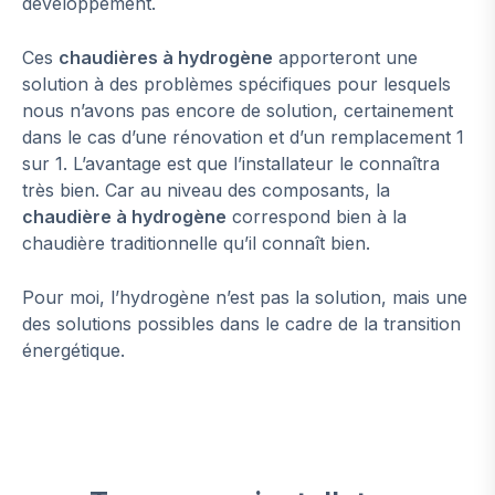
développement.
Ces
chaudières à hydrogène
apporteront une
solution à des problèmes spécifiques pour lesquels
nous n’avons pas encore de solution, certainement
dans le cas d’une rénovation et d’un remplacement 1
sur 1. L’avantage est que l’installateur le connaîtra
très bien. Car au niveau des composants, la
chaudière à hydrogène
correspond bien à la
chaudière traditionnelle qu’il connaît bien.
Pour moi, l’hydrogène n’est pas la solution, mais une
des solutions possibles dans le cadre de la transition
énergétique.