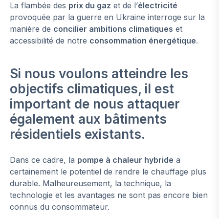
La flambée des
prix du gaz
et de l’
électricité
provoquée par la guerre en Ukraine interroge sur la
manière de
concilier ambitions climatiques
et
accessibilité de notre
consommation énergétique
.
Si nous voulons atteindre les
objectifs climatiques, il est
important de nous attaquer
également aux bâtiments
résidentiels
existants.
Dans ce cadre, la
pompe à chaleur hybride
a
certainement le potentiel de rendre le chauffage plus
durable. Malheureusement, la technique, la
technologie et les avantages ne sont pas encore bien
connus du consommateur.