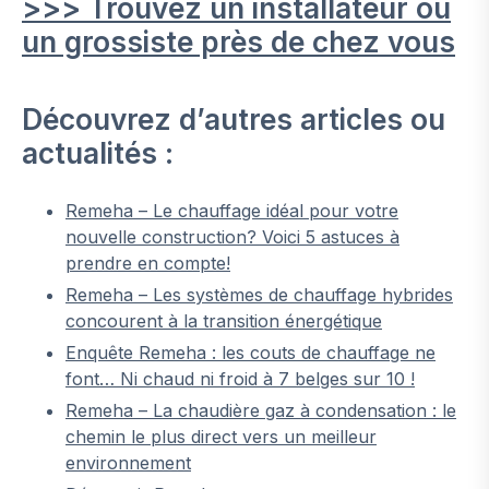
>>> Trouvez un installateur ou
un grossiste près de chez vous
Découvrez d’autres articles ou
actualités :
Remeha – Le chauffage idéal pour votre
nouvelle construction? Voici 5 astuces à
prendre en compte!
Remeha – Les systèmes de chauffage hybrides
concourent à la transition énergétique
Enquête Remeha : les couts de chauffage ne
font… Ni chaud ni froid à 7 belges sur 10 !
Remeha – La chaudière gaz à condensation : le
chemin le plus direct vers un meilleur
environnement