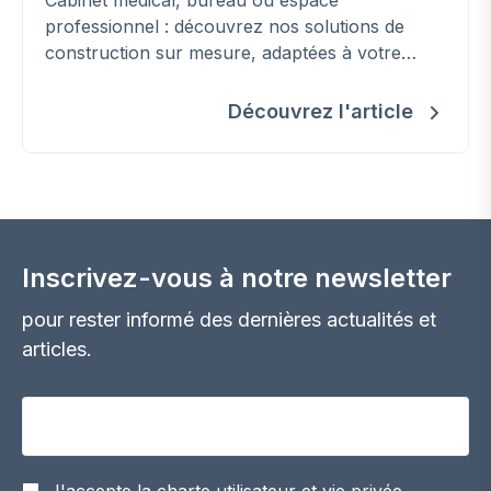
professionnel : découvrez nos solutions de
construction sur mesure, adaptées à votre
activité et conformes aux normes en vigueur.
Découvrez l'article
Inscrivez-vous à notre newsletter
pour rester informé des dernières actualités et
articles.
Votre adresse email
J'accepte la charte utilisateur et vie privée