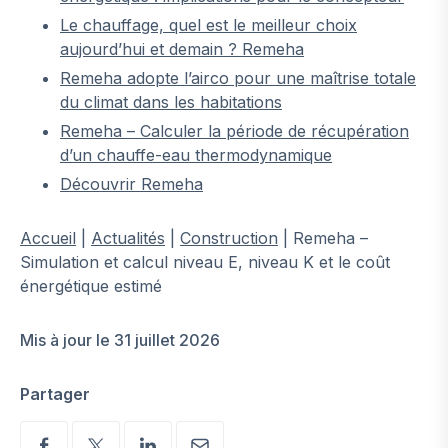
Le chauffage, quel est le meilleur choix
aujourd’hui et demain ? Remeha
Remeha adopte l’airco pour une maîtrise totale
du climat dans les habitations
Remeha – Calculer la période de récupération
d’un chauffe-eau thermodynamique
Découvrir Remeha
Accueil
|
Actualités
|
Construction
|
Remeha –
Simulation et calcul niveau E, niveau K et le coût
énergétique estimé
Mis à jour le 31 juillet 2026
Partager