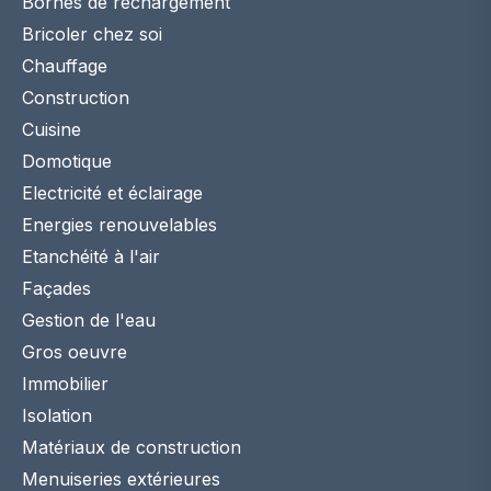
Bornes de rechargement
Bricoler chez soi
Chauffage
Construction
Cuisine
Domotique
Electricité et éclairage
Energies renouvelables
Etanchéité à l'air
Façades
Gestion de l'eau
Gros oeuvre
Immobilier
Isolation
Matériaux de construction
Menuiseries extérieures