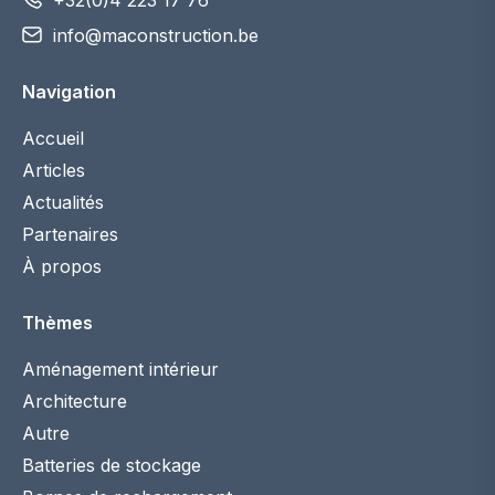
info@maconstruction.be
Navigation
Accueil
Articles
Actualités
Partenaires
À propos
Thèmes
Aménagement intérieur
Architecture
Autre
Batteries de stockage