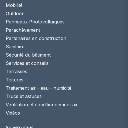
Mobilité
Outdoor
Panneaux Photovoltaïques
Parachèvement
Partenaires en construction
Sanitaire
Sécurité du bâtiment
Services et conseils
Terrasses
Toitures
Traitement air - eau - humidité
Trucs et astuces
Ventilation et conditionnement air
Vidéos
Suivez-nous