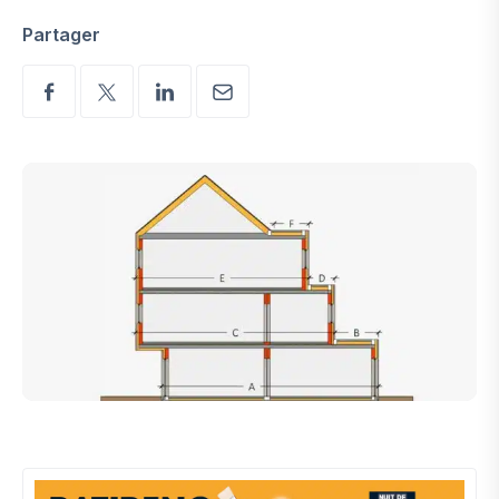
Partager