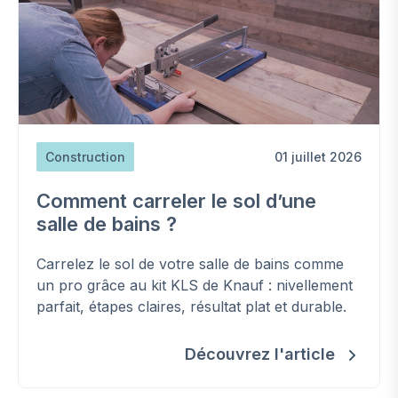
Construction
01 juillet 2026
Comment carreler le sol d’une
salle de bains ?
Carrelez le sol de votre salle de bains comme
un pro grâce au kit KLS de Knauf : nivellement
parfait, étapes claires, résultat plat et durable.
Découvrez l'article