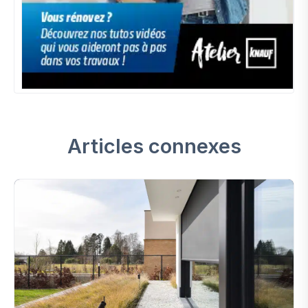
Articles connexes