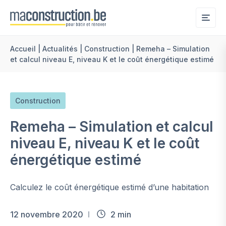
Me
Accueil
|
Actualités
|
Construction
|
Remeha – Simulation
et calcul niveau E, niveau K et le coût énergétique estimé
Construction
Remeha – Simulation et calcul
niveau E, niveau K et le coût
énergétique estimé
Calculez le coût énergétique estimé d’une habitation
12 novembre 2020
2 min