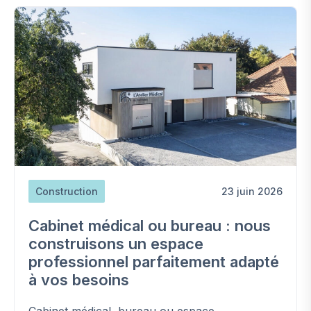
Construction
23 juin 2026
Cabinet médical ou bureau : nous
construisons un espace
professionnel parfaitement adapté
à vos besoins
Cabinet médical, bureau ou espace