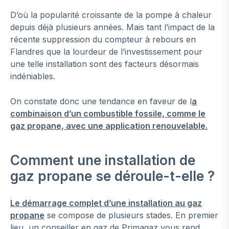
D’où la popularité croissante de la pompe à chaleur
depuis déjà plusieurs années. Mais tant l’impact de la
récente suppression du compteur à rebours en
Flandres que la lourdeur de l’investissement pour
une telle installation sont des facteurs désormais
indéniables.
On constate donc une tendance en faveur de l
a
combinaison d’un combustible fossile, comme le
gaz propane, avec une application renouvelable.
Comment une installation de
gaz propane se déroule-t-elle ?
Le démarrage complet d’une installation au gaz
propane
se compose de plusieurs stades. En premier
lieu, un conseiller en gaz de Primagaz vous rend