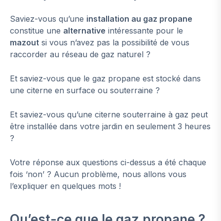
Saviez-vous qu’une
installation au gaz propane
constitue une
alternative
intéressante pour le
mazout
si vous n’avez pas la possibilité de vous
raccorder au réseau de gaz naturel ?
Et saviez-vous que le gaz propane est stocké dans
une citerne en surface ou souterraine ?
Et saviez-vous qu’une citerne souterraine à gaz peut
être installée dans votre jardin en seulement 3 heures
?
Votre réponse aux questions ci-dessus a été chaque
fois ‘non’ ? Aucun problème, nous allons vous
l’expliquer en quelques mots !
Qu’est-ce que le gaz propane ?