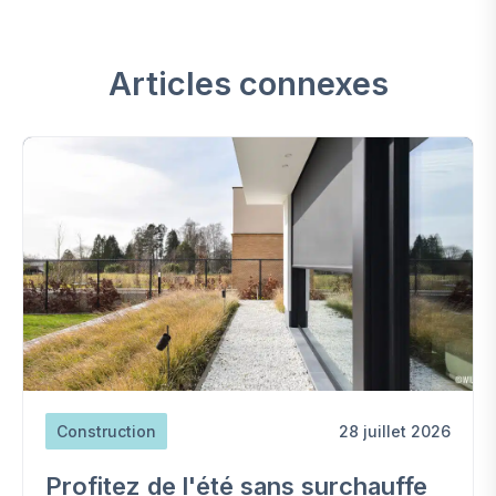
Articles connexes
Construction
28 juillet 2026
Profitez de l'été sans surchauffe