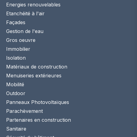
Energies renouvelables
Etanchéité à l'air
Façades
Gestion de l'eau
Gros oeuvre
Immobilier
Isolation
Matériaux de construction
Menuiseries extérieures
Mobilité
Outdoor
Panneaux Photovoltaïques
Parachèvement
Partenaires en construction
Sanitaire