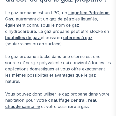
Le gaz propane est un LPG, un
Liquefied Petroleum
Gas
, autrement dit un gaz de pétroles liquéfiés,
également connu sous le nom de gaz
d’hydrocarbure. Le gaz propane peut être stocké en
bouteilles de gaz
et aussi en
citernes à gaz
(souterraines ou en surface).
Le gaz propane stocké dans une citerne est une
source d’énergie polyvalente qui convient à toutes les
applications domestiques et vous offre exactement
les mêmes possibilités et avantages que le gaz
naturel.
Vous pouvez donc utiliser le gaz propane dans votre
habitation pour votre
chauffage central, l’eau
chaude sanitaire
et votre cuisinière à gaz.