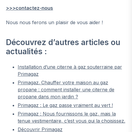
>>>contactez-nous
Nous nous ferons un plaisir de vous aider !
Découvrez d’autres articles ou
actualités :
Installation d’une citerne à gaz souterraine par
Primagaz
Primagaz. Chauffer votre maison au gaz
propane : comment installer une citerne de
propane dans mon jardin ?
Primagaz : Le gaz passe vraiment au vert !
Primagaz : Nous fournissons le gaz, mais la
tenue vestimentaire, c’est vous qui la choisissez.
Découvrir Primagaz