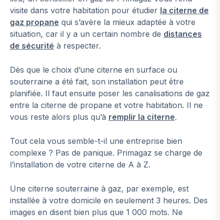
visite dans votre habitation pour étudier
la citerne de
gaz propane
qui s’avère la mieux adaptée à votre
situation, car il y a un certain nombre de
distances
de sécurité
à respecter.
Dès que le choix d’une citerne en surface ou
souterraine a été fait, son installation peut être
planifiée. Il faut ensuite poser les canalisations de gaz
entre la citerne de propane et votre habitation. Il ne
vous reste alors plus qu’à
remplir la citerne
.
Tout cela vous semble-t-il une entreprise bien
complexe ? Pas de panique. Primagaz se charge de
l’installation de votre citerne de A à Z.
Une citerne souterraine à gaz, par exemple, est
installée à votre domicile en seulement 3 heures. Des
images en disent bien plus que 1 000 mots. Ne