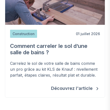
Construction
01 juillet 2026
Comment carreler le sol d’une
salle de bains ?
Carrelez le sol de votre salle de bains comme
un pro grâce au kit KLS de Knauf : nivellement
parfait, étapes claires, résultat plat et durable.
Découvrez l'article