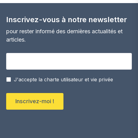
Inscrivez-vous à notre newsletter
pour rester informé des dernières actualités et
articles.
Votre adresse email
J'accepte la charte utilisateur et vie privée
Inscrivez-moi !