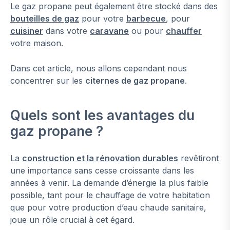
Le gaz propane peut également être stocké dans des
bouteilles de gaz
pour votre
barbecue
, pour
cuisiner
dans votre
caravane
ou pour
chauffer
votre maison.
Dans cet article, nous allons cependant nous
concentrer sur les
citernes de gaz propane
.
Quels sont les avantages du
gaz propane ?
La
construction et la rénovation durables
revêtiront
une importance sans cesse croissante dans les
années à venir. La demande d’énergie la plus faible
possible, tant pour le chauffage de votre habitation
que pour votre production d’eau chaude sanitaire,
joue un rôle crucial à cet égard.