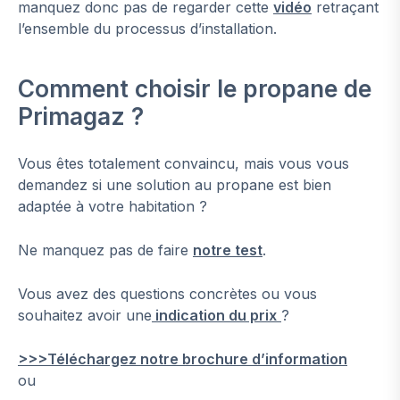
manquez donc pas de regarder cette
vidéo
retraçant
l’ensemble du processus d’installation.
Comment choisir le propane de
Primagaz ?
Vous êtes totalement convaincu, mais vous vous
demandez si une solution au propane est bien
adaptée à votre habitation ?
Ne manquez pas de faire
notre test
.
Vous avez des questions concrètes ou vous
souhaitez avoir une
indication du prix
?
>>>Téléchargez notre brochure d’information
ou