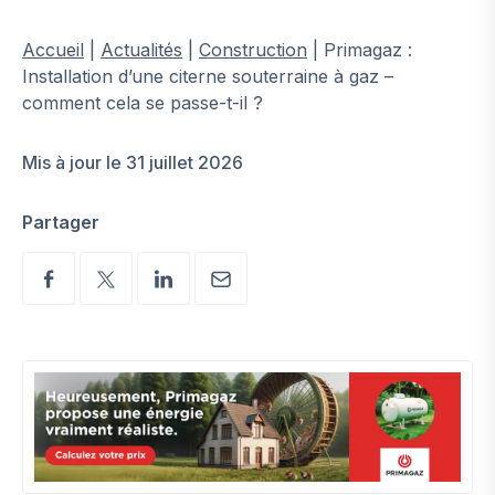
Accueil
|
Actualités
|
Construction
|
Primagaz :
Installation d’une citerne souterraine à gaz –
comment cela se passe-t-il ?
Mis à jour le 31 juillet 2026
Partager