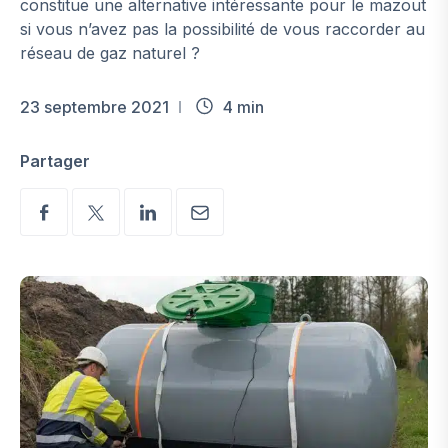
constitue une alternative intéressante pour le mazout
si vous n’avez pas la possibilité de vous raccorder au
réseau de gaz naturel ?
23 septembre 2021
4 min
Partager