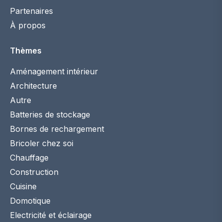
Partenaires
À propos
Thèmes
Aménagement intérieur
Architecture
Autre
Batteries de stockage
Bornes de rechargement
Bricoler chez soi
Chauffage
Construction
Cuisine
Domotique
Electricité et éclairage