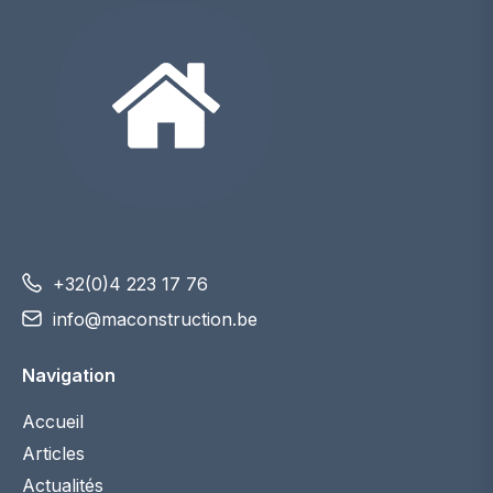
+32(0)4 223 17 76
info@maconstruction.be
Navigation
Accueil
Articles
Actualités