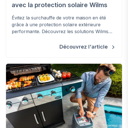
avec la protection solaire Wilms
Évitez la surchauffe de votre maison en été
grâce à une protection solaire extérieure
performante. Découvrez les solutions Wilms
pour améliorer votre confort, réduire les
besoins en climatisation et préserver la
Découvrez l'article
fraîcheur de votre habitation.