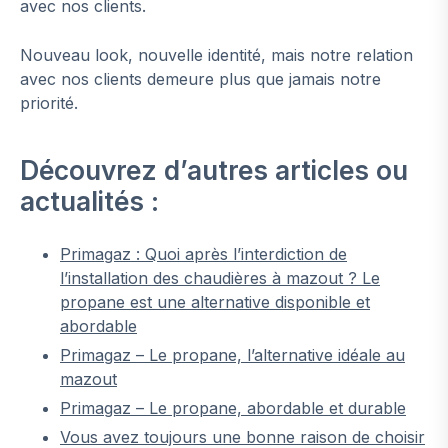
avec nos clients.
Nouveau look, nouvelle identité, mais notre relation
avec nos clients demeure plus que jamais notre
priorité.
Découvrez d’autres articles ou
actualités :
Primagaz : Quoi après l’interdiction de
l’installation des chaudières à mazout ? Le
propane est une alternative disponible et
abordable
Primagaz – Le propane, l’alternative idéale au
mazout
Primagaz – Le propane, abordable et durable
Vous avez toujours une bonne raison de choisir