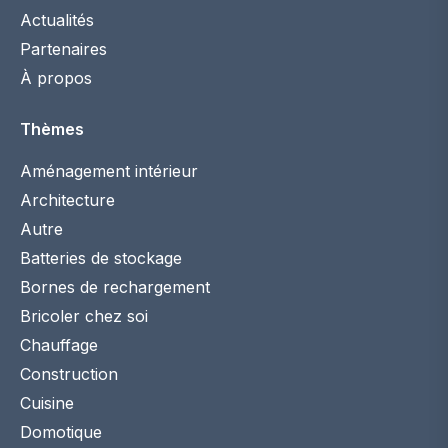
Actualités
Partenaires
À propos
Thèmes
Aménagement intérieur
Architecture
Autre
Batteries de stockage
Bornes de rechargement
Bricoler chez soi
Chauffage
Construction
Cuisine
Domotique