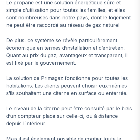
Le propane est une solution énergétique sûre et
simple d’utilisation pour toutes les familles, et elles
sont nombreuses dans notre pays, dont le logement
ne peut être raccordé au réseau de gaz naturel.
De plus, ce système se révèle particulièrement
économique en termes d’installation et d’entretien.
Quant au prix du gaz, avantageux et transparent, il
est fixé par le gouvernement.
La solution de Primagaz fonctionne pour toutes les
habitations. Les clients peuvent choisir eux-mêmes
s’ils souhaitent une citerne en surface ou enterrée.
Le niveau de la citerne peut être consulté par le biais
d’un compteur placé sur celle-ci, ou à distance
depuis l’intérieur.
Mais il est également possible de confier toute la