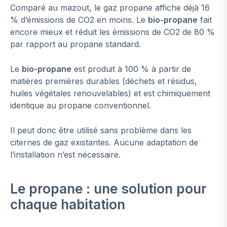
Comparé au mazout, le gaz propane affiche déjà 16
% d’émissions de CO2 en moins. Le
bio-propane
fait
encore mieux et réduit les émissions de CO2 de 80 %
par rapport au propane standard.
Le
bio-propane
est produit à 100 % à partir de
matières premières durables (déchets et résidus,
huiles végétales renouvelables) et est chimiquement
identique au propane conventionnel.
Il peut donc être utilisé sans problème dans les
citernes de gaz existantes. Aucune adaptation de
l’installation n’est nécessaire.
Le propane : une solution pour
chaque habitation