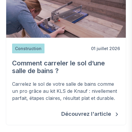
Construction
01 juillet 2026
Comment carreler le sol d’une
salle de bains ?
Carrelez le sol de votre salle de bains comme
un pro grâce au kit KLS de Knauf : nivellement
parfait, étapes claires, résultat plat et durable.
Découvrez l'article