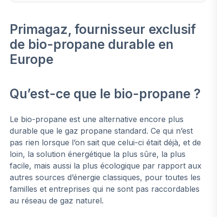
Primagaz, fournisseur exclusif
de bio-propane durable en
Europe
Qu’est-ce que le bio-propane ?
Le bio-propane est une alternative encore plus
durable que le gaz propane standard. Ce qui n’est
pas rien lorsque l’on sait que celui-ci était déjà, et de
loin, la solution énergétique la plus sûre, la plus
facile, mais aussi la plus écologique par rapport aux
autres sources d’énergie classiques, pour toutes les
familles et entreprises qui ne sont pas raccordables
au réseau de gaz naturel.