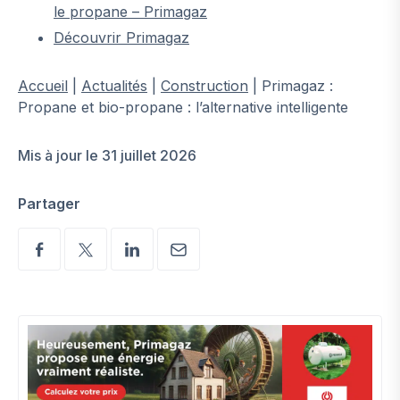
le propane – Primagaz
Découvrir Primagaz
Accueil
|
Actualités
|
Construction
|
Primagaz :
Propane et bio-propane : l’alternative intelligente
Mis à jour le 31 juillet 2026
Partager