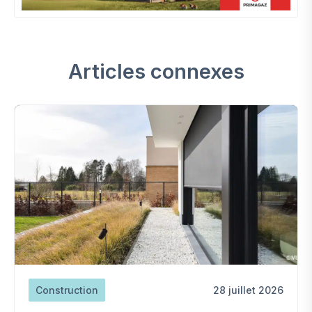
Articles connexes
Construction
28 juillet 2026