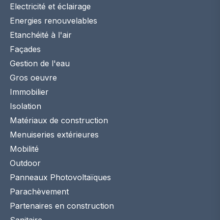
Electricité et éclairage
Energies renouvelables
Etanchéité à l'air
Façades
Gestion de l'eau
Gros oeuvre
Immobilier
Isolation
Matériaux de construction
Menuiseries extérieures
Mobilité
Outdoor
Panneaux Photovoltaïques
Parachèvement
Partenaires en construction