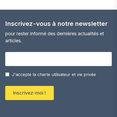
Inscrivez-vous à notre newsletter
pour rester informé des dernières actualités et
articles.
Votre adresse email
J'accepte la charte utilisateur et vie privée
Inscrivez-moi !