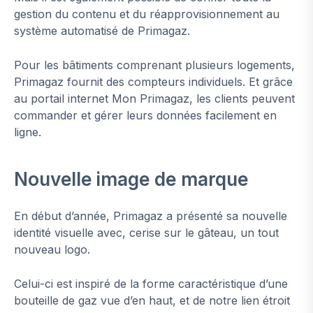
gestion du contenu et du réapprovisionnement au
système automatisé de Primagaz.
Pour les bâtiments comprenant plusieurs logements,
Primagaz fournit des compteurs individuels. Et grâce
au portail internet Mon Primagaz, les clients peuvent
commander et gérer leurs données facilement en
ligne.
Nouvelle image de marque
En début d’année, Primagaz a présenté sa nouvelle
identité visuelle avec, cerise sur le gâteau, un tout
nouveau logo.
Celui-ci est inspiré de la forme caractéristique d’une
bouteille de gaz vue d’en haut, et de notre lien étroit