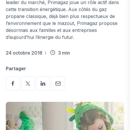
leader du marché, Primagaz joue un rôle actif dans
cette transition énergétique. Aux côtés du gaz
propane classique, déjà bien plus respectueux de
l’environnement que le mazout, Primagaz propose
désormais aux familles et aux entreprises
d’aujourd’hui l’énergie du futur.
24 octobre 2018
3 min
Partager