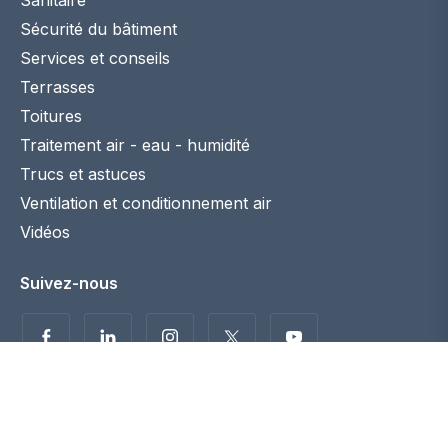
Sanitaire
Sécurité du bâtiment
Services et conseils
Terrasses
Toitures
Traitement air - eau - humidité
Trucs et astuces
Ventilation et conditionnement air
Vidéos
Suivez-nous