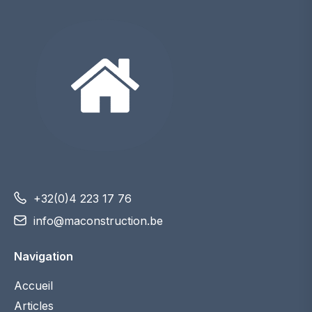
+32(0)4 223 17 76
info@maconstruction.be
Navigation
Accueil
Articles