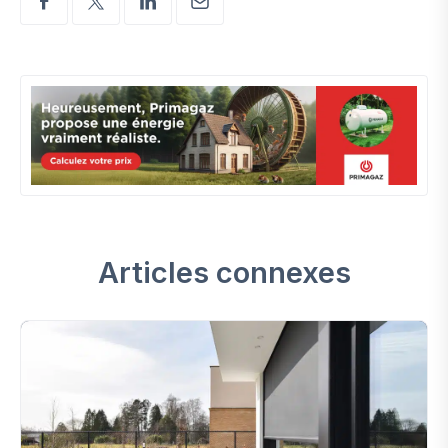
Articles connexes