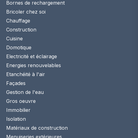
Bornes de rechargement
Bricoler chez soi
Chauffage
Construction
Cuisine
Domotique
Electricité et éclairage
Energies renouvelables
Etanchéité à l'air
Façades
Gestion de l'eau
Gros oeuvre
Immobilier
Isolation
Matériaux de construction
Menuiseries extérieures