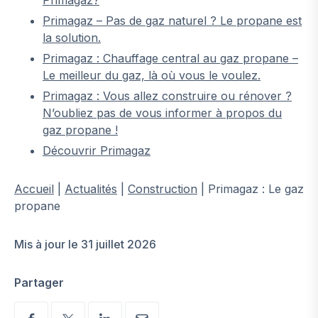
Primagaz – Pas de gaz naturel ? Le propane est
la solution.
Primagaz : Chauffage central au gaz propane –
Le meilleur du gaz, là où vous le voulez.
Primagaz : Vous allez construire ou rénover ?
N’oubliez pas de vous informer à propos du
gaz propane !
Découvrir Primagaz
Accueil
|
Actualités
|
Construction
|
Primagaz : Le gaz
propane
Mis à jour le 31 juillet 2026
Partager