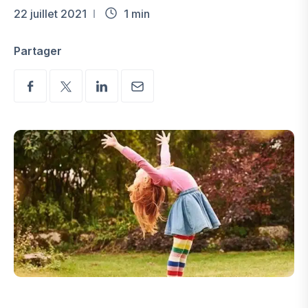
22 juillet 2021
1 min
Partager