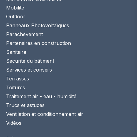
Mobilité
Outdoor
Panneaux Photovoltaïques
Parachèvement
Partenaires en construction
Sanitaire
Sécurité du bâtiment
Services et conseils
Terrasses
Toitures
Traitement air - eau - humidité
Trucs et astuces
Ventilation et conditionnement air
Vidéos