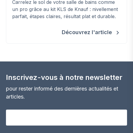
Carrelez le sol de votre salle de bains comme
un pro grâce au kit KLS de Knauf : nivellement
parfait, étapes claires, résultat plat et durable.
Découvrez l'article
Inscrivez-vous à notre newsletter
pour rester informé des dernières actualités et
articles.
Votre adresse email