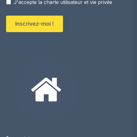
J'accepte la charte utilisateur et vie privée
Inscrivez-moi !