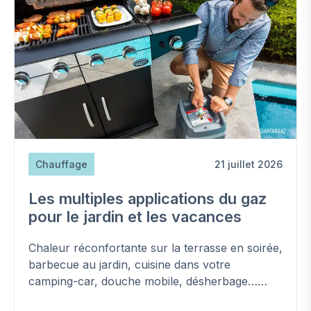
Chauffage
21 juillet 2026
Les multiples applications du gaz
pour le jardin et les vacances
Chaleur réconfortante sur la terrasse en soirée,
barbecue au jardin, cuisine dans votre
camping-car, douche mobile, désherbage…
Découvrez les applications - parfois