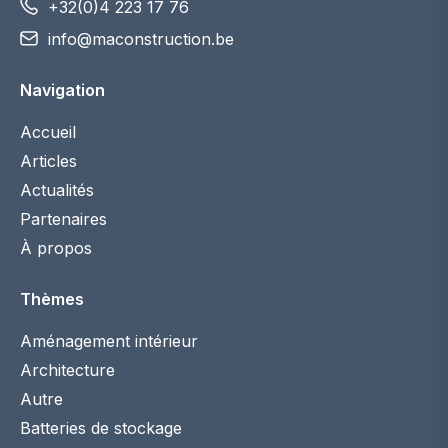
+32(0)4 223 17 76
info@maconstruction.be
Navigation
Accueil
Articles
Actualités
Partenaires
À propos
Thèmes
Aménagement intérieur
Architecture
Autre
Batteries de stockage