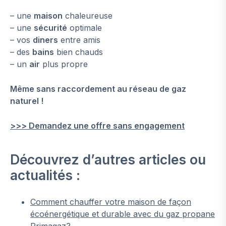
– une
maison
chaleureuse
– une
sécurité
optimale
– vos
diners
entre amis
– des
bains
bien chauds
– un
air
plus propre
Même sans raccordement au réseau de gaz
naturel !
>>> Demandez une offre sans engagement
Découvrez d’autres articles ou
actualités :
Comment chauffer votre maison de façon
écoénergétique et durable avec du gaz propane
Primagaz?