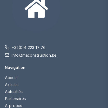
+32(0)4 223 17 76
info@maconstruction.be
Navigation
Accueil
Articles
Actualités
Partenaires
À propos