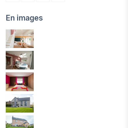
En images