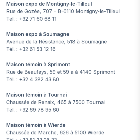
Maison expo de Montigny-le-Tilleul
Rue de Gozée, 707 – B-6110 Montigny-le-Tilleul
Tel. : +32 71 60 68 11
Maison expo à Soumagne
Avenue de la Résistance, 518 à Soumagne
Tél. : +32 61 53 12 16
Maison témoin à Sprimont
Rue de Beaufays, 59 et 59 a à 4140 Sprimont
Tél. : +32 4 382 43 80
Maison témoin à Tournai
Chaussée de Renaix, 465 à 7500 Tournai
Tél. : +32 69 78 95 60
Maison témoin à Wierde
Chaussée de Marche, 626 à 5100 Wierde