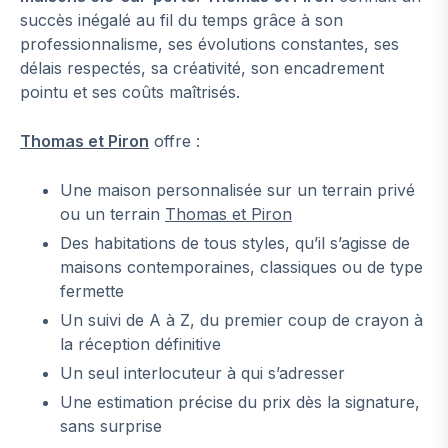
succès inégalé au fil du temps grâce à son
professionnalisme, ses évolutions constantes, ses
délais respectés, sa créativité, son encadrement
pointu et ses coûts maîtrisés.
Thomas et Piron
offre :
Une maison personnalisée sur un terrain privé
ou un terrain
Thomas et Piron
Des habitations de tous styles, qu’il s’agisse de
maisons contemporaines, classiques ou de type
fermette
Un suivi de A à Z, du premier coup de crayon à
la réception définitive
Un seul interlocuteur à qui s’adresser
Une estimation précise du prix dès la signature,
sans surprise