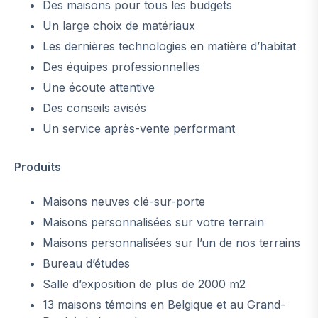
Des maisons pour tous les budgets
Un large choix de matériaux
Les dernières technologies en matière d’habitat
Des équipes professionnelles
Une écoute attentive
Des conseils avisés
Un service après-vente performant
Produits
Maisons neuves clé-sur-porte
Maisons personnalisées sur votre terrain
Maisons personnalisées sur l’un de nos terrains
Bureau d’études
Salle d’exposition de plus de 2000 m2
13 maisons témoins en Belgique et au Grand-