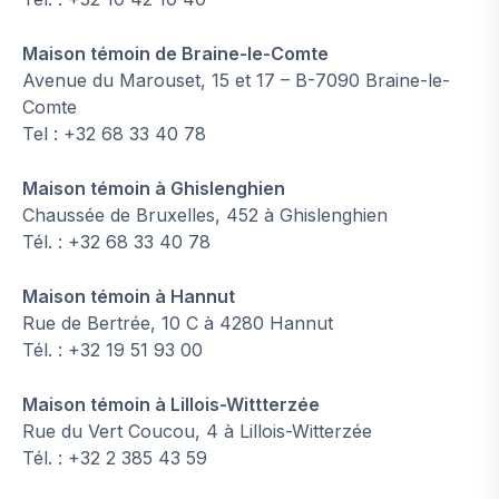
Maison témoin de Braine-le-Comte
Avenue du Marouset, 15 et 17 – B-7090 Braine-le-
Comte
Tel : +32 68 33 40 78
Maison témoin à Ghislenghien
Chaussée de Bruxelles, 452 à Ghislenghien
Tél. : +32 68 33 40 78
Maison témoin à Hannut
Rue de Bertrée, 10 C à 4280 Hannut
Tél. : +32 19 51 93 00
Maison témoin à Lillois-Wittterzée
Rue du Vert Coucou, 4 à Lillois-Witterzée
Tél. : +32 2 385 43 59