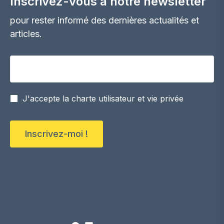
Inscrivez-vous à notre newsletter
pour rester informé des dernières actualités et
articles.
Votre adresse email
J'accepte la charte utilisateur et vie privée
Inscrivez-moi !