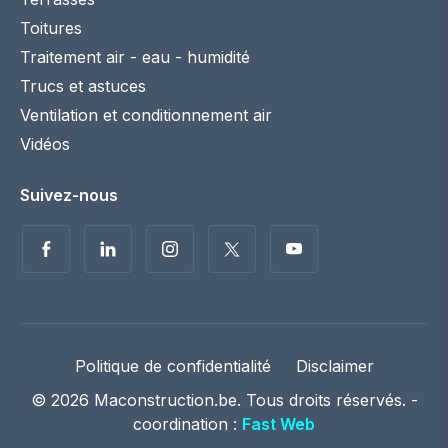
Toitures
Traitement air - eau - humidité
Trucs et astuces
Ventilation et conditionnement air
Vidéos
Suivez-nous
Politique de confidentialité
Disclaimer
© 2026 Maconstruction.be. Tous droits réservés. -
coordination :
Fast Web