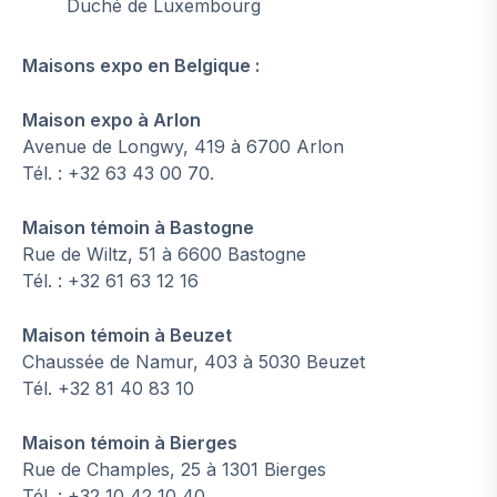
Duché de Luxembourg
Maisons expo en Belgique :
Maison expo à Arlon
Avenue de Longwy, 419 à 6700 Arlon
Tél. : +32 63 43 00 70.
Maison témoin à Bastogne
Rue de Wiltz, 51 à 6600 Bastogne
Tél. : +32 61 63 12 16
Maison témoin à Beuzet
Chaussée de Namur, 403 à 5030 Beuzet
Tél. +32 81 40 83 10
Maison témoin à Bierges
Rue de Champles, 25 à 1301 Bierges
Tél. : +32 10 42 10 40