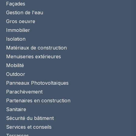
Façades
Gestion de l'eau
Gros oeuvre
Immobilier
Isolation
Matériaux de construction
Menuiseries extérieures
Mobilité
Outdoor
Panneaux Photovoltaïques
Parachèvement
Partenaires en construction
Sanitaire
Sécurité du bâtiment
Services et conseils
Terrasses