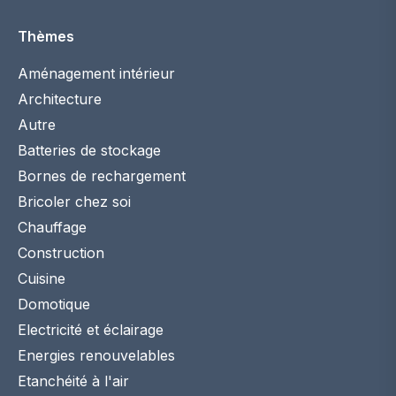
Thèmes
Aménagement intérieur
Architecture
Autre
Batteries de stockage
Bornes de rechargement
Bricoler chez soi
Chauffage
Construction
Cuisine
Domotique
Electricité et éclairage
Energies renouvelables
Etanchéité à l'air