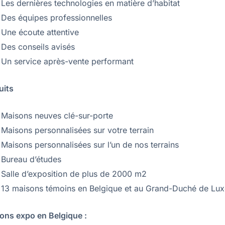
Les dernières technologies en matière d’habitat
Des équipes professionnelles
Une écoute attentive
Des conseils avisés
Un service après-vente performant
uits
Maisons neuves clé-sur-porte
Maisons personnalisées sur votre terrain
Maisons personnalisées sur l’un de nos terrains
Bureau d’études
Salle d’exposition de plus de 2000 m2
13 maisons témoins en Belgique et au Grand-Duché de L
ons expo en Belgique :