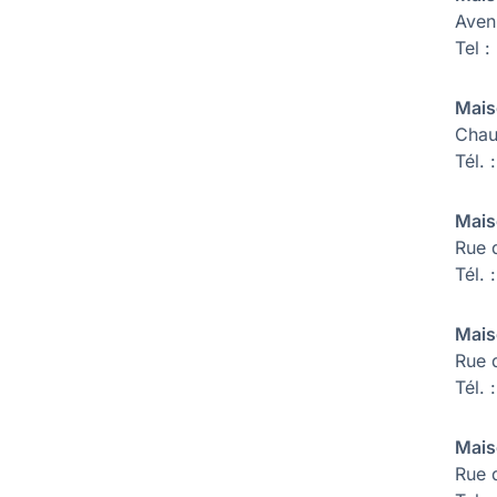
Aven
Tel 
Mais
Chau
Tél.
Mais
Rue 
Tél.
Mais
Rue 
Tél.
Mais
Rue 