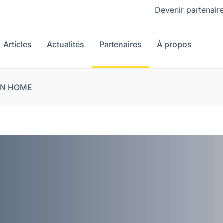
Devenir partenair
Articles
Actualités
Partenaires
À propos
ON HOME