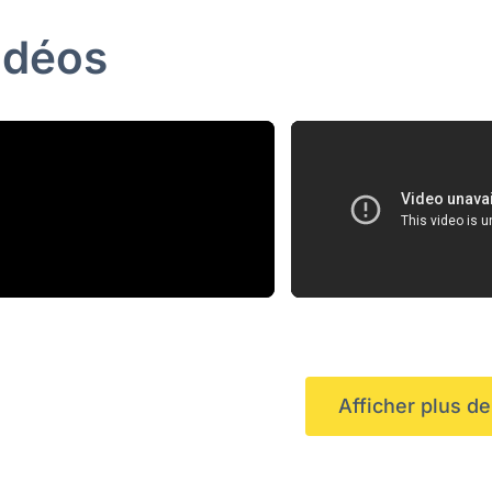
idéos
Afficher plus d