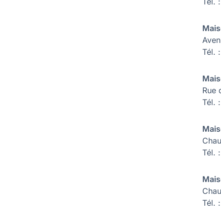
Tel. 
Mais
Aven
Tél. 
Mais
Rue 
Tél.
Mais
Chau
Tél.
Mais
Chau
Tél.