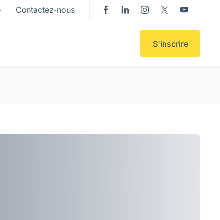
e
Contactez-nous
S'inscrire