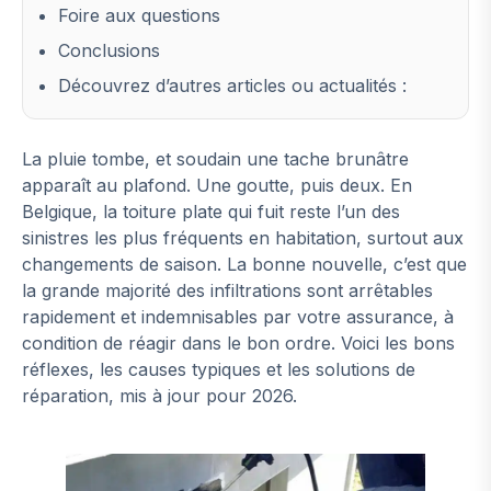
Foire aux questions
Conclusions
Découvrez d’autres articles ou actualités :
La pluie tombe, et soudain une tache brunâtre
apparaît au plafond. Une goutte, puis deux. En
Belgique, la toiture plate qui fuit reste l’un des
sinistres les plus fréquents en habitation, surtout aux
changements de saison. La bonne nouvelle, c’est que
la grande majorité des infiltrations sont arrêtables
rapidement et indemnisables par votre assurance, à
condition de réagir dans le bon ordre. Voici les bons
réflexes, les causes typiques et les solutions de
réparation, mis à jour pour 2026.