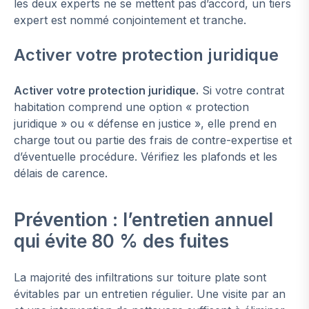
les deux experts ne se mettent pas d’accord, un tiers
expert est nommé conjointement et tranche.
Activer votre protection juridique
Activer votre protection juridique.
Si votre contrat
habitation comprend une option « protection
juridique » ou « défense en justice », elle prend en
charge tout ou partie des frais de contre-expertise et
d’éventuelle procédure. Vérifiez les plafonds et les
délais de carence.
Prévention : l’entretien annuel
qui évite 80 % des fuites
La majorité des infiltrations sur toiture plate sont
évitables par un entretien régulier. Une visite par an