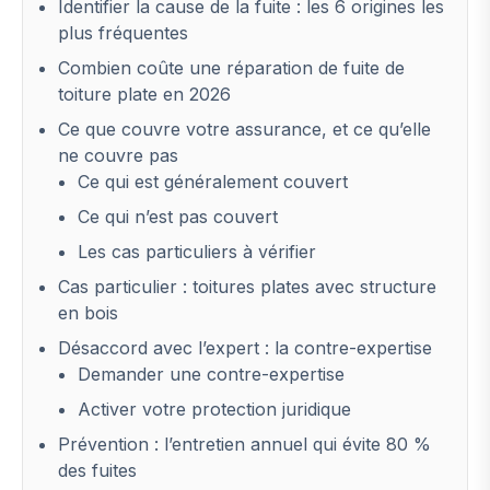
Identifier la cause de la fuite : les 6 origines les
plus fréquentes
Combien coûte une réparation de fuite de
toiture plate en 2026
Ce que couvre votre assurance, et ce qu’elle
ne couvre pas
Ce qui est généralement couvert
Ce qui n’est pas couvert
Les cas particuliers à vérifier
Cas particulier : toitures plates avec structure
en bois
Désaccord avec l’expert : la contre-expertise
Demander une contre-expertise
Activer votre protection juridique
Prévention : l’entretien annuel qui évite 80 %
des fuites