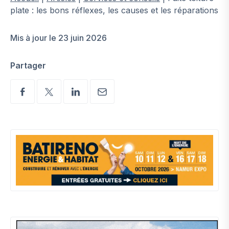
plate : les bons réflexes, les causes et les réparations
Mis à jour le 23 juin 2026
Partager