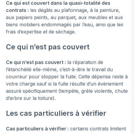
Ce qui est couvert dans la quasi-totalité des
contrats :
les dégâts au plafonnage, à la peinture,
aux papiers peints, au parquet, aux meubles et aux
biens mobiliers endommagés par l’eau, ainsi que les
frais d’expertise et de séchage.
Ce qui n’est pas couvert
Ce qui n’est pas couvert :
la réparation de
l’étanchéité elle-même, c’est-à-dire le travail du
couvreur pour stopper la fuite. Cette dépense reste à
votre charge sauf si la fuite résulte d’un évènement
assuré spécifiquement (tempête, grêle violente, chute
d’arbre sur la toiture).
Les cas particuliers à vérifier
Cas particuliers à vérifier :
certains contrats limitent