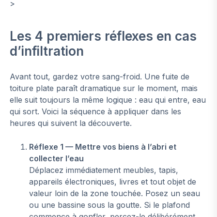
>
Les 4 premiers réflexes en cas
d’infiltration
Avant tout, gardez votre sang-froid. Une fuite de
toiture plate paraît dramatique sur le moment, mais
elle suit toujours la même logique : eau qui entre, eau
qui sort. Voici la séquence à appliquer dans les
heures qui suivent la découverte.
Réflexe 1 — Mettre vos biens à l’abri et
collecter l’eau
Déplacez immédiatement meubles, tapis,
appareils électroniques, livres et tout objet de
valeur loin de la zone touchée. Posez un seau
ou une bassine sous la goutte. Si le plafond
commence à gonfler, percez-le délibérément