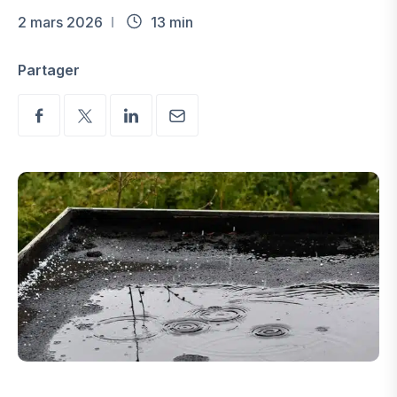
2 mars 2026
13 min
Partager