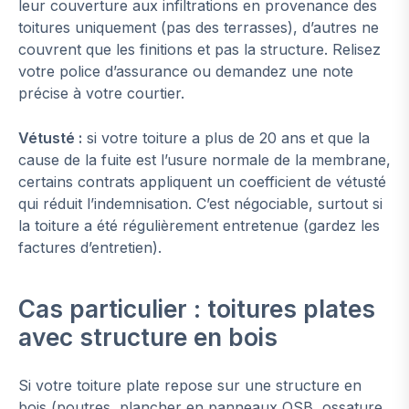
leur couverture aux infiltrations en provenance des
toitures uniquement (pas des terrasses), d’autres ne
couvrent que les finitions et pas la structure. Relisez
votre police d’assurance ou demandez une note
précise à votre courtier.
Vétusté :
si votre toiture a plus de 20 ans et que la
cause de la fuite est l’usure normale de la membrane,
certains contrats appliquent un coefficient de vétusté
qui réduit l’indemnisation. C’est négociable, surtout si
la toiture a été régulièrement entretenue (gardez les
factures d’entretien).
Cas particulier : toitures plates
avec structure en bois
Si votre toiture plate repose sur une structure en
bois (poutres, plancher en panneaux OSB, ossature