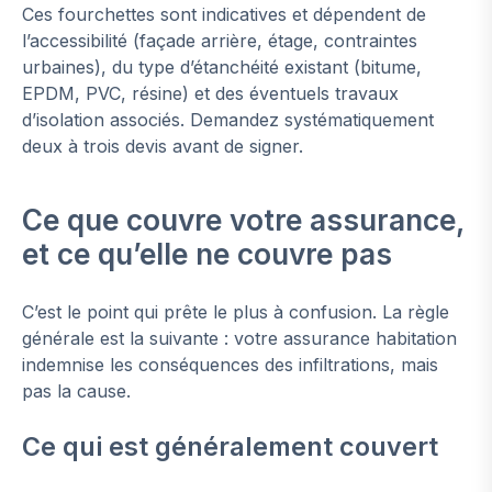
Ces fourchettes sont indicatives et dépendent de
l’accessibilité (façade arrière, étage, contraintes
urbaines), du type d’étanchéité existant (bitume,
EPDM, PVC, résine) et des éventuels travaux
d’isolation associés. Demandez systématiquement
deux à trois devis avant de signer.
Ce que couvre votre assurance,
et ce qu’elle ne couvre pas
C’est le point qui prête le plus à confusion. La règle
générale est la suivante : votre assurance habitation
indemnise les conséquences des infiltrations, mais
pas la cause.
Ce qui est généralement couvert