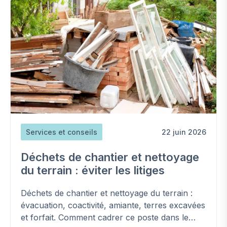
Services et conseils
22 juin 2026
Déchets de chantier et nettoyage
du terrain : éviter les litiges
Déchets de chantier et nettoyage du terrain :
évacuation, coactivité, amiante, terres excavées
et forfait. Comment cadrer ce poste dans le