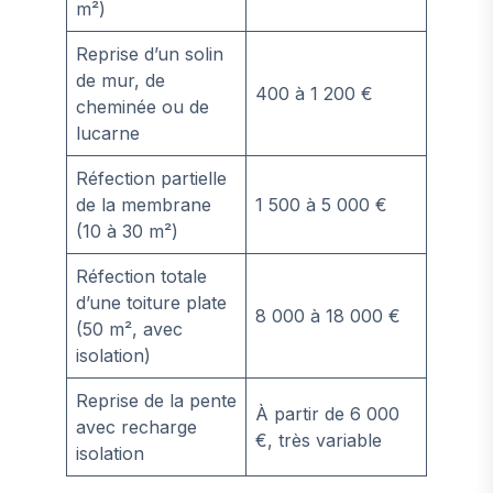
m²)
Reprise d’un solin
de mur, de
400 à 1 200 €
cheminée ou de
lucarne
Réfection partielle
de la membrane
1 500 à 5 000 €
(10 à 30 m²)
Réfection totale
d’une toiture plate
8 000 à 18 000 €
(50 m², avec
isolation)
Reprise de la pente
À partir de 6 000
avec recharge
€, très variable
isolation