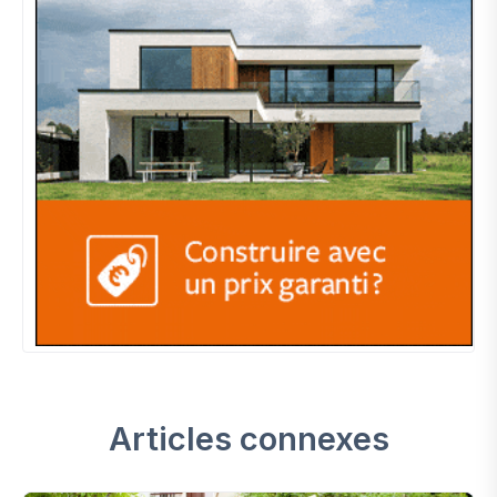
Articles connexes