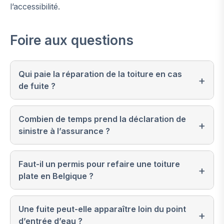
l’accessibilité.
Foire aux questions
Qui paie la réparation de la toiture en cas
de fuite ?
Combien de temps prend la déclaration de
sinistre à l’assurance ?
Faut-il un permis pour refaire une toiture
plate en Belgique ?
Une fuite peut-elle apparaître loin du point
d’entrée d’eau ?