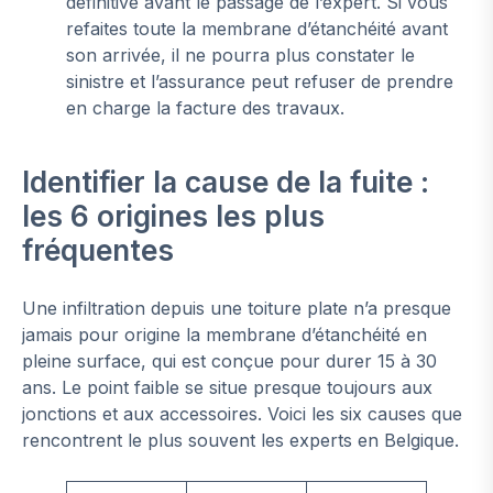
définitive avant le passage de l’expert. Si vous
refaites toute la membrane d’étanchéité avant
son arrivée, il ne pourra plus constater le
sinistre et l’assurance peut refuser de prendre
en charge la facture des travaux.
Identifier la cause de la fuite :
les 6 origines les plus
fréquentes
Une infiltration depuis une toiture plate n’a presque
jamais pour origine la membrane d’étanchéité en
pleine surface, qui est conçue pour durer 15 à 30
ans. Le point faible se situe presque toujours aux
jonctions et aux accessoires. Voici les six causes que
rencontrent le plus souvent les experts en Belgique.