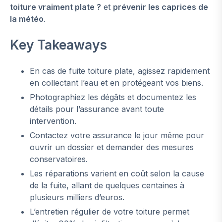
toiture vraiment plate ?
et
prévenir les caprices de
la météo
.
Key Takeaways
En cas de fuite toiture plate, agissez rapidement
en collectant l’eau et en protégeant vos biens.
Photographiez les dégâts et documentez les
détails pour l’assurance avant toute
intervention.
Contactez votre assurance le jour même pour
ouvrir un dossier et demander des mesures
conservatoires.
Les réparations varient en coût selon la cause
de la fuite, allant de quelques centaines à
plusieurs milliers d’euros.
L’entretien régulier de votre toiture permet