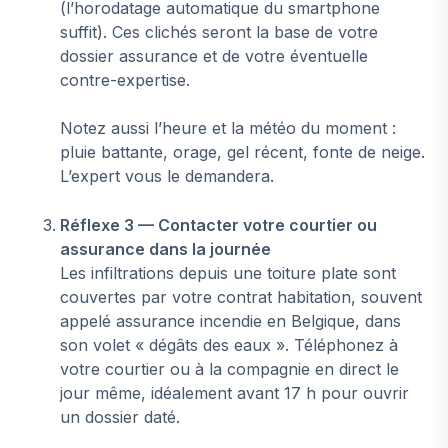
(l’horodatage automatique du smartphone
suffit). Ces clichés seront la base de votre
dossier assurance et de votre éventuelle
contre-expertise.
Notez aussi l’heure et la météo du moment :
pluie battante, orage, gel récent, fonte de neige.
L’expert vous le demandera.
Réflexe 3 — Contacter votre courtier ou
assurance dans la journée
Les infiltrations depuis une toiture plate sont
couvertes par votre contrat habitation, souvent
appelé assurance incendie en Belgique, dans
son volet « dégâts des eaux ». Téléphonez à
votre courtier ou à la compagnie en direct le
jour même, idéalement avant 17 h pour ouvrir
un dossier daté.