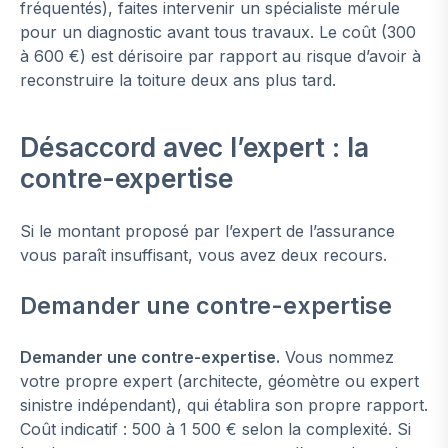
fréquentés), faites intervenir un spécialiste mérule
pour un diagnostic avant tous travaux. Le coût (300
à 600 €) est dérisoire par rapport au risque d’avoir à
reconstruire la toiture deux ans plus tard.
Désaccord avec l’expert : la
contre-expertise
Si le montant proposé par l’expert de l’assurance
vous paraît insuffisant, vous avez deux recours.
Demander une contre-expertise
Demander une contre-expertise.
Vous nommez
votre propre expert (architecte, géomètre ou expert
sinistre indépendant), qui établira son propre rapport.
Coût indicatif : 500 à 1 500 € selon la complexité. Si