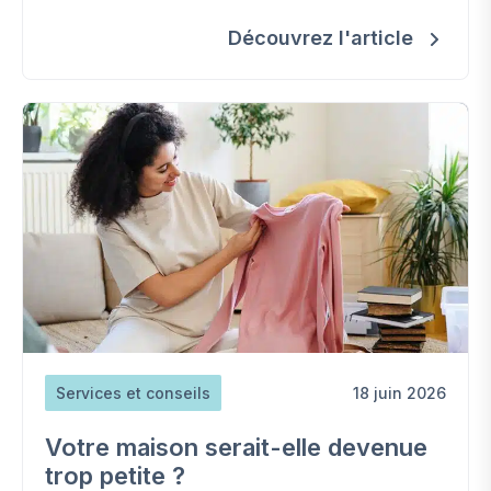
contrat et éviter les surcoûts.
Découvrez l'article
Services et conseils
18 juin 2026
Votre maison serait-elle devenue
trop petite ?