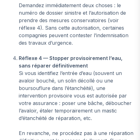
Demandez immédiatement deux choses : le
numéro de dossier sinistre et l’autorisation de
prendre des mesures conservatoires (voir
réflexe 4). Sans cette autorisation, certaines
compagnies peuvent contester l’indemnisation
des travaux d’urgence.
Réflexe 4 — Stopper provisoirement l’eau,
sans réparer définitivement
Si vous identifiez l’entrée d’eau (souvent un
avaloir bouché, un solin décollé ou une
boursouflure dans l’étanchéité), une
intervention provisoire vous est autorisée par
votre assurance : poser une bâche, déboucher
l’avaloir, étaler temporairement un mastic
d’étanchéité de réparation, etc.
En revanche, ne procédez pas à une réparation