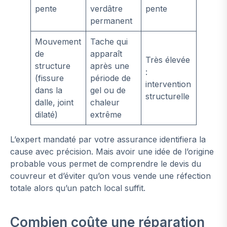
pente
verdâtre
pente
permanent
Mouvement
Tache qui
de
apparaît
Très élevée
structure
après une
:
(fissure
période de
intervention
dans la
gel ou de
structurelle
dalle, joint
chaleur
dilaté)
extrême
L’expert mandaté par votre assurance identifiera la
cause avec précision. Mais avoir une idée de l’origine
probable vous permet de comprendre le devis du
couvreur et d’éviter qu’on vous vende une réfection
totale alors qu’un patch local suffit.
Combien coûte une réparation