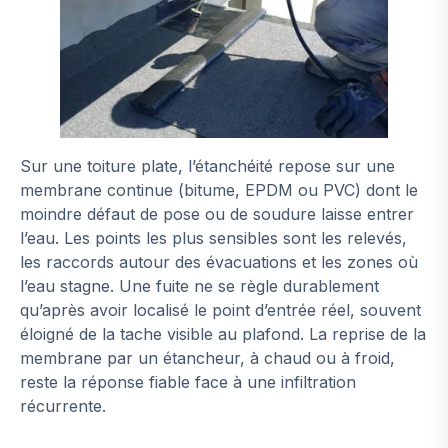
Sur une toiture plate, l’étanchéité repose sur une
membrane continue (bitume, EPDM ou PVC) dont le
moindre défaut de pose ou de soudure laisse entrer
l’eau. Les points les plus sensibles sont les relevés,
les raccords autour des évacuations et les zones où
l’eau stagne. Une fuite ne se règle durablement
qu’après avoir localisé le point d’entrée réel, souvent
éloigné de la tache visible au plafond. La reprise de la
membrane par un étancheur, à chaud ou à froid,
reste la réponse fiable face à une infiltration
récurrente.