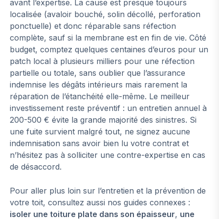
avant l’expertise. La cause est presque toujours
localisée (avaloir bouché, solin décollé, perforation
ponctuelle) et donc réparable sans réfection
complète, sauf si la membrane est en fin de vie. Côté
budget, comptez quelques centaines d’euros pour un
patch local à plusieurs milliers pour une réfection
partielle ou totale, sans oublier que l’assurance
indemnise les dégâts intérieurs mais rarement la
réparation de l’étanchéité elle-même. Le meilleur
investissement reste préventif : un entretien annuel à
200-500 € évite la grande majorité des sinistres. Si
une fuite survient malgré tout, ne signez aucune
indemnisation sans avoir bien lu votre contrat et
n’hésitez pas à solliciter une contre-expertise en cas
de désaccord.
Pour aller plus loin sur l’entretien et la prévention de
votre toit, consultez aussi nos guides connexes :
isoler une toiture plate dans son épaisseur
,
une