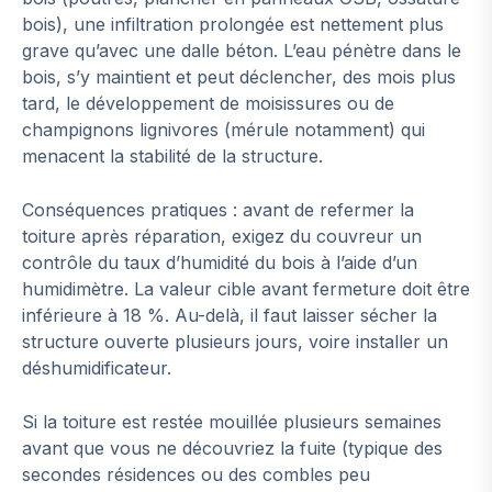
bois), une infiltration prolongée est nettement plus
grave qu’avec une dalle béton. L’eau pénètre dans le
bois, s’y maintient et peut déclencher, des mois plus
tard, le développement de moisissures ou de
champignons lignivores (mérule notamment) qui
menacent la stabilité de la structure.
Conséquences pratiques : avant de refermer la
toiture après réparation, exigez du couvreur un
contrôle du taux d’humidité du bois à l’aide d’un
humidimètre. La valeur cible avant fermeture doit être
inférieure à 18 %. Au-delà, il faut laisser sécher la
structure ouverte plusieurs jours, voire installer un
déshumidificateur.
Si la toiture est restée mouillée plusieurs semaines
avant que vous ne découvriez la fuite (typique des
secondes résidences ou des combles peu