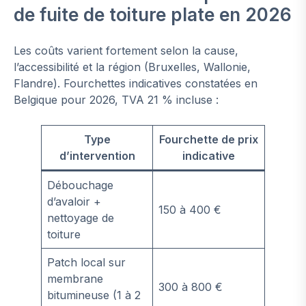
de fuite de toiture plate en 2026
Les coûts varient fortement selon la cause,
l’accessibilité et la région (Bruxelles, Wallonie,
Flandre). Fourchettes indicatives constatées en
Belgique pour 2026, TVA 21 % incluse :
Type
Fourchette de prix
d’intervention
indicative
Débouchage
d’avaloir +
150 à 400 €
nettoyage de
toiture
Patch local sur
membrane
300 à 800 €
bitumineuse (1 à 2