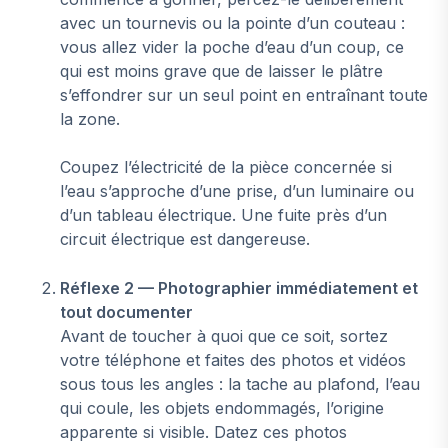
avec un tournevis ou la pointe d’un couteau :
vous allez vider la poche d’eau d’un coup, ce
qui est moins grave que de laisser le plâtre
s’effondrer sur un seul point en entraînant toute
la zone.
Coupez l’électricité de la pièce concernée si
l’eau s’approche d’une prise, d’un luminaire ou
d’un tableau électrique. Une fuite près d’un
circuit électrique est dangereuse.
Réflexe 2 — Photographier immédiatement et
tout documenter
Avant de toucher à quoi que ce soit, sortez
votre téléphone et faites des photos et vidéos
sous tous les angles : la tache au plafond, l’eau
qui coule, les objets endommagés, l’origine
apparente si visible. Datez ces photos