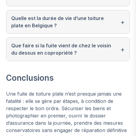
Quelle est la durée de vie d’une toiture
plate en Belgique ?
Que faire si la fuite vient de chez le voisin
du dessus en copropriété ?
Conclusions
Une fuite de toiture plate n’est presque jamais une
fatalité : elle se gère par étapes, à condition de
respecter le bon ordre. Sécuriser les biens et
photographier en premier, ouvrir le dossier
d’assurance dans la journée, prendre des mesures
conservatoires sans engager de réparation définitive