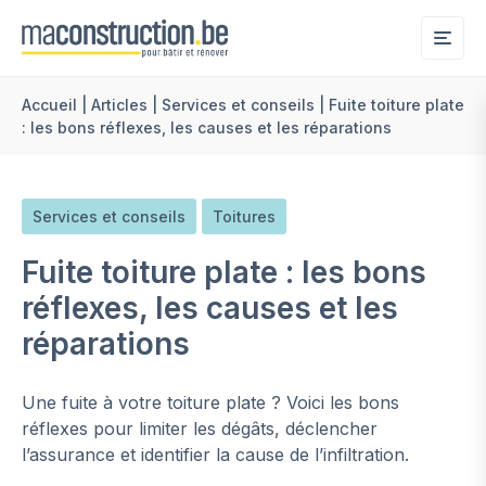
Me
Accueil
|
Articles
|
Services et conseils
|
Fuite toiture plate
: les bons réflexes, les causes et les réparations
Services et conseils
Toitures
Fuite toiture plate : les bons
réflexes, les causes et les
réparations
Une fuite à votre toiture plate ? Voici les bons
réflexes pour limiter les dégâts, déclencher
l’assurance et identifier la cause de l’infiltration.