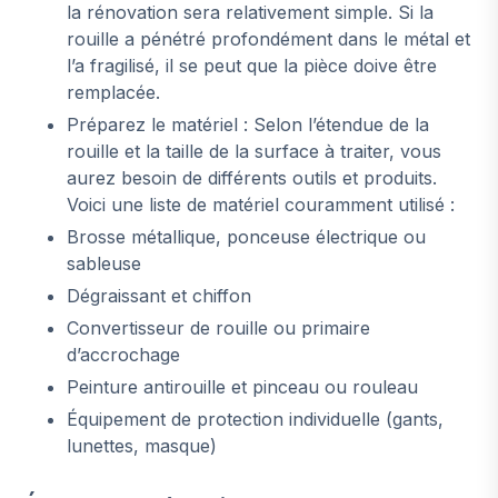
la rénovation sera relativement simple. Si la
rouille a pénétré profondément dans le métal et
l’a fragilisé, il se peut que la pièce doive être
remplacée.
Préparez le matériel : Selon l’étendue de la
rouille et la taille de la surface à traiter, vous
aurez besoin de différents outils et produits.
Voici une liste de matériel couramment utilisé :
Brosse métallique, ponceuse électrique ou
sableuse
Dégraissant et chiffon
Convertisseur de rouille ou primaire
d’accrochage
Peinture antirouille et pinceau ou rouleau
Équipement de protection individuelle (gants,
lunettes, masque)