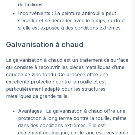
de finitions.
Inconvénients : La peinture antirouille peut
s’écailler et se dégrader avec le temps, surtout
si elle est exposée à des conditions extrêmes.
Galvanisation à chaud
La galvanisation à chaud est un traitement de surface
qui consiste à recouvrir les pièces métalliques d’une
couche de zinc fondu. Ce procédé offre une
excellente protection contre la rouille et est
particulièrement adapté pour les structures
métalliques de grande taille.
Avantages : La galvanisation à chaud offre une
protection à long terme contre la rouille, même
dans des conditions extrêmes. Elle est
également écologique, car le zinc est recyclable