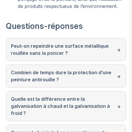
de produits respectueux de l’environnement.
Questions-réponses
Peut-on repeindre une surface métallique
rouillée sans la poncer ?
Combien de temps dure la protection d’une
peinture antirouille ?
Quelle est la différence entre la
galvanisation à chaud et la galvanisation à
froid ?