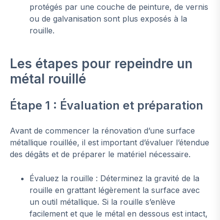
protégés par une couche de peinture, de vernis
ou de galvanisation sont plus exposés à la
rouille.
Les étapes pour repeindre un
métal rouillé
Étape 1 : Évaluation et préparation
Avant de commencer la rénovation d’une surface
métallique rouillée, il est important d’évaluer l’étendue
des dégâts et de préparer le matériel nécessaire.
Évaluez la rouille : Déterminez la gravité de la
rouille en grattant légèrement la surface avec
un outil métallique. Si la rouille s’enlève
facilement et que le métal en dessous est intact,