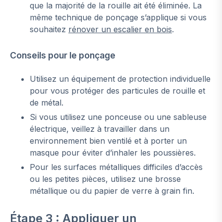
que la majorité de la rouille ait été éliminée. La
même technique de ponçage s’applique si vous
souhaitez
rénover un escalier en bois
.
Conseils pour le ponçage
Utilisez un équipement de protection individuelle
pour vous protéger des particules de rouille et
de métal.
Si vous utilisez une ponceuse ou une sableuse
électrique, veillez à travailler dans un
environnement bien ventilé et à porter un
masque pour éviter d’inhaler les poussières.
Pour les surfaces métalliques difficiles d’accès
ou les petites pièces, utilisez une brosse
métallique ou du papier de verre à grain fin.
Étape 3 : Appliquer un