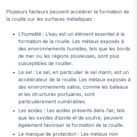
Plusieurs facteurs peuvent accélérer la formation de
la rouille sur les surfaces métalliques :
L’humidité : L’eau est un élément essentiel à la
formation de la rouille. Les métaux exposés à
des environnements humides, tels que les bords
de mer ou les régions pluvieuses, sont plus
susceptibles de rouiller.
Le sel : Le sel, en particulier le sel marin, est un
accélérateur de la rouille. Les métaux exposés à
des environnements salins, comme les bateaux
et les structures portuaires, sont
particulièrement vulnérables.
Les acides : Les acides présents dans l’air, tels
que les oxydes d’azote et de soufre, peuvent
également favoriser la formation de la rouille.
Le manque de protection : Les métaux non