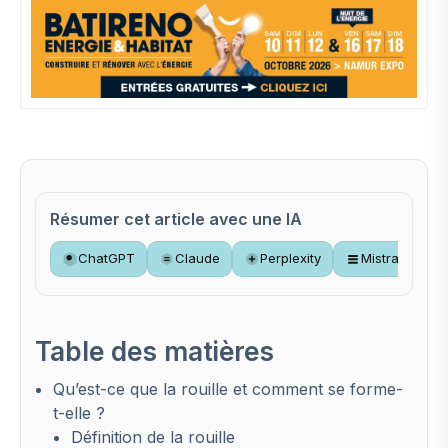
Résumer cet article avec une IA
ChatGPT
Claude
Perplexity
Mistral
Table des matières
Qu’est-ce que la rouille et comment se forme-
t-elle ?
Définition de la rouille