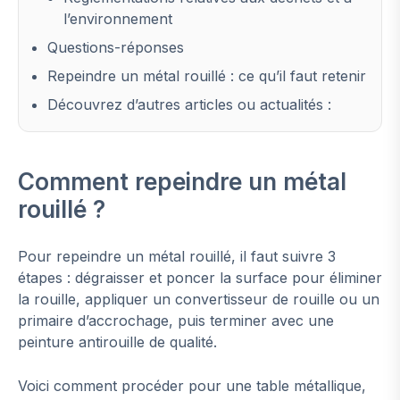
l’environnement
Questions-réponses
Repeindre un métal rouillé : ce qu’il faut retenir
Découvrez d’autres articles ou actualités :
Comment repeindre un métal
rouillé ?
Pour repeindre un métal rouillé, il faut suivre 3
étapes : dégraisser et poncer la surface pour éliminer
la rouille, appliquer un convertisseur de rouille ou un
primaire d’accrochage, puis terminer avec une
peinture antirouille de qualité.
Voici comment procéder pour une table métallique,