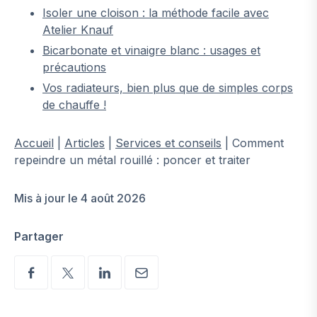
Isoler une cloison : la méthode facile avec
Atelier Knauf
Bicarbonate et vinaigre blanc : usages et
précautions
Vos radiateurs, bien plus que de simples corps
de chauffe !
Accueil
|
Articles
|
Services et conseils
|
Comment
repeindre un métal rouillé : poncer et traiter
Mis à jour le 4 août 2026
Partager