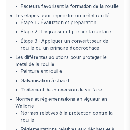
Facteurs favorisant la formation de la rouille
Les étapes pour repeindre un métal rouillé
Étape 1 : Évaluation et préparation
Étape 2 : Dégraisser et poncer la surface
Étape 3 : Appliquer un convertisseur de
rouille ou un primaire d’accrochage
Les différentes solutions pour protéger le
métal de la rouille
Peinture antirouille
Galvanisation à chaud
Traitement de conversion de surface
Normes et réglementations en vigueur en
Wallonie
Normes relatives à la protection contre la
rouille
Réglementations relatives aux déchets et à