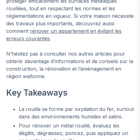
protéger efficacement les surfaces métalliques
rouillées, tout en respectant les normes et les
réglementations en vigueur. Si votre maison nécessite
des travaux plus importants, découvrez aussi
comment
rénover un appartement en évitant les
erreurs courantes
.
N’hésitez pas à consulter nos autres articles pour
obtenir davantage d’informations et de conseils sur la
construction, la rénovation et l’aménagement en
région wallonne.
Key Takeaways
La rouille se forme par oxydation du fer, surtout
dans des environnements humides et salins.
Pour rénover un métal rouillé, évaluez les
dégâts, dégraissez, poncez, puis appliquez un