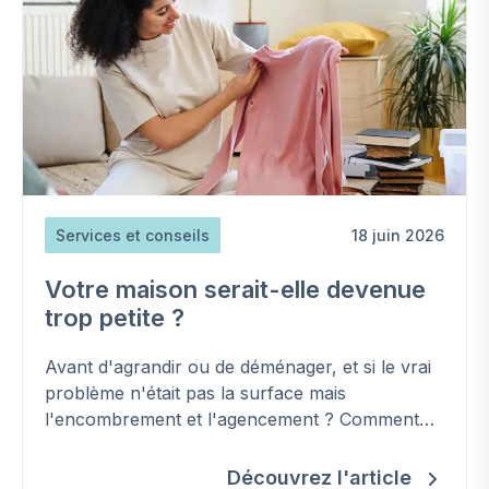
Services et conseils
18 juin 2026
Votre maison serait-elle devenue
trop petite ?
Avant d'agrandir ou de déménager, et si le vrai
problème n'était pas la surface mais
l'encombrement et l'agencement ? Comment
retrouver de la place, étape par étape.
Découvrez l'article