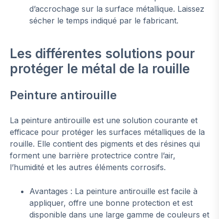
d’accrochage sur la surface métallique. Laissez
sécher le temps indiqué par le fabricant.
Les différentes solutions pour
protéger le métal de la rouille
Peinture antirouille
La peinture antirouille est une solution courante et
efficace pour protéger les surfaces métalliques de la
rouille. Elle contient des pigments et des résines qui
forment une barrière protectrice contre l’air,
l’humidité et les autres éléments corrosifs.
Avantages : La peinture antirouille est facile à
appliquer, offre une bonne protection et est
disponible dans une large gamme de couleurs et