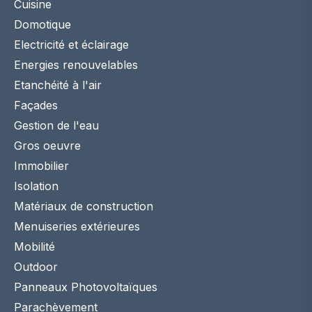
Cuisine
Domotique
Electricité et éclairage
Energies renouvelables
Etanchéité à l'air
Façades
Gestion de l'eau
Gros oeuvre
Immobilier
Isolation
Matériaux de construction
Menuiseries extérieures
Mobilité
Outdoor
Panneaux Photovoltaïques
Parachèvement