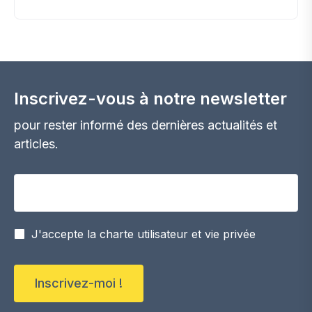
Inscrivez-vous à notre newsletter
pour rester informé des dernières actualités et
articles.
Votre adresse email
J'accepte la charte utilisateur et vie privée
Inscrivez-moi !