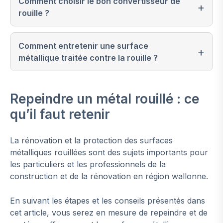
Comment choisir le bon convertisseur de
rouille ?
Comment entretenir une surface
métallique traitée contre la rouille ?
Repeindre un métal rouillé : ce
qu’il faut retenir
La rénovation et la protection des surfaces
métalliques rouillées sont des sujets importants pour
les particuliers et les professionnels de la
construction et de la rénovation en région wallonne.
En suivant les étapes et les conseils présentés dans
cet article, vous serez en mesure de repeindre et de