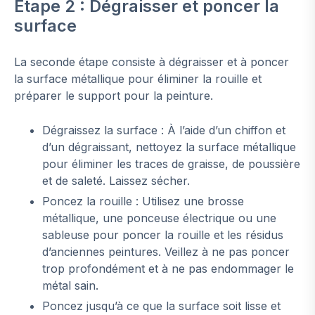
Étape 2 : Dégraisser et poncer la
surface
La seconde étape consiste à dégraisser et à poncer
la surface métallique pour éliminer la rouille et
préparer le support pour la peinture.
Dégraissez la surface : À l’aide d’un chiffon et
d’un dégraissant, nettoyez la surface métallique
pour éliminer les traces de graisse, de poussière
et de saleté. Laissez sécher.
Poncez la rouille : Utilisez une brosse
métallique, une ponceuse électrique ou une
sableuse pour poncer la rouille et les résidus
d’anciennes peintures. Veillez à ne pas poncer
trop profondément et à ne pas endommager le
métal sain.
Poncez jusqu’à ce que la surface soit lisse et