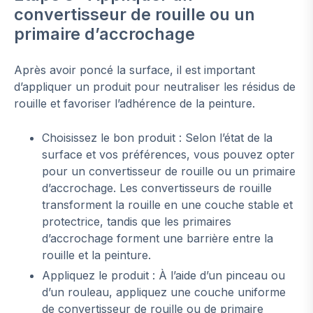
convertisseur de rouille ou un
primaire d’accrochage
Après avoir poncé la surface, il est important
d’appliquer un produit pour neutraliser les résidus de
rouille et favoriser l’adhérence de la peinture.
Choisissez le bon produit : Selon l’état de la
surface et vos préférences, vous pouvez opter
pour un convertisseur de rouille ou un primaire
d’accrochage. Les convertisseurs de rouille
transforment la rouille en une couche stable et
protectrice, tandis que les primaires
d’accrochage forment une barrière entre la
rouille et la peinture.
Appliquez le produit : À l’aide d’un pinceau ou
d’un rouleau, appliquez une couche uniforme
de convertisseur de rouille ou de primaire