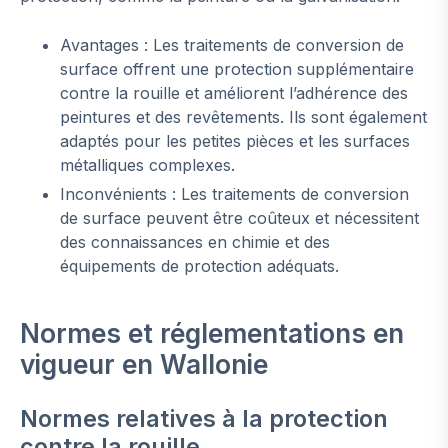
Avantages : Les traitements de conversion de
surface offrent une protection supplémentaire
contre la rouille et améliorent l’adhérence des
peintures et des revêtements. Ils sont également
adaptés pour les petites pièces et les surfaces
métalliques complexes.
Inconvénients : Les traitements de conversion
de surface peuvent être coûteux et nécessitent
des connaissances en chimie et des
équipements de protection adéquats.
Normes et réglementations en
vigueur en Wallonie
Normes relatives à la protection
contre la rouille