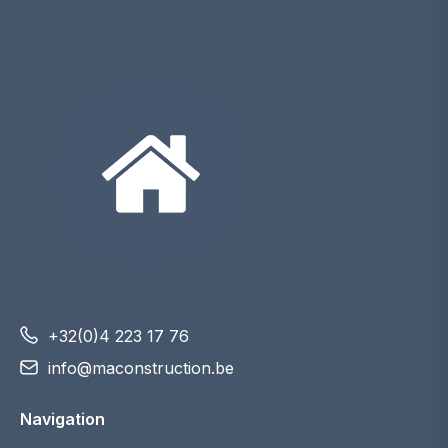
+32(0)4 223 17 76
info@maconstruction.be
Navigation