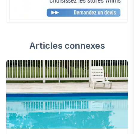
Articles connexes