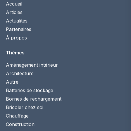
Accueil
Articles
Actualités
Partenaires
À propos
Thèmes
Aménagement intérieur
Architecture
Autre
Batteries de stockage
Bornes de rechargement
Bricoler chez soi
Chauffage
Construction