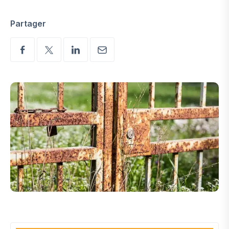
Partager