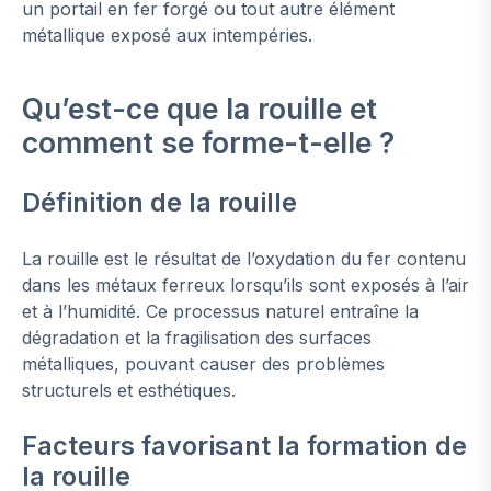
un portail en fer forgé ou tout autre élément
métallique exposé aux intempéries.
Qu’est-ce que la rouille et
comment se forme-t-elle ?
Définition de la rouille
La rouille est le résultat de l’oxydation du fer contenu
dans les métaux ferreux lorsqu’ils sont exposés à l’air
et à l’humidité. Ce processus naturel entraîne la
dégradation et la fragilisation des surfaces
métalliques, pouvant causer des problèmes
structurels et esthétiques.
Facteurs favorisant la formation de
la rouille