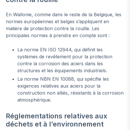
En Wallonie, comme dans le reste de la Belgique, les
normes européennes et belges s’appliquent en
matière de protection contre la rouille. Les
principales normes à prendre en compte sont :
La norme EN ISO 12944, qui définit les
systèmes de revêtement pour la protection
contre la corrosion des aciers dans les
structures et les équipements industriels.
La norme NBN EN 10088, qui spécifie les
exigences relatives aux aciers pour la
construction non alliés, résistants à la corrosion
atmosphérique.
Réglementations relatives aux
déchets et à l’environnement