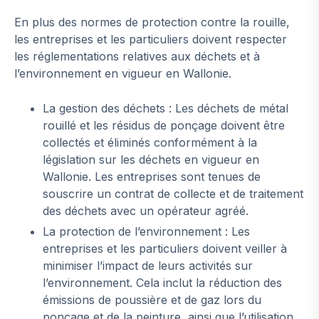
En plus des normes de protection contre la rouille,
les entreprises et les particuliers doivent respecter
les réglementations relatives aux déchets et à
l’environnement en vigueur en Wallonie.
La gestion des déchets : Les déchets de métal
rouillé et les résidus de ponçage doivent être
collectés et éliminés conformément à la
législation sur les déchets en vigueur en
Wallonie. Les entreprises sont tenues de
souscrire un contrat de collecte et de traitement
des déchets avec un opérateur agréé.
La protection de l’environnement : Les
entreprises et les particuliers doivent veiller à
minimiser l’impact de leurs activités sur
l’environnement. Cela inclut la réduction des
émissions de poussière et de gaz lors du
ponçage et de la peinture, ainsi que l’utilisation