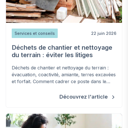
Services et conseils
22 juin 2026
Déchets de chantier et nettoyage
du terrain : éviter les litiges
Déchets de chantier et nettoyage du terrain :
évacuation, coactivité, amiante, terres excavées
et forfait. Comment cadrer ce poste dans le
contrat et éviter les surcoûts.
Découvrez l'article