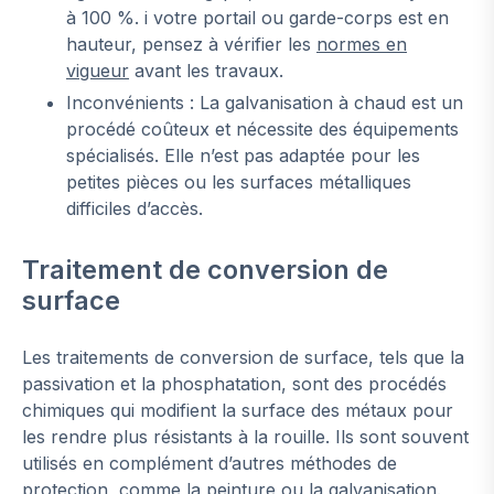
à 100 %. i votre portail ou garde-corps est en
hauteur, pensez à vérifier les
normes en
vigueur
avant les travaux.
Inconvénients : La galvanisation à chaud est un
procédé coûteux et nécessite des équipements
spécialisés. Elle n’est pas adaptée pour les
petites pièces ou les surfaces métalliques
difficiles d’accès.
Traitement de conversion de
surface
Les traitements de conversion de surface, tels que la
passivation et la phosphatation, sont des procédés
chimiques qui modifient la surface des métaux pour
les rendre plus résistants à la rouille. Ils sont souvent
utilisés en complément d’autres méthodes de
protection, comme la peinture ou la galvanisation.