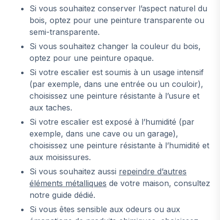
Si vous souhaitez conserver l’aspect naturel du
bois, optez pour une peinture transparente ou
semi-transparente.
Si vous souhaitez changer la couleur du bois,
optez pour une peinture opaque.
Si votre escalier est soumis à un usage intensif
(par exemple, dans une entrée ou un couloir),
choisissez une peinture résistante à l’usure et
aux taches.
Si votre escalier est exposé à l’humidité (par
exemple, dans une cave ou un garage),
choisissez une peinture résistante à l’humidité et
aux moisissures.
Si vous souhaitez aussi
repeindre d’autres
éléments métalliques
de votre maison, consultez
notre guide dédié.
Si vous êtes sensible aux odeurs ou aux