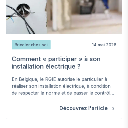
Bricoler chez soi
14 mai 2026
Comment « participer » à son
installation électrique ?
En Belgique, le RGIE autorise le particulier à
réaliser son installation électrique, à condition
de respecter la norme et de passer le contrôle
d'un organisme agréé.
Découvrez l'article