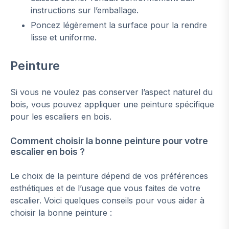
instructions sur l’emballage.
Poncez légèrement la surface pour la rendre
lisse et uniforme.
Peinture
Si vous ne voulez pas conserver l’aspect naturel du
bois, vous pouvez appliquer une peinture spécifique
pour les escaliers en bois.
Comment choisir la bonne peinture pour votre
escalier en bois ?
Le choix de la peinture dépend de vos préférences
esthétiques et de l’usage que vous faites de votre
escalier. Voici quelques conseils pour vous aider à
choisir la bonne peinture :