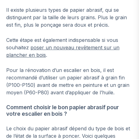
Il existe plusieurs types de papier abrasif, qui se
distinguent par la taille de leurs grains. Plus le grain
est fin, plus le ponçage sera doux et précis.
Cette étape est également indispensable si vous
souhaitez
poser un nouveau revêtement sur un
plancher en bois
.
Pour la rénovation d’un escalier en bois, il est
recommandé d’utiliser un papier abrasif à grain fin
(P100-P150) avant de mettre en peinture et un grain
moyen (P60-P80) avant d’appliquer de l’huile.
Comment choisir le bon papier abrasif pour
votre escalier en bois ?
Le choix du papier abrasif dépend du type de bois et
de l’état de la surface à poncer. Voici quelques