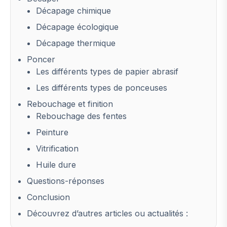
Décapage chimique
Décapage écologique
Décapage thermique
Poncer
Les différents types de papier abrasif
Les différents types de ponceuses
Rebouchage et finition
Rebouchage des fentes
Peinture
Vitrification
Huile dure
Questions-réponses
Conclusion
Découvrez d’autres articles ou actualités :