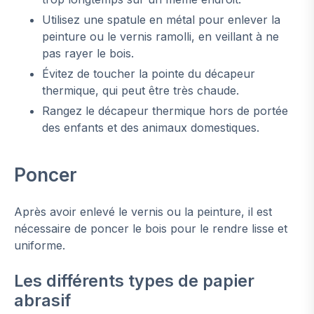
Utilisez une spatule en métal pour enlever la
peinture ou le vernis ramolli, en veillant à ne
pas rayer le bois.
Évitez de toucher la pointe du décapeur
thermique, qui peut être très chaude.
Rangez le décapeur thermique hors de portée
des enfants et des animaux domestiques.
Poncer
Après avoir enlevé le vernis ou la peinture, il est
nécessaire de poncer le bois pour le rendre lisse et
uniforme.
Les différents types de papier
abrasif