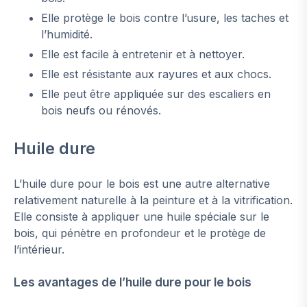
Elle protège le bois contre l’usure, les taches et
l’humidité.
Elle est facile à entretenir et à nettoyer.
Elle est résistante aux rayures et aux chocs.
Elle peut être appliquée sur des escaliers en
bois neufs ou rénovés.
Huile dure
L’huile dure pour le bois est une autre alternative
relativement naturelle à la peinture et à la vitrification.
Elle consiste à appliquer une huile spéciale sur le
bois, qui pénètre en profondeur et le protège de
l’intérieur.
Les avantages de l’huile dure pour le bois