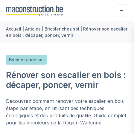
Me
Accueil
|
Articles
|
Bricoler chez soi
|
Rénover son escalier
en bois : décaper, poncer, vernir
Bricoler chez soi
Rénover son escalier en bois :
décaper, poncer, vernir
Découvrez comment rénover votre escalier en bois
étape par étape, en utilisant des techniques
écologiques et des produits de qualité. Guide complet
pour les bricoleurs de la Région Wallonne.