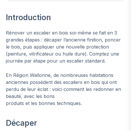
Introduction
Rénover un escalier en bois soi-même se fait en 3
grandes étapes : décaper l’ancienne finition, poncer
le bois, puis appliquer une nouvelle protection
(peinture, vitrificateur ou huile dure). Comptez une
journée par étape pour un escalier standard.
En Région Wallonne, de nombreuses habitations
anciennes possèdent des escaliers en bois qui ont
perdu de leur éclat : voici comment les redonner en
beauté, avec les bons
produits et les bonnes techniques.
Décaper