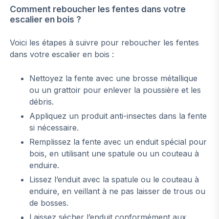
Comment reboucher les fentes dans votre
escalier en bois ?
Voici les étapes à suivre pour reboucher les fentes
dans votre escalier en bois :
Nettoyez la fente avec une brosse métallique
ou un grattoir pour enlever la poussière et les
débris.
Appliquez un produit anti-insectes dans la fente
si nécessaire.
Remplissez la fente avec un enduit spécial pour
bois, en utilisant une spatule ou un couteau à
enduire.
Lissez l’enduit avec la spatule ou le couteau à
enduire, en veillant à ne pas laisser de trous ou
de bosses.
Laissez sécher l’enduit conformément aux