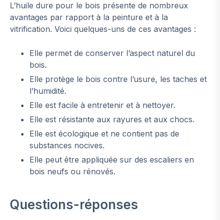
L’huile dure pour le bois présente de nombreux
avantages par rapport à la peinture et à la
vitrification. Voici quelques-uns de ces avantages :
Elle permet de conserver l’aspect naturel du
bois.
Elle protège le bois contre l’usure, les taches et
l’humidité.
Elle est facile à entretenir et à nettoyer.
Elle est résistante aux rayures et aux chocs.
Elle est écologique et ne contient pas de
substances nocives.
Elle peut être appliquée sur des escaliers en
bois neufs ou rénovés.
Questions-réponses