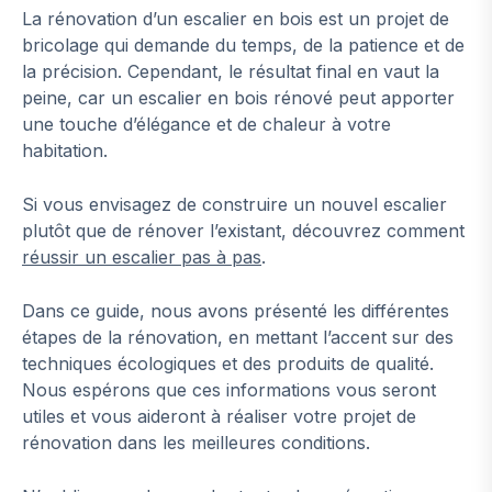
La rénovation d’un escalier en bois est un projet de
bricolage qui demande du temps, de la patience et de
la précision. Cependant, le résultat final en vaut la
peine, car un escalier en bois rénové peut apporter
une touche d’élégance et de chaleur à votre
habitation.
Si vous envisagez de construire un nouvel escalier
plutôt que de rénover l’existant, découvrez comment
réussir un escalier pas à pas
.
Dans ce guide, nous avons présenté les différentes
étapes de la rénovation, en mettant l’accent sur des
techniques écologiques et des produits de qualité.
Nous espérons que ces informations vous seront
utiles et vous aideront à réaliser votre projet de
rénovation dans les meilleures conditions.