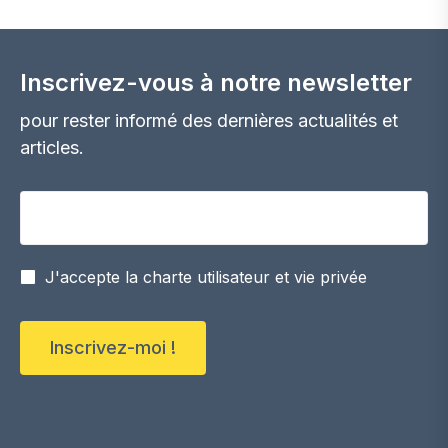
Inscrivez-vous à notre newsletter
pour rester informé des dernières actualités et
articles.
Votre adresse email
J'accepte la charte utilisateur et vie privée
Inscrivez-moi !