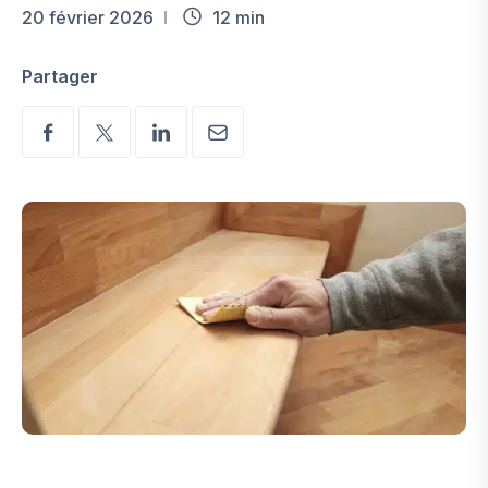
20 février 2026
12 min
Partager