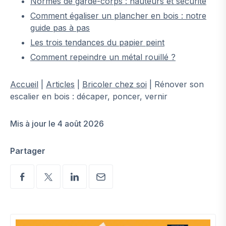
Normes de garde-corps : hauteurs et sécurité
Comment égaliser un plancher en bois : notre
guide pas à pas
Les trois tendances du papier peint
Comment repeindre un métal rouillé ?
Accueil
|
Articles
|
Bricoler chez soi
|
Rénover son
escalier en bois : décaper, poncer, vernir
Mis à jour le 4 août 2026
Partager