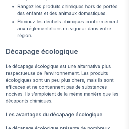
Rangez les produits chimiques hors de portée
des enfants et des animaux domestiques.
Éliminez les déchets chimiques conformément
aux réglementations en vigueur dans votre
région.
Décapage écologique
Le décapage écologique est une alternative plus
respectueuse de l’environnement. Les produits
écologiques sont un peu plus chers, mais ils sont
efficaces et ne contiennent pas de substances
nocives. Ils s’emploient de la même manière que les
décapants chimiques.
Les avantages du décapage écologique
Le décapage écologique présente de nombreux