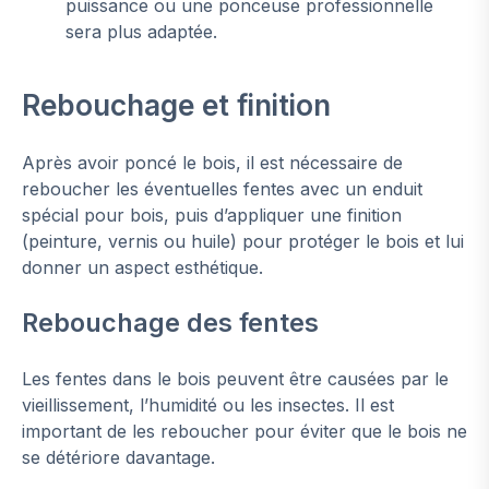
puissance ou une ponceuse professionnelle
sera plus adaptée.
Rebouchage et finition
Après avoir poncé le bois, il est nécessaire de
reboucher les éventuelles fentes avec un enduit
spécial pour bois, puis d’appliquer une finition
(peinture, vernis ou huile) pour protéger le bois et lui
donner un aspect esthétique.
Rebouchage des fentes
Les fentes dans le bois peuvent être causées par le
vieillissement, l’humidité ou les insectes. Il est
important de les reboucher pour éviter que le bois ne
se détériore davantage.