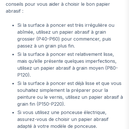
conseils pour vous aider à choisir le bon papier
abrasif :
Si la surface à poncer est très irrégulière ou
abîmée, utilisez un papier abrasif à grain
grossier (P40-P60) pour commencer, puis
passez à un grain plus fin.
Si la surface à poncer est relativement lisse,
mais qu’elle présente quelques imperfections,
utilisez un papier abrasif à grain moyen (P80-
P120).
Si la surface à poncer est déjà lisse et que vous
souhaitez simplement la préparer pour la
peinture ou le vernis, utilisez un papier abrasif à
grain fin (P150-P220).
Si vous utilisez une ponceuse électrique,
assurez-vous de choisir un papier abrasif
adapté à votre modèle de ponceuse.