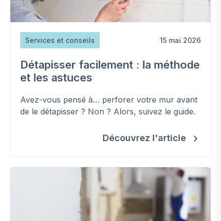
Services et conseils
15 mai 2026
Détapisser facilement : la méthode
et les astuces
Avez-vous pensé à… perforer votre mur avant
de le détapisser ? Non ? Alors, suivez le guide.
Découvrez l'article