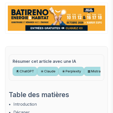
Résumer cet article avec une IA
ChatGPT
Claude
Perplexity
Mistral
Table des matières
Introduction
Décaper