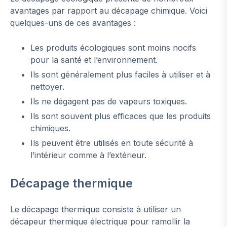
avantages par rapport au décapage chimique. Voici
quelques-uns de ces avantages :
Les produits écologiques sont moins nocifs
pour la santé et l’environnement.
Ils sont généralement plus faciles à utiliser et à
nettoyer.
Ils ne dégagent pas de vapeurs toxiques.
Ils sont souvent plus efficaces que les produits
chimiques.
Ils peuvent être utilisés en toute sécurité à
l’intérieur comme à l’extérieur.
Décapage thermique
Le décapage thermique consiste à utiliser un
décapeur thermique électrique pour ramollir la