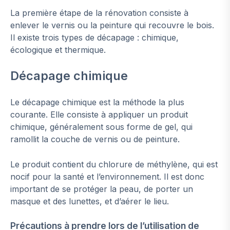
La première étape de la rénovation consiste à
enlever le vernis ou la peinture qui recouvre le bois.
Il existe trois types de décapage : chimique,
écologique et thermique.
Décapage chimique
Le décapage chimique est la méthode la plus
courante. Elle consiste à appliquer un produit
chimique, généralement sous forme de gel, qui
ramollit la couche de vernis ou de peinture.
Le produit contient du chlorure de méthylène, qui est
nocif pour la santé et l’environnement. Il est donc
important de se protéger la peau, de porter un
masque et des lunettes, et d’aérer le lieu.
Précautions à prendre lors de l’utilisation de