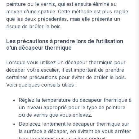
peinture ou le vernis, qui est ensuite éliminé au
moyen d’une spatule. Cette méthode est plus rapide
que les deux précédentes, mais elle présente un
risque de brûler le bois.
Les précautions à prendre lors de l’utilisation
d’un décapeur thermique
Lorsque vous utilisez un décapeur thermique pour
décaper votre escalier, il est important de prendre
certaines précautions pour éviter de brûler le bois.
Voici quelques conseils utiles :
Réglez la température du décapeur thermique à
un niveau approprié pour le type de peinture
ou de vernis que vous enlevez.
Déplacez lentement le décapeur thermique sur
la surface à décaper, en évitant de vous arrêter
trop longtemps sur un même endroit.