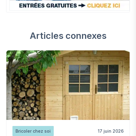
Articles connexes
Bricoler chez soi
17 juin 2026