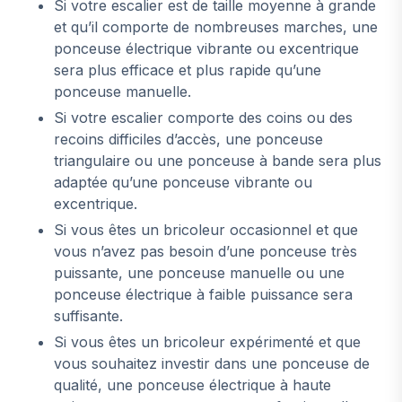
Si votre escalier est de taille moyenne à grande
et qu’il comporte de nombreuses marches, une
ponceuse électrique vibrante ou excentrique
sera plus efficace et plus rapide qu’une
ponceuse manuelle.
Si votre escalier comporte des coins ou des
recoins difficiles d’accès, une ponceuse
triangulaire ou une ponceuse à bande sera plus
adaptée qu’une ponceuse vibrante ou
excentrique.
Si vous êtes un bricoleur occasionnel et que
vous n’avez pas besoin d’une ponceuse très
puissante, une ponceuse manuelle ou une
ponceuse électrique à faible puissance sera
suffisante.
Si vous êtes un bricoleur expérimenté et que
vous souhaitez investir dans une ponceuse de
qualité, une ponceuse électrique à haute