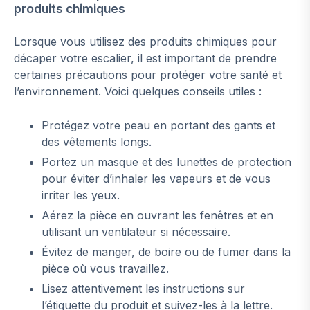
produits chimiques
Lorsque vous utilisez des produits chimiques pour
décaper votre escalier, il est important de prendre
certaines précautions pour protéger votre santé et
l’environnement. Voici quelques conseils utiles :
Protégez votre peau en portant des gants et
des vêtements longs.
Portez un masque et des lunettes de protection
pour éviter d’inhaler les vapeurs et de vous
irriter les yeux.
Aérez la pièce en ouvrant les fenêtres et en
utilisant un ventilateur si nécessaire.
Évitez de manger, de boire ou de fumer dans la
pièce où vous travaillez.
Lisez attentivement les instructions sur
l’étiquette du produit et suivez-les à la lettre.