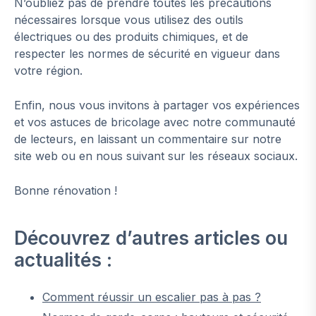
N’oubliez pas de prendre toutes les précautions
nécessaires lorsque vous utilisez des outils
électriques ou des produits chimiques, et de
respecter les normes de sécurité en vigueur dans
votre région.
Enfin, nous vous invitons à partager vos expériences
et vos astuces de bricolage avec notre communauté
de lecteurs, en laissant un commentaire sur notre
site web ou en nous suivant sur les réseaux sociaux.
Bonne rénovation !
Découvrez d’autres articles ou
actualités :
Comment réussir un escalier pas à pas ?