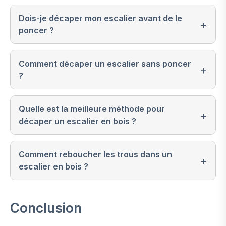
Dois-je décaper mon escalier avant de le
poncer ?
Comment décaper un escalier sans poncer
?
Quelle est la meilleure méthode pour
décaper un escalier en bois ?
Comment reboucher les trous dans un
escalier en bois ?
Conclusion