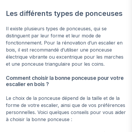
Les différents types de ponceuses
Il existe plusieurs types de ponceuses, qui se
distinguent par leur forme et leur mode de
fonctionnement. Pour la rénovation d’un escalier en
bois, il est recommandé d’utiliser une ponceuse
électrique vibrante ou excentrique pour les marches
et une ponceuse triangulaire pour les coins.
Comment choisir la bonne ponceuse pour votre
escalier en bois ?
Le choix de la ponceuse dépend de la taille et de la
forme de votre escalier, ainsi que de vos préférences
personnelles. Voici quelques conseils pour vous aider
à choisir la bonne ponceuse :