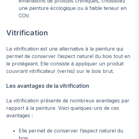
émanations de produits chimiques, choisissez
une peinture écologique ou à faible teneur en
COV.
Vitrification
La vitrification est une alternative à la peinture qui
permet de conserver l’aspect naturel du bois tout en
le protégeant. Elle consiste à appliquer un produit
couvrant vitrificateur (vernis) sur le bois brut.
Les avantages de la vitrification
La vitrification présente de nombreux avantages par
rapport à la peinture. Voici quelques-uns de ces
avantages :
Elle permet de conserver l’aspect naturel du
bois.