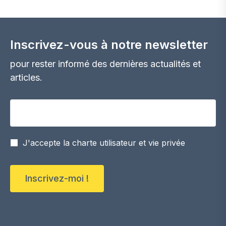
Inscrivez-vous à notre newsletter
pour rester informé des dernières actualités et
articles.
Votre adresse email
J'accepte la charte utilisateur et vie privée
Inscrivez-moi !