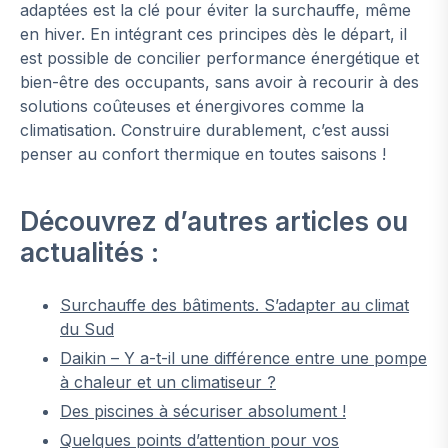
adaptées est la clé pour éviter la surchauffe, même
en hiver. En intégrant ces principes dès le départ, il
est possible de concilier performance énergétique et
bien-être des occupants, sans avoir à recourir à des
solutions coûteuses et énergivores comme la
climatisation. Construire durablement, c’est aussi
penser au confort thermique en toutes saisons !
Découvrez d’autres articles ou
actualités :
Surchauffe des bâtiments. S’adapter au climat
du Sud
Daikin – Y a-t-il une différence entre une pompe
à chaleur et un climatiseur ?
Des piscines à sécuriser absolument !
Quelques points d’attention pour vos