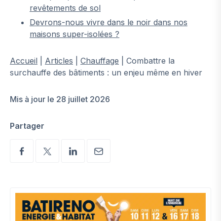
revêtements de sol
Devrons-nous vivre dans le noir dans nos
maisons super-isolées ?
Accueil
|
Articles
|
Chauffage
|
Combattre la
surchauffe des bâtiments : un enjeu même en hiver
Mis à jour le 28 juillet 2026
Partager