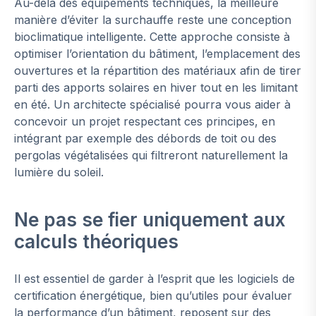
Au-delà des équipements techniques, la meilleure
manière d’éviter la surchauffe reste une conception
bioclimatique intelligente. Cette approche consiste à
optimiser l’orientation du bâtiment, l’emplacement des
ouvertures et la répartition des matériaux afin de tirer
parti des apports solaires en hiver tout en les limitant
en été. Un architecte spécialisé pourra vous aider à
concevoir un projet respectant ces principes, en
intégrant par exemple des débords de toit ou des
pergolas végétalisées qui filtreront naturellement la
lumière du soleil.
Ne pas se fier uniquement aux
calculs théoriques
Il est essentiel de garder à l’esprit que les logiciels de
certification énergétique, bien qu’utiles pour évaluer
la performance d’un bâtiment, reposent sur des