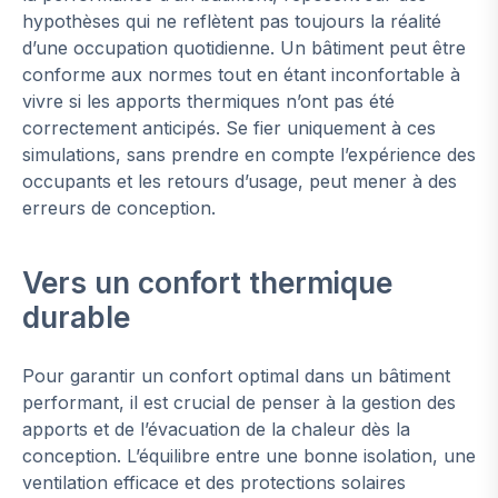
hypothèses qui ne reflètent pas toujours la réalité
d’une occupation quotidienne. Un bâtiment peut être
conforme aux normes tout en étant inconfortable à
vivre si les apports thermiques n’ont pas été
correctement anticipés. Se fier uniquement à ces
simulations, sans prendre en compte l’expérience des
occupants et les retours d’usage, peut mener à des
erreurs de conception.
Vers un confort thermique
durable
Pour garantir un confort optimal dans un bâtiment
performant, il est crucial de penser à la gestion des
apports et de l’évacuation de la chaleur dès la
conception. L’équilibre entre une bonne isolation, une
ventilation efficace et des protections solaires