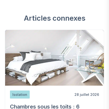
Articles connexes
Isolation
28 juillet 2026
Chambres sous les toits : 6