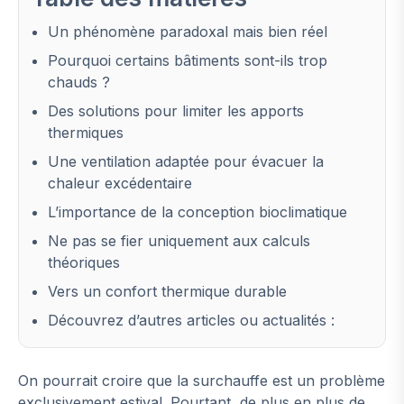
Un phénomène paradoxal mais bien réel
Pourquoi certains bâtiments sont-ils trop
chauds ?
Des solutions pour limiter les apports
thermiques
Une ventilation adaptée pour évacuer la
chaleur excédentaire
L’importance de la conception bioclimatique
Ne pas se fier uniquement aux calculs
théoriques
Vers un confort thermique durable
Découvrez d’autres articles ou actualités :
On pourrait croire que la surchauffe est un problème
exclusivement estival. Pourtant, de plus en plus de