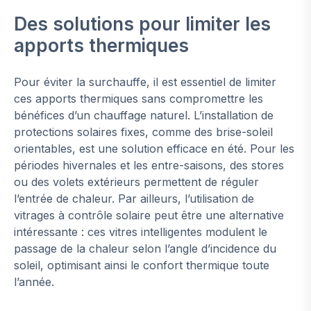
Des solutions pour limiter les
apports thermiques
Pour éviter la surchauffe, il est essentiel de limiter
ces apports thermiques sans compromettre les
bénéfices d’un chauffage naturel. L’installation de
protections solaires fixes, comme des brise-soleil
orientables, est une solution efficace en été. Pour les
périodes hivernales et les entre-saisons, des stores
ou des volets extérieurs permettent de réguler
l’entrée de chaleur. Par ailleurs, l’utilisation de
vitrages à contrôle solaire peut être une alternative
intéressante : ces vitres intelligentes modulent le
passage de la chaleur selon l’angle d’incidence du
soleil, optimisant ainsi le confort thermique toute
l’année.