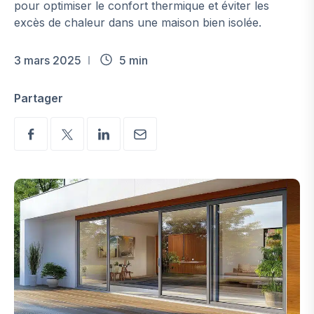
pour optimiser le confort thermique et éviter les
excès de chaleur dans une maison bien isolée.
3 mars 2025
5 min
Partager