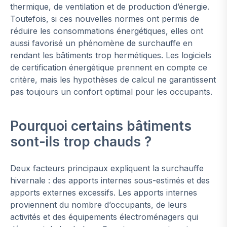
thermique, de ventilation et de production d’énergie.
Toutefois, si ces nouvelles normes ont permis de
réduire les consommations énergétiques, elles ont
aussi favorisé un phénomène de surchauffe en
rendant les bâtiments trop hermétiques. Les logiciels
de certification énergétique prennent en compte ce
critère, mais les hypothèses de calcul ne garantissent
pas toujours un confort optimal pour les occupants.
Pourquoi certains bâtiments
sont-ils trop chauds ?
Deux facteurs principaux expliquent la surchauffe
hivernale : des apports internes sous-estimés et des
apports externes excessifs. Les apports internes
proviennent du nombre d’occupants, de leurs
activités et des équipements électroménagers qui