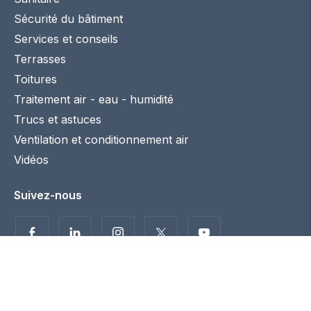
Sécurité du bâtiment
Services et conseils
Terrasses
Toitures
Traitement air - eau - humidité
Trucs et astuces
Ventilation et conditionnement air
Vidéos
Suivez-nous