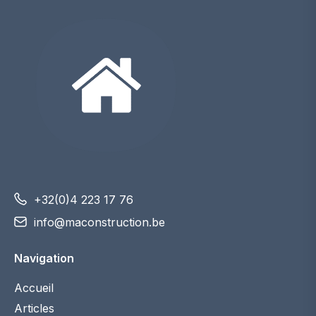
+32(0)4 223 17 76
info@maconstruction.be
Navigation
Accueil
Articles