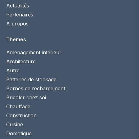
Actualités
Partenaires
À propos
Thèmes
Aménagement intérieur
Architecture
Autre
Batteries de stockage
Bornes de rechargement
Bricoler chez soi
Chauffage
Construction
Cuisine
Domotique