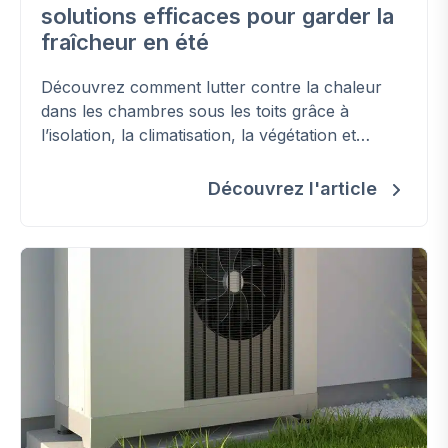
solutions efficaces pour garder la
fraîcheur en été
Découvrez comment lutter contre la chaleur
dans les chambres sous les toits grâce à
l’isolation, la climatisation, la végétation et
d'autres solutions efficaces.
Découvrez l'article