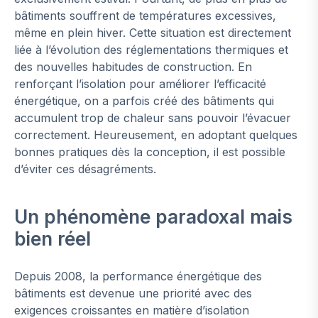
bâtiments souffrent de températures excessives,
même en plein hiver. Cette situation est directement
liée à l’évolution des réglementations thermiques et
des nouvelles habitudes de construction. En
renforçant l’isolation pour améliorer l’efficacité
énergétique, on a parfois créé des bâtiments qui
accumulent trop de chaleur sans pouvoir l’évacuer
correctement. Heureusement, en adoptant quelques
bonnes pratiques dès la conception, il est possible
d’éviter ces désagréments.
Un phénomène paradoxal mais
bien réel
Depuis 2008, la performance énergétique des
bâtiments est devenue une priorité avec des
exigences croissantes en matière d’isolation