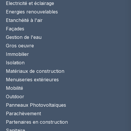
Electricité et éclairage
Energies renouvelables
Etanchéité à l'air
Façades
Gestion de l'eau
Gros oeuvre
Immobilier
Isolation
Matériaux de construction
Menuiseries extérieures
Mobilité
Outdoor
Panneaux Photovoltaïques
Parachèvement
Partenaires en construction
Sanitaire