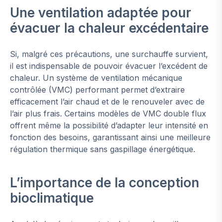
Une ventilation adaptée pour
évacuer la chaleur excédentaire
Si, malgré ces précautions, une surchauffe survient,
il est indispensable de pouvoir évacuer l’excédent de
chaleur. Un système de ventilation mécanique
contrôlée (VMC) performant permet d’extraire
efficacement l’air chaud et de le renouveler avec de
l’air plus frais. Certains modèles de VMC double flux
offrent même la possibilité d’adapter leur intensité en
fonction des besoins, garantissant ainsi une meilleure
régulation thermique sans gaspillage énergétique.
L’importance de la conception
bioclimatique