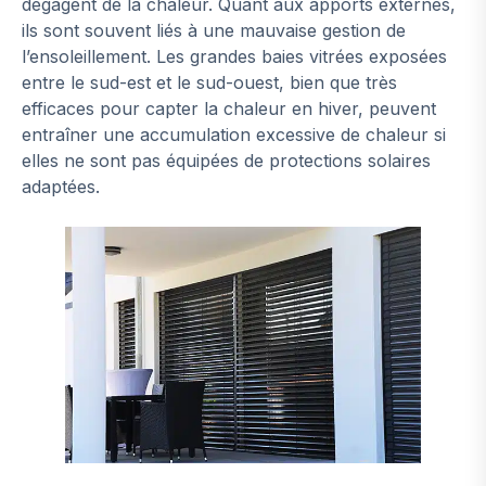
dégagent de la chaleur. Quant aux apports externes,
ils sont souvent liés à une mauvaise gestion de
l’ensoleillement. Les grandes baies vitrées exposées
entre le sud-est et le sud-ouest, bien que très
efficaces pour capter la chaleur en hiver, peuvent
entraîner une accumulation excessive de chaleur si
elles ne sont pas équipées de protections solaires
adaptées.