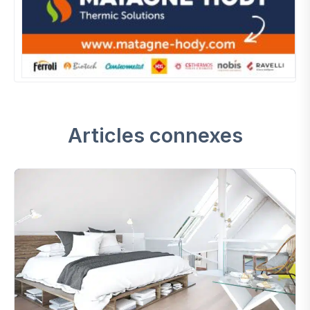
Articles connexes