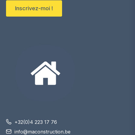
Inscrivez-moi !
+32(0)4 223 17 76
info@maconstruction.be