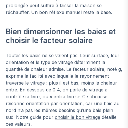
prolongée peut suffire à laisser la maison se
réchauffer. Un bon réflexe manuel reste la base.
Bien dimensionner les baies et
choisir le facteur solaire
Toutes les baies ne se valent pas. Leur surface, leur
orientation et le type de vitrage déterminent la
quantité de chaleur admise. Le facteur solaire, noté g,
exprime la facilité avec laquelle le rayonnement
traverse le vitrage : plus il est bas, moins la chaleur
entre. En dessous de 0,4, on parle de vitrage à
contrôle solaire, ou « antisolaire ». Ce choix se
raisonne orientation par orientation, car une baie au
nord n’a pas les mêmes besoins qu’une baie plein
sud. Notre guide pour
choisir le bon vitrage
détaille
ces valeurs.