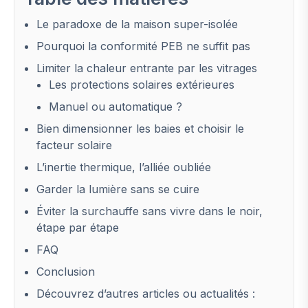
Le paradoxe de la maison super-isolée
Pourquoi la conformité PEB ne suffit pas
Limiter la chaleur entrante par les vitrages
Les protections solaires extérieures
Manuel ou automatique ?
Bien dimensionner les baies et choisir le
facteur solaire
L’inertie thermique, l’alliée oubliée
Garder la lumière sans se cuire
Éviter la surchauffe sans vivre dans le noir,
étape par étape
FAQ
Conclusion
Découvrez d’autres articles ou actualités :