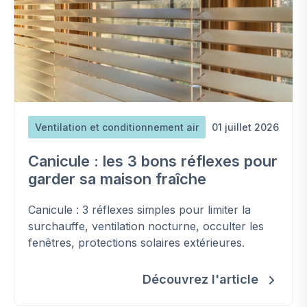
Ventilation et conditionnement air
01 juillet 2026
Canicule : les 3 bons réflexes pour
garder sa maison fraîche
Canicule : 3 réflexes simples pour limiter la
surchauffe, ventilation nocturne, occulter les
fenêtres, protections solaires extérieures.
Découvrez l'article