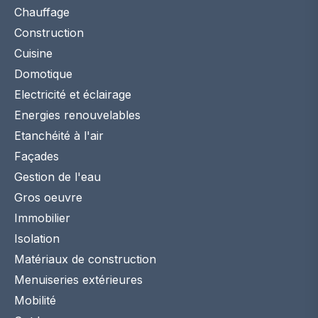
Chauffage
Construction
Cuisine
Domotique
Electricité et éclairage
Energies renouvelables
Etanchéité à l'air
Façades
Gestion de l'eau
Gros oeuvre
Immobilier
Isolation
Matériaux de construction
Menuiseries extérieures
Mobilité