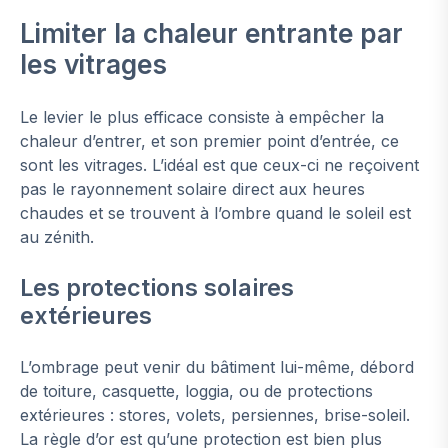
Limiter la chaleur entrante par
les vitrages
Le levier le plus efficace consiste à empêcher la
chaleur d’entrer, et son premier point d’entrée, ce
sont les vitrages. L’idéal est que ceux-ci ne reçoivent
pas le rayonnement solaire direct aux heures
chaudes et se trouvent à l’ombre quand le soleil est
au zénith.
Les protections solaires
extérieures
L’ombrage peut venir du bâtiment lui-même, débord
de toiture, casquette, loggia, ou de protections
extérieures : stores, volets, persiennes, brise-soleil.
La règle d’or est qu’une protection est bien plus