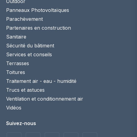
Outdoor
Panneaux Photovoltaïques
Parachèvement
Partenaires en construction
Sanitaire
Sécurité du bâtiment
Services et conseils
Terrasses
Toitures
Traitement air - eau - humidité
Trucs et astuces
Ventilation et conditionnement air
Vidéos
Suivez-nous