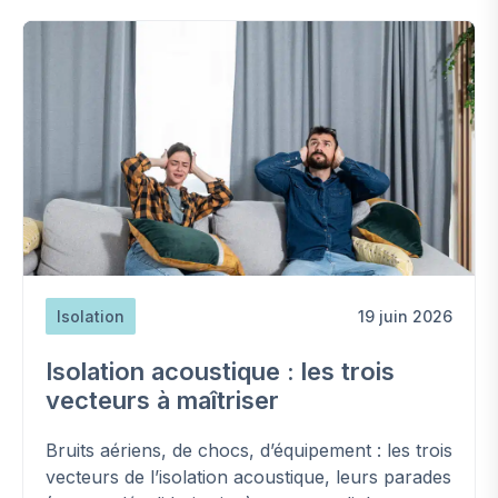
Isolation
19 juin 2026
Isolation acoustique : les trois
vecteurs à maîtriser
Bruits aériens, de chocs, d’équipement : les trois
vecteurs de l’isolation acoustique, leurs parades