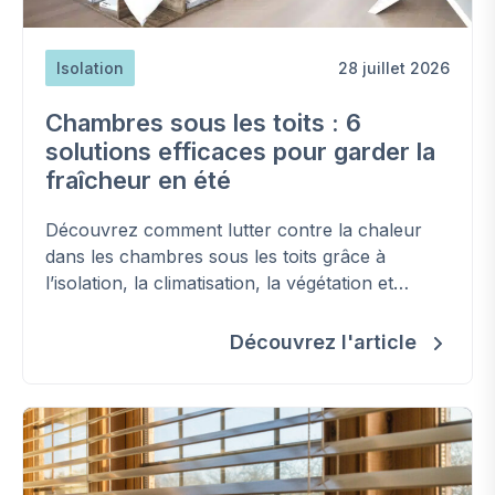
Isolation
28 juillet 2026
Chambres sous les toits : 6
solutions efficaces pour garder la
fraîcheur en été
Découvrez comment lutter contre la chaleur
dans les chambres sous les toits grâce à
l’isolation, la climatisation, la végétation et
d'autres solutions efficaces.
Découvrez l'article