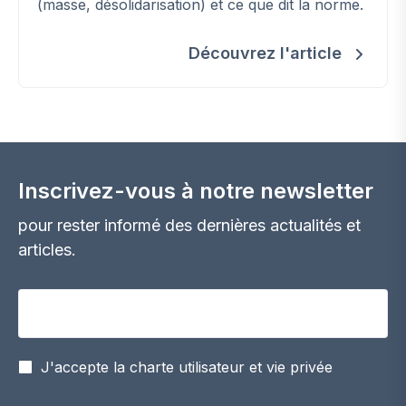
(masse, désolidarisation) et ce que dit la norme.
Découvrez l'article
Inscrivez-vous à notre newsletter
pour rester informé des dernières actualités et
articles.
Votre adresse email
J'accepte la charte utilisateur et vie privée