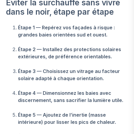
Éviter la surchauffe sans vivre
dans le noir, étape par étape
Étape 1 — Repérez vos façades à risque :
grandes baies orientées sud et ouest.
Étape 2 — Installez des protections solaires
extérieures, de préférence orientables.
Étape 3 — Choisissez un vitrage au facteur
solaire adapté à chaque orientation.
Étape 4 — Dimensionnez les baies avec
discernement, sans sacrifier la lumière utile.
Étape 5 — Ajoutez de l’inertie (masse
intérieure) pour lisser les pics de chaleur.