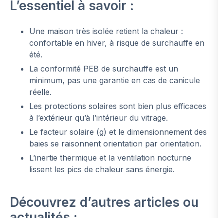
L’essentiel à savoir :
Une maison très isolée retient la chaleur :
confortable en hiver, à risque de surchauffe en
été.
La conformité PEB de surchauffe est un
minimum, pas une garantie en cas de canicule
réelle.
Les protections solaires sont bien plus efficaces
à l’extérieur qu’à l’intérieur du vitrage.
Le facteur solaire (g) et le dimensionnement des
baies se raisonnent orientation par orientation.
L’inertie thermique et la ventilation nocturne
lissent les pics de chaleur sans énergie.
Découvrez d’autres articles ou
actualités :