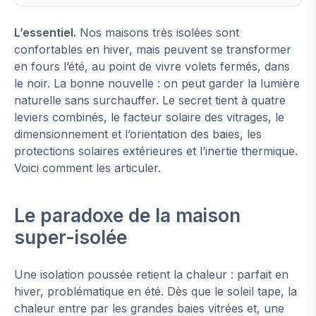
L’essentiel.
Nos maisons très isolées sont
confortables en hiver, mais peuvent se transformer
en fours l’été, au point de vivre volets fermés, dans
le noir. La bonne nouvelle : on peut garder la lumière
naturelle sans surchauffer. Le secret tient à quatre
leviers combinés, le facteur solaire des vitrages, le
dimensionnement et l’orientation des baies, les
protections solaires extérieures et l’inertie thermique.
Voici comment les articuler.
Le paradoxe de la maison
super-isolée
Une isolation poussée retient la chaleur : parfait en
hiver, problématique en été. Dès que le soleil tape, la
chaleur entre par les grandes baies vitrées et, une