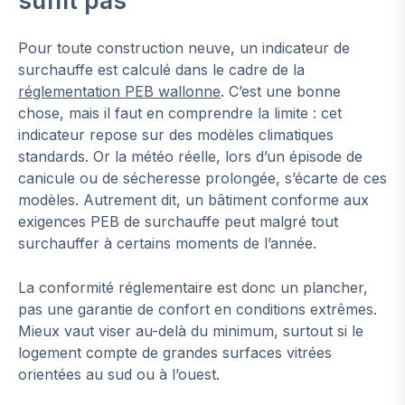
suffit pas
Pour toute construction neuve, un indicateur de
surchauffe est calculé dans le cadre de la
réglementation PEB wallonne
. C’est une bonne
chose, mais il faut en comprendre la limite : cet
indicateur repose sur des modèles climatiques
standards. Or la météo réelle, lors d’un épisode de
canicule ou de sécheresse prolongée, s’écarte de ces
modèles. Autrement dit, un bâtiment conforme aux
exigences PEB de surchauffe peut malgré tout
surchauffer à certains moments de l’année.
La conformité réglementaire est donc un plancher,
pas une garantie de confort en conditions extrêmes.
Mieux vaut viser au-delà du minimum, surtout si le
logement compte de grandes surfaces vitrées
orientées au sud ou à l’ouest.