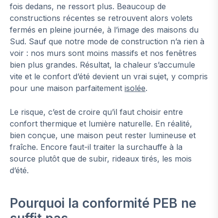
fois dedans, ne ressort plus. Beaucoup de
constructions récentes se retrouvent alors volets
fermés en pleine journée, à l’image des maisons du
Sud. Sauf que notre mode de construction n’a rien à
voir : nos murs sont moins massifs et nos fenêtres
bien plus grandes. Résultat, la chaleur s’accumule
vite et le confort d’été devient un vrai sujet, y compris
pour une maison parfaitement
isolée
.
Le risque, c’est de croire qu’il faut choisir entre
confort thermique et lumière naturelle. En réalité,
bien conçue, une maison peut rester lumineuse et
fraîche. Encore faut-il traiter la surchauffe à la
source plutôt que de subir, rideaux tirés, les mois
d’été.
Pourquoi la conformité PEB ne