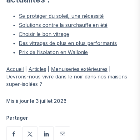
Se protéger du soleil, une nécessité
Solutions contre la surchauffe en été
Choisir le bon vitrage
Des vitrages de plus en plus performants
Prix de l’isolation en Wallonie
Accueil
|
Articles
|
Menuiseries extérieures
|
Devrons-nous vivre dans le noir dans nos maisons
super-isolées ?
Mis à jour le 3 juillet 2026
Partager