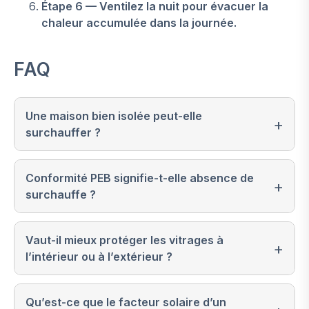
Étape 6 — Ventilez la nuit pour évacuer la
chaleur accumulée dans la journée.
FAQ
Une maison bien isolée peut-elle
surchauffer ?
Conformité PEB signifie-t-elle absence de
surchauffe ?
Vaut-il mieux protéger les vitrages à
l’intérieur ou à l’extérieur ?
Qu’est-ce que le facteur solaire d’un