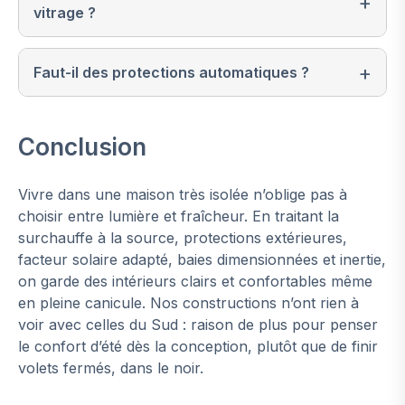
vitrage ?
Faut-il des protections automatiques ?
Conclusion
Vivre dans une maison très isolée n’oblige pas à
choisir entre lumière et fraîcheur. En traitant la
surchauffe à la source, protections extérieures,
facteur solaire adapté, baies dimensionnées et inertie,
on garde des intérieurs clairs et confortables même
en pleine canicule. Nos constructions n’ont rien à
voir avec celles du Sud : raison de plus pour penser
le confort d’été dès la conception, plutôt que de finir
volets fermés, dans le noir.