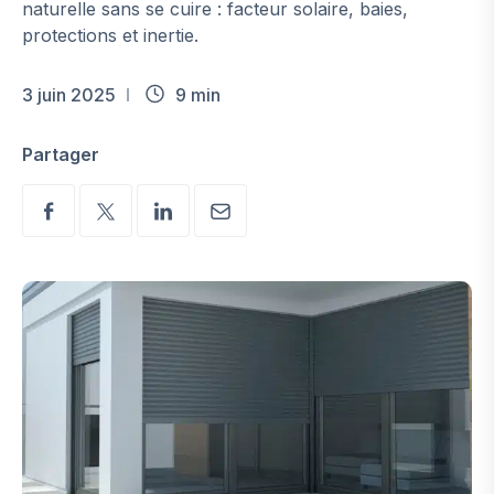
naturelle sans se cuire : facteur solaire, baies,
protections et inertie.
3 juin 2025
9 min
Partager