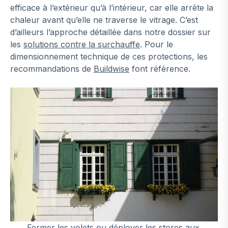
efficace à l’extérieur qu’à l’intérieur, car elle arrête la
chaleur avant qu’elle ne traverse le vitrage. C’est
d’ailleurs l’approche détaillée dans notre dossier sur
les
solutions contre la surchauffe
. Pour le
dimensionnement technique de ces protections, les
recommandations de
Buildwise
font référence.
Fermer les volets ou déployer les stores aux