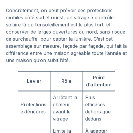
Concrètement, on peut prévoir des protections
mobiles côté sud et ouest, un vitrage à contrôle
solaire là où l’ensoleillement est le plus fort, et
conserver de larges ouvertures au nord, sans risque
de surchauffe, pour capter la lumière. C’est cet
assemblage sur mesure, façade par façade, qui fait la
différence entre une maison agréable toute l’année et
une maison qu’on subit l’été.
Point
Levier
Rôle
d’attention
Arrêtent la
Plus
Protections
chaleur
efficaces
extérieures
avant le
dehors que
vitrage
dedans
Limite la
À adapter