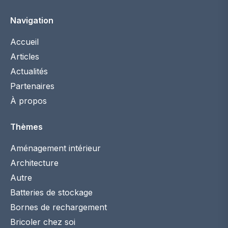
Navigation
Accueil
Articles
Actualités
Partenaires
À propos
Thèmes
Aménagement intérieur
Architecture
Autre
Batteries de stockage
Bornes de rechargement
Bricoler chez soi