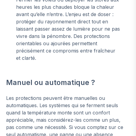
heures les plus chaudes bloque la chaleur
avant qu’elle n’entre. L’enjeu est de doser :
protéger du rayonnement direct tout en
laissant passer assez de lumière pour ne pas
vivre dans la pénombre. Des protections
orientables ou ajourées permettent
précisément ce compromis entre fraîcheur
et clarté.
Manuel ou automatique ?
Les protections peuvent être manuelles ou
automatiques. Les systèmes qui se ferment seuls
quand la température monte sont un confort
appréciable, mais considérez-les comme un plus,
pas comme une nécessité. Si vous comptez sur ce
seul automatisme, une panne ou une absence