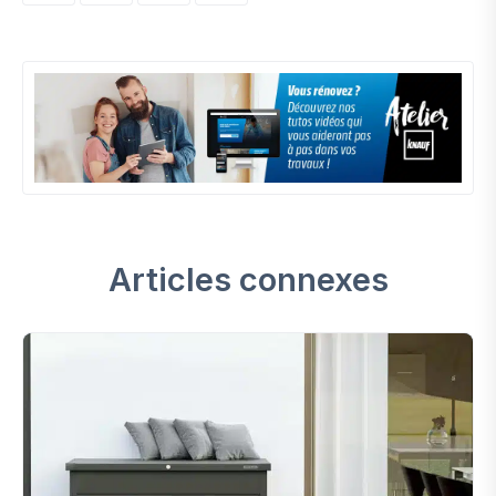
Articles connexes