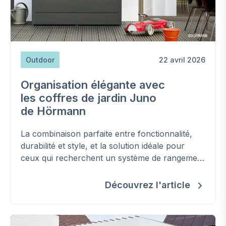
Outdoor
22 avril 2026
Organisation élégante avec
les coffres de jardin Juno
de Hörmann
La combinaison parfaite entre fonctionnalité,
durabilité et style, et la solution idéale pour
ceux qui recherchent un système de rangement
pratique.
Découvrez l'article