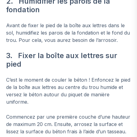
2. Humidifier les parois de la
fondation
Avant de fixer le pied de la boîte aux lettres dans le
sol, humidifiez les parois de la fondation et le fond du
trou. Pour cela, vous aurez besoin de l’arrosoir.
3. Fixer la boîte aux lettres sur
pied
C’est le moment de couler le béton ! Enfoncez le pied
de la boîte aux lettres au centre du trou humide et
versez le béton autour du piquet de manière
uniforme.
Commencez par une première couche d’une hauteur
de maximum 20 cm. Ensuite, arrosez la surface et
lissez la surface du béton frais à l’aide d’un tasseau.