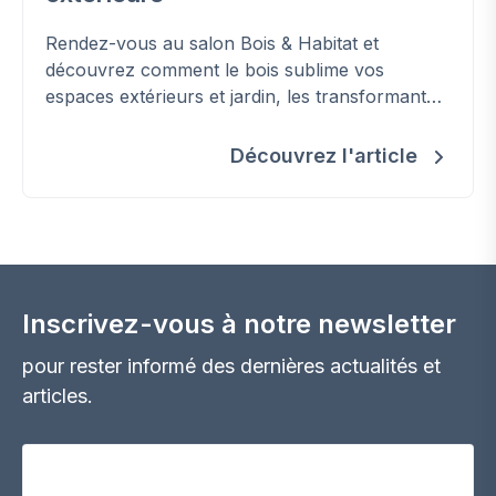
Rendez-vous au salon Bois & Habitat et
découvrez comment le bois sublime vos
espaces extérieurs et jardin, les transformant
avec harmonie et élégance en véritables lieux
de vie.
Découvrez l'article
Inscrivez-vous à notre newsletter
pour rester informé des dernières actualités et
articles.
Votre adresse email