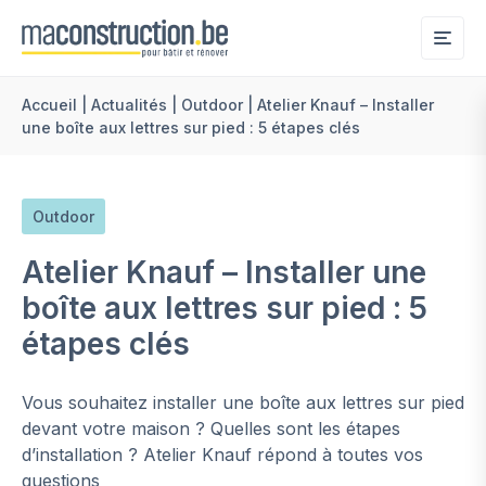
Me
Accueil
|
Actualités
|
Outdoor
|
Atelier Knauf – Installer
une boîte aux lettres sur pied : 5 étapes clés
Outdoor
Atelier Knauf – Installer une
boîte aux lettres sur pied : 5
étapes clés
Vous souhaitez installer une boîte aux lettres sur pied
devant votre maison ? Quelles sont les étapes
d’installation ? Atelier Knauf répond à toutes vos
questions