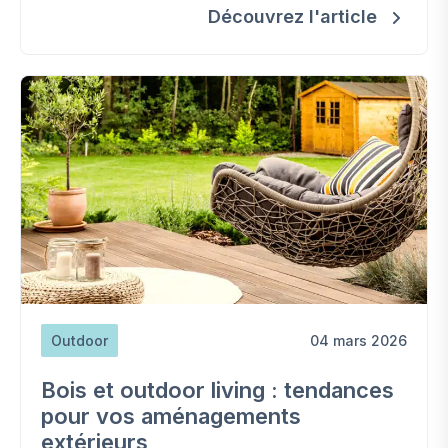
agréables et chaleureux.
Découvrez l'article
Outdoor
04 mars 2026
Bois et outdoor living : tendances
pour vos aménagements
extérieurs