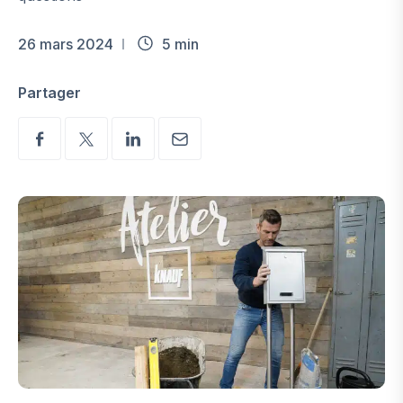
26 mars 2024
5 min
Partager