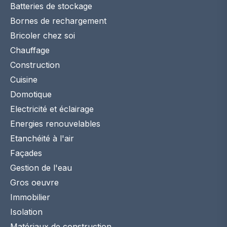
Batteries de stockage
Bornes de rechargement
Bricoler chez soi
Chauffage
Construction
Cuisine
Domotique
Electricité et éclairage
Energies renouvelables
Etanchéité à l'air
Façades
Gestion de l'eau
Gros oeuvre
Immobilier
Isolation
Matériaux de construction