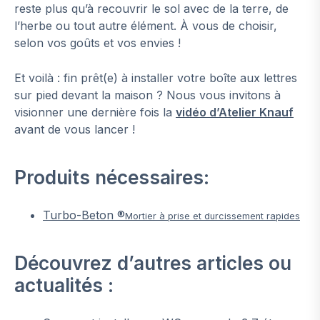
reste plus qu’à recouvrir le sol avec de la terre, de
l’herbe ou tout autre élément. À vous de choisir,
selon vos goûts et vos envies !
Et voilà : fin prêt(e) à installer votre boîte aux lettres
sur pied devant la maison ? Nous vous invitons à
visionner une dernière fois la
vidéo d’Atelier Knauf
avant de vous lancer !
Produits nécessaires:
Turbo-Beton ®
Mortier à prise et durcissement rapides
Découvrez d’autres articles ou
actualités :