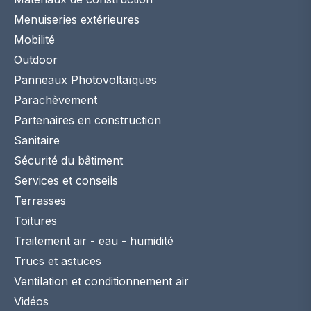
Menuiseries extérieures
Mobilité
Outdoor
Panneaux Photovoltaïques
Parachèvement
Partenaires en construction
Sanitaire
Sécurité du bâtiment
Services et conseils
Terrasses
Toitures
Traitement air - eau - humidité
Trucs et astuces
Ventilation et conditionnement air
Vidéos