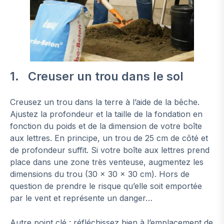
1. Creuser un trou dans le sol
Creusez un trou dans la terre à l’aide de la bêche.
Ajustez la profondeur et la taille de la fondation en
fonction du poids et de la dimension de votre boîte
aux lettres. En principe, un trou de 25 cm de côté et
de profondeur suffit. Si votre boîte aux lettres prend
place dans une zone très venteuse, augmentez les
dimensions du trou (30 x 30 x 30 cm). Hors de
question de prendre le risque qu’elle soit emportée
par le vent et représente un danger…
Autre point clé : réfléchissez bien à l’emplacement de