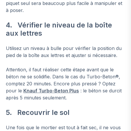
piquet seul sera beaucoup plus facile à manipuler et
à poser.
4. Vérifier le niveau de la boîte
aux lettres
Utilisez un niveau à bulle pour vérifier la position du
pied de la boîte aux lettres et ajuster si nécessaire.
Attention, il faut réaliser cette étape avant que le
béton ne se solidifie. Dans le cas du Turbo-Beton®,
comptez 20 minutes. Encore plus pressé ? Optez
pour le
Knauf Turbo-Beton Plus
: le béton se durcit
après 5 minutes seulement.
5. Recouvrir le sol
Une fois que le mortier est tout à fait sec, il ne vous