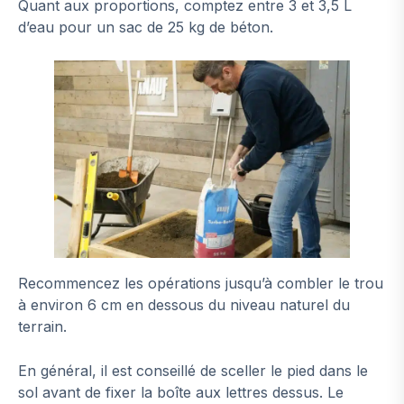
Quant aux proportions, comptez entre 3 et 3,5 L
d’eau pour un sac de 25 kg de béton.
Recommencez les opérations jusqu’à combler le trou
à environ 6 cm en dessous du niveau naturel du
terrain.
En général, il est conseillé de sceller le pied dans le
sol avant de fixer la boîte aux lettres dessus. Le