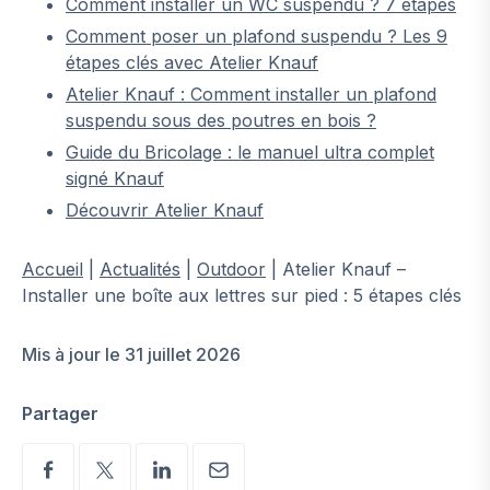
Comment installer un WC suspendu ? 7 étapes
Comment poser un plafond suspendu ? Les 9
étapes clés avec Atelier Knauf
Atelier Knauf : Comment installer un plafond
suspendu sous des poutres en bois ?
Guide du Bricolage : le manuel ultra complet
signé Knauf
Découvrir Atelier Knauf
Accueil
|
Actualités
|
Outdoor
|
Atelier Knauf –
Installer une boîte aux lettres sur pied : 5 étapes clés
Mis à jour le 31 juillet 2026
Partager