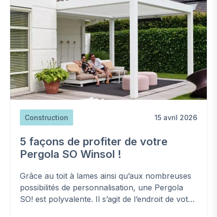
Construction
15 avril 2026
5 façons de profiter de votre
Pergola SO Winsol !
Grâce au toit à lames ainsi qu’aux nombreuses
possibilités de personnalisation, une Pergola
SO! est polyvalente. Il s’agit de l’endroit de votre
jardin où vous vivez nombre de moments