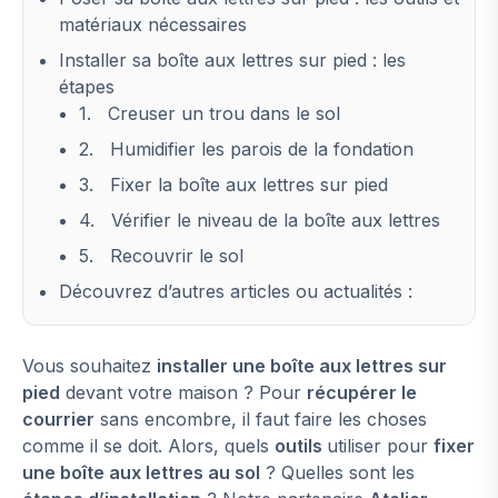
matériaux nécessaires
Installer sa boîte aux lettres sur pied : les
étapes
1. Creuser un trou dans le sol
2. Humidifier les parois de la fondation
3. Fixer la boîte aux lettres sur pied
4. Vérifier le niveau de la boîte aux lettres
5. Recouvrir le sol
Découvrez d’autres articles ou actualités :
Vous souhaitez
installer une boîte aux lettres sur
pied
devant votre maison ? Pour
récupérer le
courrier
sans encombre, il faut faire les choses
comme il se doit. Alors, quels
outils
utiliser pour
fixer
une boîte aux lettres au sol
? Quelles sont les