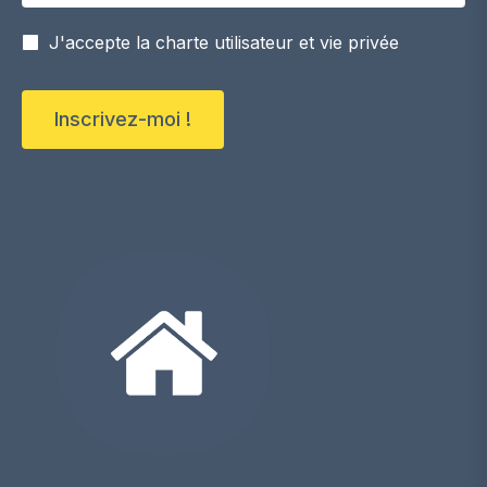
J'accepte la charte utilisateur et vie privée
Inscrivez-moi !