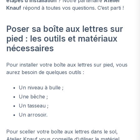
étapes d’installation
? Notre partenaire
Atelier
Knauf
répond à toutes vos questions. C’est parti !
Poser sa boîte aux lettres sur
pied : les outils et matériaux
nécessaires
Pour installer votre boîte aux lettres sur pied, vous
aurez besoin de quelques outils :
Un niveau à bulle ;
Une bêche ;
Un tasseau ;
Un arrosoir.
Pour sceller votre boîte aux lettres dans le sol,
Atelier Knauf vous conseille d’utiliser le matériel