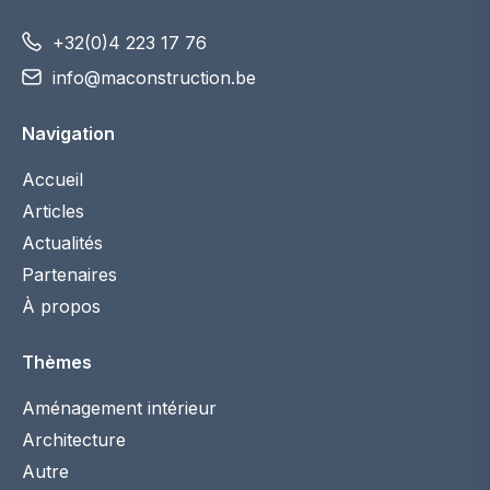
+32(0)4 223 17 76
info@maconstruction.be
Navigation
Accueil
Articles
Actualités
Partenaires
À propos
Thèmes
Aménagement intérieur
Architecture
Autre