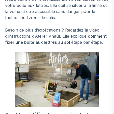
votre boîte aux lettres. Elle doit se situer à la limite de
la voirie et être accessible sans danger pour le
facteur ou livreur de colis.
Besoin de plus d’explications ? Regardez la vidéo
d’instructions d’Atelier Knauf. Elle explique
comment
fixer une boîte aux lettres au sol
étape par étape.