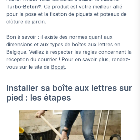
Turbo-Beton®
. Ce produit est votre meilleur allié
pour la pose et la fixation de piquets et poteaux de
clôture de jardin.
Bon à savoir : il existe des normes quant aux
dimensions et aux types de boîtes aux lettres en
Belgique. Veillez à respecter les règles concernant la
réception du courrier ! Pour en savoir plus, rendez-
vous sur le site de
Bpost
.
Installer sa boîte aux lettres sur
pied : les étapes