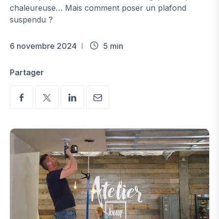
chaleureuse… Mais comment poser un plafond
suspendu ?
6 novembre 2024
5 min
Partager