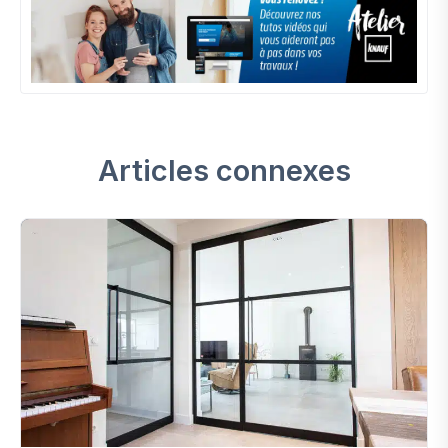
Articles connexes