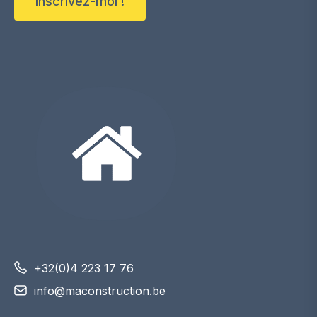
Inscrivez-moi !
+32(0)4 223 17 76
info@maconstruction.be