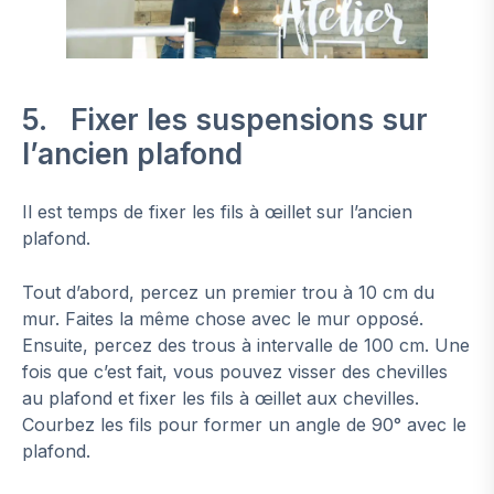
5. Fixer les suspensions sur
l’ancien plafond
Il est temps de fixer les fils à œillet sur l’ancien
plafond.
Tout d’abord, percez un premier trou à 10 cm du
mur. Faites la même chose avec le mur opposé.
Ensuite, percez des trous à intervalle de 100 cm. Une
fois que c’est fait, vous pouvez visser des chevilles
au plafond et fixer les fils à œillet aux chevilles.
Courbez les fils pour former un angle de 90° avec le
plafond.