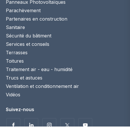
Panneaux Photovoltaïques
Parachèvement
Partenaires en construction
Sanitaire
Sécurité du bâtiment
Services et conseils
Terrasses
Toitures
Traitement air - eau - humidité
Trucs et astuces
Ventilation et conditionnement air
Vidéos
Suivez-nous