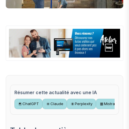
Résumer cette actualité avec une IA
ChatGPT
Claude
Perplexity
Mistral