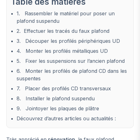
Table des matières
1. Rassembler le matériel pour poser un
plafond suspendu
2. Effectuer les tracés du faux plafond
3. Découper les profilés périphériques UD
4. Monter les profilés métalliques UD
5. Fixer les suspensions sur l’ancien plafond
6. Monter les profilés de plafond CD dans les
suspentes
7. Placer des profilés CD transversaux
8. Installer le plafond suspendu
9. Jointoyer les plaques de plâtre
Découvrez d’autres articles ou actualités :
Très apprécié en
rénovation
, le faux plafond