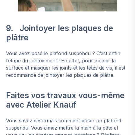
9. Jointoyer les plaques de
plâtre
Vous avez posé le plafond suspendu ? C’est enfin
l’étape du jointoiement ! En effet, pour aplanir la
surface et masquer les joints et les têtes de vis, il est
recommandé de jointoyer les plaques de plâtre.
Faites vos travaux vous-même
avec Atelier Knauf
Vous savez désormais comment poser un plafond
suspendu. Vous aimez mettre la main à la pâte et