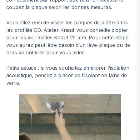
coupez la plaque selon les bonnes mesures.
Vous allez ensuite visser les plaques de plâtre dans
les profilés CD. Atelier Knauf vous conseille d’opter
pour les vis rapides Knauf 25 mm. Pour cette étape,
vous aurez peut-être besoin d’un lève-plaque ou de
bras volontaires pour vous aider.
Petite astuce : si vous souhaitez améliorer l’isolation
acoustique, pensez à placer de l’isolant en laine de
verre.