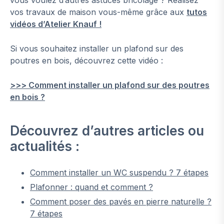
vous voulez d’autres astuces bricolage ? Réalisez
vos travaux de maison vous-même grâce aux
tutos
vidéos d’Atelier Knauf !
Si vous souhaitez installer un plafond sur des
poutres en bois, découvrez cette vidéo :
>>> Comment installer un plafond sur des poutres
en bois ?
Découvrez d’autres articles ou
actualités :
Comment installer un WC suspendu ? 7 étapes
Plafonner : quand et comment ?
Comment poser des pavés en pierre naturelle ?
7 étapes