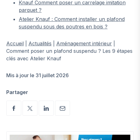
Knauf Comment poser un carrelage imitation
parquet ?
Atelier Knauf : Comment installer un plafond
suspendu sous des poutres en bois ?
Accueil
|
Actualités
|
Aménagement intérieur
|
Comment poser un plafond suspendu ? Les 9 étapes
clés avec Atelier Knauf
Mis à jour le 31 juillet 2026
Partager