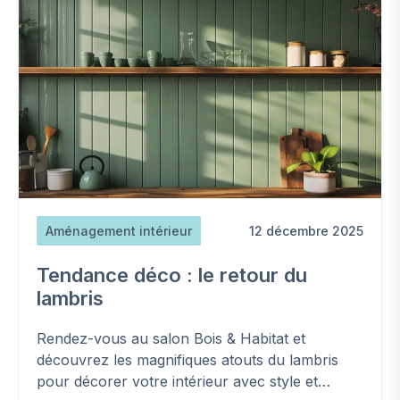
Aménagement intérieur
12 décembre 2025
Tendance déco : le retour du
lambris
Rendez-vous au salon Bois & Habitat et
découvrez les magnifiques atouts du lambris
pour décorer votre intérieur avec style et