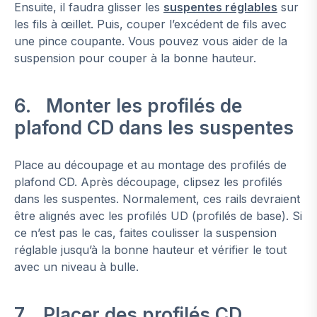
Ensuite, il faudra glisser les
suspentes réglables
sur
les fils à œillet. Puis, couper l’excédent de fils avec
une pince coupante. Vous pouvez vous aider de la
suspension pour couper à la bonne hauteur.
6. Monter les profilés de
plafond CD dans les suspentes
Place au découpage et au montage des profilés de
plafond CD. Après découpage, clipsez les profilés
dans les suspentes. Normalement, ces rails devraient
être alignés avec les profilés UD (profilés de base). Si
ce n’est pas le cas, faites coulisser la suspension
réglable jusqu’à la bonne hauteur et vérifier le tout
avec un niveau à bulle.
7. Placer des profilés CD