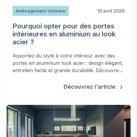
Aménagement intérieur
10 avril 2026
Pourquoi opter pour des portes
intérieures en aluminium au look
acier ?
Apportez du style à votre intérieur avec des
portes en aluminium look acier : design élégant,
entretien facile et grande durabilité. Découvrez
tous leurs avantages.
Découvrez l'article