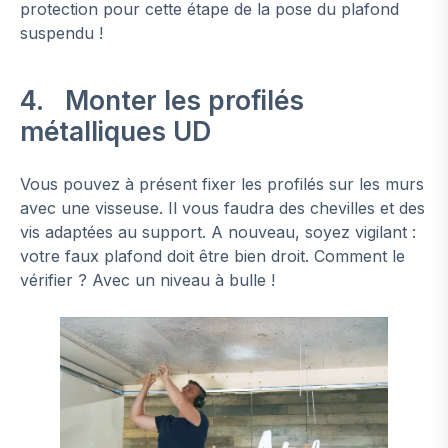
protection pour cette étape de la pose du plafond
suspendu !
4. Monter les profilés
métalliques UD
Vous pouvez à présent fixer les profilés sur les murs
avec une visseuse. Il vous faudra des chevilles et des
vis adaptées au support. A nouveau, soyez vigilant :
votre faux plafond doit être bien droit. Comment le
vérifier ? Avec un niveau à bulle !