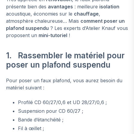
présente bien des
avantages
: meilleure
isolation
acoustique, économies sur le
chauffage
,
atmosphère chaleureuse… Mais
comment poser un
plafond suspendu
? Les experts d’Atelier Knauf vous
proposent un
mini-tutoriel
!
1. Rassembler le matériel pour
poser un plafond suspendu
Pour poser un faux plafond, vous aurez besoin du
matériel suivant :
Profilé CD 60/27/0,6 et UD 28/27/0,6 ;
Suspension pour CD 60/27 ;
Bande d’étanchéité ;
Fil à œillet ;