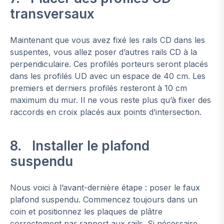
transversaux
Maintenant que vous avez fixé les rails CD dans les
suspentes, vous allez poser d’autres rails CD à la
perpendiculaire. Ces profilés porteurs seront placés
dans les profilés UD avec un espace de 40 cm. Les
premiers et derniers profilés resteront à 10 cm
maximum du mur. Il ne vous reste plus qu’à fixer des
raccords en croix placés aux points d’intersection.
8. Installer le plafond
suspendu
Nous voici à l’avant-dernière étape : poser le faux
plafond suspendu. Commencez toujours dans un
coin et positionnez les plaques de plâtre
correctement par rapport aux rails. Si nécessaire,