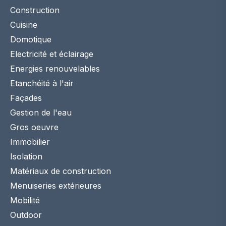
Construction
Cuisine
Domotique
Electricité et éclairage
Energies renouvelables
Etanchéité à l'air
Façades
Gestion de l'eau
Gros oeuvre
Immobilier
Isolation
Matériaux de construction
Menuiseries extérieures
Mobilité
Outdoor