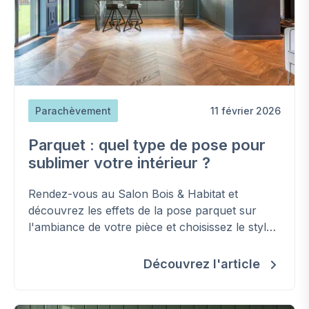
Parachèvement
11 février 2026
Parquet : quel type de pose pour
sublimer votre intérieur ?
Rendez-vous au Salon Bois & Habitat et
découvrez les effets de la pose parquet sur
l'ambiance de votre pièce et choisissez le style
adapté à votre aménagement.
Découvrez l'article