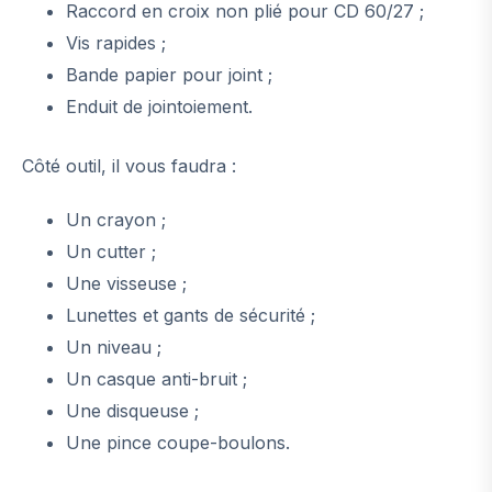
Raccord en croix non plié pour CD 60/27 ;
Vis rapides ;
Bande papier pour joint ;
Enduit de jointoiement.
Côté outil, il vous faudra :
Un crayon ;
Un cutter ;
Une visseuse ;
Lunettes et gants de sécurité ;
Un niveau ;
Un casque anti-bruit ;
Une disqueuse ;
Une pince coupe-boulons.