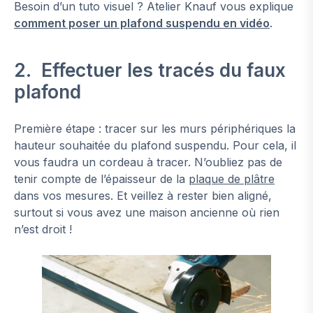
Besoin d’un tuto visuel ? Atelier Knauf vous explique
comment poser un plafond suspendu en vidéo
.
2. Effectuer les tracés du faux
plafond
Première étape : tracer sur les murs périphériques la
hauteur souhaitée du plafond suspendu. Pour cela, il
vous faudra un cordeau à tracer. N’oubliez pas de
tenir compte de l’épaisseur de la
plaque de plâtre
dans vos mesures. Et veillez à rester bien aligné,
surtout si vous avez une maison ancienne où rien
n’est droit !