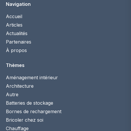
Navigation
Accueil
Articles
Actualités
Partenaires
À propos
Thèmes
Aménagement intérieur
Architecture
Autre
Batteries de stockage
Bornes de rechargement
Bricoler chez soi
Chauffage