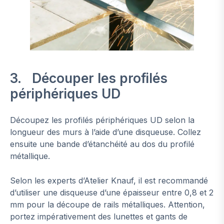
3. Découper les profilés
périphériques UD
Découpez les profilés périphériques UD selon la
longueur des murs à l’aide d’une disqueuse. Collez
ensuite une bande d’étanchéité au dos du profilé
métallique.
Selon les experts d’Atelier Knauf, il est recommandé
d’utiliser une disqueuse d’une épaisseur entre 0,8 et 2
mm pour la découpe de rails métalliques. Attention,
portez impérativement des lunettes et gants de