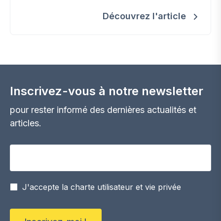
chaleur. Faites le choix du bois!
Découvrez l'article
Inscrivez-vous à notre newsletter
pour rester informé des dernières actualités et
articles.
Votre adresse email
J'accepte la charte utilisateur et vie privée