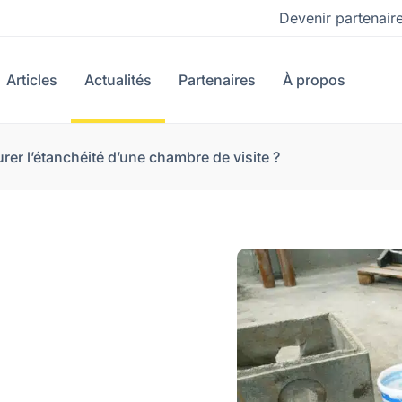
Devenir partenair
Articles
Actualités
Partenaires
À propos
r l’étanchéité d’une chambre de visite ?