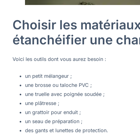
Choisir les matériau
étanchéifier une cha
Voici les outils dont vous aurez besoin :
un petit mélangeur ;
une brosse ou taloche PVC ;
une truelle avec poignée soudée ;
une plâtresse ;
un grattoir pour enduit ;
un seau de préparation ;
des gants et lunettes de protection.