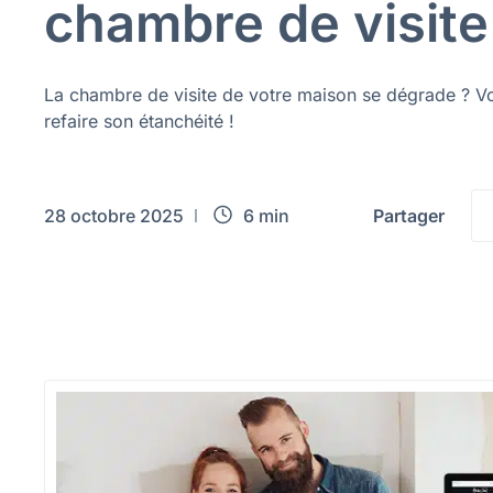
chambre de visite
La chambre de visite de votre maison se dégrade ? Vo
refaire son étanchéité !
28 octobre 2025
6 min
Partager