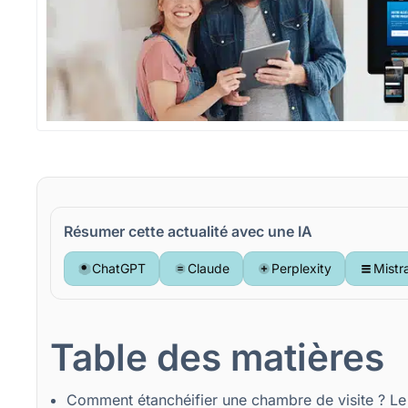
Résumer cette actualité avec une IA
ChatGPT
Claude
Perplexity
Mistr
Table des matières
Comment étanchéifier une chambre de visite ? Le 