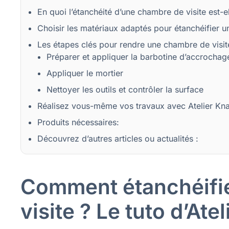
En quoi l’étanchéité d’une chambre de visite est-e
Choisir les matériaux adaptés pour étanchéifier u
Les étapes clés pour rendre une chambre de visi
Préparer et appliquer la barbotine d’accrochag
Appliquer le mortier
Nettoyer les outils et contrôler la surface
Réalisez vous-même vos travaux avec Atelier Kn
Produits nécessaires:
Découvrez d’autres articles ou actualités :
Comment étanchéifi
visite ? Le tuto d’Ate