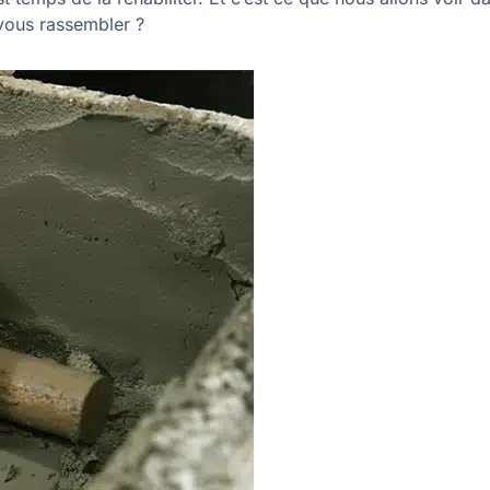
-vous rassembler ?