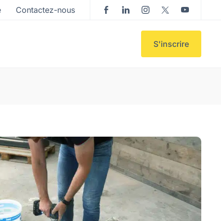
e
Contactez-nous
S'inscrire