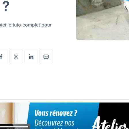
 ?
ici le tuto complet pour