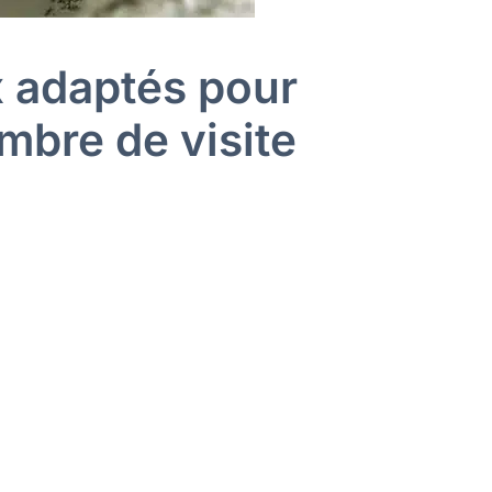
x adaptés pour
mbre de visite