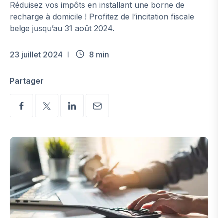
Réduisez vos impôts en installant une borne de
recharge à domicile ! Profitez de l’incitation fiscale
belge jusqu’au 31 août 2024.
23 juillet 2024
8 min
Partager