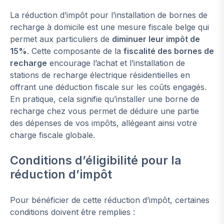
La réduction d’impôt pour l’installation de bornes de
recharge à domicile est une mesure fiscale belge qui
permet aux particuliers de
diminuer leur impôt de
15%
. Cette composante de la
fiscalité des bornes de
recharge
encourage l’achat et l’installation de
stations de recharge électrique résidentielles en
offrant une déduction fiscale sur les coûts engagés.
En pratique, cela signifie qu’installer une borne de
recharge chez vous permet de déduire une partie
des dépenses de vos impôts, allégeant ainsi votre
charge fiscale globale.
Conditions d’éligibilité pour la
réduction d’impôt
Pour bénéficier de cette réduction d’impôt, certaines
conditions doivent être remplies :