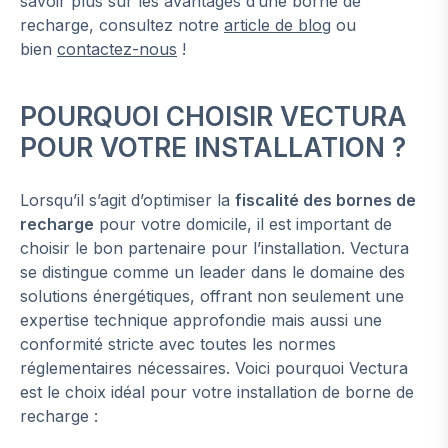
savoir plus sur les avantages d’une borne de
recharge, consultez notre
article de blog
ou
bien
contactez-nous
!
POURQUOI CHOISIR VECTURA
POUR VOTRE INSTALLATION ?
Lorsqu’il s’agit d’optimiser la
fiscalité des bornes de
recharge
pour votre domicile, il est important de
choisir le bon partenaire pour l’installation. Vectura
se distingue comme un leader dans le domaine des
solutions énergétiques, offrant non seulement une
expertise technique approfondie mais aussi une
conformité stricte avec toutes les normes
réglementaires nécessaires. Voici pourquoi Vectura
est le choix idéal pour votre installation de borne de
recharge :