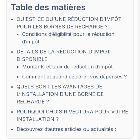
Table des matières
QU’EST-CE QU’UNE RÉDUCTION D’IMPÔT
POUR LES BORNES DE RECHARGE ?
Conditions d’éligibilité pour la réduction
d’impôt
DÉTAILS DE LA RÉDUCTION D’IMPÔT
DISPONIBLE
Montants et taux de réduction d’impôt
Comment et quand déclarer vos dépenses ?
QUELS SONT LES AVANTAGES DE
L’INSTALLATION D’UNE BORNE DE
RECHARGE ?
POURQUOI CHOISIR VECTURA POUR VOTRE
INSTALLATION ?
Découvrez d’autres articles ou actualités :