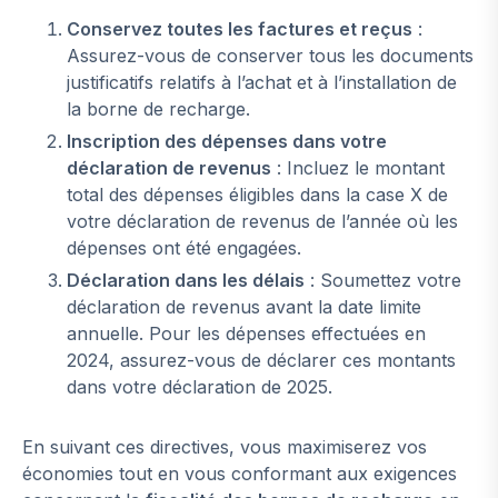
Conservez toutes les factures et reçus
:
Assurez-vous de conserver tous les documents
justificatifs relatifs à l’achat et à l’installation de
la borne de recharge.
Inscription des dépenses dans votre
déclaration de revenus
: Incluez le montant
total des dépenses éligibles dans la case X de
votre déclaration de revenus de l’année où les
dépenses ont été engagées.
Déclaration dans les délais
: Soumettez votre
déclaration de revenus avant la date limite
annuelle. Pour les dépenses effectuées en
2024, assurez-vous de déclarer ces montants
dans votre déclaration de 2025.
En suivant ces directives, vous maximiserez vos
économies tout en vous conformant aux exigences