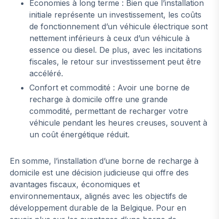
Économies à long terme : Bien que l’installation
initiale représente un investissement, les coûts
de fonctionnement d’un véhicule électrique sont
nettement inférieurs à ceux d’un véhicule à
essence ou diesel. De plus, avec les incitations
fiscales, le retour sur investissement peut être
accéléré.
Confort et commodité : Avoir une borne de
recharge à domicile offre une grande
commodité, permettant de recharger votre
véhicule pendant les heures creuses, souvent à
un coût énergétique réduit.
En somme, l’installation d’une borne de recharge à
domicile est une décision judicieuse qui offre des
avantages fiscaux, économiques et
environnementaux, alignés avec les objectifs de
développement durable de la Belgique. Pour en