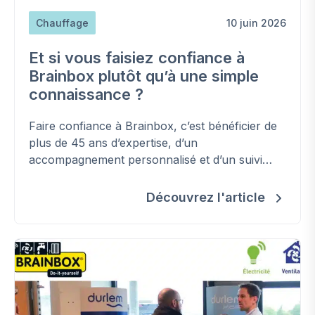
Chauffage
10 juin 2026
Et si vous faisiez confiance à
Brainbox plutôt qu’à une simple
connaissance ?
Faire confiance à Brainbox, c’est bénéficier de
plus de 45 ans d’expertise, d’un
accompagnement personnalisé et d’un suivi
complet pour réussir vos installations
techniques en toute sérénité.
Découvrez l'article