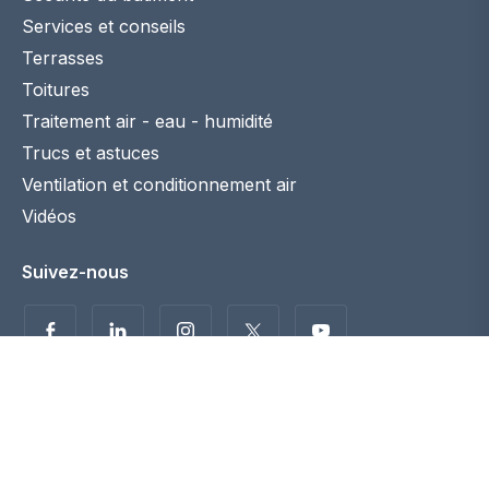
Services et conseils
Terrasses
Toitures
Traitement air - eau - humidité
Trucs et astuces
Ventilation et conditionnement air
Vidéos
Suivez-nous
Politique de confidentialité
Disclaimer