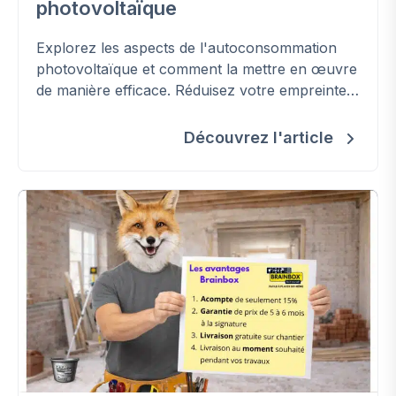
photovoltaïque
Explorez les aspects de l'autoconsommation
photovoltaïque et comment la mettre en œuvre
de manière efficace. Réduisez votre empreinte
carbone et maîtrisez votre consommation
énergétique.
Découvrez l'article