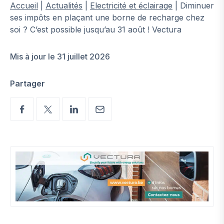
Accueil
|
Actualités
|
Electricité et éclairage
|
Diminuer
ses impôts en plaçant une borne de recharge chez
soi ? C’est possible jusqu’au 31 août ! Vectura
Mis à jour le 31 juillet 2026
Partager