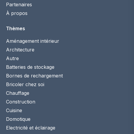
Partenaires
À propos
Thèmes
Aménagement intérieur
Architecture
Autre
Batteries de stockage
Bornes de rechargement
Bricoler chez soi
Chauffage
Construction
Cuisine
Domotique
Electricité et éclairage