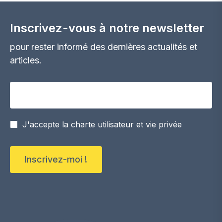
Inscrivez-vous à notre newsletter
pour rester informé des dernières actualités et
articles.
Votre adresse email
J'accepte la charte utilisateur et vie privée
Inscrivez-moi !