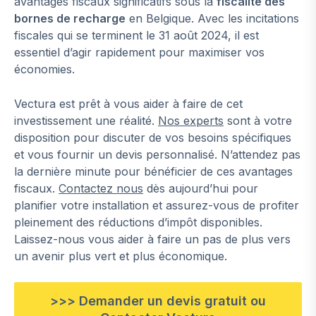
avantages fiscaux significatifs sous la
fiscalité des
bornes de recharge
en Belgique. Avec les incitations
fiscales qui se terminent le 31 août 2024, il est
essentiel d’agir rapidement pour maximiser vos
économies.
Vectura est prêt à vous aider à faire de cet
investissement une réalité.
Nos experts
sont à votre
disposition pour discuter de vos besoins spécifiques
et vous fournir un devis personnalisé. N’attendez pas
la dernière minute pour bénéficier de ces avantages
fiscaux.
Contactez nous
dès aujourd’hui pour
planifier votre installation et assurez-vous de profiter
pleinement des réductions d’impôt disponibles.
Laissez-nous vous aider à faire un pas de plus vers
un avenir plus vert et plus économique.
>>> Demander un devis gratuit ou