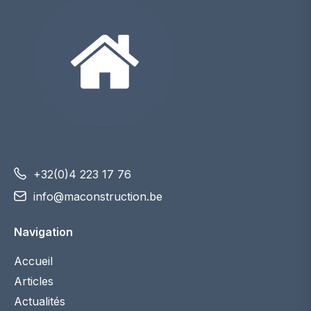
+32(0)4 223 17 76
info@maconstruction.be
Navigation
Accueil
Articles
Actualités