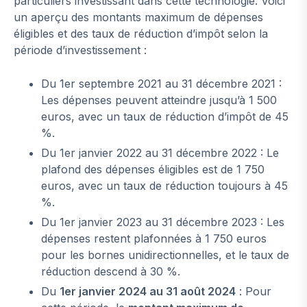
particuliers investissant dans cette technologie. Voici
un aperçu des montants maximum de dépenses
éligibles et des taux de réduction d’impôt selon la
période d’investissement :
Du 1er septembre 2021 au 31 décembre 2021 :
Les dépenses peuvent atteindre jusqu’à 1 500
euros, avec un taux de réduction d’impôt de 45
%.
Du 1er janvier 2022 au 31 décembre 2022 : Le
plafond des dépenses éligibles est de 1 750
euros, avec un taux de réduction toujours à 45
%.
Du 1er janvier 2023 au 31 décembre 2023 : Les
dépenses restent plafonnées à 1 750 euros
pour les bornes unidirectionnelles, et le taux de
réduction descend à 30 %.
Du
1er janvier 2024 au 31 août 2024
: Pour