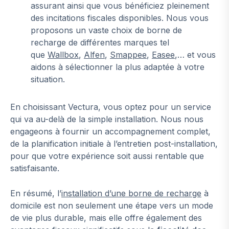
assurant ainsi que vous bénéficiez pleinement
des incitations fiscales disponibles. Nous vous
proposons un vaste choix de borne de
recharge de différentes marques tel
que
Wallbox
,
Alfen
,
Smappee
,
Easee
,… et vous
aidons à sélectionner la plus adaptée à votre
situation.
En choisissant Vectura, vous optez pour un service
qui va au-delà de la simple installation. Nous nous
engageons à fournir un accompagnement complet,
de la planification initiale à l’entretien post-installation,
pour que votre expérience soit aussi rentable que
satisfaisante.
En résumé, l’
installation d’une borne de recharge
à
domicile est non seulement une étape vers un mode
de vie plus durable, mais elle offre également des