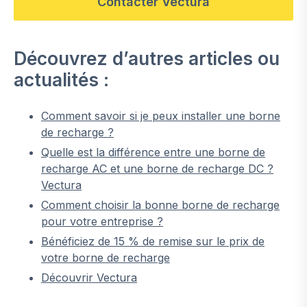
Contacter Vectura
Découvrez d’autres articles ou
actualités :
Comment savoir si je peux installer une borne
de recharge ?
Quelle est la différence entre une borne de
recharge AC et une borne de recharge DC ?
Vectura
Comment choisir la bonne borne de recharge
pour votre entreprise ?
Bénéficiez de 15 % de remise sur le prix de
votre borne de recharge
Découvrir Vectura