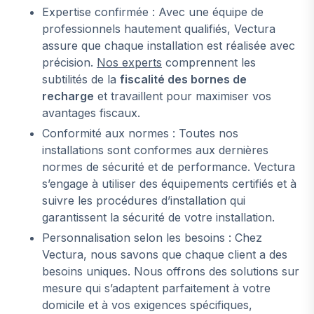
Expertise confirmée : Avec une équipe de
professionnels hautement qualifiés, Vectura
assure que chaque installation est réalisée avec
précision.
Nos experts
comprennent les
subtilités de la
fiscalité des bornes de
recharge
et travaillent pour maximiser vos
avantages fiscaux.
Conformité aux normes : Toutes nos
installations sont conformes aux dernières
normes de sécurité et de performance. Vectura
s’engage à utiliser des équipements certifiés et à
suivre les procédures d’installation qui
garantissent la sécurité de votre installation.
Personnalisation selon les besoins : Chez
Vectura, nous savons que chaque client a des
besoins uniques. Nous offrons des solutions sur
mesure qui s’adaptent parfaitement à votre
domicile et à vos exigences spécifiques,