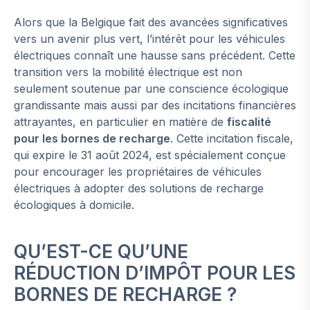
Alors que la Belgique fait des avancées significatives
vers un avenir plus vert, l’intérêt pour les véhicules
électriques connaît une hausse sans précédent. Cette
transition vers la mobilité électrique est non
seulement soutenue par une conscience écologique
grandissante mais aussi par des incitations financières
attrayantes, en particulier en matière de
fiscalité
pour les bornes de recharge
. Cette incitation fiscale,
qui expire le 31 août 2024, est spécialement conçue
pour encourager les propriétaires de véhicules
électriques à adopter des solutions de recharge
écologiques à domicile.
QU’EST-CE QU’UNE
RÉDUCTION D’IMPÔT POUR LES
BORNES DE RECHARGE ?