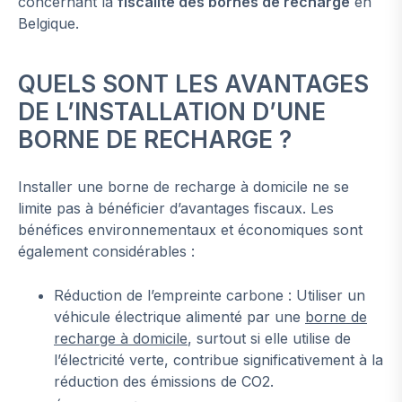
concernant la
fiscalité des bornes de recharge
en
Belgique.
QUELS SONT LES AVANTAGES
DE L’INSTALLATION D’UNE
BORNE DE RECHARGE ?
Installer une borne de recharge à domicile ne se
limite pas à bénéficier d’avantages fiscaux. Les
bénéfices environnementaux et économiques sont
également considérables :
Réduction de l’empreinte carbone : Utiliser un
véhicule électrique alimenté par une
borne de
recharge à domicile
, surtout si elle utilise de
l’électricité verte, contribue significativement à la
réduction des émissions de CO2.