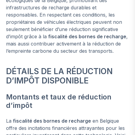
écologiques de la Belgique, promouvant des
infrastructures de recharge durables et
responsables. En respectant ces conditions, les
propriétaires de véhicules électriques peuvent non
seulement bénéficier d’une réduction significative
d’impôt grâce à la
fiscalité des bornes de recharge
,
mais aussi contribuer activement à la réduction de
l’empreinte carbone du secteur des transports.
DÉTAILS DE LA RÉDUCTION
D’IMPÔT DISPONIBLE
Montants et taux de réduction
d’impôt
La
fiscalité des bornes de recharge
en Belgique
offre des incitations financières attrayantes pour les