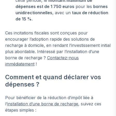
cette période, le
montant maximum de
dépenses est de 1 750 euros
pour les
bornes
unidirectionnelles
, avec un
taux de réduction
de 15 %
.
Ces incitations fiscales sont conçues pour
encourager l’adoption rapide des solutions de
recharge à domicile, en rendant l’investissement initial
plus abordable. Intéressé par l’installation d’une
borne de recharge ?
Contactez-nous
immédiatement
!
Comment et quand déclarer vos
dépenses ?
Pour bénéficier de la réduction d’impôt liée à
l’
installation d’une borne de recharge
, suivez ces
étapes simples :