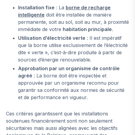
Installation fixe
: La
borne de recharge
intelligente
doit être installée de manière
permanente, soit au sol, soit au mur, à proximité
immédiate de votre
habitation principale
.
Utilisation d’électricité verte
: Il est impératif
que la borne utilise exclusivement de l’électricité
dite « verte », c’est-à-dire produite à partir de
sources d’énergie renouvelable.
Approbation par un organisme de contrôle
agréé
: La borne doit être inspectée et
approuvée par un organisme reconnu pour
garantir sa conformité aux normes de sécurité
et de performance en vigueur.
Ces critères garantissent que les installations
soutenues financièrement sont non seulement
sécuritaires mais aussi alignées avec les objectifs