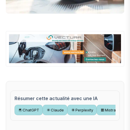
Résumer cette actualité avec une IA
ChatGPT
Claude
Perplexity
Mistral