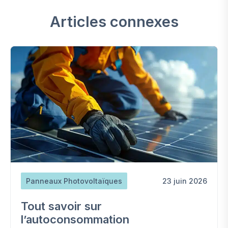
Articles connexes
Panneaux Photovoltaïques
23 juin 2026
Tout savoir sur
l’autoconsommation