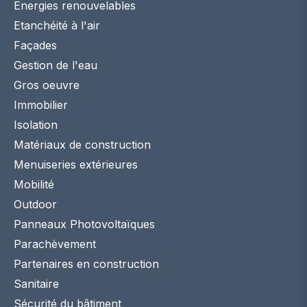
Energies renouvelables
Etanchéité à l'air
Façades
Gestion de l'eau
Gros oeuvre
Immobilier
Isolation
Matériaux de construction
Menuiseries extérieures
Mobilité
Outdoor
Panneaux Photovoltaïques
Parachèvement
Partenaires en construction
Sanitaire
Sécurité du bâtiment