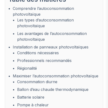
Comprendre l’autoconsommation
photovoltaïque
Les types d’autoconsommation
photovoltaïque
Les avantages de l’autoconsommation
photovoltaïque
Installation de panneaux photovoltaïques
Conditions nécessaires
Professionnels recommandés
Régionalité
Maximiser l’autoconsommation photovoltaïque
Consommation diurne
Ballon d’eau chaude thermodynamique
Batterie solaire
Pompe à chaleur