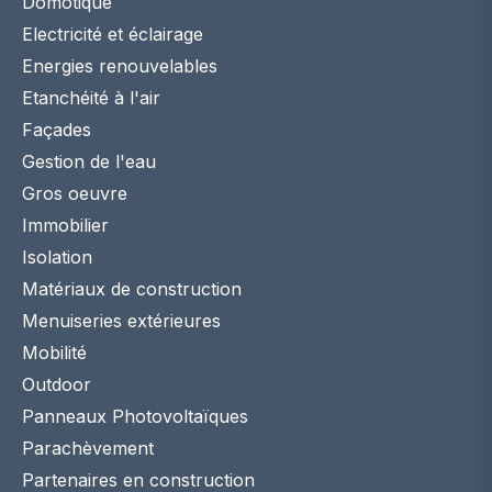
Domotique
Electricité et éclairage
Energies renouvelables
Etanchéité à l'air
Façades
Gestion de l'eau
Gros oeuvre
Immobilier
Isolation
Matériaux de construction
Menuiseries extérieures
Mobilité
Outdoor
Panneaux Photovoltaïques
Parachèvement
Partenaires en construction