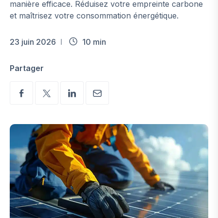
manière efficace. Réduisez votre empreinte carbone
et maîtrisez votre consommation énergétique.
23 juin 2026
10 min
Partager