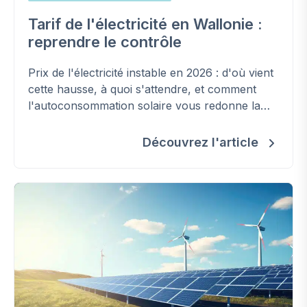
Tarif de l'électricité en Wallonie :
reprendre le contrôle
Prix de l'électricité instable en 2026 : d'où vient
cette hausse, à quoi s'attendre, et comment
l'autoconsommation solaire vous redonne la
main sur votre facture.
Découvrez l'article