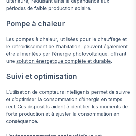
ultérieure, réduisant ainsi la dépendance aux
périodes de faible production solaire.
Pompe à chaleur
Les pompes à chaleur, utilisées pour le chauffage et
le refroidissement de l’habitation, peuvent également
être alimentées par l’énergie photovoltaïque, offrant
une
solution énergétique complète et durable
.
Suivi et optimisation
L’utilisation de compteurs intelligents permet de suivre
et d’optimiser la consommation d’énergie en temps
réel. Ces dispositifs aident à identifier les moments de
forte production et à ajuster la consommation en
conséquence.