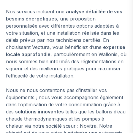
Nos services incluent une
analyse détaillée de vos
besoins énergétiques
, une proposition
personnalisée avec différentes options adaptées à
votre situation, et une installation réalisée dans les
délais prévus par nos techniciens certifiés. En
choisissant Vectura, vous bénéficiez d’une
expertise
locale approfondie
, particulièrement en Wallonie, où
nous sommes bien informés des réglementations en
vigueur et des meilleures pratiques pour maximiser
l’efficacité de votre installation.
Nous ne nous contentons pas d’installer vos
équipements ; nous vous accompagnons également
dans l’optimisation de votre consommation grâce à
des
solutions innovantes
telles que les
ballons d’eau
chaude thermodynamiques
et les
pompes à
chaleur
via notre société sœur :
Novitra
. Notre