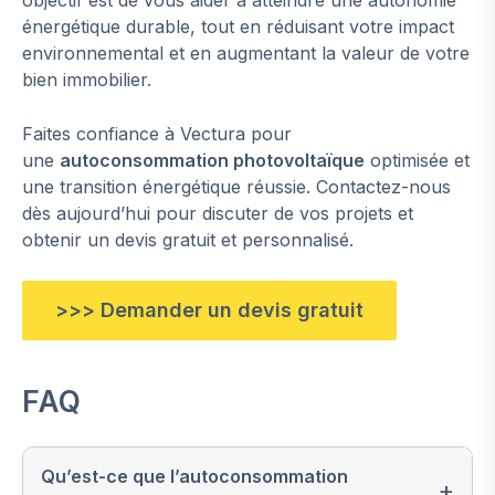
objectif est de vous aider à atteindre une autonomie
énergétique durable, tout en réduisant votre impact
environnemental et en augmentant la valeur de votre
bien immobilier.
Faites confiance à Vectura pour
une
autoconsommation photovoltaïque
optimisée et
une transition énergétique réussie. Contactez-nous
dès aujourd’hui pour discuter de vos projets et
obtenir un devis gratuit et personnalisé.
>>> Demander un devis gratuit
FAQ
Qu’est-ce que l’autoconsommation