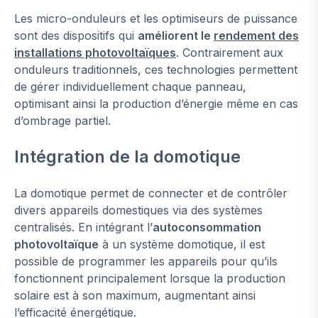
Les micro-onduleurs et les optimiseurs de puissance
sont des dispositifs qui
améliorent le
rendement des
installations photovoltaïques
. Contrairement aux
onduleurs traditionnels, ces technologies permettent
de gérer individuellement chaque panneau,
optimisant ainsi la production d’énergie même en cas
d’ombrage partiel.
Intégration de la domotique
La domotique permet de connecter et de contrôler
divers appareils domestiques via des systèmes
centralisés. En intégrant l’
autoconsommation
photovoltaïque
à un système domotique, il est
possible de programmer les appareils pour qu’ils
fonctionnent principalement lorsque la production
solaire est à son maximum, augmentant ainsi
l’efficacité énergétique.