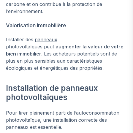
carbone et on contribue à la protection de
l’environnement.
Valorisation immobilière
Installer des
panneaux
photovoltaïques
peut
augmenter la valeur de votre
bien immobilier
. Les acheteurs potentiels sont de
plus en plus sensibles aux caractéristiques
écologiques et énergétiques des propriétés.
Installation de panneaux
photovoltaïques
Pour tirer pleinement parti de l’autoconsommation
photovoltaïque, une installation correcte des
panneaux est essentielle.