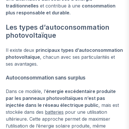
traditionnelles
et contribue à une
consommation
plus responsable et durable
.
Les types d’autoconsommation
photovoltaïque
Il existe deux
principaux types d’autoconsommation
photovoltaïque
, chacun avec ses particularités et
ses avantages.
Autoconsommation sans surplus
Dans ce modèle, l’
énergie excédentaire produite
par les panneaux photovoltaïques n’est pas
injectée dans le réseau électrique public
, mais est
stockée dans des
batteries
pour une utilisation
ultérieure. Cette approche permet de maximiser
l’utilisation de l’énergie solaire produite, même