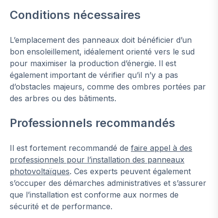
Conditions nécessaires
L’emplacement des panneaux doit bénéficier d’un
bon ensoleillement, idéalement orienté vers le sud
pour maximiser la production d’énergie. Il est
également important de vérifier qu’il n’y a pas
d’obstacles majeurs, comme des ombres portées par
des arbres ou des bâtiments.
Professionnels recommandés
Il est fortement recommandé de
faire appel à des
professionnels pour l’installation des panneaux
photovoltaïques
. Ces experts peuvent également
s’occuper des démarches administratives et s’assurer
que l’installation est conforme aux normes de
sécurité et de performance.