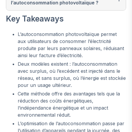
l’autoconsommation photovoltaïque ?
Key Takeaways
L’autoconsommation photovoltaïque permet
aux utilisateurs de consommer l’électricité
produite par leurs panneaux solaires, réduisant
ainsi leur facture d’électricité.
Deux modèles existent : l’autoconsommation
avec surplus, où l’excédent est injecté dans le
réseau, et sans surplus, où l’énergie est stockée
pour un usage ultérieur.
Cette méthode offre des avantages tels que la
réduction des coûts énergétiques,
l’indépendance énergétique et un impact
environnemental réduit.
L’optimisation de l’autoconsommation passe par
l’utilisation d’appareils pendant la journée, des