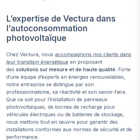
L’expertise de Vectura dans
l’autoconsommation
photovoltaïque
Chez Vectura, nous
accompagnons nos clients dans
leur transition énergétique
en proposant
des
solutions sur mesure et de haute qualité
. Forte
d’une équipe d’experts en énergies renouvelables,
notre entreprise se distingue par son
professionnalisme, sa réactivité et son savoir-faire.
Que ce soit pour l’installation de panneaux
photovoltaïques, de bornes de recharge pour
véhicules électriques ou de batteries de stockage,
nous mettons tout en œuvre pour garantir des
installations conformes aux normes de sécurité et de
performance.