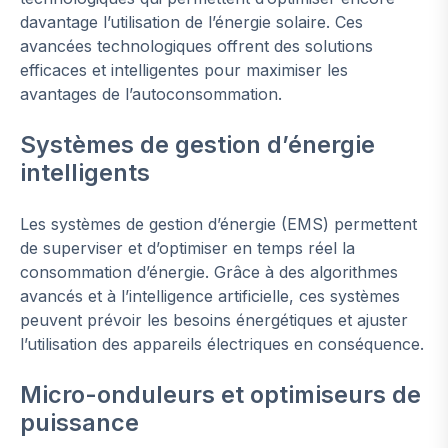
davantage l’utilisation de l’énergie solaire. Ces
avancées technologiques offrent des solutions
efficaces et intelligentes pour maximiser les
avantages de l’autoconsommation.
Systèmes de gestion d’énergie
intelligents
Les systèmes de gestion d’énergie (EMS) permettent
de superviser et d’optimiser en temps réel la
consommation d’énergie. Grâce à des algorithmes
avancés et à l’intelligence artificielle, ces systèmes
peuvent prévoir les besoins énergétiques et ajuster
l’utilisation des appareils électriques en conséquence.
Micro-onduleurs et optimiseurs de
puissance