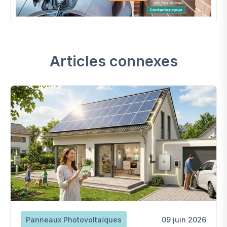
Articles connexes
Panneaux Photovoltaïques
09 juin 2026