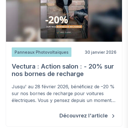
Panneaux Photovoltaïques
30 janvier 2026
Vectura : Action salon : - 20% sur
nos bornes de recharge
Jusqu' au 28 février 2026, bénéficiez de –20 %
sur nos bornes de recharge pour voitures
électriques. Vous y pensez depuis un moment ?
Cette promotion est l’occasion idéale pour vous
lancer.
Découvrez l'article