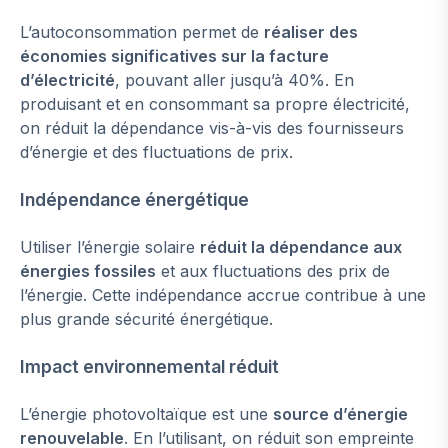
L’autoconsommation permet de
réaliser des
économies significatives sur la facture
d’électricité
, pouvant aller jusqu’à 40%. En
produisant et en consommant sa propre électricité,
on réduit la dépendance vis-à-vis des fournisseurs
d’énergie et des fluctuations de prix.
Indépendance énergétique
Utiliser l’énergie solaire
réduit la dépendance aux
énergies fossiles
et aux fluctuations des prix de
l’énergie. Cette indépendance accrue contribue à une
plus grande sécurité énergétique.
Impact environnemental réduit
L’énergie photovoltaïque est une
source d’énergie
renouvelable
. En l’utilisant, on réduit son empreinte