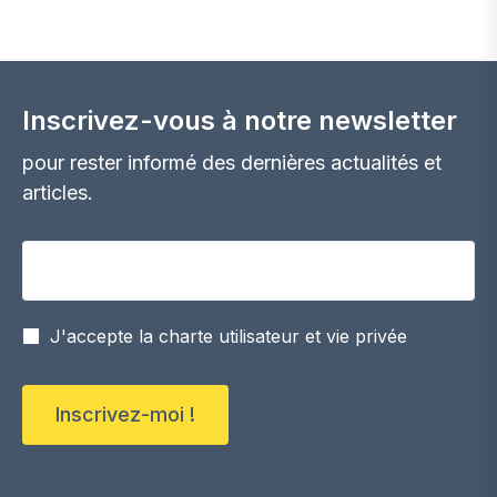
Inscrivez-vous à notre newsletter
pour rester informé des dernières actualités et
articles.
Votre adresse email
J'accepte la charte utilisateur et vie privée
Inscrivez-moi !