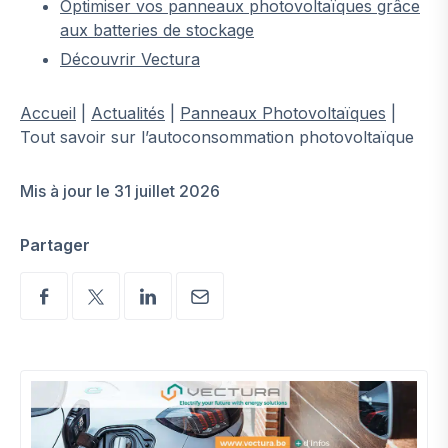
Optimiser vos panneaux photovoltaïques grâce
aux batteries de stockage
Découvrir Vectura
Accueil
|
Actualités
|
Panneaux Photovoltaïques
|
Tout savoir sur l’autoconsommation photovoltaïque
Mis à jour le 31 juillet 2026
Partager