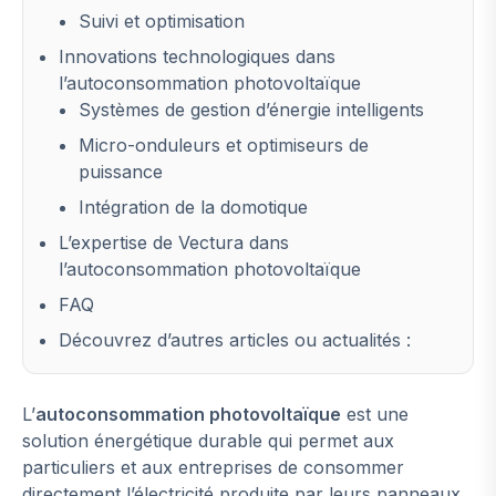
Suivi et optimisation
Innovations technologiques dans
l’autoconsommation photovoltaïque
Systèmes de gestion d’énergie intelligents
Micro-onduleurs et optimiseurs de
puissance
Intégration de la domotique
L’expertise de Vectura dans
l’autoconsommation photovoltaïque
FAQ
Découvrez d’autres articles ou actualités :
L’
autoconsommation photovoltaïque
est une
solution énergétique durable qui permet aux
particuliers et aux entreprises de consommer
directement l’électricité produite par leurs panneaux