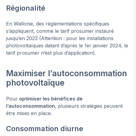
Régionalité
En Wallonie, des réglementations spécifiques
s’appliquent, comme le tarif prosumer instauré
jusqu’en 2023 (Attention : pour les installations
photovoltaïques datant d’après le 1er janvier 2024, le
tarif prosumer n’est plus d’application).
Maximiser l’autoconsommation
photovoltaïque
Pour
optimiser les bénéfices de
l’autoconsommation
, plusieurs stratégies peuvent
être mises en place.
Consommation diurne