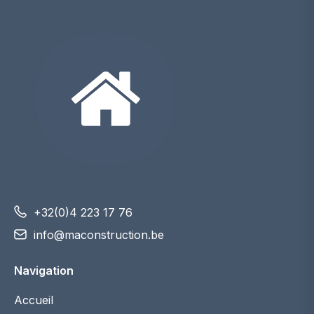
+32(0)4 223 17 76
info@maconstruction.be
Navigation
Accueil