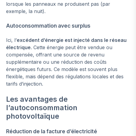
lorsque les panneaux ne produisent pas (par
exemple, la nuit).
Autoconsommation avec surplus
Ici, l’
excédent d’énergie est injecté dans le réseau
électrique
. Cette énergie peut être vendue ou
compensée, offrant une source de revenu
supplémentaire ou une réduction des coûts
énergétiques futurs. Ce modèle est souvent plus
flexible, mais dépend des régulations locales et des
tarifs d’injection.
Les avantages de
l’autoconsommation
photovoltaïque
Réduction de la facture d’électricité