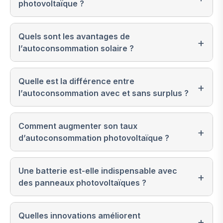
photovoltaïque ?
Quels sont les avantages de
l’autoconsommation solaire ?
Quelle est la différence entre
l’autoconsommation avec et sans surplus ?
Comment augmenter son taux
d’autoconsommation photovoltaïque ?
Une batterie est-elle indispensable avec
des panneaux photovoltaïques ?
Quelles innovations améliorent