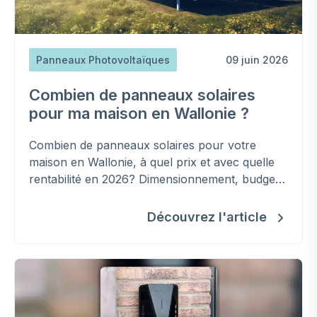
Panneaux Photovoltaïques
09 juin 2026
Combien de panneaux solaires
pour ma maison en Wallonie ?
Combien de panneaux solaires pour votre
maison en Wallonie, à quel prix et avec quelle
rentabilité en 2026? Dimensionnement, budget,
autoconsommation et aides.
Découvrez l'article