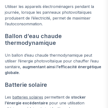
Utiliser les appareils électroménagers pendant la
journée, lorsque les panneaux photovoltaïques
produisent de l’électricité, permet de maximiser
l’autoconsommation.
Ballon d’eau chaude
thermodynamique
Un ballon d’eau chaude thermodynamique peut
utiliser l’énergie photovoltaïque pour chauffer l’eau
sanitaire,
augmentant ainsi l’efficacité énergétique
globale
.
Batterie solaire
Les
batteries solaires
permettent de
stocker
l’énergie excédentaire
pour une utilisation