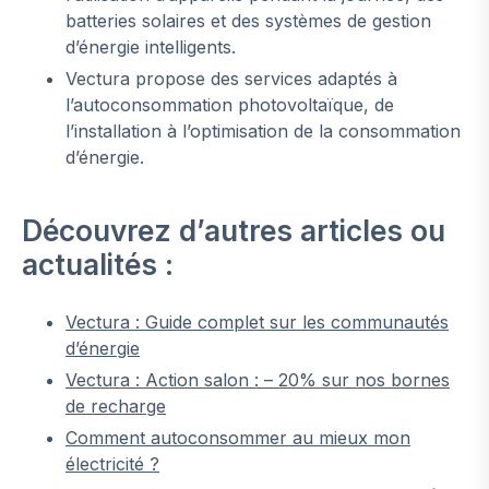
batteries solaires et des systèmes de gestion
d’énergie intelligents.
Vectura propose des services adaptés à
l’autoconsommation photovoltaïque, de
l’installation à l’optimisation de la consommation
d’énergie.
Découvrez d’autres articles ou
actualités :
Vectura : Guide complet sur les communautés
d’énergie
Vectura : Action salon : – 20% sur nos bornes
de recharge
Comment autoconsommer au mieux mon
électricité ?