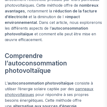
photovoltaïques. Cette méthode offre de
nombreux
avantages
, notamment la
réduction de la facture
d’électricité
et la diminution de l »
impact
environnemental
. Dans cet article, nous explorerons
les différents aspects de l’
autoconsommation
photovoltaïque
et comment elle peut être mise en
œuvre efficacement.
Comprendre
l’autoconsommation
photovoltaïque
L’
autoconsommation photovoltaïque
consiste à
utiliser l’énergie solaire captée par des
panneaux
photovoltaïques
pour répondre à ses propres
besoins énergétiques. Cette méthode offre
une
alternative aux sources d’énergie