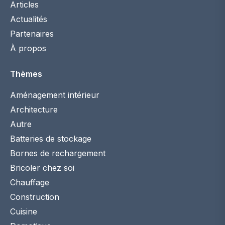
Articles
Actualités
Partenaires
À propos
Thèmes
Aménagement intérieur
Architecture
Autre
Batteries de stockage
Bornes de rechargement
Bricoler chez soi
Chauffage
Construction
Cuisine