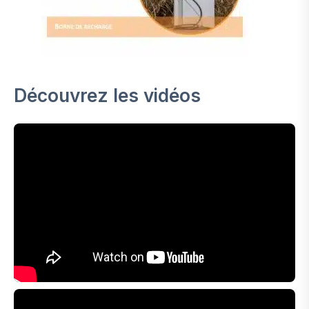
Découvrez les vidéos