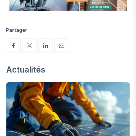
Partager
Actualités