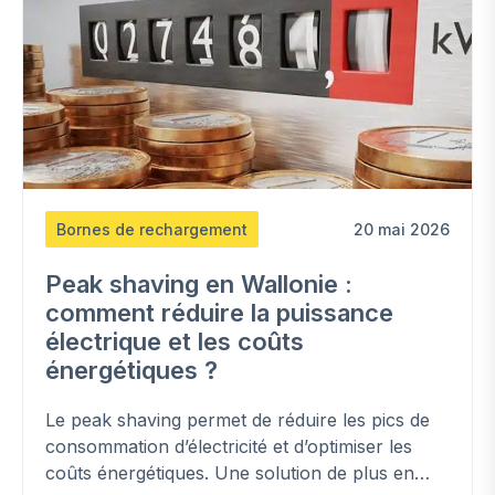
Bornes de rechargement
20 mai 2026
Peak shaving en Wallonie :
comment réduire la puissance
électrique et les coûts
énergétiques ?
Le peak shaving permet de réduire les pics de
consommation d’électricité et d’optimiser les
coûts énergétiques. Une solution de plus en