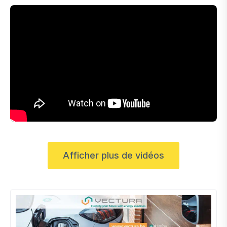
Afficher plus de vidéos