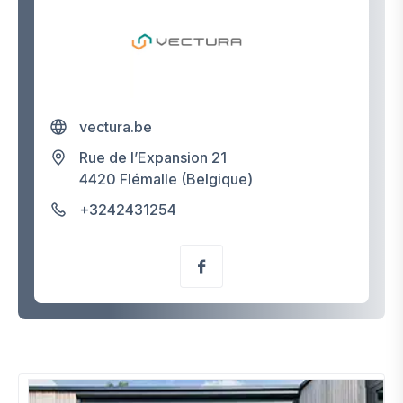
vectura.be
Rue de l’Expansion 21
4420 Flémalle (Belgique)
+3242431254