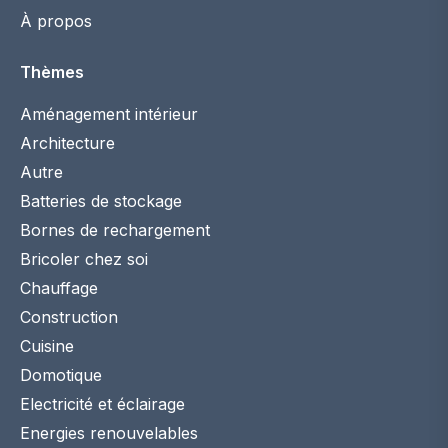
À propos
Thèmes
Aménagement intérieur
Architecture
Autre
Batteries de stockage
Bornes de rechargement
Bricoler chez soi
Chauffage
Construction
Cuisine
Domotique
Electricité et éclairage
Energies renouvelables