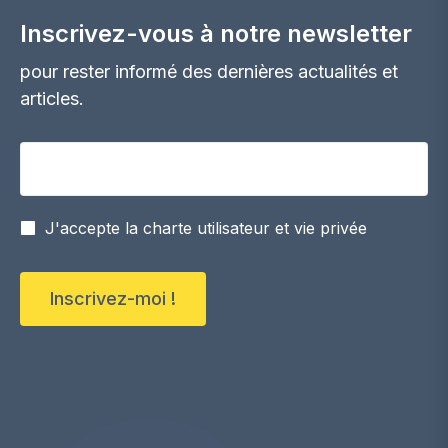
Inscrivez-vous à notre newsletter
pour rester informé des dernières actualités et
articles.
Votre adresse email
J'accepte la charte utilisateur et vie privée
Inscrivez-moi !