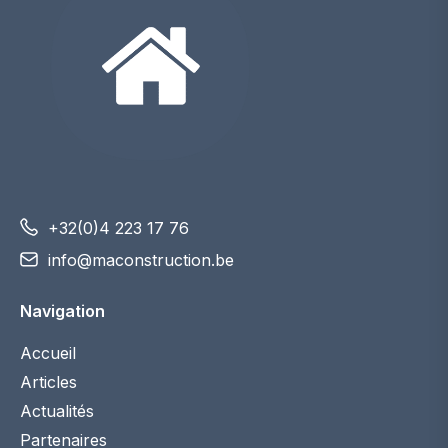
+32(0)4 223 17 76
info@maconstruction.be
Navigation
Accueil
Articles
Actualités
Partenaires