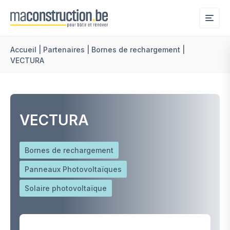
Me
Accueil
|
Partenaires
|
Bornes de rechargement
|
VECTURA
VECTURA
Bornes de rechargement
Panneaux Photovoltaïques
Solaire photovoltaïque