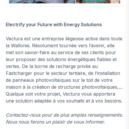
Electrify your Future with Energy Solutions
Vectura est une entreprise liégeoise active dans toute
la Wallonie. Résolument tournée vers l’avenir, elle
met son savoir-faire au service de ses clients pour
leur proposer des solutions énergétiques fiables et
vertes. De la borne de recharge privée au
Fastcharger pour le secteur tertiaire, de l’installation
de panneaux photovoltaïques sur le toit de votre
maison à la création de structures photovoltaïques,…
Quelque soit votre projet, Vectura vous apportera
une solution adaptée à vos souhaits et à vos besoins.
Contactez-nous pour de plus amples renseignements.
Nous nous ferons un plaisir de vous informer.