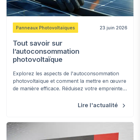
Panneaux Photovoltaïques
23 juin 2026
Tout savoir sur
l’autoconsommation
photovoltaïque
Explorez les aspects de l'autoconsommation
photovoltaïque et comment la mettre en œuvre
de manière efficace. Réduisez votre empreinte
carbone et maîtrisez votre consommation
énergétique.
Lire l'actualité