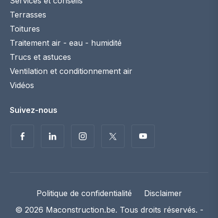
Services et conseils
Terrasses
Toitures
Traitement air - eau - humidité
Trucs et astuces
Ventilation et conditionnement air
Vidéos
Suivez-nous
Politique de confidentialité
Disclaimer
© 2026 Maconstruction.be. Tous droits réservés. -