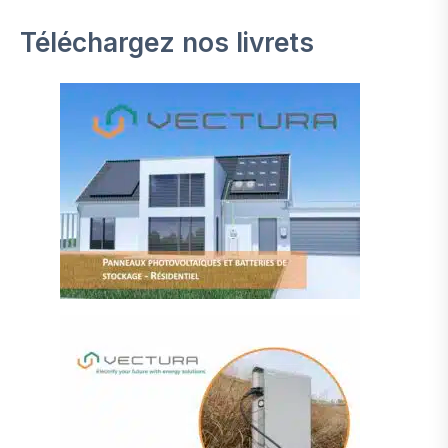
Téléchargez nos livrets