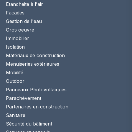
Etanchéité à l'air
Façades
Gestion de l'eau
Gros oeuvre
Immobilier
Isolation
Matériaux de construction
Menuiseries extérieures
Mobilité
Outdoor
Panneaux Photovoltaïques
Parachèvement
Partenaires en construction
Sanitaire
Sécurité du bâtiment