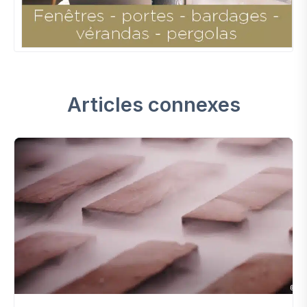
Articles connexes