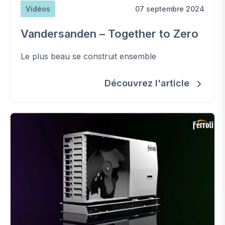
Vidéos
07 septembre 2024
Vandersanden – Together to Zero
Le plus beau se construit ensemble
Découvrez l'article