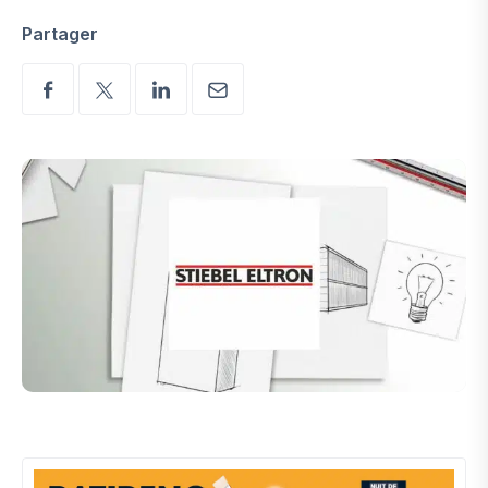
Partager