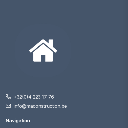
+32(0)4 223 17 76
info@maconstruction.be
Navigation