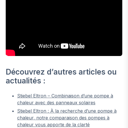
Découvrez d’autres articles ou
actualités :
Stiebel Eltron – Combinaison d’une pompe à
chaleur avec des panneaux solaires
Stiebel Eltron : À la recherche d’une pompe à
chaleur, notre comparaison des pompes à
chaleur vous apporte de la clarté