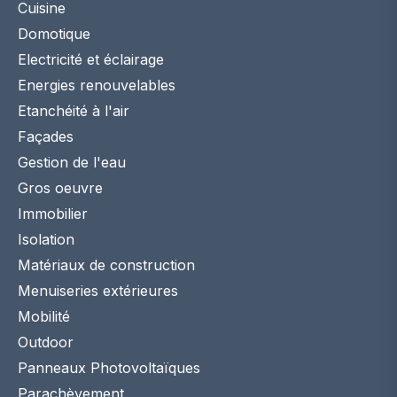
Cuisine
Domotique
Electricité et éclairage
Energies renouvelables
Etanchéité à l'air
Façades
Gestion de l'eau
Gros oeuvre
Immobilier
Isolation
Matériaux de construction
Menuiseries extérieures
Mobilité
Outdoor
Panneaux Photovoltaïques
Parachèvement