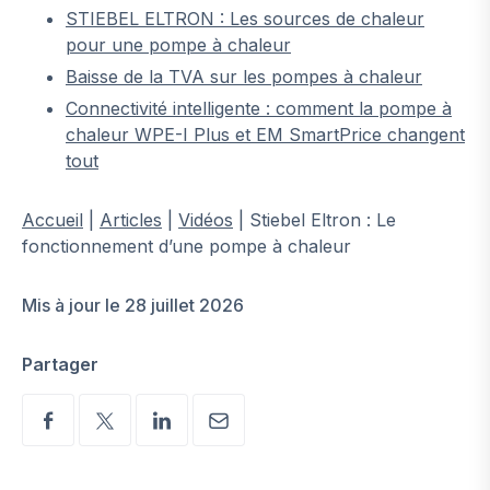
STIEBEL ELTRON : Les sources de chaleur
pour une pompe à chaleur
Baisse de la TVA sur les pompes à chaleur
Connectivité intelligente : comment la pompe à
chaleur WPE-I Plus et EM SmartPrice changent
tout
Accueil
|
Articles
|
Vidéos
|
Stiebel Eltron : Le
fonctionnement d’une pompe à chaleur
Mis à jour le 28 juillet 2026
Partager