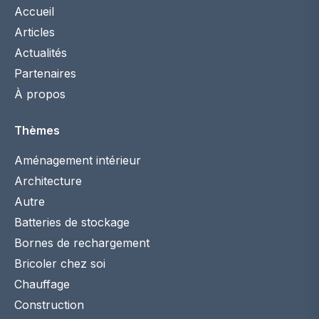
Accueil
Articles
Actualités
Partenaires
À propos
Thèmes
Aménagement intérieur
Architecture
Autre
Batteries de stockage
Bornes de rechargement
Bricoler chez soi
Chauffage
Construction