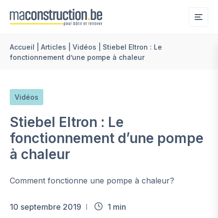
Me
Accueil
|
Articles
|
Vidéos
|
Stiebel Eltron : Le
fonctionnement d’une pompe à chaleur
Vidéos
Stiebel Eltron : Le
fonctionnement d’une pompe
à chaleur
Comment fonctionne une pompe à chaleur?
10 septembre 2019
1 min