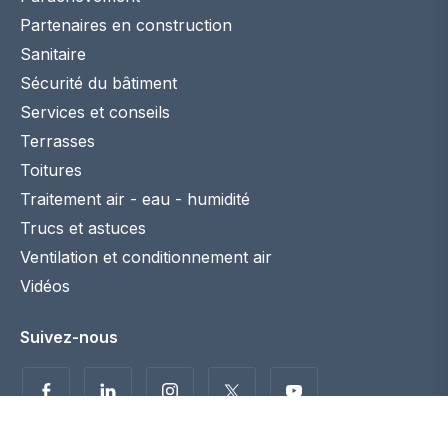
Partenaires en construction
Sanitaire
Sécurité du bâtiment
Services et conseils
Terrasses
Toitures
Traitement air - eau - humidité
Trucs et astuces
Ventilation et conditionnement air
Vidéos
Suivez-nous