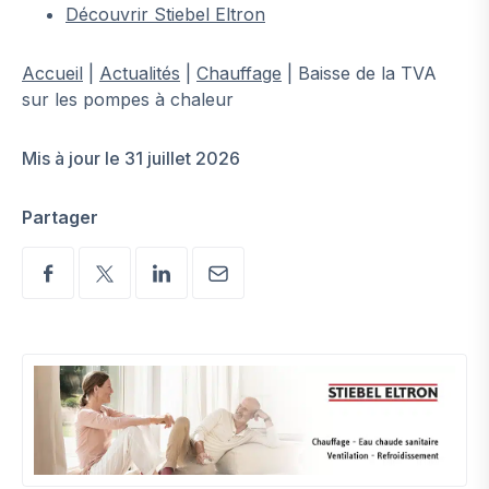
Découvrir Stiebel Eltron
Accueil
|
Actualités
|
Chauffage
|
Baisse de la TVA
sur les pompes à chaleur
Mis à jour le 31 juillet 2026
Partager