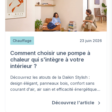
Chauffage
23 juin 2026
Comment choisir une pompe à
chaleur qui s'intègre à votre
intérieur ?
Découvrez les atouts de la Daikin Stylish :
design élégant, panneaux bois, confort sans
courant d'air, air sain et efficacité énergétique
A+++.
Découvrez l'article