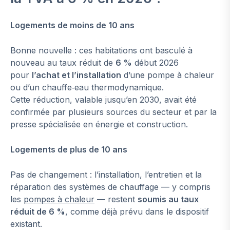
Logements de moins de 10 ans
Bonne nouvelle : ces habitations ont basculé à
nouveau au taux réduit de
6 %
début 2026
pour
l’achat et l’installation
d’une pompe à chaleur
ou d’un chauffe‑eau thermodynamique.
Cette réduction, valable jusqu’en 2030, avait été
confirmée par plusieurs sources du secteur et par la
presse spécialisée en énergie et construction.
Logements de plus de 10 ans
Pas de changement : l’installation, l’entretien et la
réparation des systèmes de chauffage — y compris
les
pompes à chaleur
— restent
soumis
au taux
réduit de 6 %
, comme déjà prévu dans le dispositif
existant.