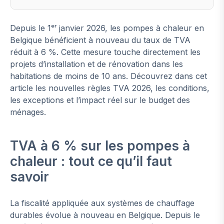
Depuis le 1ᵉʳ janvier 2026, les pompes à chaleur en
Belgique bénéficient à nouveau du taux de TVA
réduit à 6 %. Cette mesure touche directement les
projets d’installation et de rénovation dans les
habitations de moins de 10 ans. Découvrez dans cet
article les nouvelles règles TVA 2026, les conditions,
les exceptions et l’impact réel sur le budget des
ménages.
TVA à 6 % sur les pompes à
chaleur : tout ce qu’il faut
savoir
La fiscalité appliquée aux systèmes de chauffage
durables évolue à nouveau en Belgique. Depuis le