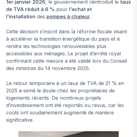
1er janvier 2026
, le gouvernement réintroduit le
taux
de TVA réduit à 6 %
pour
l’achat et
l’installation
des
pompes à chaleur
.
Cette décision s’inscrit dans la réforme fiscale visant
à accélérer la transition énergétique du pays et à
rendre les technologies renouvelables plus
accessibles aux ménages. Le projet d’arrêté royal
confirmant cette mesure a été validé lors du Conseil
des ministres du 14 novembre 2025.
Le retour temporaire à un taux de TVA de 21 % en
2025 a semé le doute chez les propriétaires de
logements récents. De nombreux projets
d’investissement ont été reportés ou revus, car les
coûts ont soudainement augmenté de manière
significative.