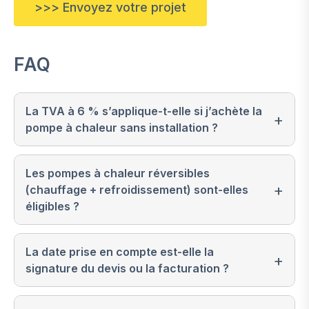
>>> Envoyez votre projet
FAQ
La TVA à 6 % s’applique-t-elle si j’achète la
pompe à chaleur sans installation ?
Les pompes à chaleur réversibles
(chauffage + refroidissement) sont-elles
éligibles ?
La date prise en compte est-elle la
signature du devis ou la facturation ?