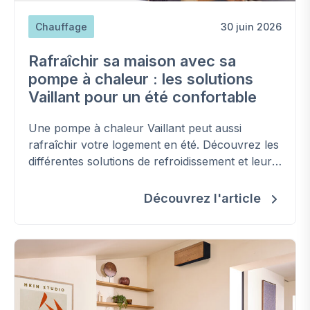
Chauffage
30 juin 2026
Rafraîchir sa maison avec sa
pompe à chaleur : les solutions
Vaillant pour un été confortable
Une pompe à chaleur Vaillant peut aussi
rafraîchir votre logement en été. Découvrez les
différentes solutions de refroidissement et leurs
usages selon votre habitation.
Découvrez l'article