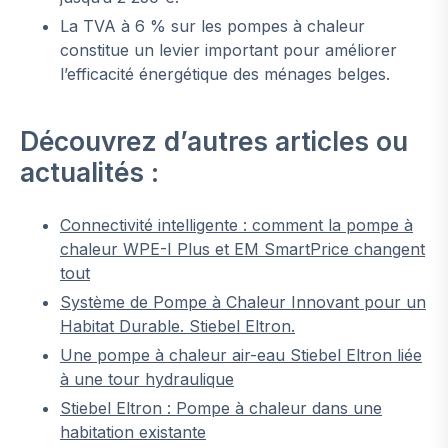
La TVA à 6 % sur les pompes à chaleur
constitue un levier important pour améliorer
l’efficacité énergétique des ménages belges.
Découvrez d’autres articles ou
actualités :
Connectivité intelligente : comment la pompe à
chaleur WPE-I Plus et EM SmartPrice changent
tout
Système de Pompe à Chaleur Innovant pour un
Habitat Durable. Stiebel Eltron.
Une pompe à chaleur air-eau Stiebel Eltron liée
à une tour hydraulique
Stiebel Eltron : Pompe à chaleur dans une
habitation existante