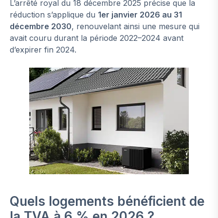
L’arrêté royal du 18 décembre 2025 précise que la
réduction s’applique du
1er janvier 2026 au 31
décembre 2030
, renouvelant ainsi une mesure qui
avait couru durant la période 2022–2024 avant
d’expirer fin 2024.
Quels logements bénéficient de
la TVA à 6 % en 2026 ?