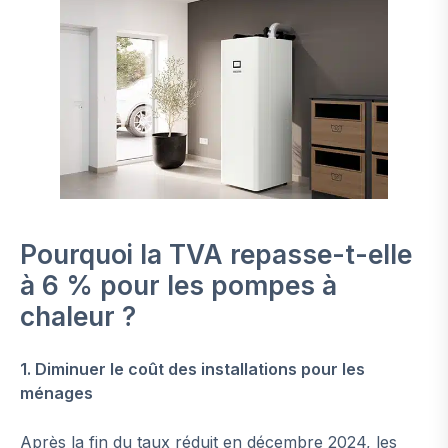
Pourquoi la TVA repasse-t-elle
à 6 % pour les pompes à
chaleur ?
1. Diminuer le coût des installations pour les
ménages
Après la fin du taux réduit en décembre 2024, les