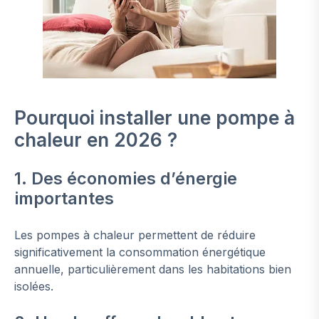
Pourquoi installer une pompe à
chaleur en 2026 ?
1. Des économies d’énergie
importantes
Les pompes à chaleur permettent de réduire
significativement la consommation énergétique
annuelle, particulièrement dans les habitations bien
isolées.