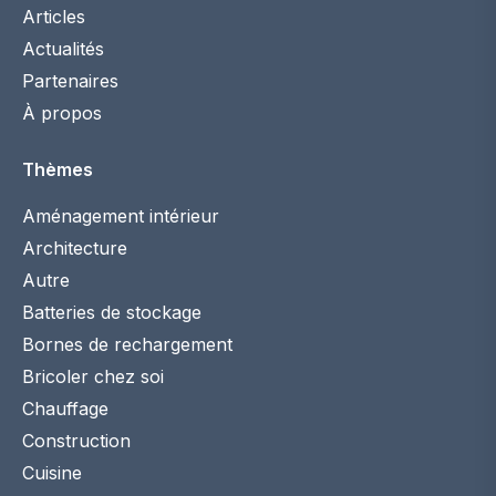
Articles
Actualités
Partenaires
À propos
Thèmes
Aménagement intérieur
Architecture
Autre
Batteries de stockage
Bornes de rechargement
Bricoler chez soi
Chauffage
Construction
Cuisine