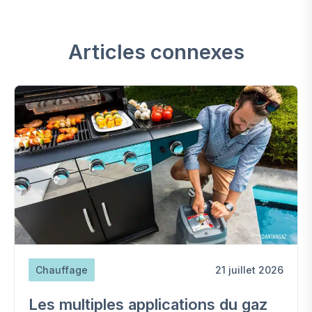
Articles connexes
Chauffage
21 juillet 2026
Les multiples applications du gaz