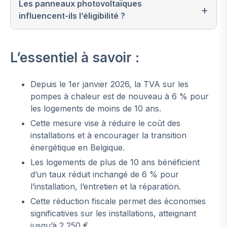
Les panneaux photovoltaïques
influencent-ils l’éligibilité ?
L’essentiel à savoir :
Depuis le 1er janvier 2026, la TVA sur les
pompes à chaleur est de nouveau à 6 % pour
les logements de moins de 10 ans.
Cette mesure vise à réduire le coût des
installations et à encourager la transition
énergétique en Belgique.
Les logements de plus de 10 ans bénéficient
d’un taux réduit inchangé de 6 % pour
l’installation, l’entretien et la réparation.
Cette réduction fiscale permet des économies
significatives sur les installations, atteignant
jusqu’à 2 250 €.