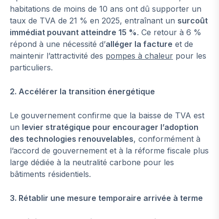
habitations de moins de 10 ans ont dû supporter un
taux de TVA de 21 % en 2025, entraînant un
surcoût
immédiat pouvant atteindre 15 %
. Ce retour à 6 %
répond à une nécessité d’
alléger
la facture
et de
maintenir l’attractivité des
pompes à chaleur
pour les
particuliers.
2. Accélérer la transition énergétique
Le gouvernement confirme que la baisse de TVA est
un
levier stratégique pour encourager l’adoption
des technologies renouvelables
, conformément à
l’accord de gouvernement et à la réforme fiscale plus
large dédiée à la neutralité carbone pour les
bâtiments résidentiels.
3. Rétablir une mesure temporaire arrivée à terme