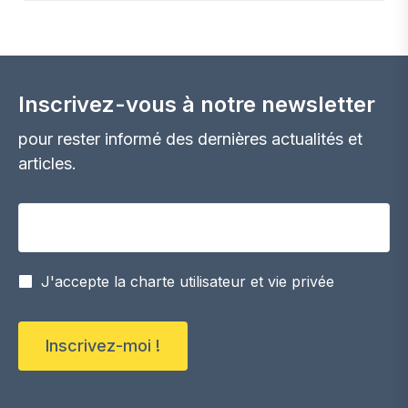
Inscrivez-vous à notre newsletter
pour rester informé des dernières actualités et
articles.
Votre adresse email
J'accepte la charte utilisateur et vie privée
Inscrivez-moi !