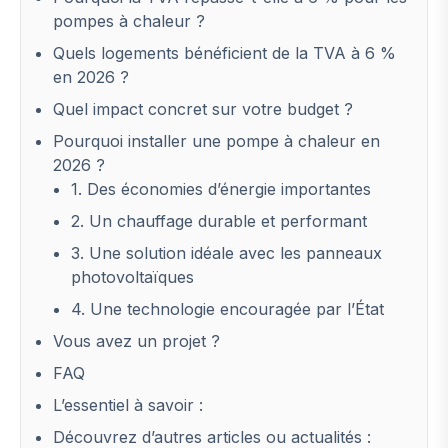
pompes à chaleur ?
Quels logements bénéficient de la TVA à 6 %
en 2026 ?
Quel impact concret sur votre budget ?
Pourquoi installer une pompe à chaleur en
2026 ?
1. Des économies d’énergie importantes
2. Un chauffage durable et performant
3. Une solution idéale avec les panneaux
photovoltaïques
4. Une technologie encouragée par l’État
Vous avez un projet ?
FAQ
L’essentiel à savoir :
Découvrez d’autres articles ou actualités :