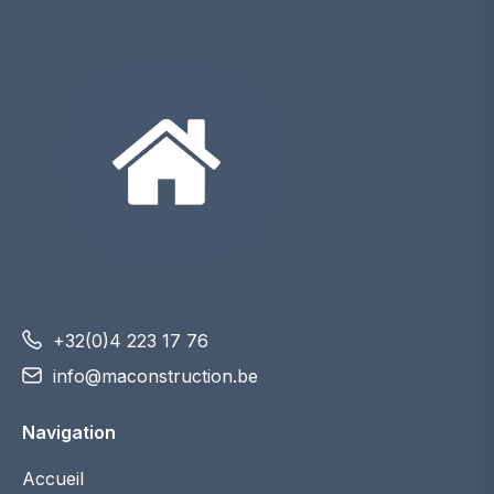
+32(0)4 223 17 76
info@maconstruction.be
Navigation
Accueil