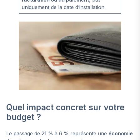
uniquement de la date d’installation.
Quel impact concret sur votre
budget ?
Le passage de 21 % à 6 % représente une
économie