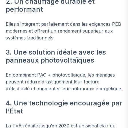
2. Un chauffage durable et
performant
Elles s’intègrent parfaitement dans les exigences PEB
modernes et offrent un rendement supérieur aux
systèmes traditionnels.
3. Une solution idéale avec les
panneaux photovoltaïques
En combinant PAC + photovoltaïque
, les ménages
peuvent réduire drastiquement leur facture
d’électricité et augmenter leur autonomie énergétique.
4. Une technologie encouragée par
l’État
La TVA réduite jusqu’en 2030 est un signal clair du