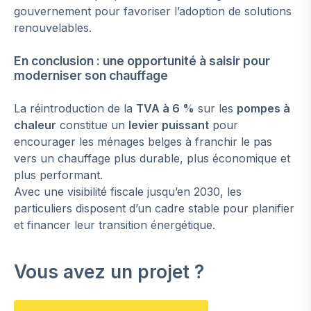
gouvernement pour favoriser l’adoption de solutions
renouvelables.
En conclusion : une opportunité à saisir pour
moderniser son chauffage
La réintroduction de la
TVA à 6 %
sur les
pompes à
chaleur
constitue un
levier puissant
pour
encourager les ménages belges à franchir le pas
vers un chauffage plus durable, plus économique et
plus performant.
Avec une visibilité fiscale jusqu’en 2030, les
particuliers disposent d’un cadre stable pour planifier
et financer leur transition énergétique.
Vous avez un projet ?