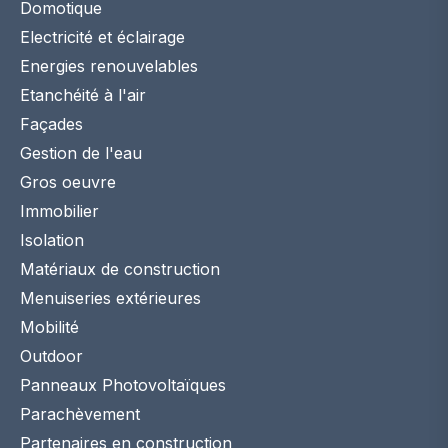
Domotique
Electricité et éclairage
Energies renouvelables
Etanchéité à l'air
Façades
Gestion de l'eau
Gros oeuvre
Immobilier
Isolation
Matériaux de construction
Menuiseries extérieures
Mobilité
Outdoor
Panneaux Photovoltaïques
Parachèvement
Partenaires en construction