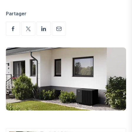
Partager