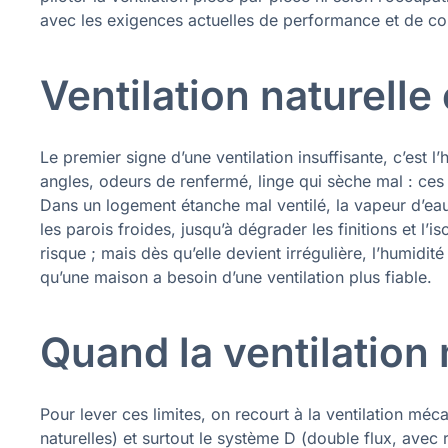
avec les exigences actuelles de performance et de co
Ventilation naturelle
Le premier signe d’une ventilation insuffisante, c’est l
angles, odeurs de renfermé, linge qui sèche mal : ces
Dans un logement étanche mal ventilé, la vapeur d’eau
les parois froides, jusqu’à dégrader les finitions et l’is
risque ; mais dès qu’elle devient irrégulière, l’humidi
qu’une maison a besoin d’une ventilation plus fiable.
Quand la ventilatio
Pour lever ces limites, on recourt à la ventilation mé
naturelles) et surtout le système D (double flux, avec r