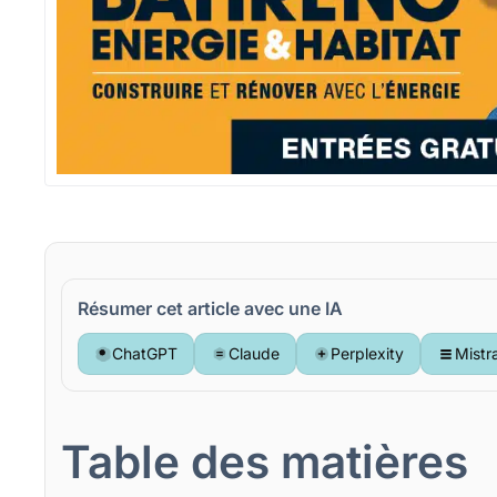
Résumer cet article avec une IA
ChatGPT
Claude
Perplexity
Mistr
Table des matières