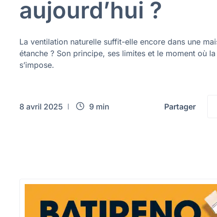
aujourd’hui ?
La ventilation naturelle suffit-elle encore dans une mai
étanche ? Son principe, ses limites et le moment où l
s’impose.
8 avril 2025
9 min
Partager