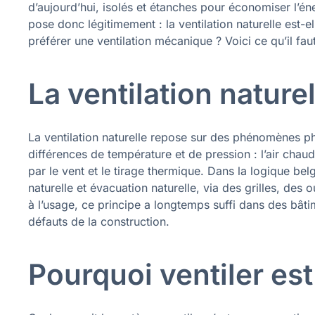
d’aujourd’hui, isolés et étanches pour économiser l’én
pose donc légitimement : la ventilation naturelle est-el
préférer une ventilation mécanique ? Voici ce qu’il fa
La ventilation naturel
La ventilation naturelle repose sur des phénomènes phy
différences de température et de pression : l’air chaud 
par le vent et le tirage thermique. Dans la logique bel
naturelle et évacuation naturelle, via des grilles, des 
à l’usage, ce principe a longtemps suffi dans des bâti
défauts de la construction.
Pourquoi ventiler es