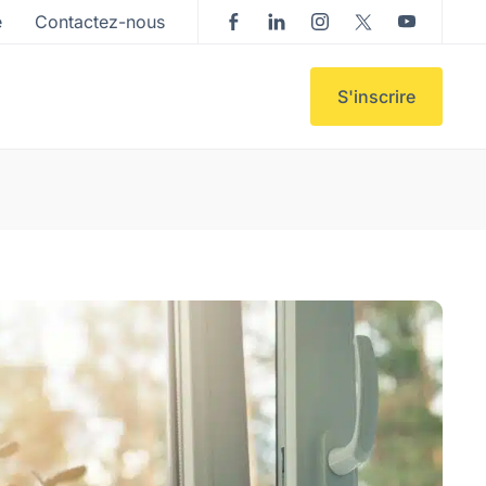
e
Contactez-nous
S'inscrire