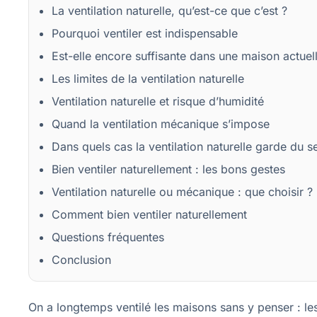
La ventilation naturelle, qu’est-ce que c’est ?
Pourquoi ventiler est indispensable
Est-elle encore suffisante dans une maison actuel
Les limites de la ventilation naturelle
Ventilation naturelle et risque d’humidité
Quand la ventilation mécanique s’impose
Dans quels cas la ventilation naturelle garde du s
Bien ventiler naturellement : les bons gestes
Ventilation naturelle ou mécanique : que choisir ?
Comment bien ventiler naturellement
Questions fréquentes
Conclusion
On a longtemps ventilé les maisons sans y penser : les 