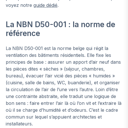
voyez notre
guide dédié
.
La NBN D50-001 : la norme de
référence
La NBN D50-001 est la norme belge qui régit la
ventilation des bâtiments résidentiels. Elle fixe les
principes de base : assurer un apport d’air neuf dans
les pièces dites « sèches » (séjour, chambres,
bureau), évacuer l’air vicié des pièces « humides »
(cuisine, salle de bains, WC, buanderie), et organiser
la circulation de l’air de l’une vers l’autre. Loin d’être
une contrainte abstraite, elle traduit une logique de
bon sens : faire entrer l’air là où l’on vit et l’extraire là
où il se charge d’humidité et d’odeurs. C’est le cadre
commun sur lequel s’appuient architectes et
installateurs.