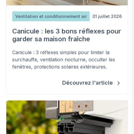
Ventilation et conditionnement air
01 juillet 2026
Canicule : les 3 bons réflexes pour
garder sa maison fraîche
Canicule : 3 réflexes simples pour limiter la
surchauffe, ventilation nocturne, occulter les
fenêtres, protections solaires extérieures.
Découvrez l'article