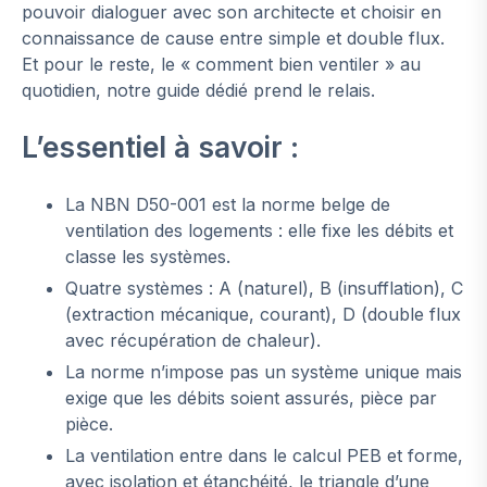
pouvoir dialoguer avec son architecte et choisir en
connaissance de cause entre simple et double flux.
Et pour le reste, le « comment bien ventiler » au
quotidien, notre guide dédié prend le relais.
L’essentiel à savoir :
La NBN D50-001 est la norme belge de
ventilation des logements : elle fixe les débits et
classe les systèmes.
Quatre systèmes : A (naturel), B (insufflation), C
(extraction mécanique, courant), D (double flux
avec récupération de chaleur).
La norme n’impose pas un système unique mais
exige que les débits soient assurés, pièce par
pièce.
La ventilation entre dans le calcul PEB et forme,
avec isolation et étanchéité, le triangle d’une