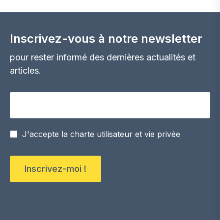
Inscrivez-vous à notre newsletter
pour rester informé des dernières actualités et
articles.
Votre adresse email
J'accepte la charte utilisateur et vie privée
Inscrivez-moi !