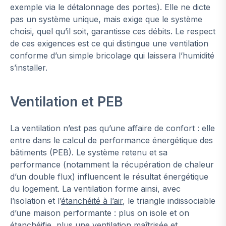
exemple via le détalonnage des portes). Elle ne dicte
pas un système unique, mais exige que le système
choisi, quel qu’il soit, garantisse ces débits. Le respect
de ces exigences est ce qui distingue une ventilation
conforme d’un simple bricolage qui laissera l’humidité
s’installer.
Ventilation et PEB
La ventilation n’est pas qu’une affaire de confort : elle
entre dans le calcul de performance énergétique des
bâtiments (PEB). Le système retenu et sa
performance (notamment la récupération de chaleur
d’un double flux) influencent le résultat énergétique
du logement. La ventilation forme ainsi, avec
l’isolation et l’
étanchéité à l’air
, le triangle indissociable
d’une maison performante : plus on isole et on
étanchéifie, plus une ventilation maîtrisée et