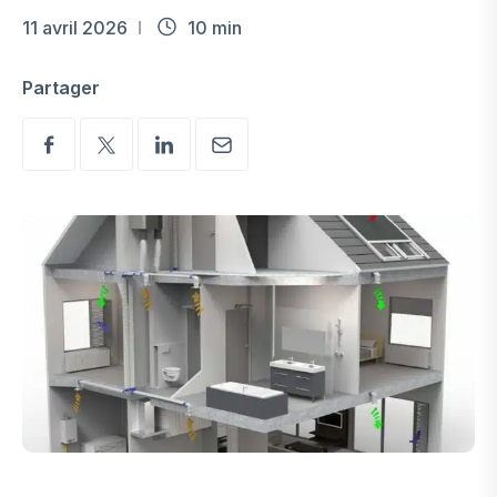
11 avril 2026
10 min
Partager