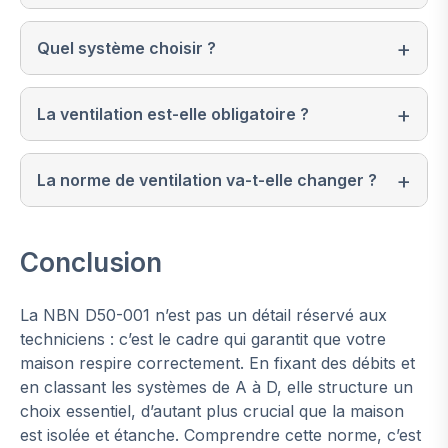
Quel système choisir ?
La ventilation est-elle obligatoire ?
La norme de ventilation va-t-elle changer ?
Conclusion
La NBN D50-001 n’est pas un détail réservé aux
techniciens : c’est le cadre qui garantit que votre
maison respire correctement. En fixant des débits et
en classant les systèmes de A à D, elle structure un
choix essentiel, d’autant plus crucial que la maison
est isolée et étanche. Comprendre cette norme, c’est