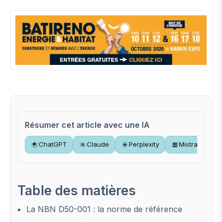
Résumer cet article avec une IA
ChatGPT
Claude
Perplexity
Mistral
Table des matières
La NBN D50-001 : la norme de référence