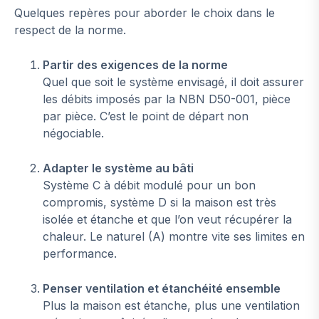
Quelques repères pour aborder le choix dans le
respect de la norme.
Partir des exigences de la norme
Quel que soit le système envisagé, il doit assurer
les débits imposés par la NBN D50-001, pièce
par pièce. C’est le point de départ non
négociable.
Adapter le système au bâti
Système C à débit modulé pour un bon
compromis, système D si la maison est très
isolée et étanche et que l’on veut récupérer la
chaleur. Le naturel (A) montre vite ses limites en
performance.
Penser ventilation et étanchéité ensemble
Plus la maison est étanche, plus une ventilation