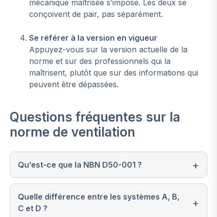
mécanique maîtrisée s’impose. Les deux se
conçoivent de pair, pas séparément.
Se référer à la version en vigueur
Appuyez-vous sur la version actuelle de la
norme et sur des professionnels qui la
maîtrisent, plutôt que sur des informations qui
peuvent être dépassées.
Questions fréquentes sur la
norme de ventilation
Qu’est-ce que la NBN D50-001 ?
Quelle différence entre les systèmes A, B,
C et D ?