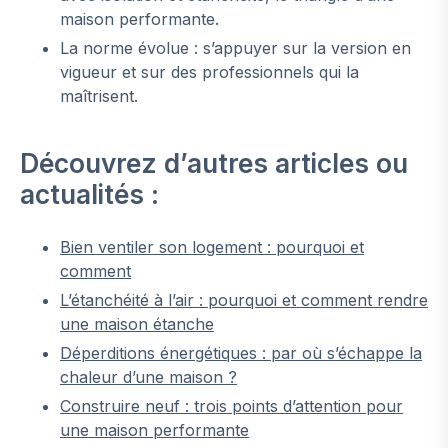
maison performante.
La norme évolue : s’appuyer sur la version en
vigueur et sur des professionnels qui la
maîtrisent.
Découvrez d’autres articles ou
actualités :
Bien ventiler son logement : pourquoi et
comment
L’étanchéité à l’air : pourquoi et comment rendre
une maison étanche
Déperditions énergétiques : par où s’échappe la
chaleur d’une maison ?
Construire neuf : trois points d’attention pour
une maison performante