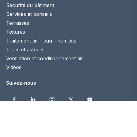
Sécurité du bâtiment
Services et conseils
Terrasses
Toitures
Traitement air - eau - humidité
Trucs et astuces
Ventilation et conditionnement air
Vidéos
Suivez-nous
Politique de confidentialité
Disclaimer