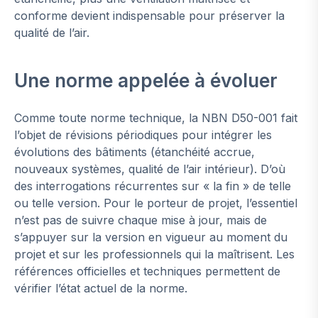
conforme devient indispensable pour préserver la
qualité de l’air.
Une norme appelée à évoluer
Comme toute norme technique, la NBN D50-001 fait
l’objet de révisions périodiques pour intégrer les
évolutions des bâtiments (étanchéité accrue,
nouveaux systèmes, qualité de l’air intérieur). D’où
des interrogations récurrentes sur « la fin » de telle
ou telle version. Pour le porteur de projet, l’essentiel
n’est pas de suivre chaque mise à jour, mais de
s’appuyer sur la version en vigueur au moment du
projet et sur les professionnels qui la maîtrisent. Les
références officielles et techniques permettent de
vérifier l’état actuel de la norme.