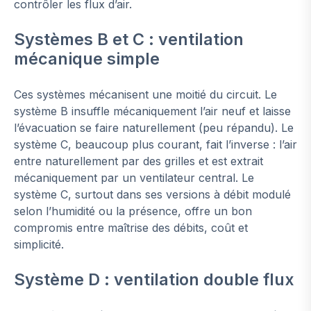
contrôler les flux d’air.
Systèmes B et C : ventilation
mécanique simple
Ces systèmes mécanisent une moitié du circuit. Le
système B insuffle mécaniquement l’air neuf et laisse
l’évacuation se faire naturellement (peu répandu). Le
système C, beaucoup plus courant, fait l’inverse : l’air
entre naturellement par des grilles et est extrait
mécaniquement par un ventilateur central. Le
système C, surtout dans ses versions à débit modulé
selon l’humidité ou la présence, offre un bon
compromis entre maîtrise des débits, coût et
simplicité.
Système D : ventilation double flux