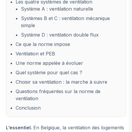
Les quatre systèmes de ventilation
Système A : ventilation naturelle
Systèmes B et C : ventilation mécanique
simple
Système D : ventilation double flux
Ce que la norme impose
Ventilation et PEB
Une norme appelée à évoluer
Quel système pour quel cas ?
Choisir sa ventilation : la marche à suivre
Questions fréquentes sur la norme de
ventilation
Conclusion
L’essentiel.
En Belgique, la ventilation des logements