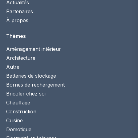
Actualités
Partenaires
À propos
Thèmes
Aménagement intérieur
Architecture
Autre
Batteries de stockage
Bornes de rechargement
Bricoler chez soi
Chauffage
Construction
Cuisine
Domotique