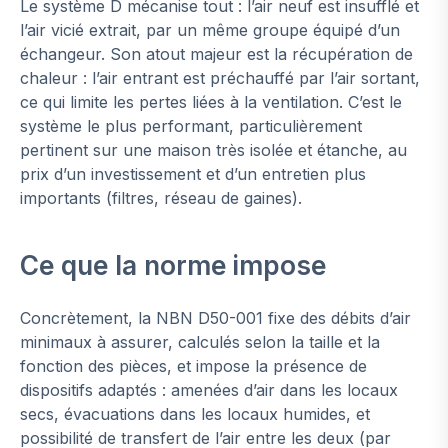
Le système D mécanise tout : l’air neuf est insufflé et
l’air vicié extrait, par un même groupe équipé d’un
échangeur. Son atout majeur est la récupération de
chaleur : l’air entrant est préchauffé par l’air sortant,
ce qui limite les pertes liées à la ventilation. C’est le
système le plus performant, particulièrement
pertinent sur une maison très isolée et étanche, au
prix d’un investissement et d’un entretien plus
importants (filtres, réseau de gaines).
Ce que la norme impose
Concrètement, la NBN D50-001 fixe des débits d’air
minimaux à assurer, calculés selon la taille et la
fonction des pièces, et impose la présence de
dispositifs adaptés : amenées d’air dans les locaux
secs, évacuations dans les locaux humides, et
possibilité de transfert de l’air entre les deux (par