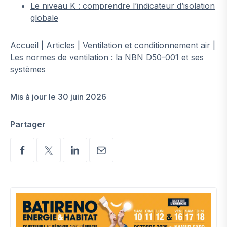
Le niveau K : comprendre l’indicateur d’isolation
globale
Accueil
|
Articles
|
Ventilation et conditionnement air
|
Les normes de ventilation : la NBN D50-001 et ses
systèmes
Mis à jour le 30 juin 2026
Partager