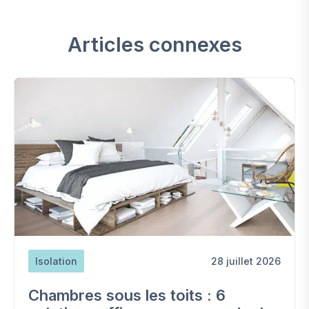
Articles connexes
Isolation
28 juillet 2026
Chambres sous les toits : 6