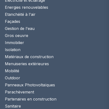
Electricité et éclairage
Energies renouvelables
Etanchéité à l'air
Façades
Gestion de l'eau
Gros oeuvre
Immobilier
Isolation
Matériaux de construction
Menuiseries extérieures
Mobilité
Outdoor
Panneaux Photovoltaïques
Parachèvement
Partenaires en construction
Sanitaire