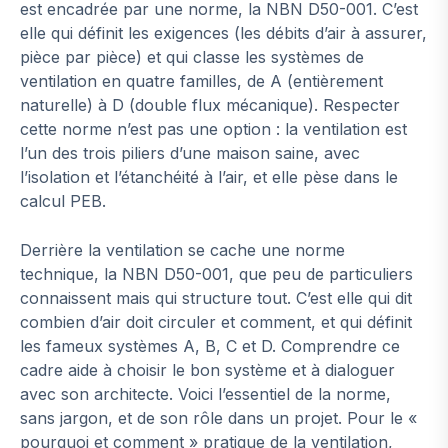
est encadrée par une norme, la NBN D50-001. C’est
elle qui définit les exigences (les débits d’air à assurer,
pièce par pièce) et qui classe les systèmes de
ventilation en quatre familles, de A (entièrement
naturelle) à D (double flux mécanique). Respecter
cette norme n’est pas une option : la ventilation est
l’un des trois piliers d’une maison saine, avec
l’isolation et l’étanchéité à l’air, et elle pèse dans le
calcul PEB.
Derrière la ventilation se cache une norme
technique, la NBN D50-001, que peu de particuliers
connaissent mais qui structure tout. C’est elle qui dit
combien d’air doit circuler et comment, et qui définit
les fameux systèmes A, B, C et D. Comprendre ce
cadre aide à choisir le bon système et à dialoguer
avec son architecte. Voici l’essentiel de la norme,
sans jargon, et de son rôle dans un projet. Pour le «
pourquoi et comment » pratique de la ventilation,