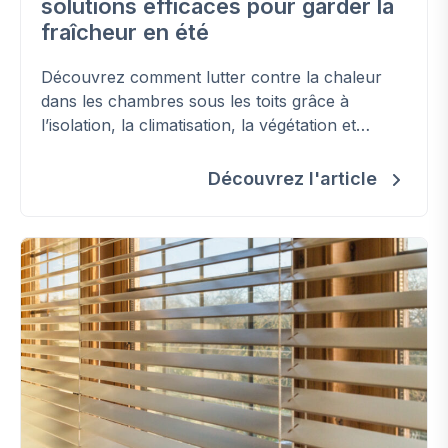
solutions efficaces pour garder la
fraîcheur en été
Découvrez comment lutter contre la chaleur
dans les chambres sous les toits grâce à
l’isolation, la climatisation, la végétation et
d'autres solutions efficaces.
Découvrez l'article