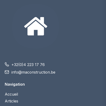
+32(0)4 223 17 76
info@maconstruction.be
Navigation
Accueil
Articles