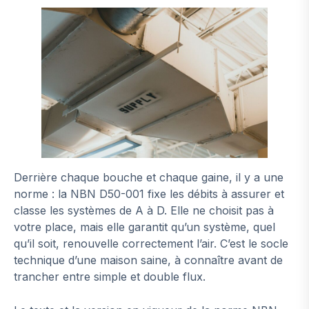
Derrière chaque bouche et chaque gaine, il y a une
norme : la NBN D50-001 fixe les débits à assurer et
classe les systèmes de A à D. Elle ne choisit pas à
votre place, mais elle garantit qu’un système, quel
qu’il soit, renouvelle correctement l’air. C’est le socle
technique d’une maison saine, à connaître avant de
trancher entre simple et double flux.