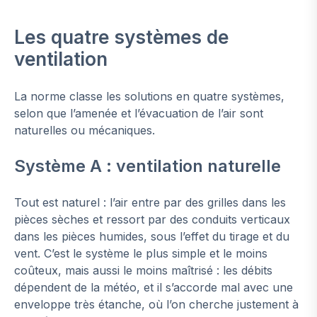
Les quatre systèmes de
ventilation
La norme classe les solutions en quatre systèmes,
selon que l’amenée et l’évacuation de l’air sont
naturelles ou mécaniques.
Système A : ventilation naturelle
Tout est naturel : l’air entre par des grilles dans les
pièces sèches et ressort par des conduits verticaux
dans les pièces humides, sous l’effet du tirage et du
vent. C’est le système le plus simple et le moins
coûteux, mais aussi le moins maîtrisé : les débits
dépendent de la météo, et il s’accorde mal avec une
enveloppe très étanche, où l’on cherche justement à