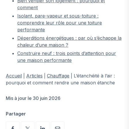
Bien ventiler son logement : pourquoi et
comment
Isolant, pare-vapeur et sous-toiture :
comprendre leur rôle pour une toiture
performante
Déperditions énergétiques : par où s’échappe la
chaleur d’une maison ?
Construire neuf : trois points d’attention pour
une maison performante
Accueil
|
Articles
|
Chauffage
|
L’étanchéité à l’air :
pourquoi et comment rendre une maison étanche
Mis à jour le 30 juin 2026
Partager