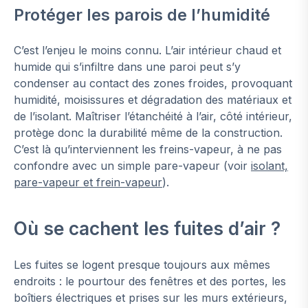
Protéger les parois de l’humidité
C’est l’enjeu le moins connu. L’air intérieur chaud et
humide qui s’infiltre dans une paroi peut s’y
condenser au contact des zones froides, provoquant
humidité, moisissures et dégradation des matériaux et
de l’isolant. Maîtriser l’étanchéité à l’air, côté intérieur,
protège donc la durabilité même de la construction.
C’est là qu’interviennent les freins-vapeur, à ne pas
confondre avec un simple pare-vapeur (voir
isolant,
pare-vapeur et frein-vapeur
).
Où se cachent les fuites d’air ?
Les fuites se logent presque toujours aux mêmes
endroits : le pourtour des fenêtres et des portes, les
boîtiers électriques et prises sur les murs extérieurs,