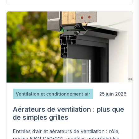
Ventilation et conditionnement air
25 juin 2026
Aérateurs de ventilation : plus que
de simples grilles
Entrées d’air et aérateurs de ventilation : rôle,
norme NBN D50-001, modèles autoréglables,