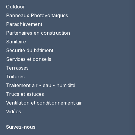
Outdoor
Panneaux Photovoltaïques
Parachèvement
Partenaires en construction
Sanitaire
Sécurité du bâtiment
Services et conseils
Terrasses
Toitures
Traitement air - eau - humidité
Trucs et astuces
Ventilation et conditionnement air
Vidéos
Suivez-nous