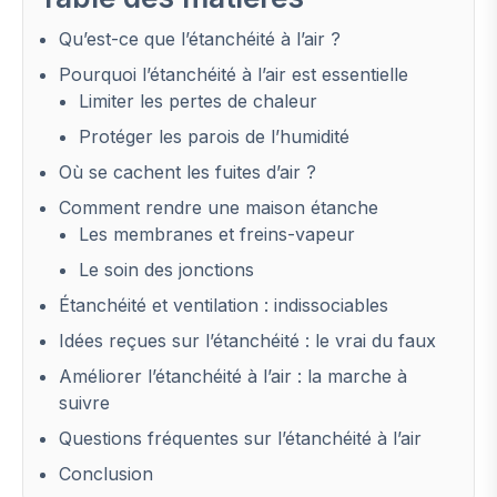
Qu’est-ce que l’étanchéité à l’air ?
Pourquoi l’étanchéité à l’air est essentielle
Limiter les pertes de chaleur
Protéger les parois de l’humidité
Où se cachent les fuites d’air ?
Comment rendre une maison étanche
Les membranes et freins-vapeur
Le soin des jonctions
Étanchéité et ventilation : indissociables
Idées reçues sur l’étanchéité : le vrai du faux
Améliorer l’étanchéité à l’air : la marche à
suivre
Questions fréquentes sur l’étanchéité à l’air
Conclusion