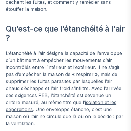
cachent les fuites, et comment y remédier sans
étouffer la maison.
Qu’est-ce que l’étanchéité à l’air
?
L’étanchéité à l’air désigne la capacité de l’enveloppe
d’un bâtiment à empêcher les mouvements d’air
incontrôlés entre l’intérieur et l’extérieur. Il ne s’agit
pas d’empêcher la maison de « respirer », mais de
supprimer les fuites parasites par lesquelles l’air
chaud s’échappe et l’air froid s’infiltre. Avec l’arrivée
des exigences PEB, l’étanchéité est devenue un
critère mesuré, au même titre que l’
isolation et les
déperditions
. Une enveloppe étanche, c’est une
maison où l’air ne circule que là où on le décide : par
la ventilation.