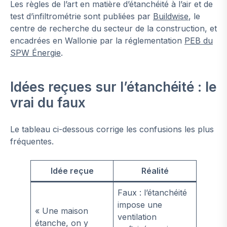
Les règles de l’art en matière d’étanchéité à l’air et de
test d’infiltrométrie sont publiées par
Buildwise
, le
centre de recherche du secteur de la construction, et
encadrées en Wallonie par la réglementation
PEB du
SPW Énergie
.
Idées reçues sur l’étanchéité : le
vrai du faux
Le tableau ci-dessous corrige les confusions les plus
fréquentes.
Idée reçue
Réalité
Faux : l’étanchéité
impose une
« Une maison
ventilation
étanche, on y