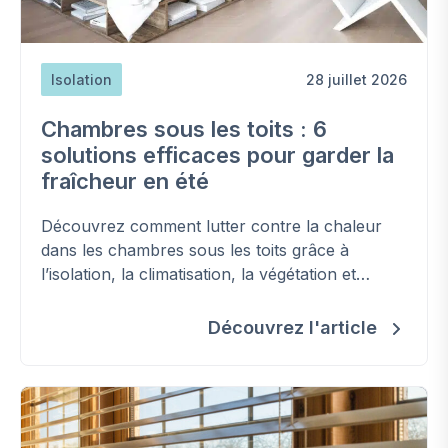
Isolation
28 juillet 2026
Chambres sous les toits : 6
solutions efficaces pour garder la
fraîcheur en été
Découvrez comment lutter contre la chaleur
dans les chambres sous les toits grâce à
l’isolation, la climatisation, la végétation et
d'autres solutions efficaces.
Découvrez l'article