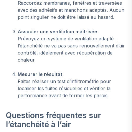
Raccordez membranes, fenêtres et traversées
avec des adhésifs et manchons adaptés. Aucun
point singulier ne doit être laissé au hasard.
Associer une ventilation maîtrisée
Prévoyez un système de ventilation adapté :
l’étanchéité ne va pas sans renouvellement d’air
contrôlé, idéalement avec récupération de
chaleur.
Mesurer le résultat
Faites réaliser un test d’infiltrométrie pour
localiser les fuites résiduelles et vérifier la
performance avant de fermer les parois.
Questions fréquentes sur
l’étanchéité à l’air