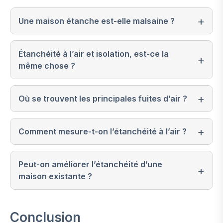
Une maison étanche est-elle malsaine ?
Étanchéité à l’air et isolation, est-ce la
même chose ?
Où se trouvent les principales fuites d’air ?
Comment mesure-t-on l’étanchéité à l’air ?
Peut-on améliorer l’étanchéité d’une
maison existante ?
Conclusion