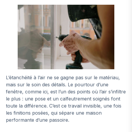
L’étanchéité à l’air ne se gagne pas sur le matériau,
mais sur le soin des détails. Le pourtour d’une
fenêtre, comme ici, est l’un des points où l’air s’infiltre
le plus : une pose et un calfeutrement soignés font
toute la différence. C’est ce travail invisible, une fois
les finitions posées, qui sépare une maison
performante d’une passoire.