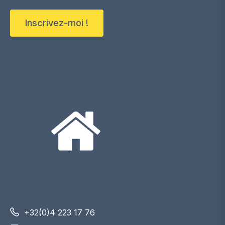
Inscrivez-moi !
+32(0)4 223 17 76