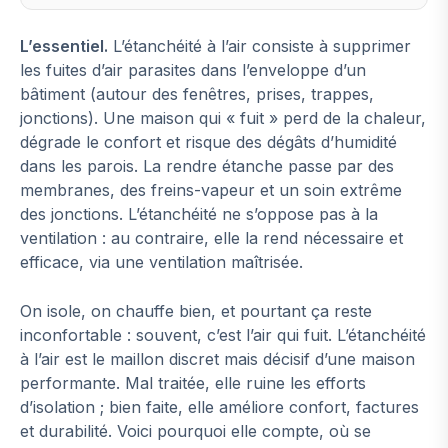
L’essentiel.
L’étanchéité à l’air consiste à supprimer
les fuites d’air parasites dans l’enveloppe d’un
bâtiment (autour des fenêtres, prises, trappes,
jonctions). Une maison qui « fuit » perd de la chaleur,
dégrade le confort et risque des dégâts d’humidité
dans les parois. La rendre étanche passe par des
membranes, des freins-vapeur et un soin extrême
des jonctions. L’étanchéité ne s’oppose pas à la
ventilation : au contraire, elle la rend nécessaire et
efficace, via une ventilation maîtrisée.
On isole, on chauffe bien, et pourtant ça reste
inconfortable : souvent, c’est l’air qui fuit. L’étanchéité
à l’air est le maillon discret mais décisif d’une maison
performante. Mal traitée, elle ruine les efforts
d’isolation ; bien faite, elle améliore confort, factures
et durabilité. Voici pourquoi elle compte, où se