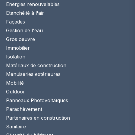
Energies renouvelables
Etanchéité à l'air
Façades
Gestion de l'eau
Gros oeuvre
Immobilier
Isolation
Matériaux de construction
Menuiseries extérieures
Mobilité
Outdoor
Panneaux Photovoltaïques
Parachèvement
Partenaires en construction
Sanitaire