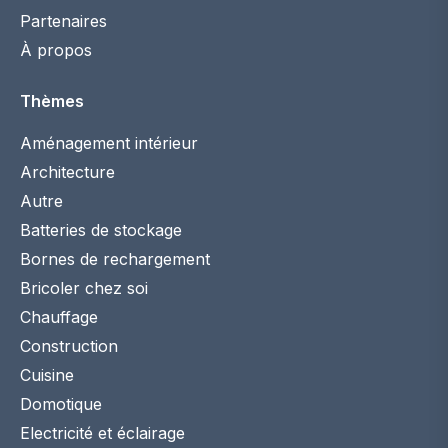
Partenaires
À propos
Thèmes
Aménagement intérieur
Architecture
Autre
Batteries de stockage
Bornes de rechargement
Bricoler chez soi
Chauffage
Construction
Cuisine
Domotique
Electricité et éclairage