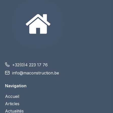
+32(0)4 223 17 76
info@maconstruction.be
Navigation
Accueil
Articles
Actualités