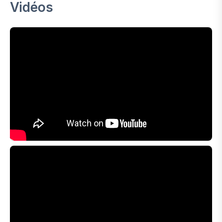
Vidéos