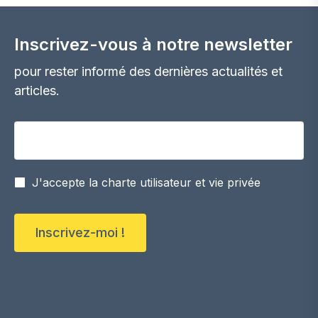
Inscrivez-vous à notre newsletter
pour rester informé des dernières actualités et
articles.
Votre adresse email
J'accepte la charte utilisateur et vie privée
Inscrivez-moi !