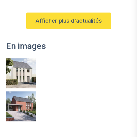
Afficher plus d'actualités
En images