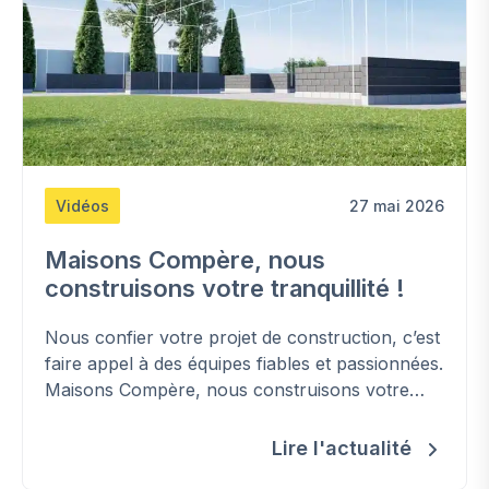
Vidéos
27 mai 2026
Maisons Compère, nous
construisons votre tranquillité !
Nous confier votre projet de construction, c’est
faire appel à des équipes fiables et passionnées.
Maisons Compère, nous construisons votre
tranquillité.
Lire l'actualité