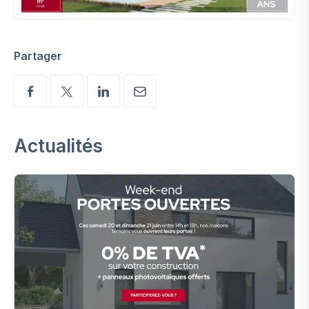
Partager
Actualités