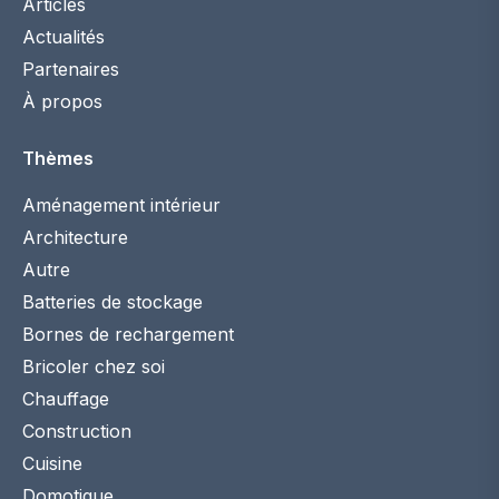
Articles
Actualités
Partenaires
À propos
Thèmes
Aménagement intérieur
Architecture
Autre
Batteries de stockage
Bornes de rechargement
Bricoler chez soi
Chauffage
Construction
Cuisine
Domotique