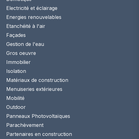
Electricité et éclairage
Energies renouvelables
Etanchéité à l'air
Façades
Gestion de l'eau
Gros oeuvre
Immobilier
Isolation
Matériaux de construction
Menuiseries extérieures
Mobilité
Outdoor
Panneaux Photovoltaïques
Parachèvement
Partenaires en construction