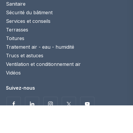
Sanitaire
Sécurité du bâtiment
Services et conseils
Terrasses
Toitures
Traitement air - eau - humidité
Trucs et astuces
Ventilation et conditionnement air
Vidéos
Suivez-nous