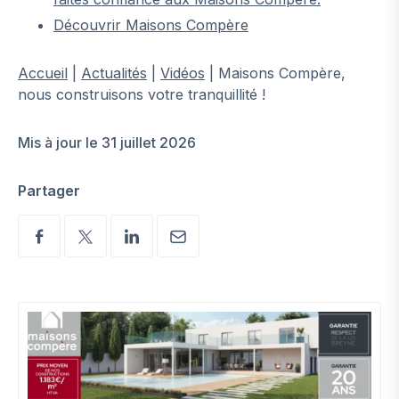
Découvrir Maisons Compère
Accueil
|
Actualités
|
Vidéos
|
Maisons Compère,
nous construisons votre tranquillité !
Mis à jour le 31 juillet 2026
Partager