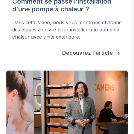
Comment se passe l'installation
d'une pompe à chaleur ?
Dans cette vidéo, nous vous montrons chacune
des étapes à suivre pour installer une pompe à
chaleur avec unité extérieure.
Découvrez l'article