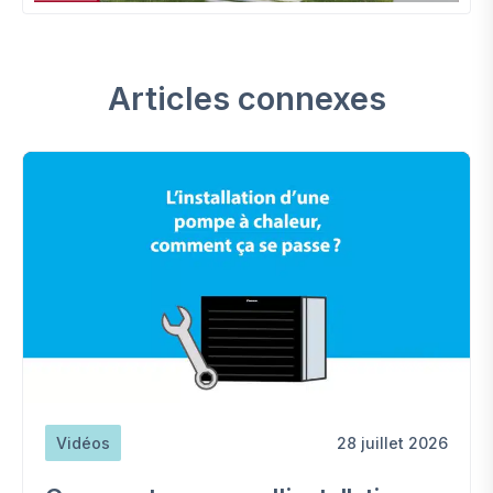
Articles connexes
Vidéos
28 juillet 2026