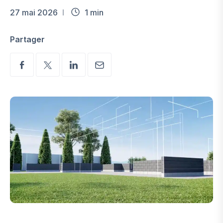
27 mai 2026
1 min
Partager