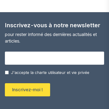
screens SolFix !
Inscrivez-vous à notre newsletter
pour rester informé des dernières actualités et
articles.
Votre adresse email
J'accepte la charte utilisateur et vie privée
Inscrivez-moi !