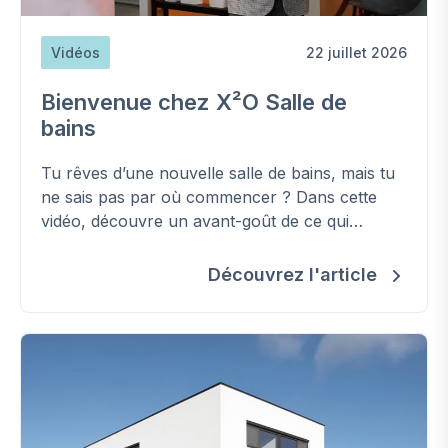
Vidéos
22 juillet 2026
Bienvenue chez X²O Salle de
bains
Tu rêves d’une nouvelle salle de bains, mais tu
ne sais pas par où commencer ? Dans cette
vidéo, découvre un avant-goût de ce qui
t’attend dans notre showroom.
Découvrez l'article