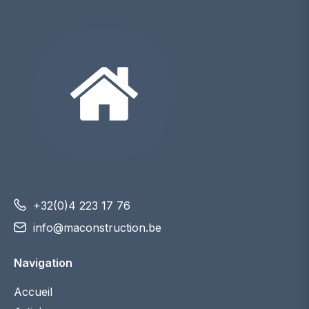
+32(0)4 223 17 76
info@maconstruction.be
Navigation
Accueil