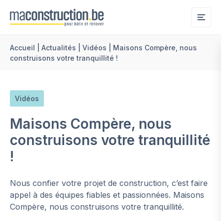
Me
Accueil
|
Actualités
|
Vidéos
|
Maisons Compère, nous
construisons votre tranquillité !
Vidéos
Maisons Compère, nous
construisons votre tranquillité
!
Nous confier votre projet de construction, c’est faire
appel à des équipes fiables et passionnées. Maisons
Compère, nous construisons votre tranquillité.