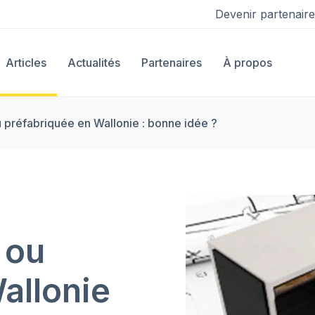
Devenir partenaire
Articles
Actualités
Partenaires
À propos
 préfabriquée en Wallonie : bonne idée ?
 ou
allonie