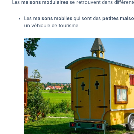
Les
maisons modulaires
se retrouvent dans différen
Les
maisons mobiles
qui sont des
petites mais
un véhicule de tourisme.