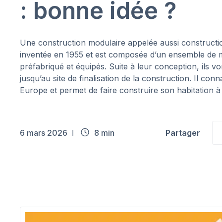
: bonne idée ?
Une construction modulaire appelée aussi constructio
inventée en 1955 et est composée d’un ensemble de
préfabriqué et équipés. Suite à leur conception, ils v
jusqu’au site de finalisation de la construction. Il con
Europe et permet de faire construire son habitation à
6 mars 2026
8 min
Partager