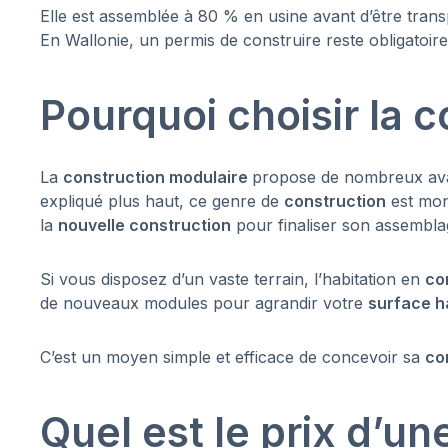
Elle est assemblée à 80 % en usine avant d’être transp
En Wallonie, un permis de construire reste obligatoir
Pourquoi choisir la 
La
construction modulaire
propose de nombreux av
expliqué plus haut, ce genre de
construction
est mon
la
nouvelle construction
pour finaliser son assembla
Si vous disposez d’un vaste terrain, l’habitation en
co
de nouveaux modules pour agrandir votre
surface h
C’est un moyen simple et efficace de concevoir sa
co
Quel est le prix d’u