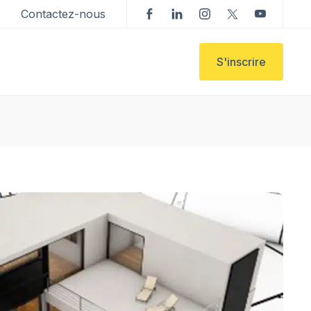
Contactez-nous
S'inscrire