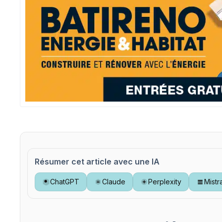
Résumer cet article avec une IA
ChatGPT
Claude
Perplexity
Mistr