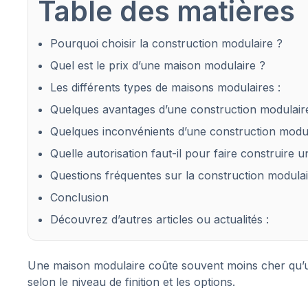
Table des matières
Pourquoi choisir la construction modulaire ?
Quel est le prix d’une maison modulaire ?
Les différents types de maisons modulaires :
Quelques avantages d’une construction modulaire
Quelques inconvénients d’une construction modul
Quelle autorisation faut-il pour faire construire
Questions fréquentes sur la construction modula
Conclusion
Découvrez d’autres articles ou actualités :
Une maison modulaire coûte souvent moins cher qu’une
selon le niveau de finition et les options.