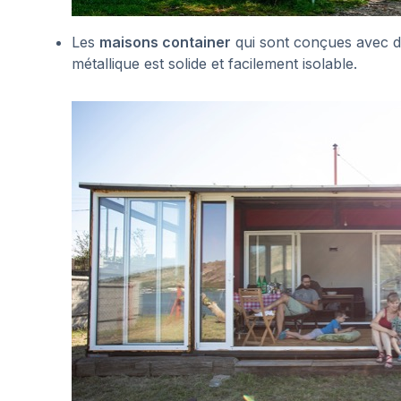
Les
maisons container
qui sont conçues avec 
métallique est solide et facilement isolable.