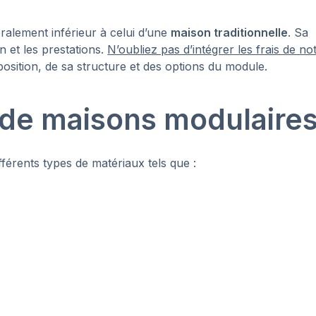
ralement inférieur à celui d’une
maison traditionnelle
. Sa
n et les prestations.
N’oubliez pas d’intégrer les frais de no
osition, de sa structure et des options du module.
 de maisons modulaires
férents types de matériaux tels que :