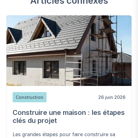
Articles connexes
Construction
26 juin 2026
Construire une maison : les étapes
clés du projet
Les grandes étapes pour faire construire sa