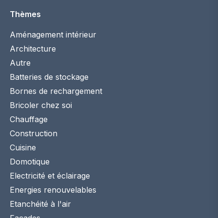
Thèmes
Aménagement intérieur
Architecture
Autre
Batteries de stockage
Bornes de rechargement
Bricoler chez soi
Chauffage
Construction
Cuisine
Domotique
Electricité et éclairage
Energies renouvelables
Etanchéité à l'air
Façades