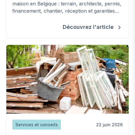
maison en Belgique : terrain, architecte, permis,
financement, chantier, réception et garanties
(loi Breyne).
Découvrez l'article
Services et conseils
22 juin 2026