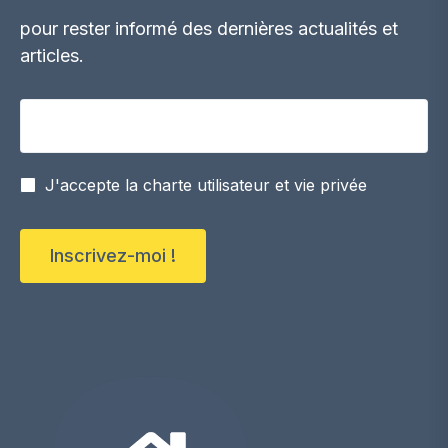
pour rester informé des dernières actualités et
articles.
Votre adresse email
J'accepte la charte utilisateur et vie privée
Inscrivez-moi !