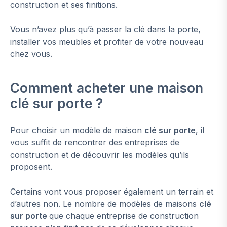
construction et ses finitions.
Vous n’avez plus qu’à passer la clé dans la porte,
installer vos meubles et profiter de votre nouveau
chez vous.
Comment acheter une maison
clé sur porte ?
Pour choisir un modèle de maison
clé sur porte
, il
vous suffit de rencontrer des entreprises de
construction et de découvrir les modèles qu’ils
proposent.
Certains vont vous proposer également un terrain et
d’autres non. Le nombre de modèles de maisons
clé
sur porte
que chaque entreprise de construction