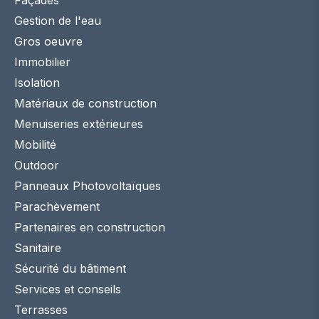
Gestion de l'eau
Gros oeuvre
Immobilier
Isolation
Matériaux de construction
Menuiseries extérieures
Mobilité
Outdoor
Panneaux Photovoltaïques
Parachèvement
Partenaires en construction
Sanitaire
Sécurité du bâtiment
Services et conseils
Terrasses