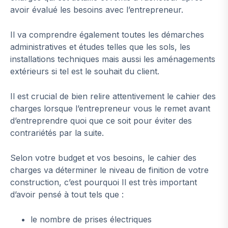
avoir évalué les besoins avec l’entrepreneur.
Il va comprendre également toutes les démarches
administratives et études telles que les sols, les
installations techniques mais aussi les aménagements
extérieurs si tel est le souhait du client.
Il est crucial de bien relire attentivement le cahier des
charges lorsque l’entrepreneur vous le remet avant
d’entreprendre quoi que ce soit pour éviter des
contrariétés par la suite.
Selon votre budget et vos besoins, le cahier des
charges va déterminer le niveau de finition de votre
construction, c’est pourquoi Il est très important
d’avoir pensé à tout tels que :
le nombre de prises électriques