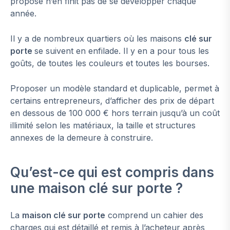
propose n’en finit pas de se développer chaque
année.
Il y a de nombreux quartiers où les maisons
clé sur
porte
se suivent en enfilade. Il y en a pour tous les
goûts, de toutes les couleurs et toutes les bourses.
Proposer un modèle standard et duplicable, permet à
certains entrepreneurs, d’afficher des prix de départ
en dessous de 100 000 € hors terrain jusqu’à un coût
illimité selon les matériaux, la taille et structures
annexes de la demeure à construire.
Qu’est-ce qui est compris dans
une maison clé sur porte ?
La
maison clé sur porte
comprend un cahier des
charges qui est détaillé et remis à l’acheteur après