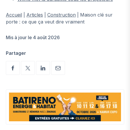
Accueil
|
Articles
|
Construction
|
Maison clé sur
porte : ce que ça veut dire vraiment
Mis à jour le 4 août 2026
Partager