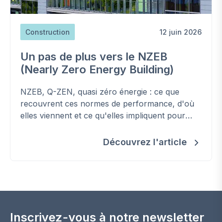
Construction
12 juin 2026
Un pas de plus vers le NZEB
(Nearly Zero Energy Building)
NZEB, Q-ZEN, quasi zéro énergie : ce que
recouvrent ces normes de performance, d'où
elles viennent et ce qu'elles impliquent pour
construire et rénover en Wallonie.
Découvrez l'article
Inscrivez-vous à notre newsletter