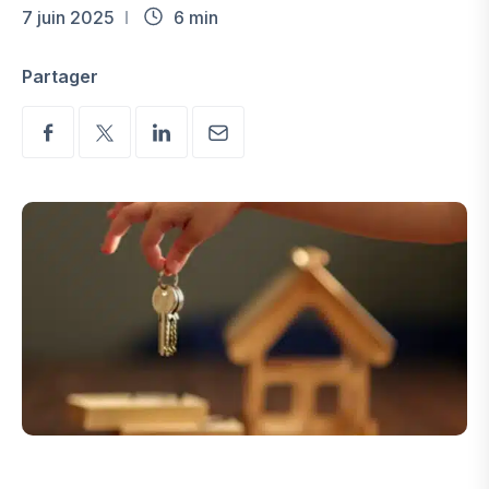
7 juin 2025
6 min
Partager