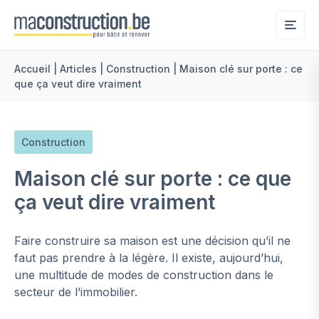
Me
Accueil
|
Articles
|
Construction
|
Maison clé sur porte : ce
que ça veut dire vraiment
Construction
Maison clé sur porte : ce que
ça veut dire vraiment
Faire construire sa maison est une décision qu’il ne
faut pas prendre à la légère. Il existe, aujourd’hui,
une multitude de modes de construction dans le
secteur de l’immobilier.