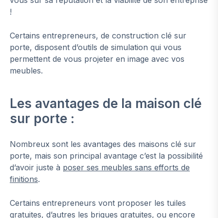
!
Certains entrepreneurs, de construction clé sur
porte, disposent d’outils de simulation qui vous
permettent de vous projeter en image avec vos
meubles.
Les avantages de la maison clé
sur porte :
Nombreux sont les avantages des maisons clé sur
porte, mais son principal avantage c’est la possibilité
d’avoir juste à
poser ses meubles sans efforts de
finitions
.
Certains entrepreneurs vont proposer les tuiles
gratuites, d’autres les briques gratuites, ou encore