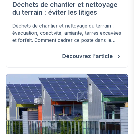
Déchets de chantier et nettoyage
du terrain : éviter les litiges
Déchets de chantier et nettoyage du terrain :
évacuation, coactivité, amiante, terres excavées
et forfait. Comment cadrer ce poste dans le
contrat et éviter les surcoûts.
Découvrez l'article