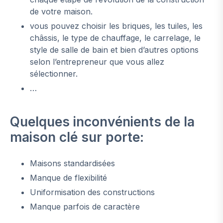
de votre maison.
vous pouvez choisir les briques, les tuiles, les
châssis, le type de chauffage, le carrelage, le
style de salle de bain et bien d’autres options
selon l’entrepreneur que vous allez
sélectionner.
…
Quelques inconvénients de la
maison clé sur porte:
Maisons standardisées
Manque de flexibilité
Uniformisation des constructions
Manque parfois de caractère