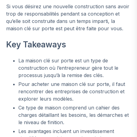
Si vous désirez une nouvelle construction sans avoir
trop de responsabilités pendant sa conception et
qu’elle soit construite dans un temps imparti, la
maison clé sur porte est peut être faite pour vous.
Key Takeaways
La maison clé sur porte est un type de
construction où l’entrepreneur gère tout le
processus jusqu’à la remise des clés.
Pour acheter une maison clé sur porte, il faut
rencontrer des entreprises de construction et
explorer leurs modèles.
Ce type de maison comprend un cahier des
charges détaillant les besoins, les démarches et
le niveau de finition.
Les avantages incluent un investissement