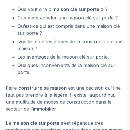
Que veut dire «
maison clé sur porte
» ?
Comment acheter une maison clé sur porte ?
Qu’est-ce qui est compris dans une maison clé
sur porte ?
Quelles sont les étapes de la construction d’une
maison ?
Les avantages de la maison clé sur porte.
Quelques inconvénients de la maison clé sur
porte.
Faire
construire
sa
maison
est une décision qu’il ne
faut pas prendre à la légère. Il existe, aujourd’hui,
une multitude de modes de construction dans le
secteur de l’
immobilier
.
La
maison clé sur porte
s’est répandue très
rapidement ces dernières années dans nos paysages