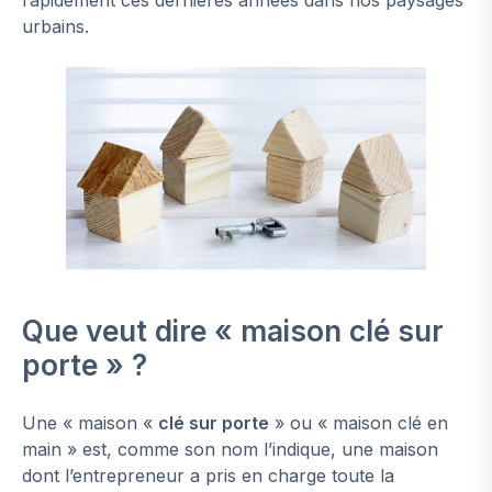
urbains.
Que veut dire « maison clé sur
porte » ?
Une « maison «
clé sur porte
» ou « maison clé en
main » est, comme son nom l’indique, une maison
dont l’entrepreneur a pris en charge toute la