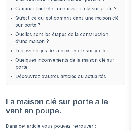
Comment acheter une maison clé sur porte ?
Qu’est-ce qui est compris dans une maison clé
sur porte ?
Quelles sont les étapes de la construction
d’une maison ?
Les avantages de la maison clé sur porte :
Quelques inconvénients de la maison clé sur
porte:
Découvrez d’autres articles ou actualités :
La maison clé sur porte a le
vent en poupe.
Dans cet article vous pouvez retrouver :