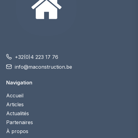
+32(0)4 223 17 76
info@maconstruction.be
Navigation
Accueil
Articles
Actualités
Partenaires
À propos