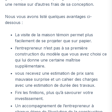
une remise sur d’autres frais de sa conception.
Nous vous avons listé quelques avantages ci-
dessous :
La visite de la maison témoin permet plus
facilement de se projeter que sur papier.
l’entrepreneur n’est pas à sa première
construction du modèle que vous avez choisi ce
qui lui donne une certaine maîtrise
supplémentaire.
vous recevez une estimation de prix sans
mauvaise surprise et un cahier des charges
avec une estimation de durée des travaux.
Fini les finitions, plus qu’à savourer votre
investissement.
Un accompagnement de l’entrepreneur à
chaque étape de l’évolution de la construction