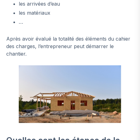
les arrivées d’eau
les matériaux
…
Après avoir évalué la totalité des éléments du cahier
des charges, l’entrepreneur peut démarrer le
chantier.