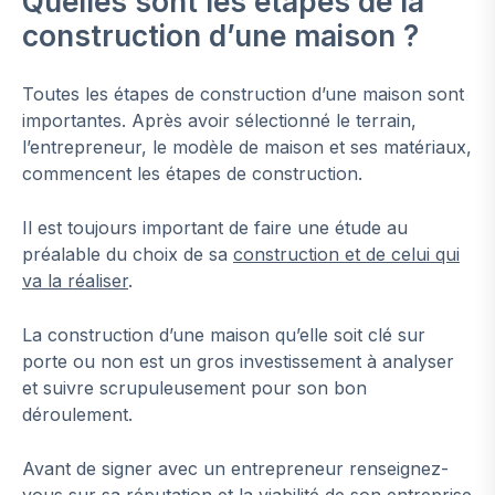
Quelles sont les étapes de la
construction d’une maison ?
Toutes les étapes de construction d’une maison sont
importantes. Après avoir sélectionné le terrain,
l’entrepreneur, le modèle de maison et ses matériaux,
commencent les étapes de construction.
Il est toujours important de faire une étude au
préalable du choix de sa
construction et de celui qui
va la réaliser
.
La construction d’une maison qu’elle soit clé sur
porte ou non est un gros investissement à analyser
et suivre scrupuleusement pour son bon
déroulement.
Avant de signer avec un entrepreneur renseignez-
vous sur sa réputation et la viabilité de son entreprise