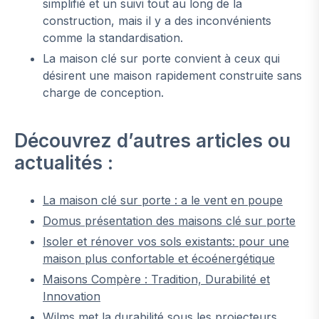
simplifié et un suivi tout au long de la
construction, mais il y a des inconvénients
comme la standardisation.
La maison clé sur porte convient à ceux qui
désirent une maison rapidement construite sans
charge de conception.
Découvrez d’autres articles ou
actualités :
La maison clé sur porte : a le vent en poupe
Domus présentation des maisons clé sur porte
Isoler et rénover vos sols existants: pour une
maison plus confortable et écoénergétique
Maisons Compère : Tradition, Durabilité et
Innovation
Wilms met la durabilité sous les projecteurs