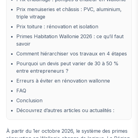
Prix menuiseries et châssis : PVC, aluminium,
triple vitrage
Prix toiture : rénovation et isolation
Primes Habitation Wallonie 2026 : ce qu’il faut
savoir
Comment hiérarchiser vos travaux en 4 étapes
Pourquoi un devis peut varier de 30 à 50 %
entre entrepreneurs ?
Erreurs à éviter en rénovation wallonne
FAQ
Conclusion
Découvrez d’autres articles ou actualités :
À partir du 1er octobre 2026, le système des primes