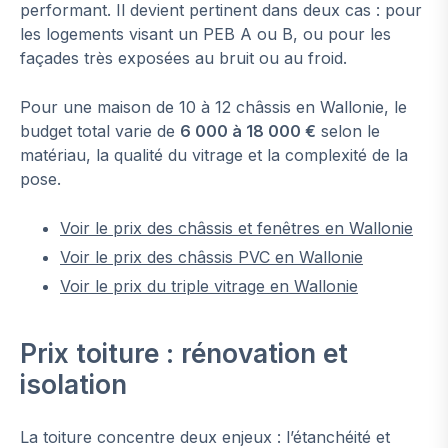
performant. Il devient pertinent dans deux cas : pour
les logements visant un PEB A ou B, ou pour les
façades très exposées au bruit ou au froid.
Pour une maison de 10 à 12 châssis en Wallonie, le
budget total varie de
6 000 à 18 000 €
selon le
matériau, la qualité du vitrage et la complexité de la
pose.
Voir le prix des châssis et fenêtres en Wallonie
Voir le prix des châssis PVC en Wallonie
Voir le prix du triple vitrage en Wallonie
Prix toiture : rénovation et
isolation
La toiture concentre deux enjeux : l’étanchéité et