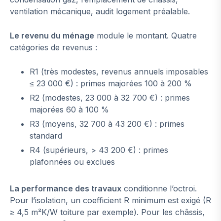
ventilation mécanique, audit logement préalable.
Le revenu du ménage
module le montant. Quatre
catégories de revenus :
R1 (très modestes, revenus annuels imposables
≤ 23 000 €) : primes majorées 100 à 200 %
R2 (modestes, 23 000 à 32 700 €) : primes
majorées 60 à 100 %
R3 (moyens, 32 700 à 43 200 €) : primes
standard
R4 (supérieurs, > 43 200 €) : primes
plafonnées ou exclues
La performance des travaux
conditionne l’octroi.
Pour l’isolation, un coefficient R minimum est exigé (R
≥ 4,5 m²K/W toiture par exemple). Pour les châssis,