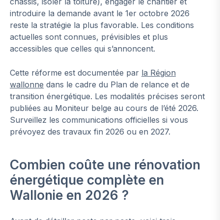
châssis, isoler la toiture), engager le chantier et
introduire la demande avant le 1er octobre 2026
reste la stratégie la plus favorable. Les conditions
actuelles sont connues, prévisibles et plus
accessibles que celles qui s’annoncent.
Cette réforme est documentée par
la Région
wallonne
dans le cadre du Plan de relance et de
transition énergétique. Les modalités précises seront
publiées au Moniteur belge au cours de l’été 2026.
Surveillez les communications officielles si vous
prévoyez des travaux fin 2026 ou en 2027.
Combien coûte une rénovation
énergétique complète en
Wallonie en 2026 ?