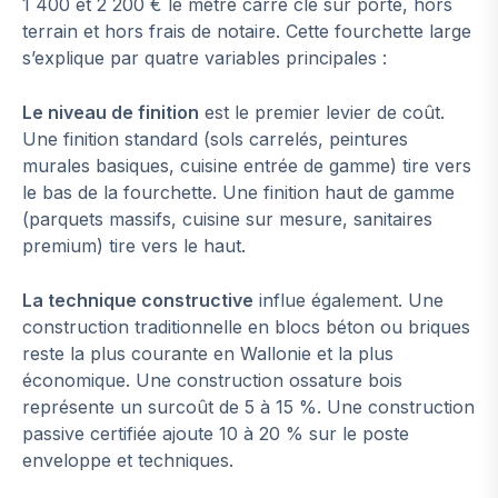
1 400 et 2 200 € le mètre carré clé sur porte, hors
terrain et hors frais de notaire. Cette fourchette large
s’explique par quatre variables principales :
Le niveau de finition
est le premier levier de coût.
Une finition standard (sols carrelés, peintures
murales basiques, cuisine entrée de gamme) tire vers
le bas de la fourchette. Une finition haut de gamme
(parquets massifs, cuisine sur mesure, sanitaires
premium) tire vers le haut.
La technique constructive
influe également. Une
construction traditionnelle en blocs béton ou briques
reste la plus courante en Wallonie et la plus
économique. Une construction ossature bois
représente un surcoût de 5 à 15 %. Une construction
passive certifiée ajoute 10 à 20 % sur le poste
enveloppe et techniques.