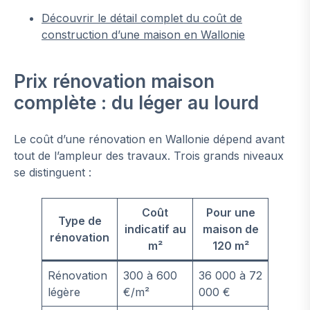
Découvrir le détail complet du coût de
construction d’une maison en Wallonie
Prix rénovation maison
complète : du léger au lourd
Le coût d’une rénovation en Wallonie dépend avant
tout de l’ampleur des travaux. Trois grands niveaux
se distinguent :
Coût
Pour une
Type de
indicatif au
maison de
rénovation
m²
120 m²
Rénovation
300 à 600
36 000 à 72
légère
€/m²
000 €