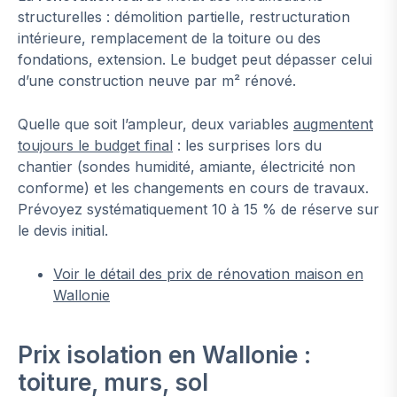
structurelles : démolition partielle, restructuration
intérieure, remplacement de la toiture ou des
fondations, extension. Le budget peut dépasser celui
d’une construction neuve par m² rénové.
Quelle que soit l’ampleur, deux variables
augmentent
toujours le budget final
: les surprises lors du
chantier (sondes humidité, amiante, électricité non
conforme) et les changements en cours de travaux.
Prévoyez systématiquement 10 à 15 % de réserve sur
le devis initial.
Voir le détail des prix de rénovation maison en
Wallonie
Prix isolation en Wallonie :
toiture, murs, sol