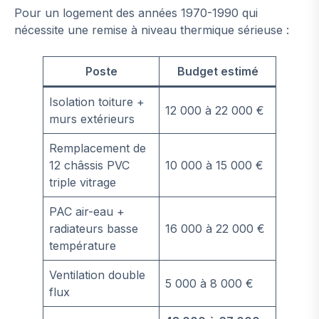
Pour un logement des années 1970-1990 qui
nécessite une remise à niveau thermique sérieuse :
Poste
Budget estimé
Isolation toiture +
12 000 à 22 000 €
murs extérieurs
Remplacement de
12 châssis PVC
10 000 à 15 000 €
triple vitrage
PAC air-eau +
radiateurs basse
16 000 à 22 000 €
température
Ventilation double
5 000 à 8 000 €
flux