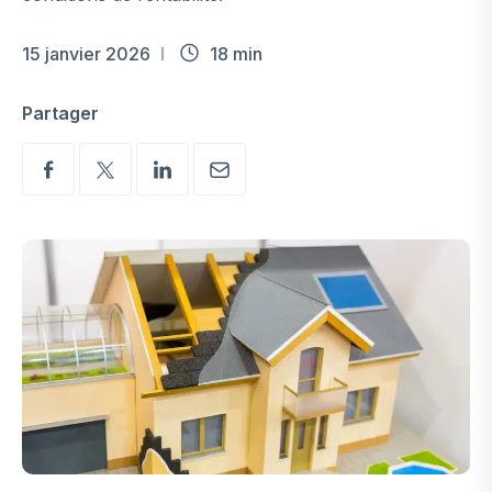
15 janvier 2026
18 min
Partager