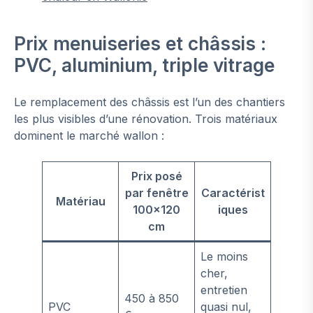
Prix menuiseries et châssis :
PVC, aluminium, triple vitrage
Le remplacement des châssis est l’un des chantiers
les plus visibles d’une rénovation. Trois matériaux
dominent le marché wallon :
Prix posé
par fenêtre
Caractérist
Matériau
100×120
iques
cm
Le moins
cher,
entretien
450 à 850
PVC
quasi nul,