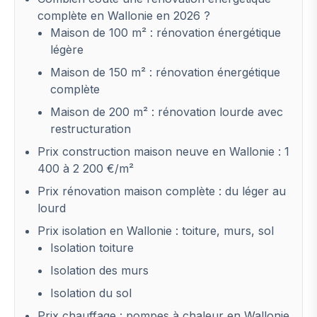
complète en Wallonie en 2026 ?
Maison de 100 m² : rénovation énergétique
légère
Maison de 150 m² : rénovation énergétique
complète
Maison de 200 m² : rénovation lourde avec
restructuration
Prix construction maison neuve en Wallonie : 1
400 à 2 200 €/m²
Prix rénovation maison complète : du léger au
lourd
Prix isolation en Wallonie : toiture, murs, sol
Isolation toiture
Isolation des murs
Isolation du sol
Prix chauffage : pompes à chaleur en Wallonie