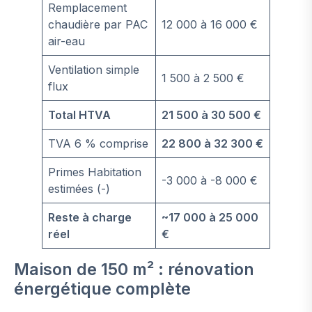
Remplacement
chaudière par PAC
12 000 à 16 000 €
air-eau
Ventilation simple
1 500 à 2 500 €
flux
Total HTVA
21 500 à 30 500 €
TVA 6 % comprise
22 800 à 32 300 €
Primes Habitation
-3 000 à -8 000 €
estimées (-)
Reste à charge
~17 000 à 25 000
réel
€
Maison de 150 m² : rénovation
énergétique complète