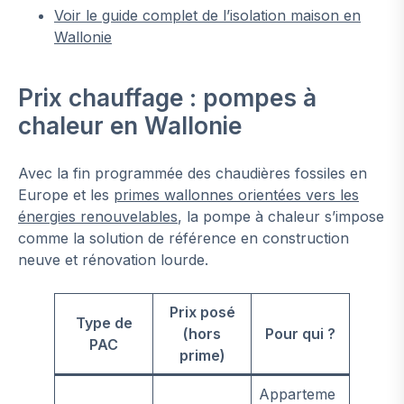
Voir le guide complet de l’isolation maison en
Wallonie
Prix chauffage : pompes à
chaleur en Wallonie
Avec la fin programmée des chaudières fossiles en
Europe et les
primes wallonnes orientées vers les
énergies renouvelables
, la pompe à chaleur s’impose
comme la solution de référence en construction
neuve et rénovation lourde.
Prix posé
Type de
(hors
Pour qui ?
PAC
prime)
Apparteme