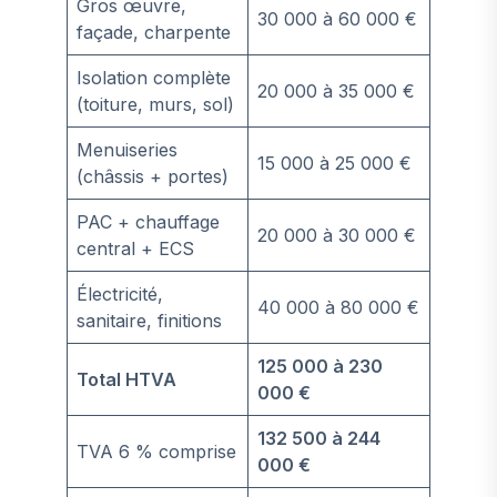
Gros œuvre,
30 000 à 60 000 €
façade, charpente
Isolation complète
20 000 à 35 000 €
(toiture, murs, sol)
Menuiseries
15 000 à 25 000 €
(châssis + portes)
PAC + chauffage
20 000 à 30 000 €
central + ECS
Électricité,
40 000 à 80 000 €
sanitaire, finitions
125 000 à 230
Total HTVA
000 €
132 500 à 244
TVA 6 % comprise
000 €