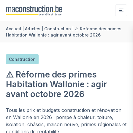
Me
Accueil
|
Articles
|
Construction
|
⚠️ Réforme des primes
Habitation Wallonie : agir avant octobre 2026
Construction
⚠️ Réforme des primes
Habitation Wallonie : agir
avant octobre 2026
Tous les prix et budgets construction et rénovation
en Wallonie en 2026 : pompe à chaleur, toiture,
isolation, châssis, maison neuve, primes régionales et
conditions de rentabilité.