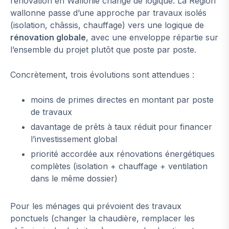
rénovation en Wallonie change de logique. La Région
wallonne passe d’une approche par travaux isolés
(isolation, châssis, chauffage) vers une logique de
rénovation globale
, avec une enveloppe répartie sur
l’ensemble du projet plutôt que poste par poste.
Concrètement, trois évolutions sont attendues :
moins de primes directes en montant par poste
de travaux
davantage de prêts à taux réduit pour financer
l’investissement global
priorité accordée aux rénovations énergétiques
complètes (isolation + chauffage + ventilation
dans le même dossier)
Pour les ménages qui prévoient des travaux
ponctuels (changer la chaudière, remplacer les