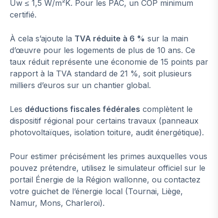
Uw ≤ 1,5 W/m²K. Pour les PAC, un COP minimum
certifié.
À cela s’ajoute la
TVA réduite à 6 %
sur la main
d’œuvre pour les logements de plus de 10 ans. Ce
taux réduit représente une économie de 15 points par
rapport à la TVA standard de 21 %, soit plusieurs
milliers d’euros sur un chantier global.
Les
déductions fiscales fédérales
complètent le
dispositif régional pour certains travaux (panneaux
photovoltaïques, isolation toiture, audit énergétique).
Pour estimer précisément les primes auxquelles vous
pouvez prétendre, utilisez le simulateur officiel sur le
portail Énergie de la Région wallonne, ou contactez
votre guichet de l’énergie local (Tournai, Liège,
Namur, Mons, Charleroi).