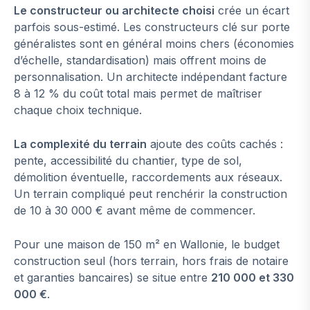
Le constructeur ou architecte choisi
crée un écart
parfois sous-estimé. Les constructeurs clé sur porte
généralistes sont en général moins chers (économies
d’échelle, standardisation) mais offrent moins de
personnalisation. Un architecte indépendant facture
8 à 12 % du coût total mais permet de maîtriser
chaque choix technique.
La complexité du terrain
ajoute des coûts cachés :
pente, accessibilité du chantier, type de sol,
démolition éventuelle, raccordements aux réseaux.
Un terrain compliqué peut renchérir la construction
de 10 à 30 000 € avant même de commencer.
Pour une maison de 150 m² en Wallonie, le budget
construction seul (hors terrain, hors frais de notaire
et garanties bancaires) se situe entre
210 000 et 330
000 €
.