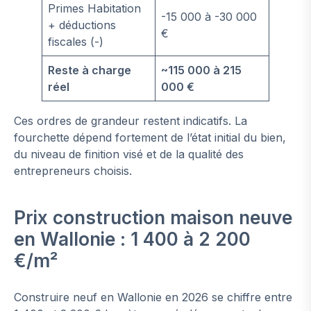
Primes Habitation
-15 000 à -30 000
+ déductions
€
fiscales (-)
Reste à charge
~115 000 à 215
réel
000 €
Ces ordres de grandeur restent indicatifs. La
fourchette dépend fortement de l’état initial du bien,
du niveau de finition visé et de la qualité des
entrepreneurs choisis.
Prix construction maison neuve
en Wallonie : 1 400 à 2 200
€/m²
Construire neuf en Wallonie en 2026 se chiffre entre