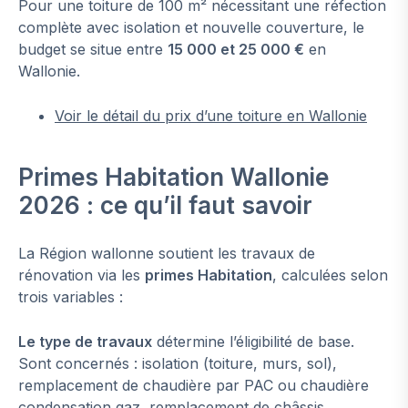
Pour une toiture de 100 m² nécessitant une réfection
complète avec isolation et nouvelle couverture, le
budget se situe entre
15 000 et 25 000 €
en
Wallonie.
Voir le détail du prix d’une toiture en Wallonie
Primes Habitation Wallonie
2026 : ce qu’il faut savoir
La Région wallonne soutient les travaux de
rénovation via les
primes Habitation
, calculées selon
trois variables :
Le type de travaux
détermine l’éligibilité de base.
Sont concernés : isolation (toiture, murs, sol),
remplacement de chaudière par PAC ou chaudière
condensation gaz, remplacement de châssis,