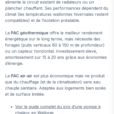
alimente le circuit existant de radiateurs ou un
plancher chauffant. Ses performances dépendent du
climat (les températures wallonnes hivernales restent
compatibles) et de l’isolation préalable.
La
PAC géothermique
offre le meilleur rendement
énergétique sur le long terme, mais nécessite des
forages (puits verticaux 80 à 150 m de profondeur)
ou un capteur horizontal. Investissement élevé,
amortissement sur 15 à 20 ans grâce aux économies
d’énergie.
La
PAC air-air
est plus économique mais ne produit
que du chauffage (et de la climatisation) sans eau
chaude sanitaire. Adaptée aux logements bien isolés
et de surface limitée.
Voir le guide complet du prix d’une pompe à
chaleur en Wallonie