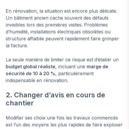
En rénovation, la situation est encore plus délicate.
Un bâtiment ancien cache souvent des défauts
invisibles lors des premières visites. Problèmes
d’humidité, installations électriques obsolètes ou
structure affaiblie peuvent rapidement faire grimper
la facture.
La seule manière de limiter ce risque est d’établir un
budget global réaliste
, incluant une
marge de
sécurité de 10 à 20 %
, particulièrement
indispensable en rénovation.
2. Changer d’avis en cours de
chantier
Modifier ses choix une fois les travaux commencés
est l’un des moyens les plus rapides de faire exploser