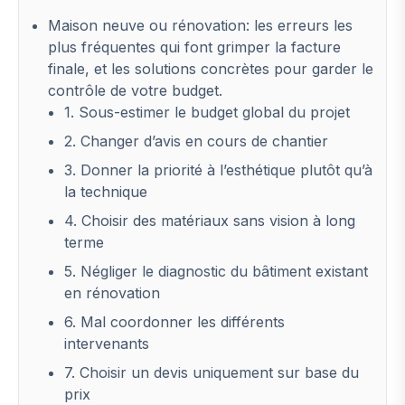
Maison neuve ou rénovation: les erreurs les
plus fréquentes qui font grimper la facture
finale, et les solutions concrètes pour garder le
contrôle de votre budget.
1. Sous-estimer le budget global du projet
2. Changer d’avis en cours de chantier
3. Donner la priorité à l’esthétique plutôt qu’à
la technique
4. Choisir des matériaux sans vision à long
terme
5. Négliger le diagnostic du bâtiment existant
en rénovation
6. Mal coordonner les différents
intervenants
7. Choisir un devis uniquement sur base du
prix