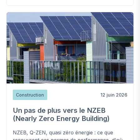
Construction
12 juin 2026
Un pas de plus vers le NZEB
(Nearly Zero Energy Building)
NZEB, Q-ZEN, quasi zéro énergie : ce que
recouvrent ces normes de performance, d'où