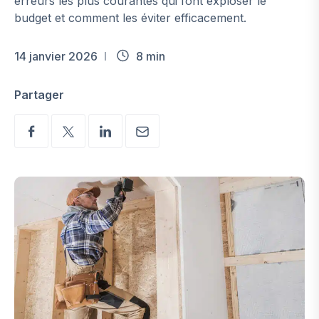
erreurs les plus courantes qui font exploser le
budget et comment les éviter efficacement.
14 janvier 2026
8 min
Partager