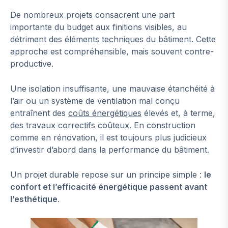
De nombreux projets consacrent une part
importante du budget aux finitions visibles, au
détriment des éléments techniques du bâtiment. Cette
approche est compréhensible, mais souvent contre-
productive.
Une isolation insuffisante, une mauvaise étanchéité à
l’air ou un système de ventilation mal conçu
entraînent des
coûts énergétiques
élevés et, à terme,
des travaux correctifs coûteux. En construction
comme en rénovation, il est toujours plus judicieux
d’investir d’abord dans la performance du bâtiment.
Un projet durable repose sur un principe simple :
le
confort et l’efficacité énergétique passent avant
l’esthétique
.