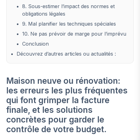
8. Sous-estimer l’impact des normes et
obligations légales
9. Mal planifier les techniques spéciales
10. Ne pas prévoir de marge pour l’imprévu
Conclusion
Découvrez d’autres articles ou actualités :
Maison neuve ou rénovation:
les erreurs les plus fréquentes
qui font grimper la facture
finale, et les solutions
concrètes pour garder le
contrôle de votre budget.