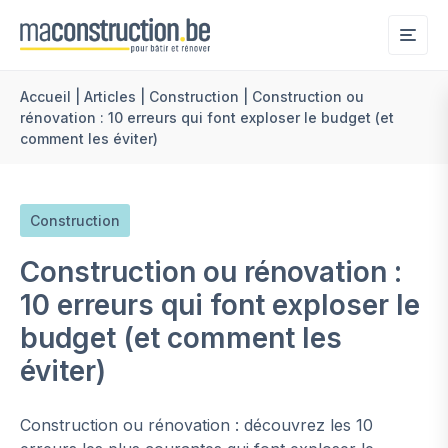
Me
Accueil
|
Articles
|
Construction
|
Construction ou
rénovation : 10 erreurs qui font exploser le budget (et
comment les éviter)
Construction
Construction ou rénovation :
10 erreurs qui font exploser le
budget (et comment les
éviter)
Construction ou rénovation : découvrez les 10