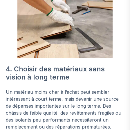
4. Choisir des matériaux sans
vision à long terme
Un matériau moins cher à l’achat peut sembler
intéressant à court terme, mais devenir une source
de dépenses importantes sur le long terme. Des
châssis de faible qualité, des revêtements fragiles ou
des isolants peu performants nécessiteront un
remplacement ou des réparations prématurées.