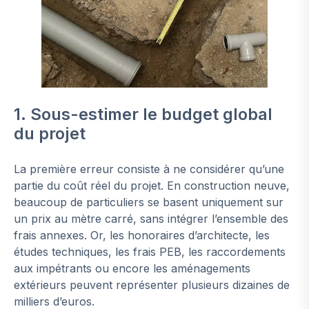
1. Sous-estimer le budget global
du projet
La première erreur consiste à ne considérer qu’une
partie du coût réel du projet. En construction neuve,
beaucoup de particuliers se basent uniquement sur
un prix au mètre carré, sans intégrer l’ensemble des
frais annexes. Or, les honoraires d’architecte, les
études techniques, les frais PEB, les raccordements
aux impétrants ou encore les aménagements
extérieurs peuvent représenter plusieurs dizaines de
milliers d’euros.