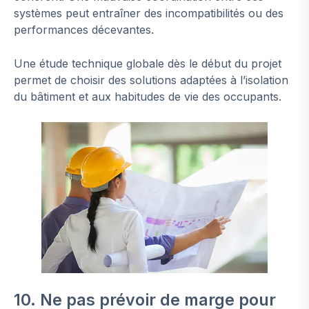
systèmes peut entraîner des incompatibilités ou des
performances décevantes.
Une étude technique globale dès le début du projet
permet de choisir des solutions adaptées à l’isolation
du bâtiment et aux habitudes de vie des occupants.
10. Ne pas prévoir de marge pour