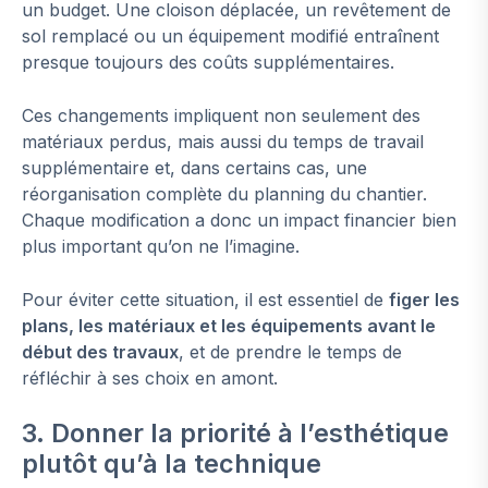
un budget. Une cloison déplacée, un revêtement de
sol remplacé ou un équipement modifié entraînent
presque toujours des coûts supplémentaires.
Ces changements impliquent non seulement des
matériaux perdus, mais aussi du temps de travail
supplémentaire et, dans certains cas, une
réorganisation complète du planning du chantier.
Chaque modification a donc un impact financier bien
plus important qu’on ne l’imagine.
Pour éviter cette situation, il est essentiel de
figer les
plans, les matériaux et les équipements avant le
début des travaux
, et de prendre le temps de
réfléchir à ses choix en amont.
3. Donner la priorité à l’esthétique
plutôt qu’à la technique