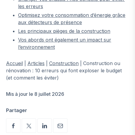
les erreurs
Optimisez votre consommation d’énergie grâce
aux détecteurs de présence
Les principaux pièges de la construction
Vos abords ont également un impact sur
l’environnement
Accueil
|
Articles
|
Construction
|
Construction ou
rénovation : 10 erreurs qui font exploser le budget
(et comment les éviter)
Mis à jour le 8 juillet 2026
Partager