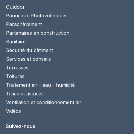
Outdoor
Panneaux Photovoltaïques
Parachèvement
Partenaires en construction
Sanitaire
Sécurité du bâtiment
Services et conseils
Terrasses
Toitures
Traitement air - eau - humidité
Trucs et astuces
Ventilation et conditionnement air
Vidéos
Suivez-nous