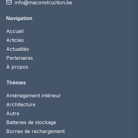
info@maconstruction.be
Navigation
Accueil
Articles
Actualités
Partenaires
À propos
Thèmes
Aménagement intérieur
Architecture
Autre
Batteries de stockage
Bornes de rechargement