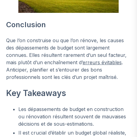
Conclusion
Que l’on construise ou que l’on rénove, les causes
des dépassements de budget sont largement
connues. Elles résultent rarement d’un seul facteur,
mais plutôt d’un enchaînement d’
erreurs évitables
.
Anticiper, planifier et s’entourer des bons
professionnels sont les clés d’un projet maîtrisé.
Key Takeaways
Les dépassements de budget en construction
ou rénovation résultent souvent de mauvaises
décisions et de sous-estimations.
Il est crucial d’établir un budget global réaliste,