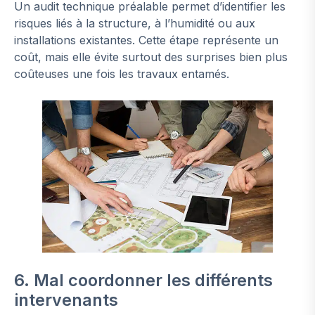
Un audit technique préalable permet d’identifier les
risques liés à la structure, à l’humidité ou aux
installations existantes. Cette étape représente un
coût, mais elle évite surtout des surprises bien plus
coûteuses une fois les travaux entamés.
6. Mal coordonner les différents
intervenants