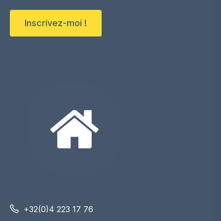
Inscrivez-moi !
+32(0)4 223 17 76