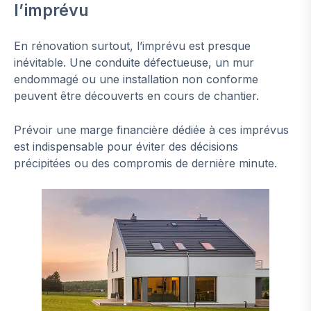
l’imprévu
En rénovation surtout, l’imprévu est presque
inévitable. Une conduite défectueuse, un mur
endommagé ou une installation non conforme
peuvent être découverts en cours de chantier.
Prévoir une marge financière dédiée à ces imprévus
est indispensable pour éviter des décisions
précipitées ou des compromis de dernière minute.