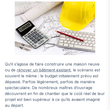
Qu’il s’agisse de faire construire une maison neuve
ou de
rénover un bâtiment existant
, le scénario est
souvent le même : le budget initialement prévu est
dépassé. Parfois légèrement, parfois de manière
spectaculaire. De nombreux maîtres d’ouvrage
découvrent en fin de chantier que le coût réel de leur
projet est bien supérieur à ce qu’ils avaient imaginé
au départ.