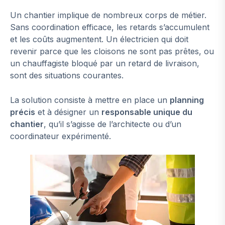
Un chantier implique de nombreux corps de métier.
Sans coordination efficace, les retards s’accumulent
et les coûts augmentent. Un électricien qui doit
revenir parce que les cloisons ne sont pas prêtes, ou
un chauffagiste bloqué par un retard de livraison,
sont des situations courantes.
La solution consiste à mettre en place un
planning
précis
et à désigner un
responsable unique du
chantier
, qu’il s’agisse de l’architecte ou d’un
coordinateur expérimenté.