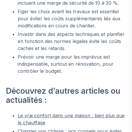
incluant une marge de sécurité de 10 à 20 %.
Figer les choix avant les travaux est essentiel
pour éviter les coûts supplémentaires liés aux
modifications en cours de chantier.
Investir dans des aspects techniques et planifier
en fonction des normes légales évite les coûts
cachés et les retards.
Prévoir une marge pour les imprévus est
indispensable, surtout en rénovation, pour
contrôler le budget.
Découvrez d’autres articles ou
actualités :
Le vrai confort dans une maison : bien plus que
le chauffage
Changer vos châssis : nos conseils pour éviter