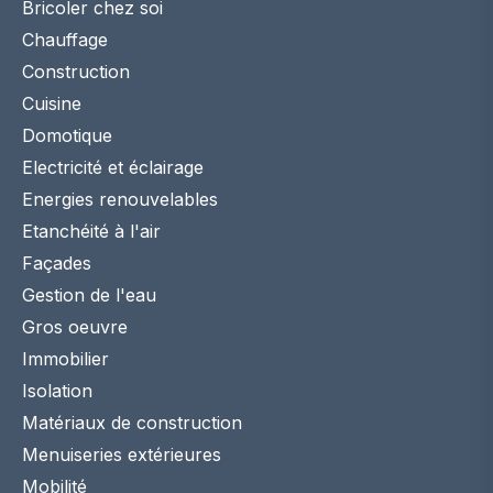
Bricoler chez soi
Chauffage
Construction
Cuisine
Domotique
Electricité et éclairage
Energies renouvelables
Etanchéité à l'air
Façades
Gestion de l'eau
Gros oeuvre
Immobilier
Isolation
Matériaux de construction
Menuiseries extérieures
Mobilité