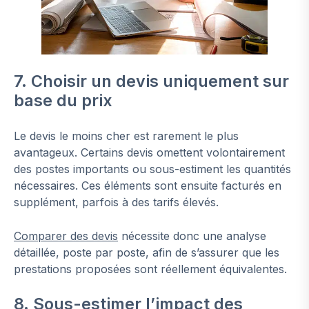
7. Choisir un devis uniquement sur
base du prix
Le devis le moins cher est rarement le plus
avantageux. Certains devis omettent volontairement
des postes importants ou sous-estiment les quantités
nécessaires. Ces éléments sont ensuite facturés en
supplément, parfois à des tarifs élevés.
Comparer des devis
nécessite donc une analyse
détaillée, poste par poste, afin de s’assurer que les
prestations proposées sont réellement équivalentes.
8. Sous-estimer l’impact des