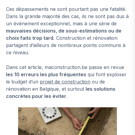
Ces dépassements ne sont pourtant pas une fatalité.
Dans la grande majorité des cas, ils ne sont pas dus à
un événement exceptionnel, mais à une série de
mauvaises décisions, de sous-estimations ou de
choix faits trop tard
. Construction et rénovation
partagent d’ailleurs de nombreux points communs à
ce niveau.
Dans cet article, maconstruction.be passe en revue
les 10 erreurs les plus fréquentes
qui font exploser
le budget d’un
projet de construction
ou de
rénovation en Belgique, et surtout
les solutions
concrètes pour les éviter
.