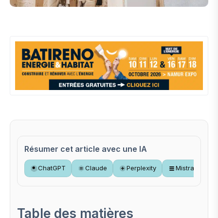
Résumer cet article avec une IA
ChatGPT
Claude
Perplexity
Mistral
Table des matières