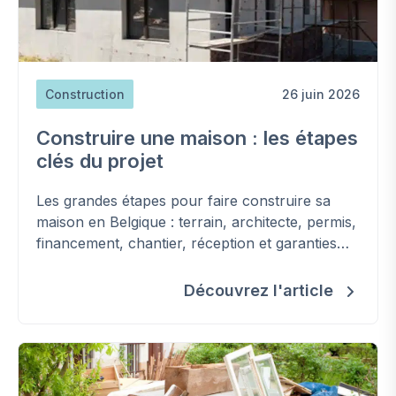
Construction
26 juin 2026
Construire une maison : les étapes
clés du projet
Les grandes étapes pour faire construire sa
maison en Belgique : terrain, architecte, permis,
financement, chantier, réception et garanties
(loi Breyne).
Découvrez l'article