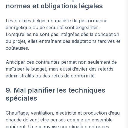
normes et obligations légales
Les normes belges en matière de performance
énergétique ou de sécurité sont exigeantes.
Lorsqu’elles ne sont pas intégrées dès la conception
du projet, elles entraînent des adaptations tardives et
coûteuses.
Anticiper ces contraintes permet non seulement de
maîtriser le budget, mais aussi d’éviter des retards
administratifs ou des refus de conformité.
9. Mal planifier les techniques
spéciales
Chauffage, ventilation, électricité et production d’eau
chaude doivent être pensés comme un ensemble
cohérent. Une mauvaise coordination entre ces