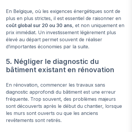
En Belgique, où les exigences énergétiques sont de
plus en plus strictes, il est essentiel de raisonner en
coût global sur 20 ou 30 ans
, et non uniquement en
prix immédiat. Un investissement légèrement plus
élevé au départ permet souvent de réaliser
d’importantes économies par la suite.
5. Négliger le diagnostic du
bâtiment existant en rénovation
En rénovation, commencer les travaux sans
diagnostic approfondi du bâtiment est une erreur
fréquente. Trop souvent, des problèmes majeurs
sont découverts après le début du chantier, lorsque
les murs sont ouverts ou que les anciens
revêtements sont retirés.