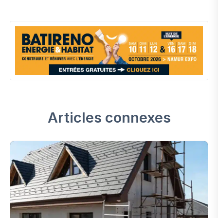
Articles connexes