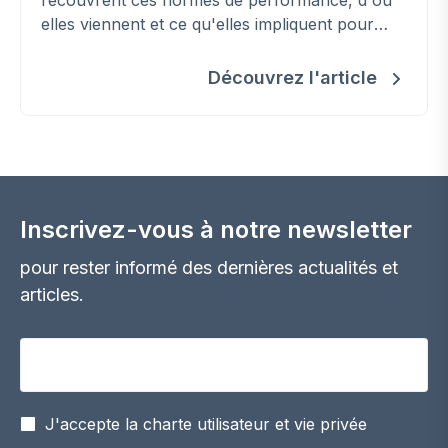
elles viennent et ce qu'elles impliquent pour
construire et rénover en Wallonie.
Découvrez l'article
Inscrivez-vous à notre newsletter
pour rester informé des dernières actualités et
articles.
Votre adresse email
J'accepte la charte utilisateur et vie privée