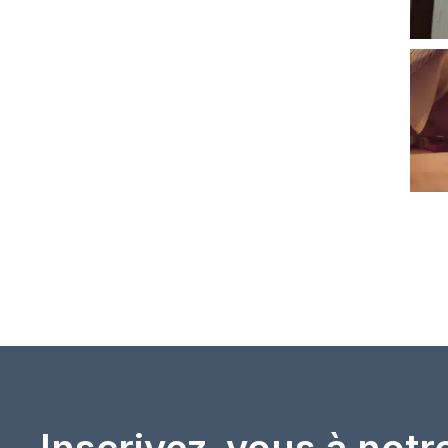
Inscrivez-vous à notr