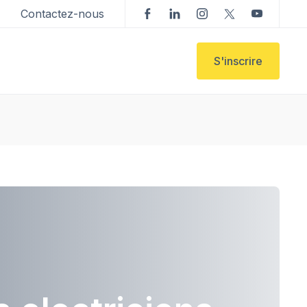
Contactez-nous
S'inscrire