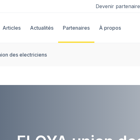
Devenir partenaire
Articles
Actualités
Partenaires
À propos
on des electriciens