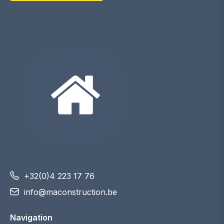
+32(0)4 223 17 76
info@maconstruction.be
Navigation