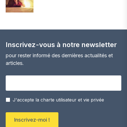
Inscrivez-vous à notre newsletter
pour rester informé des dernières actualités et
articles.
Votre adresse email
J'accepte la charte utilisateur et vie privée
Inscrivez-moi !