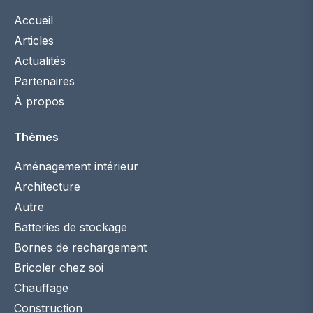
Accueil
Articles
Actualités
Partenaires
À propos
Thèmes
Aménagement intérieur
Architecture
Autre
Batteries de stockage
Bornes de rechargement
Bricoler chez soi
Chauffage
Construction