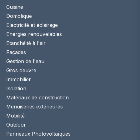
Cuisine
Domotique
Electricité et éclairage
Energies renouvelables
Etanchéité à l'air
Façades
Gestion de l'eau
Gros oeuvre
Immobilier
Isolation
Matériaux de construction
Menuiseries extérieures
Mobilité
Outdoor
Panneaux Photovoltaïques