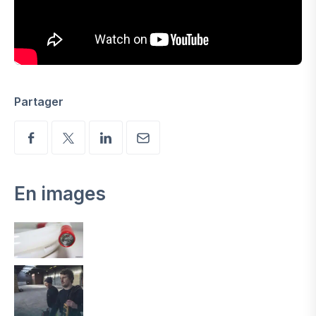
Partager
En images