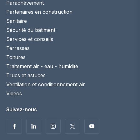
Parachèvement
Partenaires en construction
Sanitaire
Sécurité du bâtiment
Services et conseils
Terrasses
Toitures
Traitement air - eau - humidité
Trucs et astuces
Ventilation et conditionnement air
Vidéos
Suivez-nous