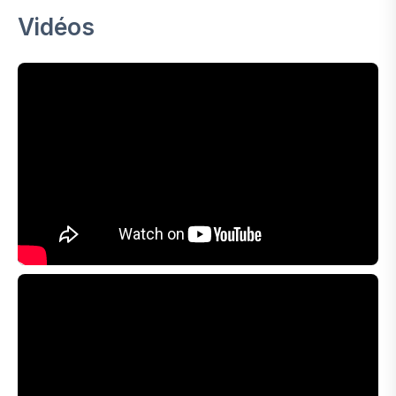
Vidéos