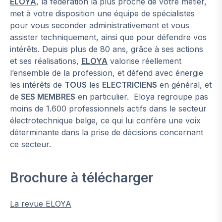
ELOYA
, la fédération la plus proche de votre métier,
met à votre disposition une équipe de spécialistes
pour vous seconder administrativement et vous
assister techniquement, ainsi que pour défendre vos
intérêts. Depuis plus de 80 ans, grâce à ses actions
et ses réalisations,
ELOYA
valorise réellement
l’ensemble de la profession, et défend avec énergie
les intérêts de
TOUS
les
ELECTRICIENS
en général, et
de
SES MEMBRES
en particulier. Eloya regroupe pas
moins de 1.600 professionnels actifs dans le secteur
électrotechnique belge, ce qui lui confère une voix
déterminante dans la prise de décisions concernant
ce secteur.
Brochure à télécharger
La revue ELOYA