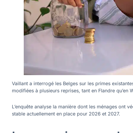
Vaillant a interrogé les Belges sur les primes existan
modifiées à plusieurs reprises, tant en Flandre qu’en W
L’enquête analyse la manière dont les ménages ont véc
stable actuellement en place pour 2026 et 2027.