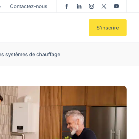
e
Contactez-nous
S'inscrire
les systèmes de chauffage