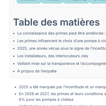
Table des matières
La connaissance des primes peut être améliorée :
Les primes influencent le choix d’une pompe à 
2025, une année vécue sous le signe de l’incerti
Les installateurs, des interlocuteurs clés
Vaillant mise sur la transparence et l’accompa
À propos de l’enquête
2025 a été marquée par l’incertitude et un manq
En 2026 et 2027, les primes et leurs conditions 
6% pour les pompes à chaleur