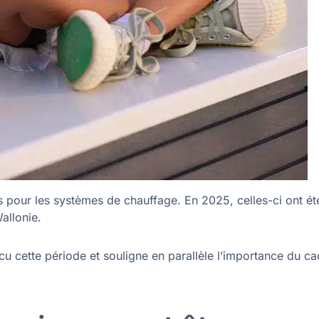
tes pour les systèmes de chauffage. En 2025, celles-ci ont ét
allonie.
u cette période et souligne en parallèle l’importance du ca