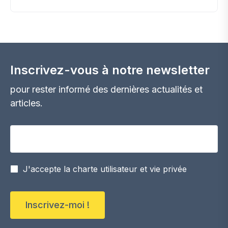
Inscrivez-vous à notre newsletter
pour rester informé des dernières actualités et
articles.
Votre adresse email
J'accepte la charte utilisateur et vie privée
Inscrivez-moi !