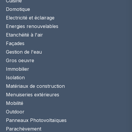
Cuisine
Domotique
Electricité et éclairage
Energies renouvelables
Etanchéité à l'air
Façades
Gestion de l'eau
Gros oeuvre
Immobilier
Isolation
Matériaux de construction
Menuiseries extérieures
Mobilité
Outdoor
Panneaux Photovoltaïques
Parachèvement