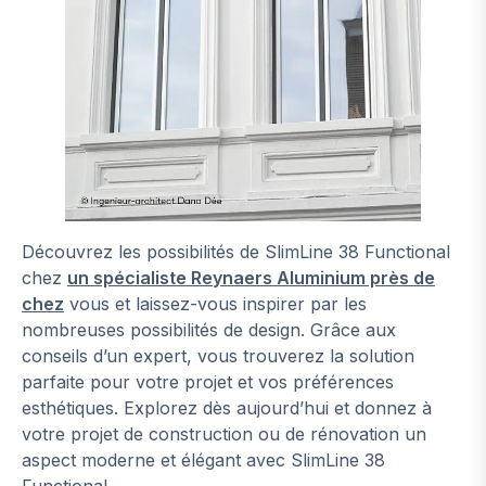
Découvrez les possibilités de SlimLine 38 Functional
chez
un spécialiste Reynaers Aluminium près de
chez
vous et laissez-vous inspirer par les
nombreuses possibilités de design. Grâce aux
conseils d’un expert, vous trouverez la solution
parfaite pour votre projet et vos préférences
esthétiques. Explorez dès aujourd’hui et donnez à
votre projet de construction ou de rénovation un
aspect moderne et élégant avec SlimLine 38
Functional.