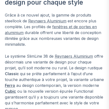
design pour chaque style
Grâce à ce nouvel ajout, la gamme de produits
steellook de
Reynaers Aluminium
est encore plus
complète. Les profilés de
fenêtres et de portes en
aluminium
durable offrent une liberté de conception
illimitée grâce aux nombreuses variantes de design
minimaliste.
Le système SlimLine 38 de
Reynaers Aluminium
offre
désormais une variante de design pour chaque
projet, qu’il soit moderne ou rural. Le design rustique
Classic
qui se prête parfaitement à l’ajout d’une
touche authentique à votre projet, la variante urbaine
Ferro
au design contemporain, la version moderne
Cubic
ou la nouvelle version épurée Functional
garantissent qu’il y a toujours une variante disponible
qui s’harmonise parfaitement avec le style de votre
maison.