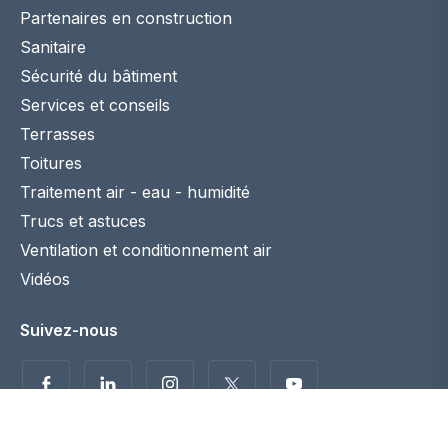
Partenaires en construction
Sanitaire
Sécurité du bâtiment
Services et conseils
Terrasses
Toitures
Traitement air - eau - humidité
Trucs et astuces
Ventilation et conditionnement air
Vidéos
Suivez-nous