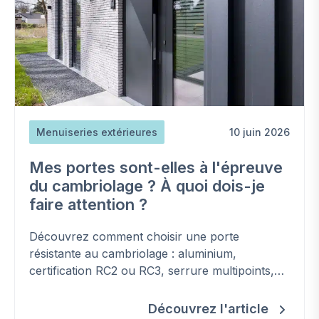
Menuiseries extérieures
10 juin 2026
Mes portes sont-elles à l'épreuve
du cambriolage ? À quoi dois-je
faire attention ?
Découvrez comment choisir une porte
résistante au cambriolage : aluminium,
certification RC2 ou RC3, serrure multipoints,
protection du cylindre et vitrage de sécurité.
Découvrez l'article