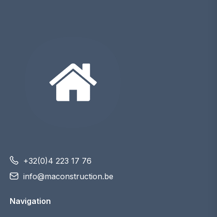
+32(0)4 223 17 76
info@maconstruction.be
Navigation