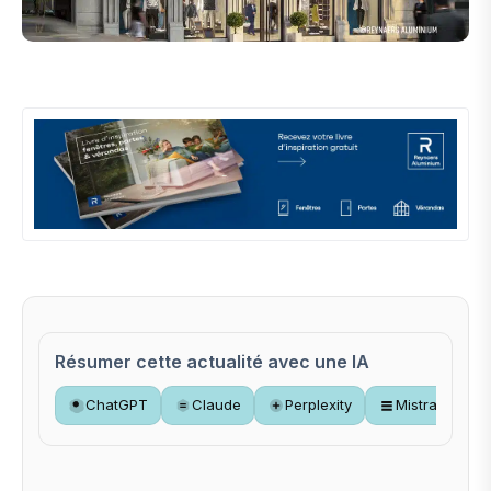
Résumer cette actualité avec une IA
ChatGPT
Claude
Perplexity
Mistral