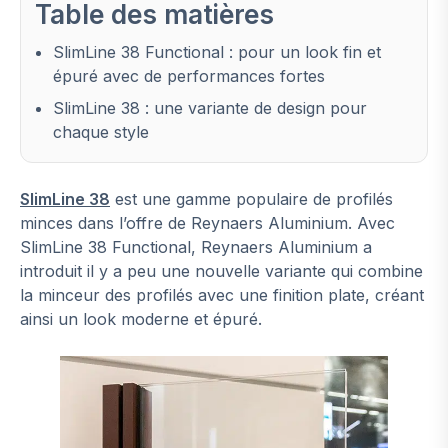
Table des matières
SlimLine 38 Functional : pour un look fin et
épuré avec de performances fortes
SlimLine 38 : une variante de design pour
chaque style
SlimLine 38
est une gamme populaire de profilés
minces dans l’offre de Reynaers Aluminium. Avec
SlimLine 38 Functional, Reynaers Aluminium a
introduit il y a peu une nouvelle variante qui combine
la minceur des profilés avec une finition plate, créant
ainsi un look moderne et épuré.