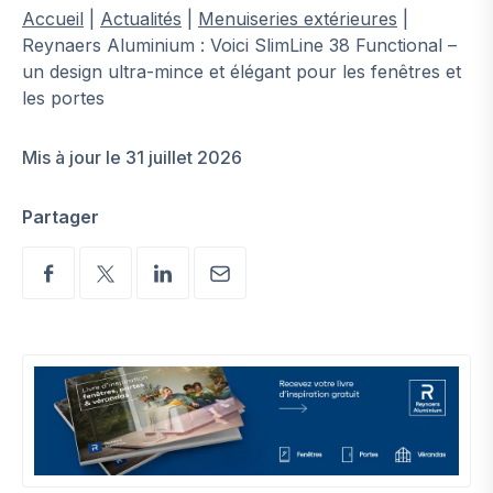
Accueil
|
Actualités
|
Menuiseries extérieures
|
Reynaers Aluminium : Voici SlimLine 38 Functional –
un design ultra-mince et élégant pour les fenêtres et
les portes
Mis à jour le 31 juillet 2026
Partager