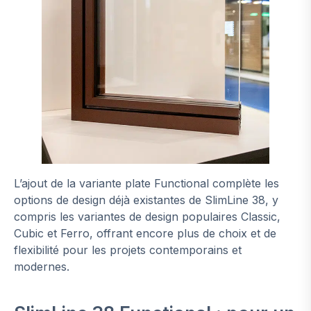
L’ajout de la variante plate Functional complète les
options de design déjà existantes de SlimLine 38, y
compris les variantes de design populaires Classic,
Cubic et Ferro, offrant encore plus de choix et de
flexibilité pour les projets contemporains et
modernes.