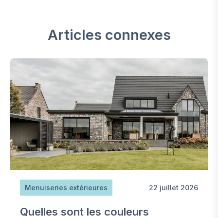
Articles connexes
Menuiseries extérieures
22 juillet 2026
Quelles sont les couleurs