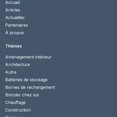
Accueil
Articles
Actualités
Partenaires
À propos
Thèmes
Aménagement intérieur
Architecture
Autre
Batteries de stockage
Bornes de rechargement
Bricoler chez soi
Chauffage
Construction