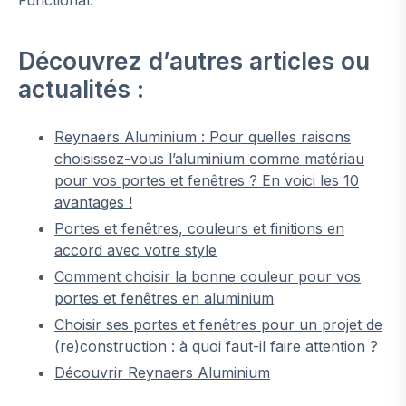
Découvrez d’autres articles ou
actualités :
Reynaers Aluminium : Pour quelles raisons
choisissez-vous l’aluminium comme matériau
pour vos portes et fenêtres ? En voici les 10
avantages !
Portes et fenêtres, couleurs et finitions en
accord avec votre style
Comment choisir la bonne couleur pour vos
portes et fenêtres en aluminium
Choisir ses portes et fenêtres pour un projet de
(re)construction : à quoi faut-il faire attention ?
Découvrir Reynaers Aluminium