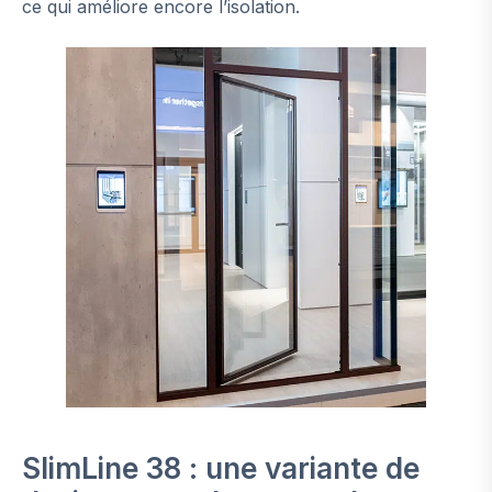
ce qui améliore encore l’isolation.
SlimLine 38 : une variante de