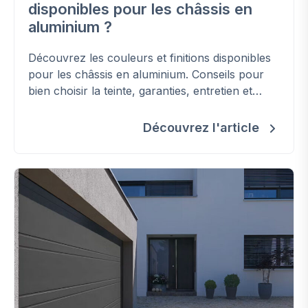
disponibles pour les châssis en
aluminium ?
Découvrez les couleurs et finitions disponibles
pour les châssis en aluminium. Conseils pour
bien choisir la teinte, garanties, entretien et
options bicolores.
Découvrez l'article