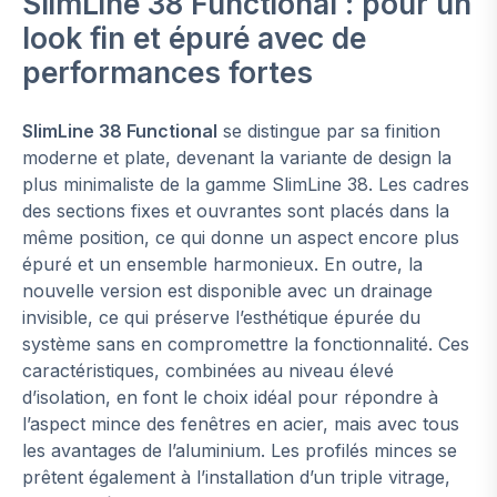
SlimLine 38 Functional : pour un
look fin et épuré avec de
performances fortes
SlimLine 38 Functional
se distingue par sa finition
moderne et plate, devenant la variante de design la
plus minimaliste de la gamme SlimLine 38. Les cadres
des sections fixes et ouvrantes sont placés dans la
même position, ce qui donne un aspect encore plus
épuré et un ensemble harmonieux. En outre, la
nouvelle version est disponible avec un drainage
invisible, ce qui préserve l’esthétique épurée du
système sans en compromettre la fonctionnalité. Ces
caractéristiques, combinées au niveau élevé
d’isolation, en font le choix idéal pour répondre à
l’aspect mince des fenêtres en acier, mais avec tous
les avantages de l’aluminium. Les profilés minces se
prêtent également à l’installation d’un triple vitrage,