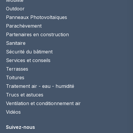
Outdoor
Panneaux Photovoltaïques
Parachèvement
Partenaires en construction
Sanitaire
Sécurité du bâtiment
Services et conseils
Terrasses
Toitures
Traitement air - eau - humidité
Trucs et astuces
Ventilation et conditionnement air
Vidéos
Suivez-nous