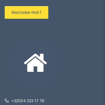
Inscrivez-moi !
+32(0)4 223 17 76