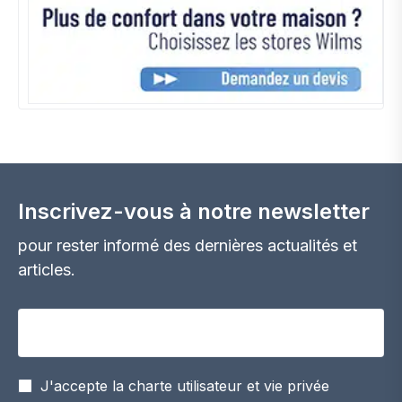
Inscrivez-vous à notre newsletter
pour rester informé des dernières actualités et
articles.
Votre adresse email
J'accepte la charte utilisateur et vie privée