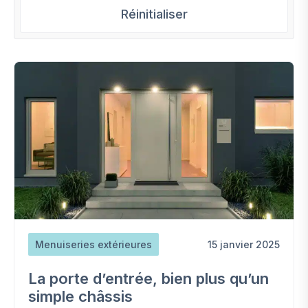
Réinitialiser
Menuiseries extérieures
15 janvier 2025
La porte d’entrée, bien plus qu’un
simple châssis