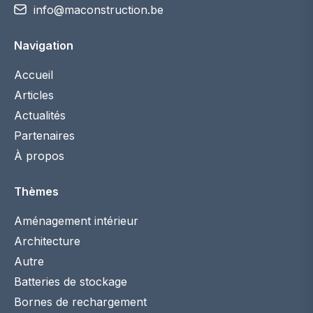
info@maconstruction.be
Navigation
Accueil
Articles
Actualités
Partenaires
À propos
Thèmes
Aménagement intérieur
Architecture
Autre
Batteries de stockage
Bornes de rechargement