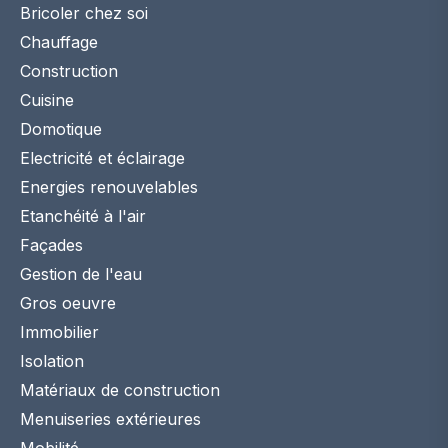
Bricoler chez soi
Chauffage
Construction
Cuisine
Domotique
Electricité et éclairage
Energies renouvelables
Etanchéité à l'air
Façades
Gestion de l'eau
Gros oeuvre
Immobilier
Isolation
Matériaux de construction
Menuiseries extérieures
Mobilité