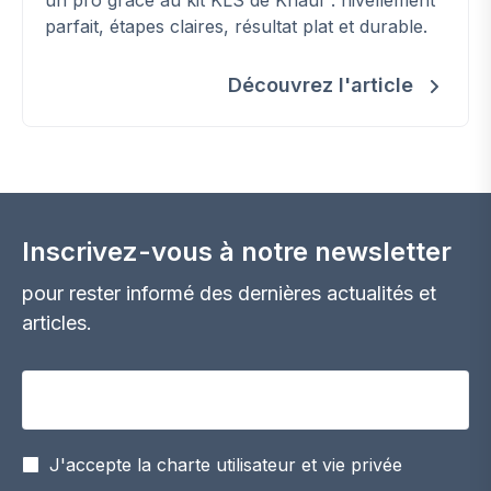
un pro grâce au kit KLS de Knauf : nivellement
parfait, étapes claires, résultat plat et durable.
Découvrez l'article
Inscrivez-vous à notre newsletter
pour rester informé des dernières actualités et
articles.
Votre adresse email
J'accepte la charte utilisateur et vie privée