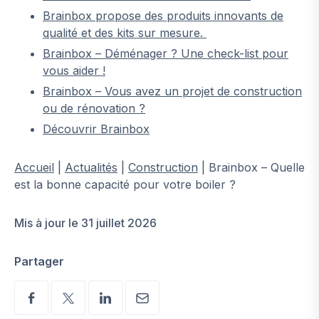
Brainbox propose des produits innovants de
qualité et des kits sur mesure.
Brainbox – Déménager ? Une check-list pour
vous aider !
Brainbox – Vous avez un projet de construction
ou de rénovation ?
Découvrir Brainbox
Accueil
|
Actualités
|
Construction
|
Brainbox – Quelle
est la bonne capacité pour votre boiler ?
Mis à jour le 31 juillet 2026
Partager