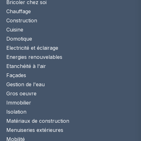
Bricoler chez soi
Chauffage
Construction
Cuisine
Domotique
Electricité et éclairage
Energies renouvelables
Etanchéité à l'air
Façades
Gestion de l'eau
Gros oeuvre
Immobilier
Isolation
Matériaux de construction
Menuiseries extérieures
Mobilité