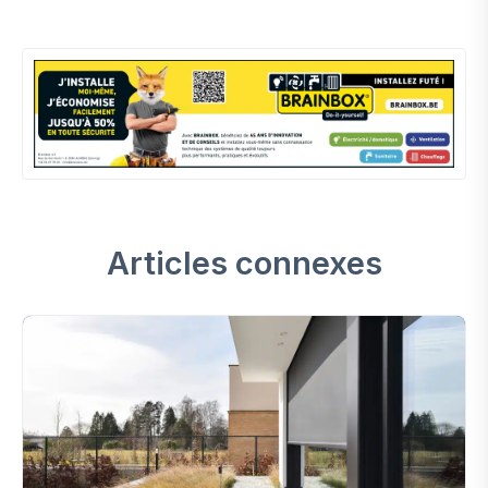
Articles connexes