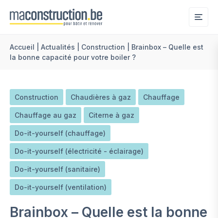
Me
Accueil
|
Actualités
|
Construction
|
Brainbox – Quelle est
la bonne capacité pour votre boiler ?
Construction
Chaudières à gaz
Chauffage
Chauffage au gaz
Citerne à gaz
Do-it-yourself (chauffage)
Do-it-yourself (électricité - éclairage)
Do-it-yourself (sanitaire)
Do-it-yourself (ventilation)
Brainbox – Quelle est la bonne