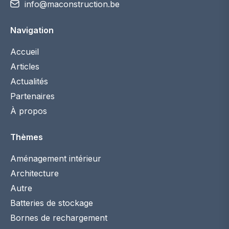
info@maconstruction.be
Navigation
Accueil
Articles
Actualités
Partenaires
À propos
Thèmes
Aménagement intérieur
Architecture
Autre
Batteries de stockage
Bornes de rechargement