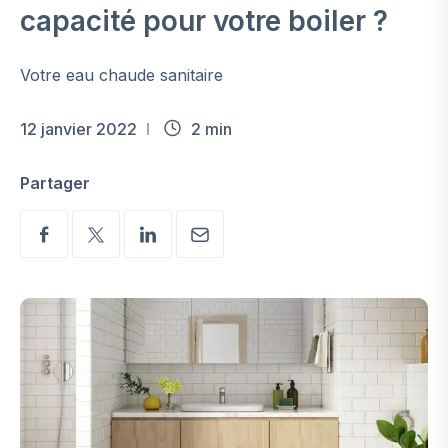
capacité pour votre boiler ?
Votre eau chaude sanitaire
12 janvier 2022
2 min
Partager