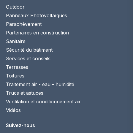
Outdoor
Panneaux Photovoltaïques
Parachèvement
Partenaires en construction
Sanitaire
Sécurité du bâtiment
Services et conseils
Terrasses
Toitures
Traitement air - eau - humidité
Trucs et astuces
Ventilation et conditionnement air
Vidéos
Suivez-nous