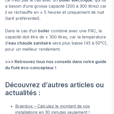
a besoin d’une grosse capacité (200 à 300 litres) car
il se réchauffe en ± 5 heures et uniquement de nuit
(tarif préférentiel).
Dans le cas d’un
boiler
combiné avec une PAC, la
capacité doit être de ± 300 litres, car la température
d’
eau chaude sanitaire
sera plus basse (45 à 50°C),
pour un meilleur rendement.
>>> Retrouvez tous nos conseils dans notre guide
du Futé éco-concepteur !
Découvrez d’autres articles ou
actualités :
Brainbox – Calculez le montant de vos
installations en 30 minutes seulement !