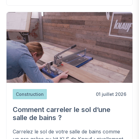
Construction
01 juillet 2026
Comment carreler le sol d’une
salle de bains ?
Carrelez le sol de votre salle de bains comme