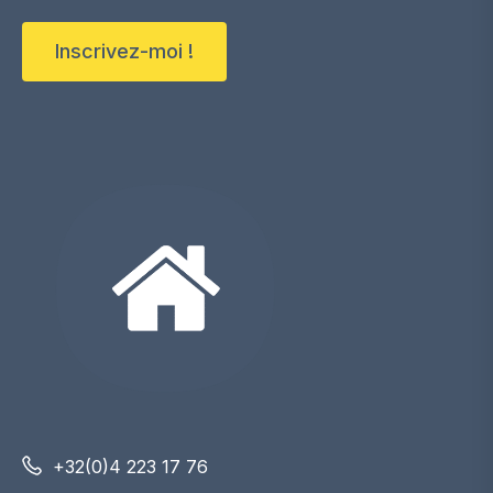
Inscrivez-moi !
+32(0)4 223 17 76