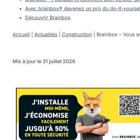
Avec brainbox® devenez un pro du do-it-yourself 
Découvrir Brainbox
Accueil
|
Actualités
|
Construction
|
Brainbox – Vous a
Mis à jour le 31 juillet 2026