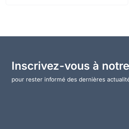
Inscrivez-vous à notre
pour rester informé des dernières actualité