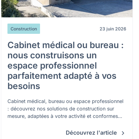
Construction
23 juin 2026
Cabinet médical ou bureau :
nous construisons un
espace professionnel
parfaitement adapté à vos
besoins
Cabinet médical, bureau ou espace professionnel
: découvrez nos solutions de construction sur
mesure, adaptées à votre activité et conformes
aux normes en vigueur.
Découvrez l'article