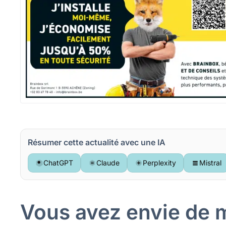
Résumer cette actualité avec une IA
ChatGPT
Claude
Perplexity
Mistral
Vous avez envie de me