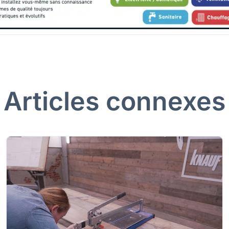
Articles connexes