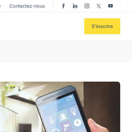
e
Contactez-nous
S'inscrire