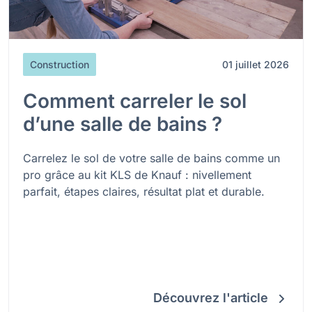
Construction
01 juillet 2026
Comment carreler le sol
d’une salle de bains ?
Carrelez le sol de votre salle de bains comme un
pro grâce au kit KLS de Knauf : nivellement
parfait, étapes claires, résultat plat et durable.
Découvrez l'article