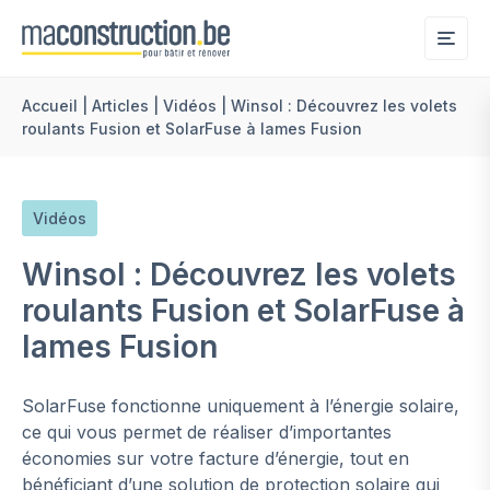
Me
Accueil
|
Articles
|
Vidéos
|
Winsol : Découvrez les volets
roulants Fusion et SolarFuse à lames Fusion
Vidéos
Winsol : Découvrez les volets
roulants Fusion et SolarFuse à
lames Fusion
SolarFuse fonctionne uniquement à l’énergie solaire,
ce qui vous permet de réaliser d’importantes
économies sur votre facture d’énergie, tout en
bénéficiant d’une solution de protection solaire qui