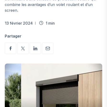
combine les avantages d’un volet roulant et d’un
screen.
13 février 2024
1 min
Partager