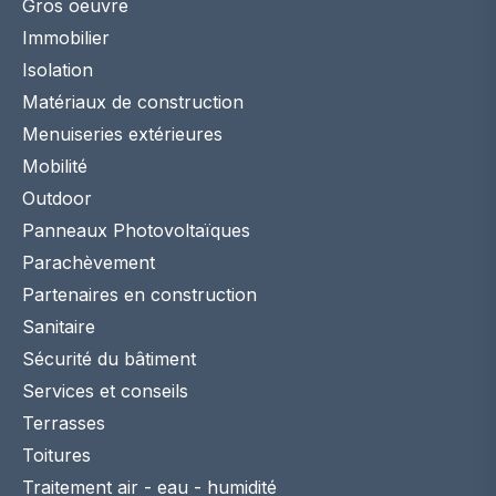
Gros oeuvre
Immobilier
Isolation
Matériaux de construction
Menuiseries extérieures
Mobilité
Outdoor
Panneaux Photovoltaïques
Parachèvement
Partenaires en construction
Sanitaire
Sécurité du bâtiment
Services et conseils
Terrasses
Toitures
Traitement air - eau - humidité