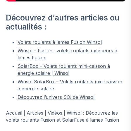
Découvrez d’autres articles ou
actualités :
Volets roulants à lames Fusion Winsol
Winsol – Fusion : volets roulants extérieurs à
lames Fusion
SolarBox – Volets roulants mini-caisson à
énergie solaire | Winsol
Winsol SolarBox – Volets roulants mini-caisson
à énergie solaire
Découvrez l’univers SO! de Winsol
Accueil
|
Articles
|
Vidéos
|
Winsol : Découvrez les
volets roulants Fusion et SolarFuse à lames Fusion