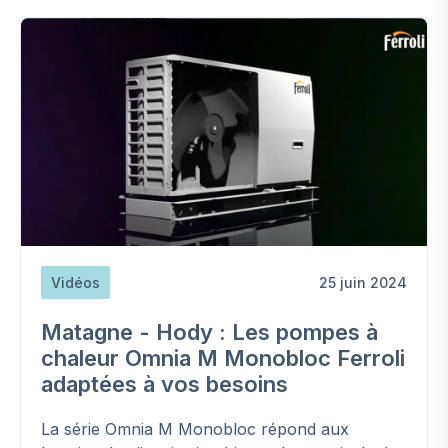
Vidéos
25 juin 2024
Matagne - Hody : Les pompes à
chaleur Omnia M Monobloc Ferroli
adaptées à vos besoins
La série Omnia M Monobloc répond aux