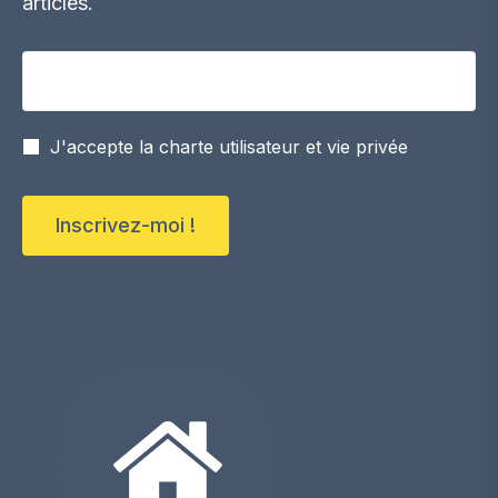
articles.
Votre adresse email
J'accepte la charte utilisateur et vie privée
Inscrivez-moi !