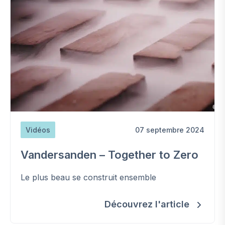
Vidéos
07 septembre 2024
Vandersanden – Together to Zero
Le plus beau se construit ensemble
Découvrez l'article