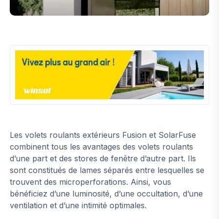
Les volets roulants extérieurs Fusion et SolarFuse
combinent tous les avantages des volets roulants
d’une part et des stores de fenêtre d’autre part. Ils
sont constitués de lames séparés entre lesquelles se
trouvent des microperforations. Ainsi, vous
bénéficiez d’une luminosité, d’une occultation, d’une
ventilation et d’une intimité optimales.