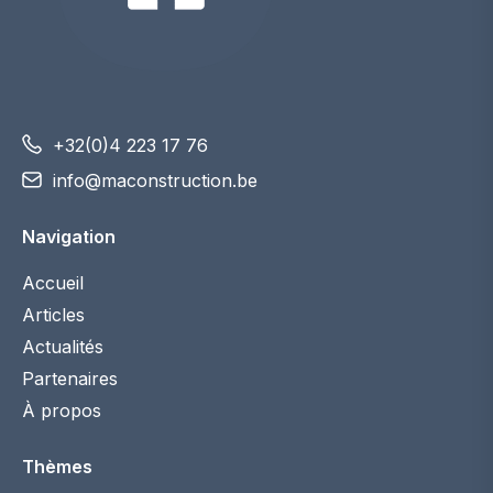
+32(0)4 223 17 76
info@maconstruction.be
Navigation
Accueil
Articles
Actualités
Partenaires
À propos
Thèmes