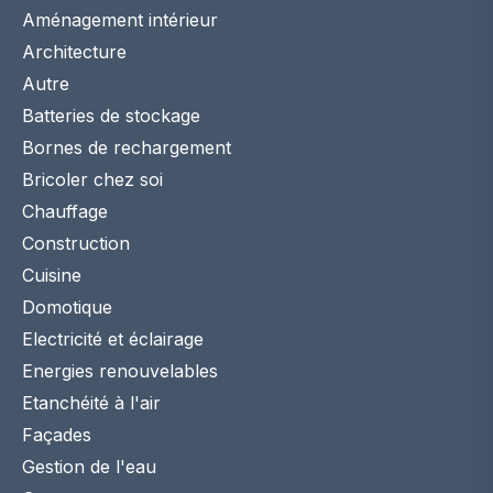
Aménagement intérieur
Architecture
Autre
Batteries de stockage
Bornes de rechargement
Bricoler chez soi
Chauffage
Construction
Cuisine
Domotique
Electricité et éclairage
Energies renouvelables
Etanchéité à l'air
Façades
Gestion de l'eau