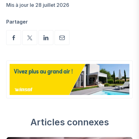
Mis à jour le 28 juillet 2026
Partager
Articles connexes