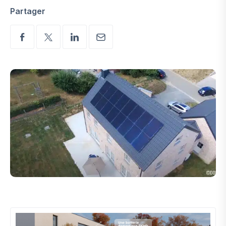
Partager