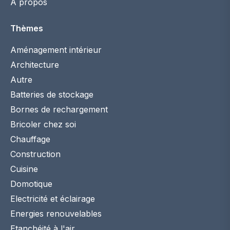
À propos
Thèmes
Aménagement intérieur
Architecture
Autre
Batteries de stockage
Bornes de rechargement
Bricoler chez soi
Chauffage
Construction
Cuisine
Domotique
Electricité et éclairage
Energies renouvelables
Etanchéité à l'air