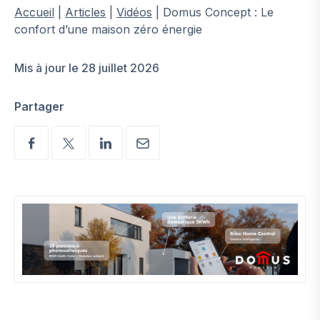
Accueil
|
Articles
|
Vidéos
|
Domus Concept : Le
confort d’une maison zéro énergie
Mis à jour le 28 juillet 2026
Partager