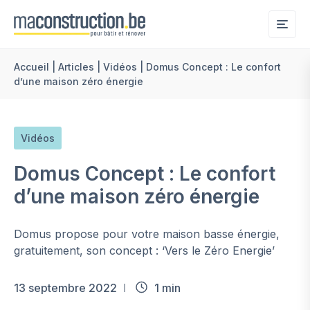
Me
Accueil
|
Articles
|
Vidéos
|
Domus Concept : Le confort
d’une maison zéro énergie
Vidéos
Domus Concept : Le confort
d’une maison zéro énergie
Domus propose pour votre maison basse énergie,
gratuitement, son concept : ‘Vers le Zéro Energie’
13 septembre 2022
1 min