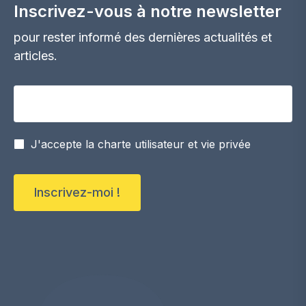
Inscrivez-vous à notre newsletter
pour rester informé des dernières actualités et
articles.
Votre adresse email
J'accepte la charte utilisateur et vie privée
Inscrivez-moi !