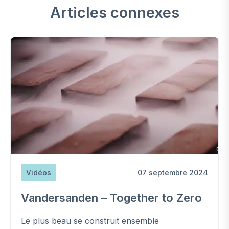
Articles connexes
Vidéos
07 septembre 2024
Vandersanden – Together to Zero
Le plus beau se construit ensemble