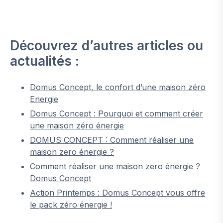
Découvrez d’autres articles ou
actualités :
Domus Concept, le confort d’une maison zéro
Energie
Domus Concept : Pourquoi et comment créer
une maison zéro énergie
DOMUS CONCEPT : Comment réaliser une
maison zero énergie ?
Comment réaliser une maison zero énergie ?
Domus Concept
Action Printemps : Domus Concept vous offre
le pack zéro énergie !