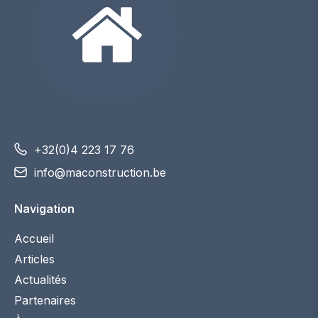
+32(0)4 223 17 76
info@maconstruction.be
Navigation
Accueil
Articles
Actualités
Partenaires