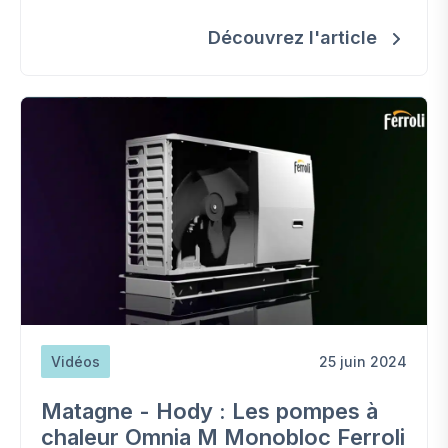
Découvrez l'article
Vidéos
25 juin 2024
Matagne - Hody : Les pompes à
chaleur Omnia M Monobloc Ferroli