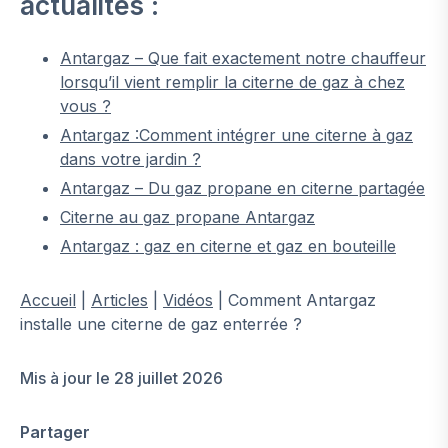
actualités :
Antargaz – Que fait exactement notre chauffeur
lorsqu’il vient remplir la citerne de gaz à chez
vous ?
Antargaz :Comment intégrer une citerne à gaz
dans votre jardin ?
Antargaz – Du gaz propane en citerne partagée
Citerne au gaz propane Antargaz
Antargaz : gaz en citerne et gaz en bouteille
Accueil
|
Articles
|
Vidéos
|
Comment Antargaz
installe une citerne de gaz enterrée ?
Mis à jour le 28 juillet 2026
Partager