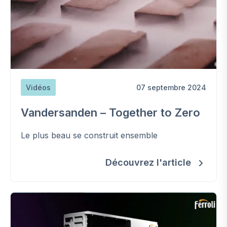
Vidéos
07 septembre 2024
Vandersanden – Together to Zero
Le plus beau se construit ensemble
Découvrez l'article