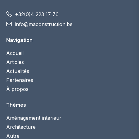
+32(0)4 223 17 76
info@maconstruction.be
Navigation
Accueil
Articles
Actualités
Partenaires
À propos
Thèmes
Aménagement intérieur
Architecture
Autre