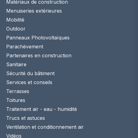
Matériaux de construction
Menuiseries extérieures
Mobilité
Outdoor
Panneaux Photovoltaïques
Parachèvement
Partenaires en construction
Sanitaire
Sécurité du bâtiment
Services et conseils
Terrasses
Toitures
Traitement air - eau - humidité
Trucs et astuces
Ventilation et conditionnement air
Vidéos