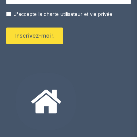
J'accepte la charte utilisateur et vie privée
Inscrivez-moi !