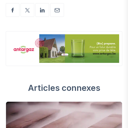
Articles connexes