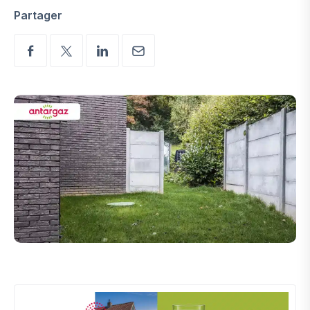
Partager