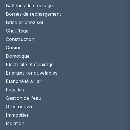
Batteries de stockage
Bornes de rechargement
Bricoler chez soi
Chauffage
Construction
Cuisine
Domotique
Electricité et éclairage
Energies renouvelables
Etanchéité à l'air
Façades
Gestion de l'eau
Gros oeuvre
Immobilier
Isolation