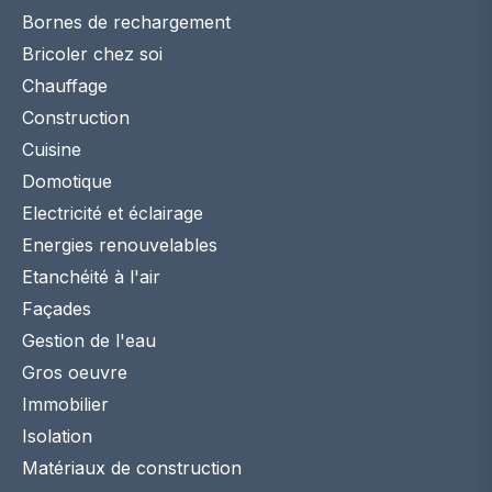
Bornes de rechargement
Bricoler chez soi
Chauffage
Construction
Cuisine
Domotique
Electricité et éclairage
Energies renouvelables
Etanchéité à l'air
Façades
Gestion de l'eau
Gros oeuvre
Immobilier
Isolation
Matériaux de construction