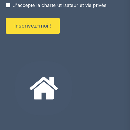
J'accepte la charte utilisateur et vie privée
Inscrivez-moi !