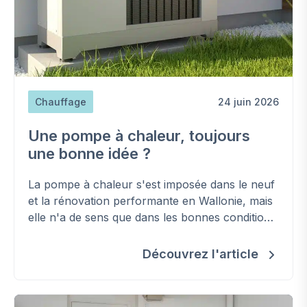
Chauffage
24 juin 2026
Une pompe à chaleur, toujours
une bonne idée ?
La pompe à chaleur s'est imposée dans le neuf
et la rénovation performante en Wallonie, mais
elle n'a de sens que dans les bonnes conditions.
Voici comment savoir si c'est le bon choix pour
votre logement.
Découvrez l'article