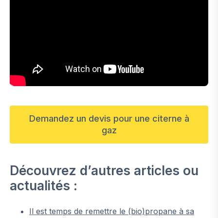
Demandez un devis pour une citerne à
gaz
Découvrez d’autres articles ou
actualités :
Il est temps de remettre le (bio)propane à sa