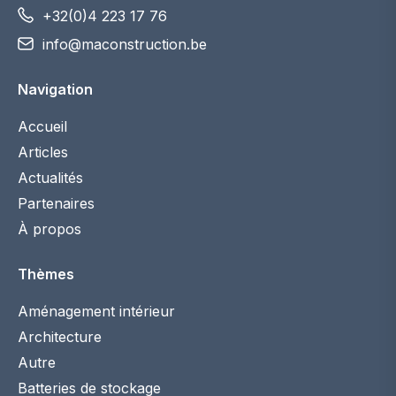
+32(0)4 223 17 76
info@maconstruction.be
Navigation
Accueil
Articles
Actualités
Partenaires
À propos
Thèmes
Aménagement intérieur
Architecture
Autre
Batteries de stockage