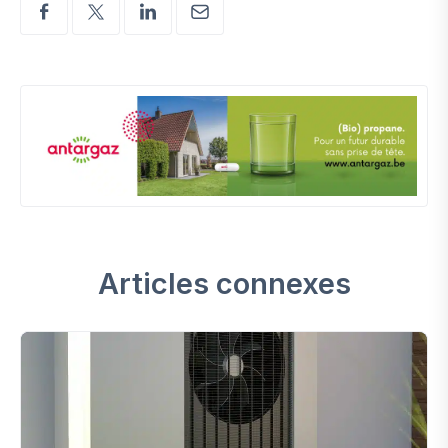
Articles connexes