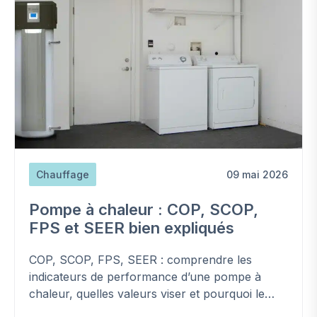
Chauffage
09 mai 2026
Pompe à chaleur : COP, SCOP,
FPS et SEER bien expliqués
COP, SCOP, FPS, SEER : comprendre les
indicateurs de performance d’une pompe à
chaleur, quelles valeurs viser et pourquoi le
rendement réel diffère du COP affiché.