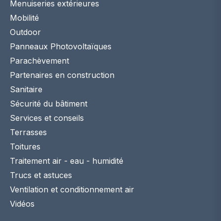
Menuiseries extérieures
Mobilité
Outdoor
Panneaux Photovoltaïques
Parachèvement
Partenaires en construction
Sanitaire
Sécurité du bâtiment
Services et conseils
Terrasses
Toitures
Traitement air - eau - humidité
Trucs et astuces
Ventilation et conditionnement air
Vidéos