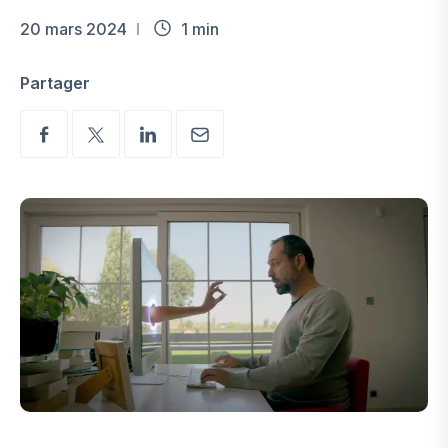
20 mars 2024
1 min
Partager