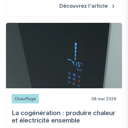
Découvrez l'article
Chauffage
08 mai 2026
La cogénération : produire chaleur
et électricité ensemble