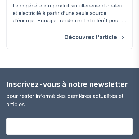
La cogénération produit simultanément chaleur
et électricité à partir d'une seule source
d'énergie. Principe, rendement et intérêt pour la
maison.
Découvrez l'article
Inscrivez-vous à notre newsletter
pour rester informé des dernières actualités et
articles.
Votre adresse email