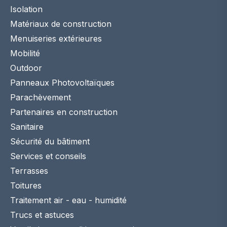
Isolation
Matériaux de construction
Menuiseries extérieures
Mobilité
Outdoor
Panneaux Photovoltaïques
Parachèvement
Partenaires en construction
Sanitaire
Sécurité du bâtiment
Services et conseils
Terrasses
Toitures
Traitement air - eau - humidité
Trucs et astuces