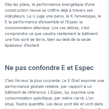
Dès les plans, la performance énergétique d’une
construction neuve se chiffre déjà à travers ses
indicateurs. Le U juge une paroi, le K l’enveloppe, le
E la performance d’ensemble et l’Espec la
consommation attendue. Lire ces lettres, c’est
comprendre ce que vaudra réellement le bâtiment
une fois sorti de terre, bien au-delà de la seule
épaisseur d’isolant.
Ne pas confondre E et Espec
C’est l’erreur la plus courante. Le E (Ew) exprime une
performance globale relative, par rapport à un
bâtiment de référence. L’Espec, lui, exprime une
consommation spécifique, par mètre carré. L’un
situe, l’autre quantifie. Les deux sont liés et vont dans