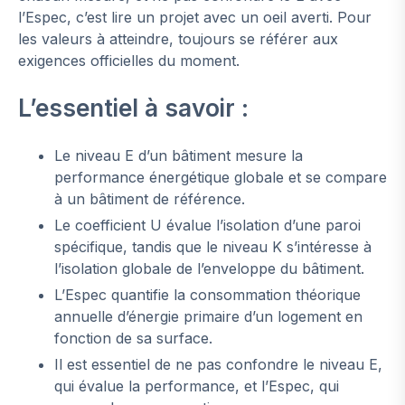
l’Espec, c’est lire un projet avec un oeil averti. Pour
les valeurs à atteindre, toujours se référer aux
exigences officielles du moment.
L’essentiel à savoir :
Le niveau E d’un bâtiment mesure la
performance énergétique globale et se compare
à un bâtiment de référence.
Le coefficient U évalue l’isolation d’une paroi
spécifique, tandis que le niveau K s’intéresse à
l’isolation globale de l’enveloppe du bâtiment.
L’Espec quantifie la consommation théorique
annuelle d’énergie primaire d’un logement en
fonction de sa surface.
Il est essentiel de ne pas confondre le niveau E,
qui évalue la performance, et l’Espec, qui