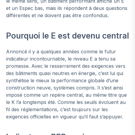
le même sens, un bâtiment performant affiche un E
et un Espec bas, mais ils répondent à deux questions
différentes et ne doivent pas être confondus.
Pourquoi le E est devenu central
Annoncé il y a quelques années comme le futur
indicateur incontournable, le niveau E a tenu sa
promesse. Avec le resserrement des exigences vers
des bâtiments quasi neutres en énergie, c’est lui qui
synthétise le mieux la performance globale d’une
construction neuve, systèmes compris. Il s’est ainsi
imposé comme un repère central, au même titre que
le K l’a longtemps été. Comme les seuils évoluent au
fil des réglementations, c’est toujours sur les
exigences officielles en vigueur qu’il faut s’appuyer.