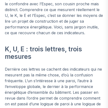
le confondre avec l’Espec, son cousin proche mais
distinct. Comprendre ce que mesurent réellement le
U, le K, le E et l’Espec, c’est se donner les moyens de
lire un projet de construction et de juger sa
performance énergétique. Voici, sans jargon inutile,
ce que recouvre chacun de ces indicateurs.
K, U, E : trois lettres, trois
mesures
Derrière ces lettres se cachent des indicateurs qui ne
mesurent pas la même chose, d’où la confusion
fréquente. L’un s’intéresse à une paroi, l’autre à
l’enveloppe globale, le dernier à la performance
énergétique d’ensemble du bâtiment. Les passer en
revue dans l’ordre permet de comprendre comment
on est passé d’une logique de paroi à une logique de