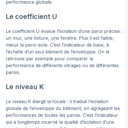
performance globale.
Le coefficient U
Le coefficient U évalue l’isolation d’une paroi précise :
un mur, une toiture, une fenêtre. Plus il est faible,
mieux la paroi isole. C’est l’indicateur de base, à
l’échelle d’un seul élément de l’enveloppe. On le
retrouve par exemple pour comparer la
performance de différents vitrages ou de différentes
parois.
Le niveau K
Le niveau K élargit la focale : il traduit l’isolation
globale de l’enveloppe du bâtiment, en agrégeant les
performances de toutes les parois. C’est l’indicateur
qui a longtemps incarné la qualité d’isolation d’une