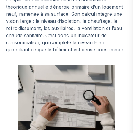
théorique annuelle d’énergie primaire d’un logement
neuf, ramenée à sa surface. Son calcul intègre une
vision large : le niveau d’isolation, le chauffage, le
refroidissement, les auxiliaires, la ventilation et l’eau
chaude sanitaire. C’est donc un indicateur de
consommation, qui complète le niveau E en
quantifiant ce que le bâtiment est censé consommer.