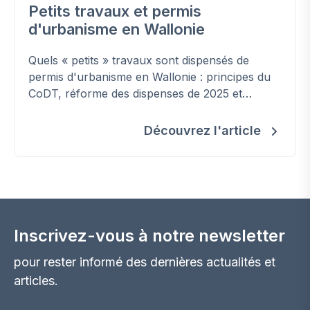
Petits travaux et permis
d'urbanisme en Wallonie
Quels « petits » travaux sont dispensés de
permis d'urbanisme en Wallonie : principes du
CoDT, réforme des dispenses de 2025 et
nouvelle condition liée aux zones inondables.
Découvrez l'article
Inscrivez-vous à notre newsletter
pour rester informé des dernières actualités et
articles.