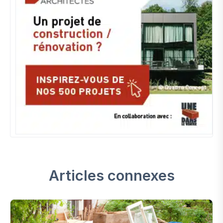
Articles connexes