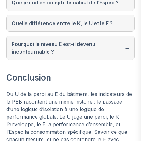
Que prend en compte le calcul de l’Espec ?
Quelle différence entre le K, le U et le E ?
Pourquoi le niveau E est-il devenu
incontournable ?
Conclusion
Du U de la paroi au E du bâtiment, les indicateurs de
la PEB racontent une même histoire : le passage
d’une logique d’isolation à une logique de
performance globale. Le U juge une paroi, le K
l’enveloppe, le E la performance d’ensemble, et
l’Espec la consommation spécifique. Savoir ce que
chacun mesure, et ne pas confondre le E avec