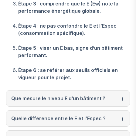
Étape 3 : comprendre que le E (Ew) note la
performance énergétique globale.
Étape 4 : ne pas confondre le E et l’Espec
(consommation spécifique).
Étape 5 : viser un E bas, signe d’un bâtiment
performant.
Étape 6 : se référer aux seuils officiels en
vigueur pour le projet.
Que mesure le niveau E d’un bâtiment ?
Quelle différence entre le E et l’Espec ?