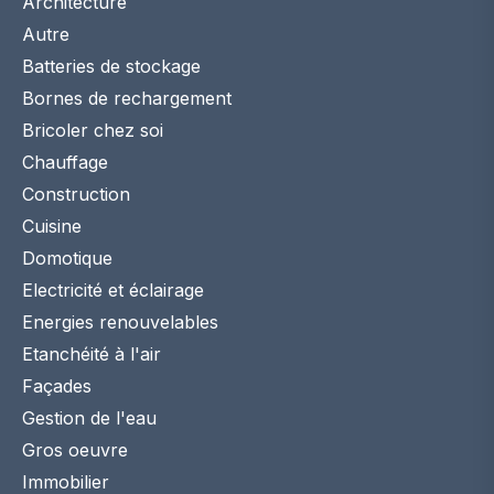
Architecture
Autre
Batteries de stockage
Bornes de rechargement
Bricoler chez soi
Chauffage
Construction
Cuisine
Domotique
Electricité et éclairage
Energies renouvelables
Etanchéité à l'air
Façades
Gestion de l'eau
Gros oeuvre
Immobilier