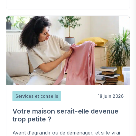
Services et conseils
18 juin 2026
Votre maison serait-elle devenue
trop petite ?
Avant d'agrandir ou de déménager, et si le vrai