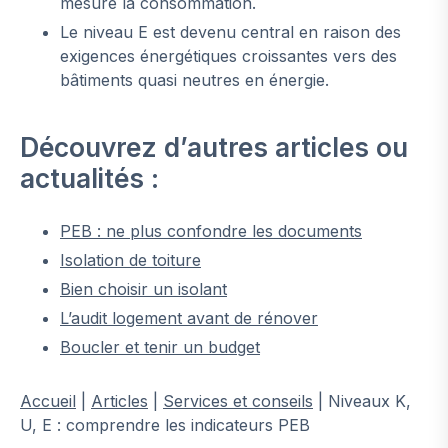
mesure la consommation.
Le niveau E est devenu central en raison des
exigences énergétiques croissantes vers des
bâtiments quasi neutres en énergie.
Découvrez d’autres articles ou
actualités :
PEB : ne plus confondre les documents
Isolation de toiture
Bien choisir un isolant
L’audit logement avant de rénover
Boucler et tenir un budget
Accueil
|
Articles
|
Services et conseils
|
Niveaux K,
U, E : comprendre les indicateurs PEB