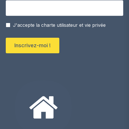
Votre adresse email
J'accepte la charte utilisateur et vie privée
Inscrivez-moi !