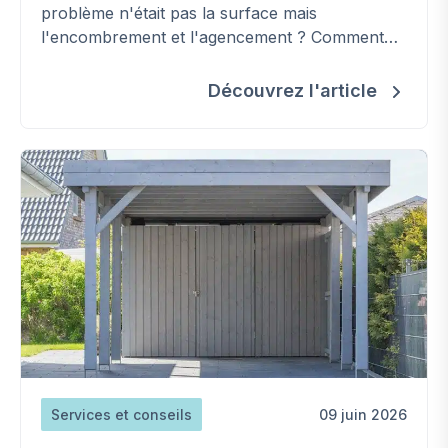
problème n'était pas la surface mais
l'encombrement et l'agencement ? Comment
retrouver de la place, étape par étape.
Découvrez l'article
Services et conseils
09 juin 2026