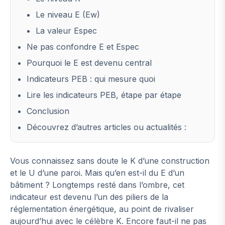
Le niveau E (Ew)
La valeur Espec
Ne pas confondre E et Espec
Pourquoi le E est devenu central
Indicateurs PEB : qui mesure quoi
Lire les indicateurs PEB, étape par étape
Conclusion
Découvrez d’autres articles ou actualités :
Vous connaissez sans doute le K d’une construction
et le U d’une paroi. Mais qu’en est-il du E d’un
bâtiment ? Longtemps resté dans l’ombre, cet
indicateur est devenu l’un des piliers de la
réglementation énergétique, au point de rivaliser
aujourd’hui avec le célèbre K. Encore faut-il ne pas