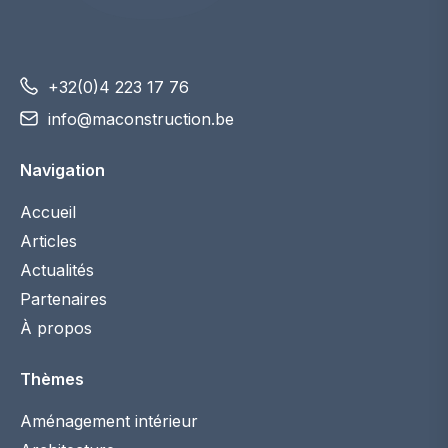
+32(0)4 223 17 76
info@maconstruction.be
Navigation
Accueil
Articles
Actualités
Partenaires
À propos
Thèmes
Aménagement intérieur