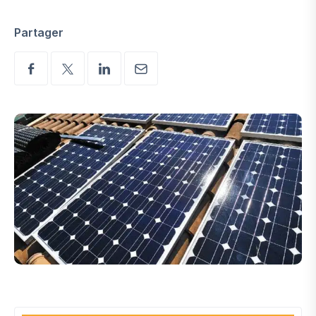
Partager