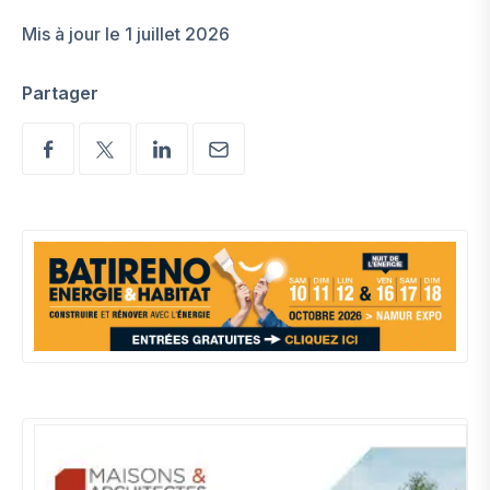
Mis à jour le 1 juillet 2026
Partager